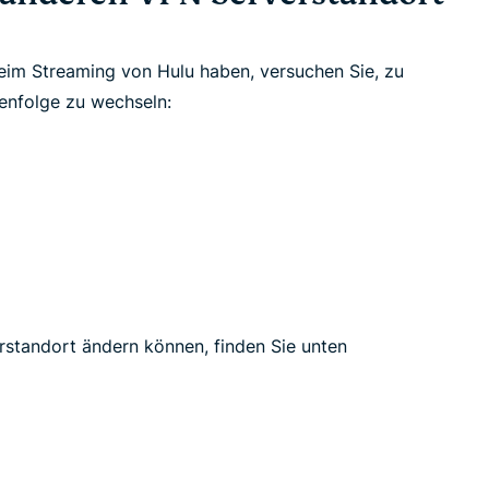
eim Streaming von Hulu haben, versuchen Sie, zu
enfolge zu wechseln:
rstandort ändern können, finden Sie unten