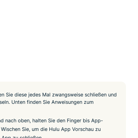
ten Sie diese jedes Mal zwangsweise schließen und
seln. Unten finden Sie Anweisungen zum
d nach oben, halten Sie den Finger bis App-
. Wischen Sie, um die Hulu App Vorschau zu
 App zu schließen.