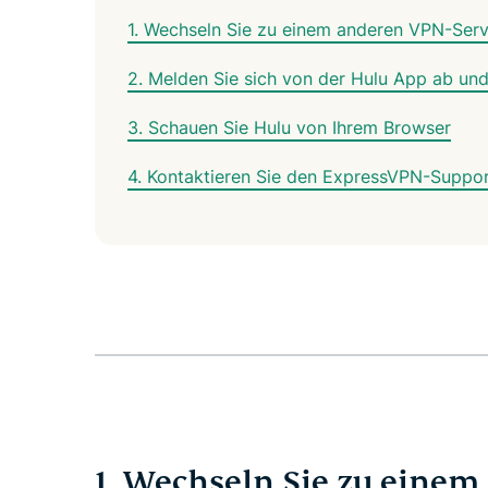
1. Wechseln Sie zu einem anderen VPN-Ser
2. Melden Sie sich von der Hulu App ab un
3. Schauen Sie Hulu von Ihrem Browser
4. Kontaktieren Sie den ExpressVPN-Suppo
1. Wechseln Sie zu eine