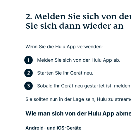
2. Melden Sie sich von d
Sie sich dann wieder an
Wenn Sie die Hulu App verwenden:
Melden Sie sich von der Hulu App ab.
Starten Sie Ihr Gerät neu.
Sobald Ihr Gerät neu gestartet ist, melden
Sie sollten nun in der Lage sein, Hulu zu stre
Wie man sich von der Hulu App abme
Android- und iOS-Geräte