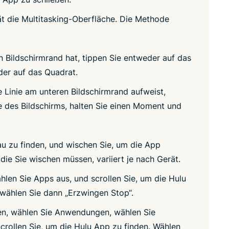
ät die Multitasking-Oberfläche. Die Methode
 Bildschirmrand hat, tippen Sie entweder auf das
der auf das Quadrat.
e Linie am unteren Bildschirmrand aufweist,
 des Bildschirms, halten Sie einen Moment und
u zu finden, und wischen Sie, um die App
die Sie wischen müssen, variiert je nach Gerät.
ählen Sie Apps aus, und scrollen Sie, um die Hulu
 wählen Sie dann „Erzwingen Stop“.
gen, wählen Sie Anwendungen, wählen Sie
crollen Sie, um die Hulu App zu finden. Wählen