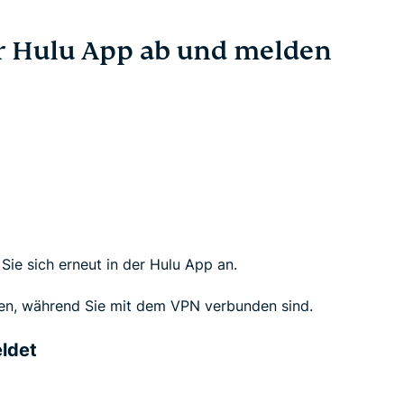
er Hulu App ab und melden
 Sie sich erneut in der Hulu App an.
amen, während Sie mit dem VPN verbunden sind.
ldet