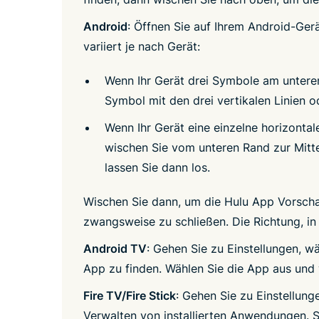
Android
: Öffnen Sie auf Ihrem Android-Ger
variiert je nach Gerät:
Wenn Ihr Gerät drei Symbole am unteren
Symbol mit den drei vertikalen Linien o
Wenn Ihr Gerät eine einzelne horizontal
wischen Sie vom unteren Rand zur Mitte
lassen Sie dann los.
Wischen Sie dann, um die Hulu App Vorscha
zwangsweise zu schließen. Die Richtung, in 
Android TV
: Gehen Sie zu Einstellungen, w
App zu finden. Wählen Sie die App aus und
Fire TV/Fire Stick
: Gehen Sie zu Einstellun
Verwalten von installierten Anwendungen. S