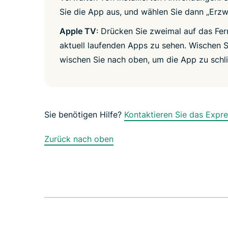
Sie die App aus, und wählen Sie dann „Erzw
Apple TV
: Drücken Sie zweimal auf das Fe
aktuell laufenden Apps zu sehen. Wischen S
wischen Sie nach oben, um die App zu schl
Sie benötigen Hilfe?
Kontaktieren Sie das Expr
Zurück nach oben