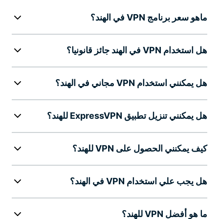
ماهو سعر برنامج VPN في الهند؟
هل استخدام VPN في الهند جائز قانونيا؟
هل يمكنني استخدام VPN مجاني في الهند؟
هل يمكنني تنزيل تطبيق ExpressVPN للهند؟
كيف يمكنني الحصول على VPN للهند؟
هل يجب علي استخدام VPN في الهند؟
ما هو أفضل VPN للهند؟