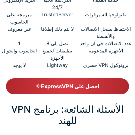
24/7
تكنولوجيا السيرفرات
TrustedServer
مبرمجة على
الحاسوب
الاحتفاظ بسجل الاتصالات
لا يتم ذلك إطلاقا
غير معروف
والأنشطة
عدد الاتصالات في آن واحد
تصل إلى 8
1
الأجهزة المدعومة
تطبيقات لجميع
الحاسوب والجوال
الأجهزة
بروتوكول VPN حصري
Lightway
لا يوجد
احصل على ExpressVPN
الأسئلة الشائعة: برنامج VPN
للهند