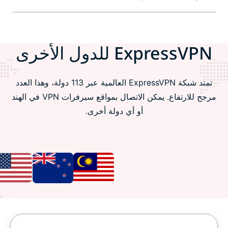
ExpressVPN للدول الأخرى
تمتد شبكة ExpressVPN العالمية عبر 113 دولة، وهذا العدد
مرجح للارتفاع. يمكن الاتصال بمواقع سيرفرات VPN في الهند
أو أي دولة أخرى.