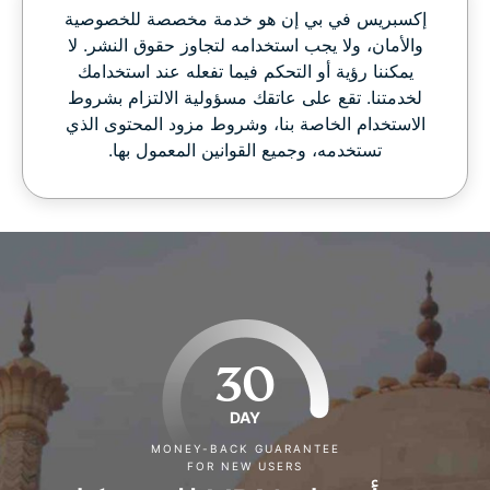
إكسبريس في بي إن هو خدمة مخصصة للخصوصية
والأمان، ولا يجب استخدامه لتجاوز حقوق النشر. لا
يمكننا رؤية أو التحكم فيما تفعله عند استخدامك
لخدمتنا. تقع على عاتقك مسؤولية الالتزام بشروط
الاستخدام الخاصة بنا، وشروط مزود المحتوى الذي
تستخدمه، وجميع القوانين المعمول بها.
30
DAY
MONEY-BACK GUARANTEE
FOR NEW USERS