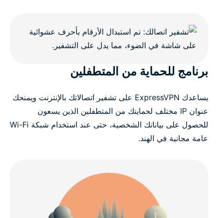
برنامج للحماية من المتطفلين
يساعدك ExpressVPN على تشفير اتصالاتك بالإنترنت ويمنحك
عنوان IP مختلف لحمايتك من المتطفلين الذين يسعون
للحصول على بياناتك الشخصية، حتى عند استخدام شبكة Wi-Fi
عامة مجانية في الهند.