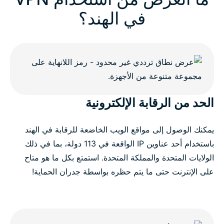
في الهند؟
الحد من الرقابة الإلكترونية
يمكنك الوصول إلى مواقع الويب الخاضعة للرقابة في الهند
باستخدام أحد عناوين IP الواقعة في 113 دولة، بما في ذلك
الولايات المتحدة والمملكة المتحدة. استمتع بكل ما هو متاح
على الإنترنت حتى ما يتم حظره بواسطة جدران الحماية!