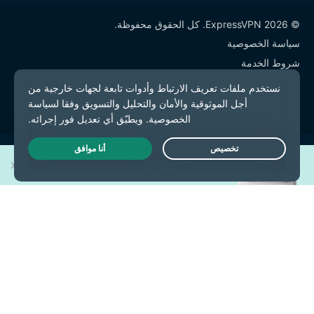
© 2026 ExpressVPN. كل الحقوق محفوظة.
سياسة الخصوصية
شروط الخدمة
إدارة ملفات تعريف الارتباط
اربح واحدًا من 30 هاتف
Live Chat
iPhone 17 Pro جديد!