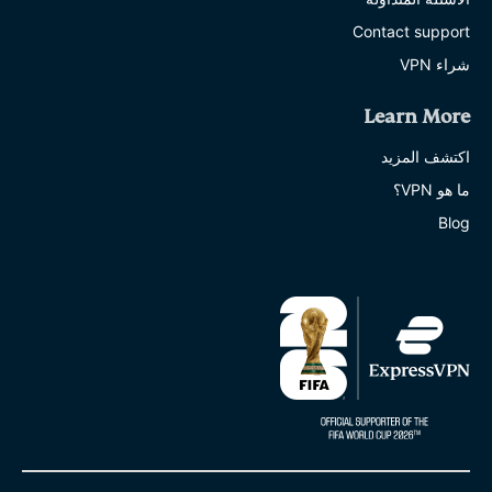
Contact support
شراء VPN
Learn More
اكتشف المزيد
ما هو VPN؟
Blog