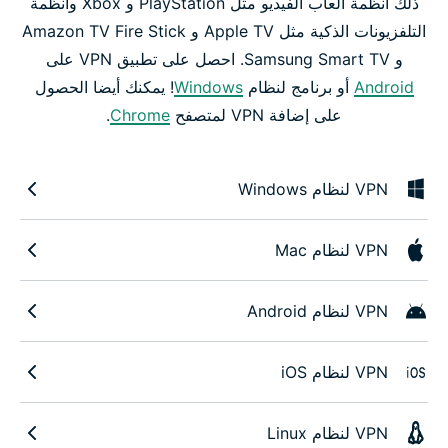
ذلك أنظمة ألعاب الفيديو مثل PlayStation و Xbox وأنظمة
التلفزيونات الذكية مثل Apple TV و Amazon TV Fire Stick
و Samsung Smart TV. احصل على تطبيق VPN على
Android
أو برنامج لنظام
Windows
! يمكنك أيضا الحصول
على إضافة VPN لمتصفح
Chrome
.
VPN لنظام Windows
VPN لنظام Mac
VPN لنظام Android
VPN لنظام iOS
VPN لنظام Linux