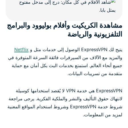
مشاهدة الكريكيت وأفلام بوليوود والبرامج
التلفزيونية والرياضة
يتيح لك ExpressVPN الوصول إلى خدمات مثل و
Netflix
والمزيد مع الآلاف من السيرفرات فائقة السرعة المتوفرة في
جميع أنحاء العالم. استمتع بخدمات البث بكل أمان مع حماية
متقدمة من تسريبات البيانات.
ExpressVPN هي خدمة VPN لا يُقصد استخدامها كوسيلة
لانتهاك حقوق التأليف والنشر والملكية الفكرية. يرجى مراجعة
شروط خدمة ExpressVPN وشروط استخدام المواقع المعنية
لمزيد من المعلومات.