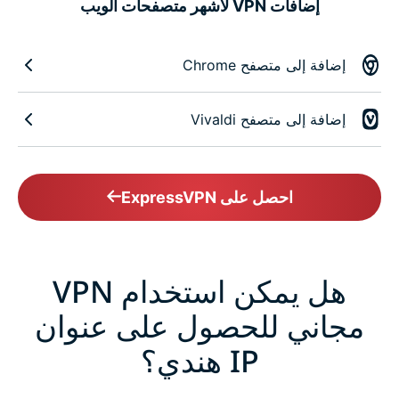
إضافات VPN لأشهر متصفحات الويب
إضافة إلى متصفح Chrome
إضافة إلى متصفح Vivaldi
احصل على ExpressVPN
هل يمكن استخدام VPN
مجاني للحصول على عنوان
IP هندي؟