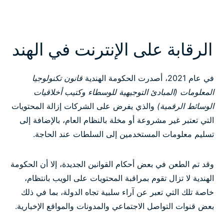
الرقابة على الإنترنت في الهند
في عام 2021، أصدرت الحكومة الهندية
قانون تكنولوجيا
المعلومات (المبادئ التوجيهية للوسطاء وكتيب أخلاقيات
الوسائط الرقمية)
والذي يفرض على الشركات إزالة المحتويات
التي تعتبر غير مشروعة أو مخلة بالنظام العام، بالإضافة إلى
تسليم معلومات المستخدمين إلى السلطات عند الحاجة.
وقد تم الطعن في بعض أحكام القوانين الجديدة، إلا أن الحكومة
الهندية لا تزال تقوم بمراقبة المحتويات على الويب بانتظام،
خاصة تلك التي تعبر عن آراء سلبية تجاه الدولة، بما في ذلك
بعض قنوات التواصل الاجتماعي والمدونات والمواقع الإخبارية.