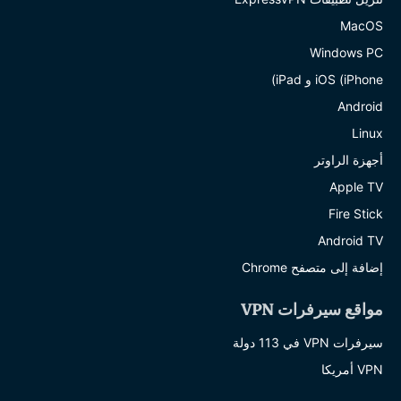
MacOS
Windows PC
iOS (iPhone و iPad)
Android
Linux
أجهزة الراوتر
Apple TV
Fire Stick
Android TV
إضافة إلى متصفح Chrome
مواقع سيرفرات VPN
سيرفرات VPN في 113 دولة
VPN أمريكا