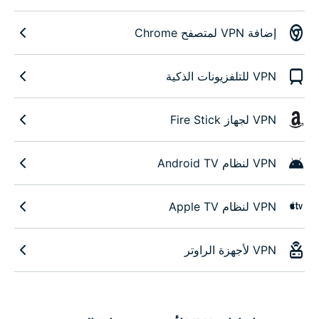
إضافة VPN لمتصفح Chrome
VPN للتلفزيونات الذكية
VPN لجهاز Fire Stick
VPN لنظام Android TV
VPN لنظام Apple TV
VPN لأجهزة الراوتر