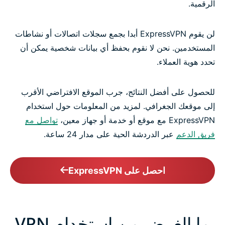
الرقمية.
لن يقوم ExpressVPN أبدا بجمع سجلات اتصالات أو نشاطات
المستخدمين. نحن لا نقوم بحفظ أي بيانات شخصية يمكن أن
تحدد هوية العملاء.
للحصول على أفضل النتائج، جرب الموقع الافتراضي الأقرب
إلى موقعك الجغرافي. لمزيد من المعلومات حول استخدام
ExpressVPN مع موقع أو خدمة أو جهاز معين،
تواصل مع
فريق الدعم
عبر الدردشة الحية على مدار 24 ساعة.
احصل على ExpressVPN
ما الغرض من استخدام VPN