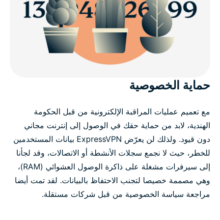
حماية الخصوصية
مع تعميم عمليات المراقبة الإلكترونية من قبل الحكومة
الهندية، لابد من حماية حقك في الوصول إلى إنترنت مجاني
دون قيود. ولذلك لن يعرّض ExpressVPN بيانات المستخدمين
للخطر، حيث لا نجمع سجلات الأنشطة أو الاتصالات، وقد لجأنا
إلى سيرفرات مشغلة على ذاكرة الوصول العشوائي (RAM)،
وهي مصممة خصيصا لتجنب الاحتفاظ بالبيانات. لقد تمت أيضا
مراجعة سياسة الخصوصية من قبل شركات مستقلة.