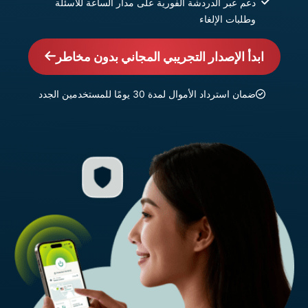
دعم عبر الدردشة الفورية على مدار الساعة للأسئلة
وطلبات الإلغاء
ابدأ الإصدار التجريبي المجاني بدون مخاطر
ضمان استرداد الأموال لمدة 30 يومًا للمستخدمين الجدد