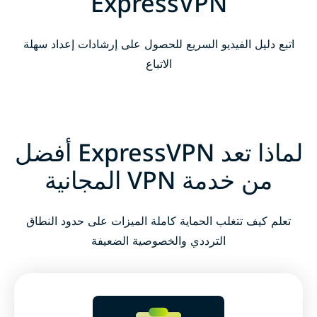
ExpressVPN
اتبع دليل الفيديو السريع للحصول على إرشادات إعداد سهلة
الاتباع
لماذا تعد ExpressVPN أفضل
من خدمة VPN المجانية
تعلم كيف تتغلب الحماية كاملة الميزات على حدود النطاق
الترددي والخصوصية الضعيفة