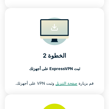
الخطوة 2
ثبت ExpressVPN على أجهزتك
قم بزيارة
صفحة التنزيل
وثبت VPN على أجهزتك.