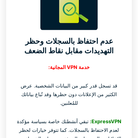
عدم احتفاظ بالسجلات وحظر
التهديدات مقابل نقاط الضعف
خدمة VPN المجانية:
قد تسجل قدر كبير من البيانات الشخصية. عرض
الكثير من الإعلانات دون حظرها وقد تُباع بياناتك
للمُعلنين.
ExpressVPN:
تبقي أنشطتك خاصة بسياسة مؤكدة
لعدم الاحتفاظ بالسجلات. كما تتوفر خيارات لحظر