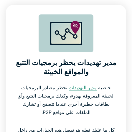
مدير تهديدات يحظر برمجيات التتبع
والمواقع الخبيثة
خاصية
مدير التهديدات
تحظر مصادر البرمجيات
الخبيثة المعروفة بهدوء، وكذلك برمجيات التتبع وأي
نطاقات خطيرة أخرى عندما تتصفح أو تشارك
الملفات على مواقع P2P.
كل ما عليك فعله هو تفعيل هذه الخيارات من داخل