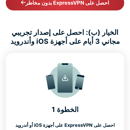
احصل على ExpressVPN بدون مخاطر
الخيار (ب): احصل على إصدار تجريبي
مجاني 3 أيام على أجهزة iOS وأندرويد
الخطوة 1
احصل على ExpressVPN على أجهزة iOS أو أندرويد