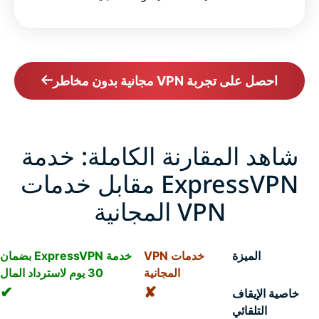
احصل على تجربة VPN مجانية بدون مخاطر
شاهد المقارنة الكاملة: خدمة
ExpressVPN مقابل خدمات
VPN المجانية
الميزة
خدمات VPN
خدمة ExpressVPN بضمان
المجانية
30 يوم لاسترداد المال
✔
✘
خاصية الإيقاف
التلقائي