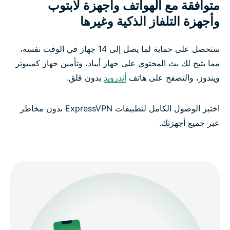
متوافقة مع الهواتف وأجهزة لابتوب
وأجهزة التلفاز الذكية وغيرها
ستحصل على حماية لما يصل إلى 14 جهاز في الوقت نفسه،
مما يتيح لك بث المحتوى على جهاز أيباد، وتأمين جهاز كمبيوتر
ويندوز، والتصفح على هاتف
أندرويد
بدون قلق.
اختبر الوصول الكامل لتطبيقات ExpressVPN بدون مخاطر
عبر جميع أجهزتك.