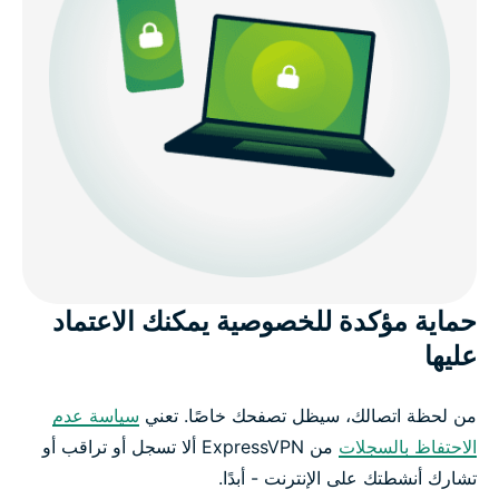
حماية مؤكدة للخصوصية يمكنك الاعتماد
عليها
من لحظة اتصالك، سيظل تصفحك خاصًا. تعني
سياسة عدم
الاحتفاظ بالسجلات
من ExpressVPN ألا تسجل أو تراقب أو
تشارك أنشطتك على الإنترنت - أبدًا.