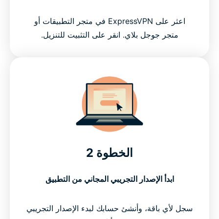
اعثر على ExpressVPN في متجر التطبيقات أو
متجر جوجل بلاي. انقر على التثبيت للتنزيل.
الخطوة 2
ابدأ الإصدار التجريبي المجاني من التطبيق
سجل لأي باقة، وأنشئ حسابك لبدء الإصدار التجريبي