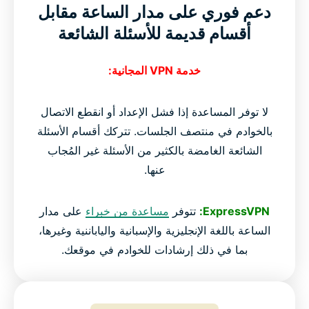
دعم فوري على مدار الساعة مقابل
أقسام قديمة للأسئلة الشائعة
خدمة VPN المجانية:
لا توفر المساعدة إذا فشل الإعداد أو انقطع الاتصال
بالخوادم في منتصف الجلسات. تتركك أقسام الأسئلة
الشائعة الغامضة بالكثير من الأسئلة غير المُجاب
عنها.
ExpressVPN:
تتوفر
مساعدة من خبراء
على مدار
الساعة باللغة الإنجليزية والإسبانية والياباننية وغيرها،
بما في ذلك إرشادات للخوادم في موقعك.