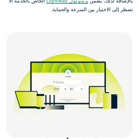
بالإضافة لذلك، يضمن
بروتوكول Lightway
الخاص بالخدمة ألا
تضطر إلى الاختيار بين السرعة والحماية.