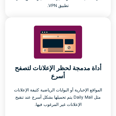
تطبيق VPN.
أداة مدمجة لحظر الإعلانات لتصفح
أسرع
المواقع الإخبارية أو البوابات الرياضية كثيفة الإعلانات
مثل Daily Mail يتم تحميلها بشكل أسرع عند تنقيح
الإعلانات غير المرغوب فيها.