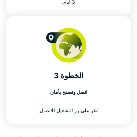
3 أيام.
الخطوة 3
اتصل وتصفح بأمان
انقر على زر التشغيل للاتصال.