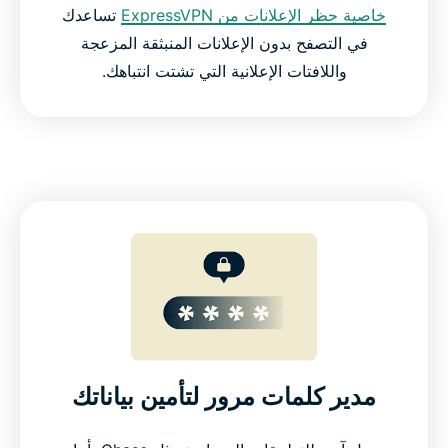
خاصية حظر الإعلانات من ExpressVPN
تساعدك
في التصفح بدون الإعلانات المنبثقة المزعجة
واللافتات الإعلانية التي تشتت انتباهك.
مدير كلمات مرور لتأمين بياناتك