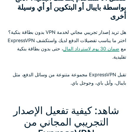
بواسطة بايبال أو البتكوين أو أي وسيلة
أخرى
هل تريد إصدار تجريبي مجاني لخدمة VPN بدون بطاقة بنكية؟
اختر ما يناسب تفضيلات الدفع لديك واستكشف ExpressVPN
مع
ضمان 30 يوم لاسترداد المال
، حتى بدون بطاقة بنكية
تقليدية.
تقبل ExpressVPN مجموعة متنوعة من وسائل الدفع، مثل
بايبال، وأبل باي، وجوجل باي.
شاهد: كيفية تفعيل الإصدار
التجريبي المجاني من