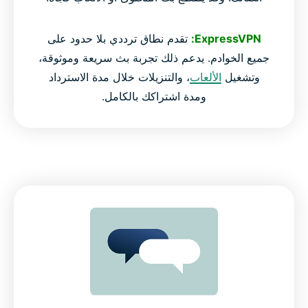
ExpressVPN:
تقدم نطاق ترددي بلا حدود على
جميع الخوادم. يدعم ذلك تجربة بث سريعة وموثوقة،
وتشغيل
الألعاب
، والتنزيلات خلال مدة الاسترداد
ومدة اشتراكك بالكامل.