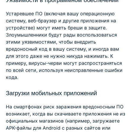
Уязвимости в программном обеспечении
Устаревшее ПО (включая вашу операционную
систему, веб-браузер и другие приложения на
устройстве) могут иметь бреши в защите.
Злоумышленники будут рады воспользоваться
этими уязвимостями, чтобы внедрить
вредоносный код в вашу систему, и иногда вам
для этого даже не нужно никуда нажимать. К
примеру, вирусы-черви могут распространяться
по всей сети, используя неисправленные ошибки
кода.
Загрузки мобильных приложений
На смартфонах риск заражения вредоносным ПО
возникает, когда вы скачиваете приложения не из
официальных магазинов (например, загружаете
APK-файлы для Android с разных сайтов или