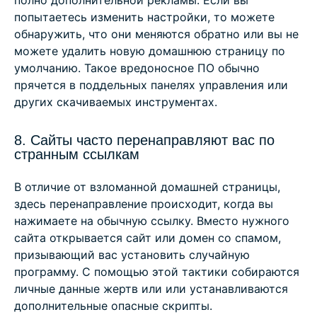
полно дополнительной рекламы. Если вы
попытаетесь изменить настройки, то можете
обнаружить, что они меняются обратно или вы не
можете удалить новую домашнюю страницу по
умолчанию. Такое вредоносное ПО обычно
прячется в поддельных панелях управления или
других скачиваемых инструментах.
8. Сайты часто перенаправляют вас по
странным ссылкам
В отличие от взломанной домашней страницы,
здесь перенаправление происходит, когда вы
нажимаете на обычную ссылку. Вместо нужного
сайта открывается сайт или домен со спамом,
призывающий вас установить случайную
программу. С помощью этой тактики собираются
личные данные жертв или или устанавливаются
дополнительные опасные скрипты.