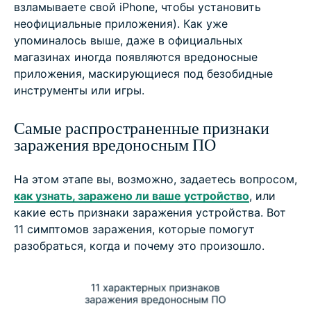
взламываете свой iPhone, чтобы установить
неофициальные приложения). Как уже
упоминалось выше, даже в официальных
магазинах иногда появляются вредоносные
приложения, маскирующиеся под безобидные
инструменты или игры.
Самые распространенные признаки
заражения вредоносным ПО
На этом этапе вы, возможно, задаетесь вопросом,
как узнать, заражено ли ваше устройство
, или
какие есть признаки заражения устройства. Вот
11 симптомов заражения, которые помогут
разобраться, когда и почему это произошло.