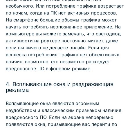
необычного. Или потребление трафика возрастает
по ночам, когда на ПК нет активных процессов.
На смартфоне большие объемы трафика может
начать потреблять неопознанное приложение. На
компьютере вы можете замечать, что светодиод
активности на роутере постоянно мигает, даже
если вы ничего не делаете онлайн. Если для
всплеска потребления трафика нет объективных
причин, возможно, его незаметно расходует
вредоносное ПО в фоновом режиме.
4. Всплывающие окна и раздражающая
реклама
Всплывающие окна являются огромным
неудобством и классическим признаком наличия
вредоносного ПО. Если на экране непрерывно
появляются окна, призывающие вас перейти по