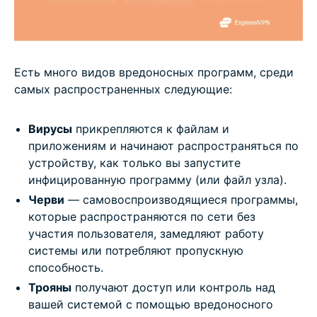
Есть много видов вредоносных программ, среди
самых распространенных следующие:
Вирусы
прикрепляются к файлам и
приложениям и начинают распространяться по
устройству, как только вы запустите
инфицированную программу (или файл узла).
Черви
— самовоспроизводящиеся программы,
которые распространяются по сети без
участия пользователя, замедляют работу
системы или потребляют пропускную
способность.
Трояны
получают доступ или контроль над
вашей системой с помощью вредоносного