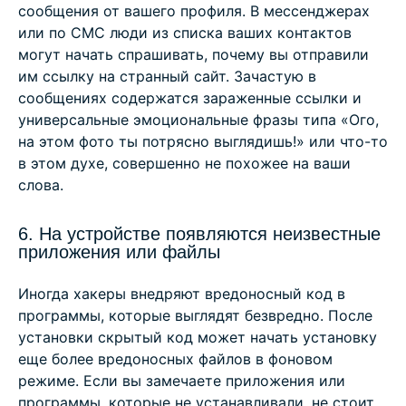
сообщения от вашего профиля. В мессенджерах
или по СМС люди из списка ваших контактов
могут начать спрашивать, почему вы отправили
им ссылку на странный сайт. Зачастую в
сообщениях содержатся зараженные ссылки и
универсальные эмоциональные фразы типа «Ого,
на этом фото ты потрясно выглядишь!» или что-то
в этом духе, совершенно не похожее на ваши
слова.
6. На устройстве появляются неизвестные
приложения или файлы
Иногда хакеры внедряют вредоносный код в
программы, которые выглядят безвредно. После
установки скрытый код может начать установку
еще более вредоносных файлов в фоновом
режиме. Если вы замечаете приложения или
программы, которые не устанавливали, не стоит