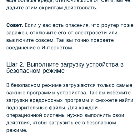
еще больше вреда; отключившись от Сети, вы не
дадите этим скриптам действовать.
Совет.
Если у вас есть опасения, что роутер тоже
заражен, отключите его от электросети или
выключите совсем. Так вы точно прервете
соединение с Интернетом.
Шаг 2. Выполните загрузку устройства в
безопасном режиме
В безопасном режиме загружаются только самые
важные программы устройства. Так вы избежите
загрузки вредоносных программ и сможете найти
подозрительные файлы. Для каждой
операционной системы нужно выполнить свои
действия, чтобы загрузить ее в безопасном
режиме.