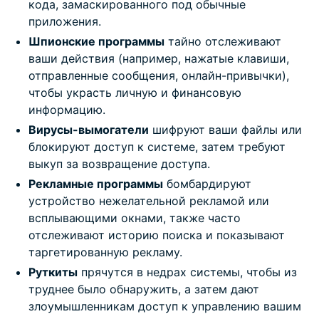
кода, замаскированного под обычные
приложения.
Шпионские программы
тайно отслеживают
ваши действия (например, нажатые клавиши,
отправленные сообщения, онлайн-привычки),
чтобы украсть личную и финансовую
информацию.
Вирусы-вымогатели
шифруют ваши файлы или
блокируют доступ к системе, затем требуют
выкуп за возвращение доступа.
Рекламные программы
бомбардируют
устройство нежелательной рекламой или
всплывающими окнами, также часто
отслеживают историю поиска и показывают
таргетированную рекламу.
Руткиты
прячутся в недрах системы, чтобы из
труднее было обнаружить, а затем дают
злоумышленникам доступ к управлению вашим