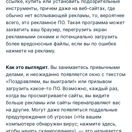
ссылке, купить или установить подозрительные
инструменты, причем даже на веб-сайтах, где
обычно нет всплывающей рекламы, то, вероятнее
всего, это рекламное ПО. Такая программа может
захватить ваш браузер, перегрузить экран
рекламными окнами и потенциально загрузить
более вредоносные файлы, если вы по ошибке
нажмете на рекламу.
Как это выглядит.
Вы занимаетесь привычными
делами, и неожиданно появляется окно с текстом
«Поздравляем, вы выиграли!» или призывом
загрузить какое-то ПО. Возможно, каждый раз,
когда вы просматриваете сайты, вы видите
больше рекламы или сайты перенаправляют вас
на другие. Могут даже появляться поддельные
предупреждения об угрозах («На вашем
компьютере обнаружен вирус; нажмите здесь,
чтобы начать сканирование»), — это называется