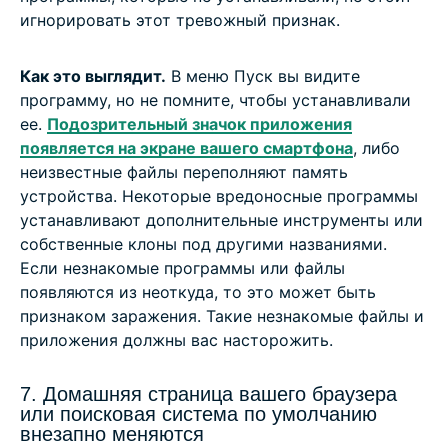
игнорировать этот тревожный признак.
Как это выглядит.
В меню Пуск вы видите
программу, но не помните, чтобы устанавливали
ее.
Подозрительный значок приложения
появляется на экране вашего смартфона
, либо
неизвестные файлы переполняют память
устройства. Некоторые вредоносные программы
устанавливают дополнительные инструменты или
собственные клоны под другими названиями.
Если незнакомые программы или файлы
появляются из неоткуда, то это может быть
признаком заражения. Такие незнакомые файлы и
приложения должны вас насторожить.
7. Домашняя страница вашего браузера
или поисковая система по умолчанию
внезапно меняются