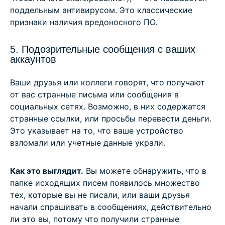
поддельным антивирусом. Это классические
признаки наличия вредоносного ПО.
5. Подозрительные сообщения с ваших
аккаунтов
Ваши друзья или коллеги говорят, что получают
от вас странные письма или сообщения в
социальных сетях. Возможно, в них содержатся
странные ссылки, или просьбы перевести деньги.
Это указывает на то, что ваше устройство
взломали или учетные данные украли.
Как это выглядит.
Вы можете обнаружить, что в
папке исходящих писем появилось множество
тех, которые вы не писали, или ваши друзья
начали спрашивать в сообщениях, действительно
ли это вы, потому что получили странные