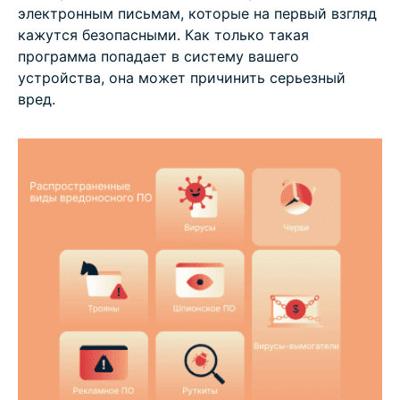
электронным письмам, которые на первый взгляд
кажутся безопасными. Как только такая
программа попадает в систему вашего
устройства, она может причинить серьезный
вред.