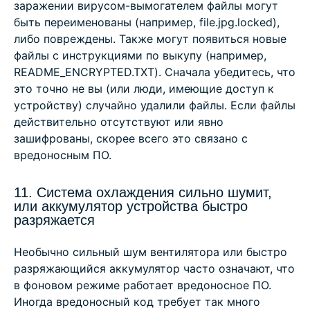
заражении вирусом-вымогателем файлы могут
быть переименованы (например, file.jpg.locked),
либо повреждены. Также могут появиться новые
файлы с инструкциями по выкупу (например,
README_ENCRYPTED.TXT). Сначала убедитесь, что
это точно не вы (или люди, имеющие доступ к
устройству) случайно удалили файлы. Если файлы
действительно отсутствуют или явно
зашифрованы, скорее всего это связано с
вредоносным ПО.
11. Система охлаждения сильно шумит,
или аккумулятор устройства быстро
разряжается
Необычно сильный шум вентилятора или быстро
разряжающийся аккумулятор часто означают, что
в фоновом режиме работает вредоносное ПО.
Иногда вредоносный код требует так много