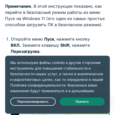
Примечание.
В этой инструкции показано, как
перейти в безопасный режим работы из меню
Пуск на Windows 11 (это один из самых простых
способом загрузить ПК в безопасном режиме).
Откройте меню
Пуск
, нажмите кнопку
ВКЛ.
Зажмите клавишу
Shift
, нажмите
Перезагрузка.
Live Chat