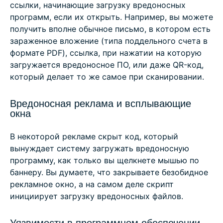
ссылки, начинающие загрузку вредоносных
программ, если их открыть. Например, вы можете
получить вполне обычное письмо, в котором есть
зараженное вложение (типа поддельного счета в
формате PDF), ссылка, при нажатии на которую
загружается вредоносное ПО, или даже QR-код,
который делает то же самое при сканировании.
Вредоносная реклама и всплывающие
окна
В некоторой рекламе скрыт код, который
вынуждает систему загружать вредоносную
программу, как только вы щелкнете мышью по
баннеру. Вы думаете, что закрываете безобидное
рекламное окно, а на самом деле скрипт
инициирует загрузку вредоносных файлов.