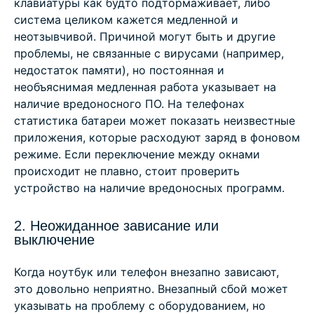
клавиатуры как будто подтормаживает, либо
система целиком кажется медленной и
неотзывчивой. Причиной могут быть и другие
проблемы, не связанные с вирусами (например,
недостаток памяти), но постоянная и
необъяснимая медленная работа указывает на
наличие вредоносного ПО. На телефонах
статистика батареи может показать неизвестные
приложения, которые расходуют заряд в фоновом
режиме. Если переключение между окнами
происходит не плавно, стоит проверить
устройство на наличие вредоносных программ.
2. Неожиданное зависание или
выключение
Когда ноутбук или телефон внезапно зависают,
это довольно неприятно. Внезапный сбой может
указывать на проблему с оборудованием, но