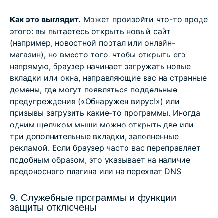
Как это выглядит.
Может произойти что-то вроде
этого: вы пытаетесь открыть новый сайт
(например, новостной портал или онлайн-
магазин), но вместо того, чтобы открыть его
напрямую, браузер начинает загружать новые
вкладки или окна, направляющие вас на странные
домены, где могут появляться поддельные
предупреждения («Обнаружен вирус!») или
призывы загрузить какие-то программы. Иногда
одним щелчком мыши можно открыть две или
три дополнительные вкладки, заполненные
рекламой. Если браузер часто вас переправляет
подобным образом, это указывает на наличие
вредоносного плагина или на перехват DNS.
9. Служебные программы и функции
защиты отключены