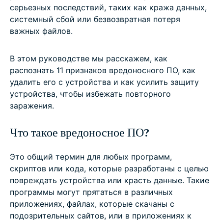
серьезных последствий, таких как кража данных,
системный сбой или безвозвратная потеря
важных файлов.
В этом руководстве мы расскажем, как
распознать 11 признаков вредоносного ПО, как
удалить его с устройства и как усилить защиту
устройства, чтобы избежать повторного
заражения.
Что такое вредоносное ПО?
Это общий термин для любых программ,
скриптов или кода, которые разработаны с целью
повреждать устройства или красть данные. Такие
программы могут прятаться в различных
приложениях, файлах, которые скачаны с
подозрительных сайтов, или в приложениях к