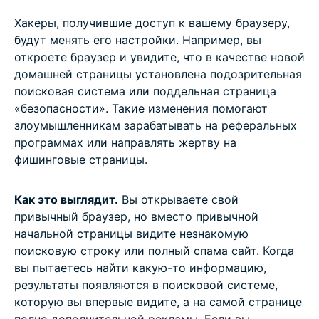
Хакеры, получившие доступ к вашему браузеру,
будут менять его настройки. Например, вы
откроете браузер и увидите, что в качестве новой
домашней страницы установлена подозрительная
поисковая система или поддельная страница
«безопасности». Такие изменения помогают
злоумышленникам зарабатывать на реферальных
программах или направлять жертву на
фишинговые страницы.
Как это выглядит.
Вы открываете свой
привычный браузер, но вместо привычной
начальной страницы видите незнакомую
поисковую строку или полный спама сайт. Когда
вы пытаетесь найти какую-то информацию,
результаты появляются в поисковой системе,
которую вы впервые видите, а на самой странице