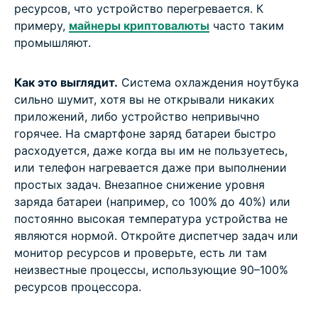
ресурсов, что устройство перегревается. К
примеру,
майнеры криптовалюты
часто таким
промышляют.
Как это выглядит.
Система охлаждения ноутбука
сильно шумит, хотя вы не открывали никаких
приложений, либо устройство непривычно
горячее. На смартфоне заряд батареи быстро
расходуется, даже когда вы им не пользуетесь,
или телефон нагревается даже при выполнении
простых задач. Внезапное снижение уровня
заряда батареи (например, со 100% до 40%) или
постоянно высокая температура устройства не
являются нормой. Откройте диспетчер задач или
монитор ресурсов и проверьте, есть ли там
неизвестные процессы, использующие 90–100%
ресурсов процессора.