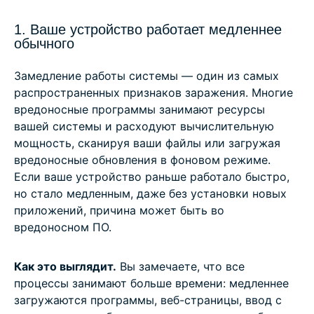
1. Ваше устройство работает медленнее
обычного
Замедление работы системы — один из самых
распространенных признаков заражения. Многие
вредоносные программы занимают ресурсы
вашей системы и расходуют вычислительную
мощность, сканируя ваши файлы или загружая
вредоносные обновления в фоновом режиме.
Если ваше устройство раньше работало быстро,
но стало медленным, даже без установки новых
приложений, причина может быть во
вредоносном ПО.
Как это выглядит.
Вы замечаете, что все
процессы занимают больше времени: медленнее
загружаются программы, веб-страницы, ввод с