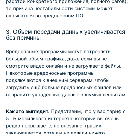
работой конкретного приложения, полного багов),
то причина нестабильности системы может
скрываться во вредоносном ПО.
3. Объем передачи данных увеличивается
без причины
Вредоносные программы могут потреблять
большой объем трафика, даже если вы не
смотрите видео онлайн и не загружаете файлы.
Некоторые вредоносные программы
подключаются к внешним серверам, чтобы
загрузить ещё больше вредоносных файлов или
отправить украденные данные злоумышленникам.
Как это выглядит.
Представим, что у вас тариф с
5 ГБ мобильного интернета, который вы очень
редко превышаете, но внезапно трафик
заканчивается, хотя вы не делали ничего