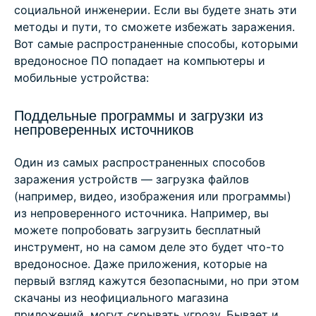
социальной инженерии. Если вы будете знать эти
методы и пути, то сможете избежать заражения.
Вот самые распространенные способы, которыми
вредоносное ПО попадает на компьютеры и
мобильные устройства:
Поддельные программы и загрузки из
непроверенных источников
Один из самых распространенных способов
заражения устройств — загрузка файлов
(например, видео, изображения или программы)
из непроверенного источника. Например, вы
можете попробовать загрузить бесплатный
инструмент, но на самом деле это будет что-то
вредоносное. Даже приложения, которые на
первый взгляд кажутся безопасными, но при этом
скачаны из неофициального магазина
приложений, могут скрывать угрозу. Бывает и