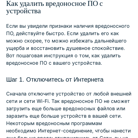
Как удалить вредоносное ПО с
устройства
Если вы увидели признаки наличия вредоносного
ПО, действуйте быстро. Если удалить его как
можно скорее, то можно избежать дальнейшего
ущерба и восстановить душевное спокойствие.
Вот пошаговая инструкция о том, как удалить
вредоносное ПО с вашего устройства.
Шаг 1. Отключитесь от Интернета
Сначала отключите устройство от любой внешней
сети и сети Wi-Fi. Так вредоносное ПО не сможет
загрузить еще больше вредоносных файлов или
заразить еще больше устройств в вашей сети.
Некоторым вредоносным программам
необходимо Интернет-соединение, чтобы нанести