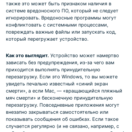
также это может быть признаком наличия в
системе вредоносного ПО, который не следует
игнорировать. Вредоносные программы могут
конфликтовать с системными процессами,
повреждать важные файлы или запускать код,
который перегружает устройство.
Как это выглядит.
Устройство может намертво
зависать без предупреждения, из-за чего вам
приходится выполнять принудительную
перезагрузку. Если это Windows, то вы можете
увидеть печально известный «синий экран
смерти», а если Mac, — «вращающийся пляжный
мяч смерти» и бесконечную принудительную
перезагрузку. Повседневные приложения могут
внезапно закрываться самостоятельно или
показывать сообщения об ошибках. Если такое
случается регулярно (и не связано, например, с