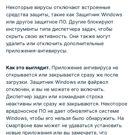
Некоторые вирусы отключают встроенные
средства защиты, такие как Защитник Windows
или другое защитное ПО. Другие блокируют
инструменты типа диспетчера задач, чтобы
скрыть свою активность. Они также могут
удалить или отключить дополнительные
приложения-антивирусы.
Как это выглядит.
Приложение антивируса не
открывается или закрывается сразу же после
загрузки. Защитник Windows или файрвол
отключен, и вы не можете его включить.
Диспетчер задач или командная строка
неактивны или сразу же закрываются. Некоторое
вредоносное ПО не дает обновляться системе
Windows, чтобы его нельзя было обнаружить. На
смартфоне вам может не удаваться установить
новые приложения или вы замечаете, что