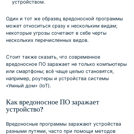
устройством.
Один и тот же образец вредоносной программы
может относиться сразу к нескольким видам;
некоторые угрозы сочетают в себе черты
нескольких перечисленных видов.
Стоит также сказать, что современное
вредоносное ПО заражает не только компьютеры
или смартфоны; всё чаще целью становятся,
например, роутеры и устройства системы
«Умный дом» (IoT).
Как вредоносное ПО заражает
устройство?
Вредоносные программы заражают устройства
разными путями, часто при помощи методов