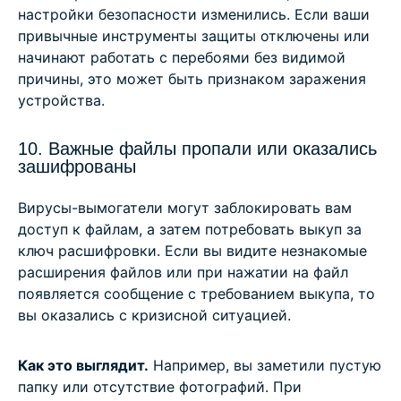
настройки безопасности изменились. Если ваши
привычные инструменты защиты отключены или
начинают работать с перебоями без видимой
причины, это может быть признаком заражения
устройства.
10. Важные файлы пропали или оказались
зашифрованы
Вирусы-вымогатели могут заблокировать вам
доступ к файлам, а затем потребовать выкуп за
ключ расшифровки. Если вы видите незнакомые
расширения файлов или при нажатии на файл
появляется сообщение с требованием выкупа, то
вы оказались с кризисной ситуацией.
Как это выглядит.
Например, вы заметили пустую
папку или отсутствие фотографий. При