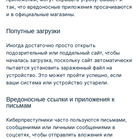
так, что вредоносные приложения просачиваются
и в официальные магазины.
Попутные загрузки
Иногда достаточно просто открыть
подозрительный или поддельный сайт, чтобы
началась загрузка, поскольку сайт автоматически
пытается установить зараженный файл на
устройство. Это может пройти успешно, если
ваши система или устройство устарели.
Вредоносные ссылки и приложения к
письмам
Киберпреступники часто пользуются письмами,
сообщениями или личными сообщениями в
соцсетях, чтобы отправлять вложения или