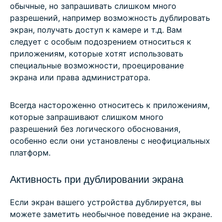
обычные, но запрашивать слишком много
разрешений, например возможность дублировать
экран, получать доступ к камере и т.д. Вам
следует с особым подозрением относиться к
приложениям, которые хотят использовать
специальные возможности, проецирование
экрана или права администратора.
Всегда настороженно относитесь к приложениям,
которые запрашивают слишком много
разрешений без логического обоснования,
особенно если они установлены с неофициальных
платформ.
Активность при дублировании экрана
Если экран вашего устройства дублируется, вы
можете заметить необычное поведение на экране.