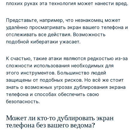
плохих руках эта технология может нанести вред.
Представьте, например, что незнакомец может
удалённо просматривать экран вашего телефона и
отслеживать все действия. Возможность
подобной кибератаки ужасает.
К счастью, такие атаки являются редкостью из-за
сложности использования необходимых для
этого инструментов. Большинство людей
защищены от подобных рисков. Но всё же стоит
знать о возможных угрозах дублирования экрана
телефона и способах обеспечить свою
безопасность.
Может ли кто-то дублировать экран
телефона без вашего ведома?