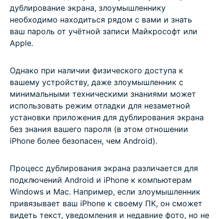
дублирование экрана, злоумышленнику
необходимо находиться рядом с вами и знать
ваш пароль от учётной записи Майкрософт или
Apple.
Однако при наличии физического доступа к
вашему устройству, даже злоумышленник с
минимальными техническими знаниями может
использовать режим отладки для незаметной
установки приложения для дублирования экрана
без знания вашего пароля (в этом отношении
iPhone более безопасен, чем Android).
Процесс дублирования экрана различается для
подключений Android и iPhone к компьютерам
Windows и Mac. Например, если злоумышленник
привязывает ваш iPhone к своему ПК, он сможет
видеть текст, уведомления и недавние фото, но не