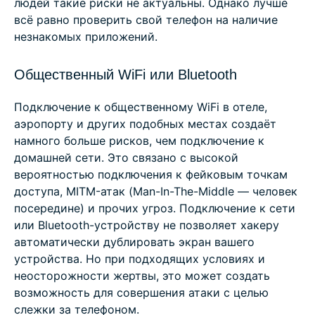
людей такие риски не актуальны. Однако лучше
всё равно проверить свой телефон на наличие
незнакомых приложений.
Общественный WiFi или Bluetooth
Подключение к общественному WiFi в отеле,
аэропорту и других подобных местах создаёт
намного больше рисков, чем подключение к
домашней сети. Это связано с высокой
вероятностью подключения к фейковым точкам
доступа, MITM-атак (Man-In-The-Middle — человек
посередине) и прочих угроз. Подключение к сети
или Bluetooth-устройству не позволяет хакеру
автоматически дублировать экран вашего
устройства. Но при подходящих условиях и
неосторожности жертвы, это может создать
возможность для совершения атаки с целью
слежки за телефоном.