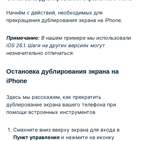
Начнём с действий, необходимых для
прекращения дублирования экрана на iPhone.
Примечание:
В нашем примере мы использовали
iOS 26.1. Шаги на других версиях могут
незначительно отличаться.
Остановка дублирования экрана на
iPhone
Здесь мы расскажем, как прекратить
дублирование экрана вашего телефона при
помощи встроенных инструментов
Смахните вниз вверху экрана для входа в
Пункт управления
и нажмите на иконку