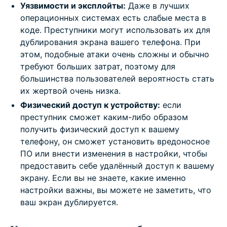
Уязвимости и эксплойты:
Даже в лучших
операционных системах есть слабые места в
коде. Преступники могут использовать их для
дублирования экрана вашего телефона. При
этом, подобные атаки очень сложны и обычно
требуют больших затрат, поэтому для
большинства пользователей вероятность стать
их жертвой очень низка.
Физический доступ к устройству:
если
преступник сможет каким-либо образом
получить физический доступ к вашему
телефону, он сможет установить вредоносное
ПО или внести изменения в настройки, чтобы
предоставить себе удалённый доступ к вашему
экрану. Если вы не знаете, какие именно
настройки важны, вы можете не заметить, что
ваш экран дублируется.