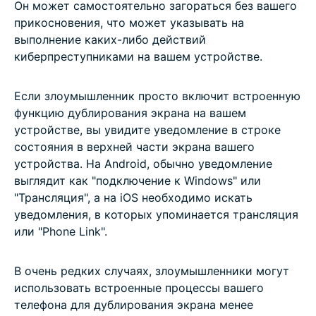
Он может самостоятельно загораться без вашего
прикосновения, что может указывать на
выполнение каких-либо действий
киберпреступниками на вашем устройстве.
Если злоумышленник просто включит встроенную
функцию дублирования экрана на вашем
устройстве, вы увидите уведомление в строке
состояния в верхней части экрана вашего
устройства. На Android, обычно уведомление
выглядит как "подключение к Windows" или
"Трансляция", а на iOS необходимо искать
уведомления, в которых упоминается трансляция
или "Phone Link".
В очень редких случаях, злоумышленники могут
использовать встроенные процессы вашего
телефона для дублирования экрана менее