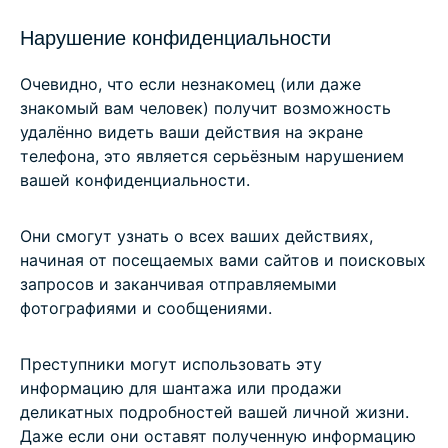
Нарушение конфиденциальности
Очевидно, что если незнакомец (или даже
знакомый вам человек) получит возможность
удалённо видеть ваши действия на экране
телефона, это является серьёзным нарушением
вашей конфиденциальности.
Они смогут узнать о всех ваших действиях,
начиная от посещаемых вами сайтов и поисковых
запросов и заканчивая отправляемыми
фотографиями и сообщениями.
Преступники могут использовать эту
информацию для шантажа или продажи
деликатных подробностей вашей личной жизни.
Даже если они оставят полученную информацию