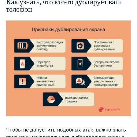
Как узнать, что кто-то дублирует ваш
телефон
Чтобы не допустить подобных атак, важно знать