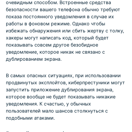
очевидным способом. Встроенные средства
безопасности вашего телефона обычно требуют
показа постоянного уведомления в случае их
работы в фоновом режиме. Однако чтобы
избежать обнаружения или сбить жертву с толку,
хакеры могут написать код, который будет
показывать совсем другое безобидное
уведомление, которое никак не связано с
дублированием экрана.
В самых опасных ситуациях, при использовании
продвинутых эксплойтов, киберпрестуники могут
запустить приложение дублирования экрана,
которое вообще не будет показывать никакие
уведомления. К счастью, у обычных
пользователей мало шансов столкнуться с
подобными атаками.