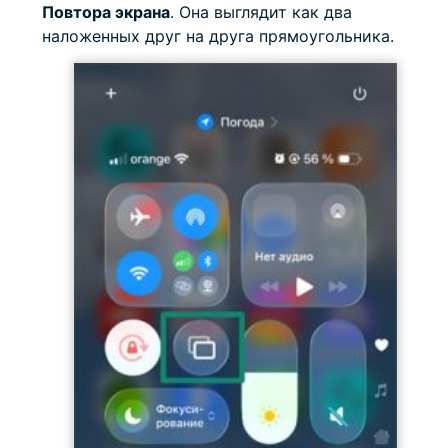
Повтора экрана
. Она выглядит как два
наложенных друг на друга прямоугольника.