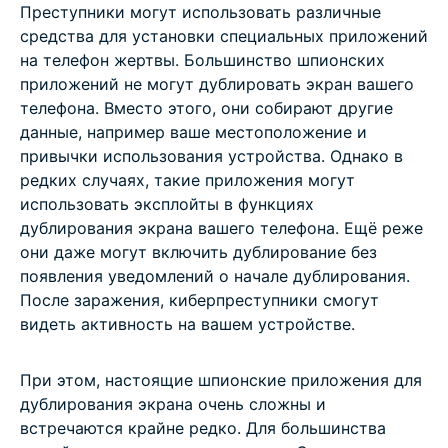
Преступники могут использовать различные
средства для установки специальных приложений
на телефон жертвы. Большинство шпионских
приложений не могут дублировать экран вашего
телефона. Вместо этого, они собирают другие
данные, например ваше местоположение и
привычки использования устройства. Однако в
редких случаях, такие приложения могут
использовать эксплойты в функциях
дублирования экрана вашего телефона. Ещё реже
они даже могут включить дублирование без
появления уведомлений о начале дублирования.
После заражения, киберпреступники смогут
видеть активность на вашем устройстве.
При этом, настоящие шпионские приложения для
дублирования экрана очень сложны и
встречаются крайне редко. Для большинства