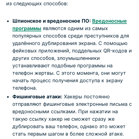
из следующих способов:
Шпионское и вредоносное ПО:
Вредоносные
программы
являются одним из самых
популярных способов среди преступников для
удалённого дублирования экрана. С помощью
фейковых приложений, поддельных QR-кодов и
других способов, злоумышленники
устанавливают подобные программы на
телефон жертвы. С этого момента, они могут
начать процесс получения доступа к экрану
телефона.
Фишинговые атаки:
Хакеры постоянно
отправляют фишинговые электронные письма с
вредоносными ссылками. При нажатии на
такую ссылку хакер не сможет сразу же
дублировать ваш телефон, однако это может
стать первым шагом в более сложной атаке.