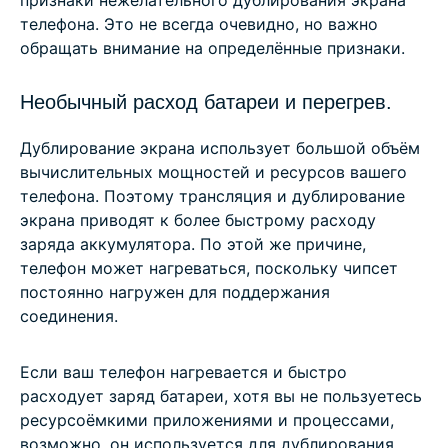
признаки нежелательного дублирования экрана
телефона. Это не всегда очевидно, но важно
обращать внимание на определённые признаки.
Необычный расход батареи и перегрев.
Дублирование экрана использует большой объём
вычислительных мощностей и ресурсов вашего
телефона. Поэтому трансляция и дублирование
экрана приводят к более быстрому расходу
заряда аккумулятора. По этой же причине,
телефон может нагреваться, поскольку чипсет
постоянно нагружен для поддержания
соединения.
Если ваш телефон нагревается и быстро
расходует заряд батареи, хотя вы не пользуетесь
ресурсоёмкими приложениями и процессами,
возможно, он используется для дублирования