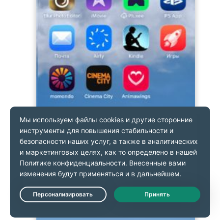
Live Chat