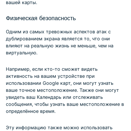
вашей карты.
Физическая безопасность
Одним из самых тревожных аспектов атак с
дублированием экрана является то, что они
влияют на реальную жизнь не меньше, чем на
виртуальную.
Например, если кто-то сможет видеть
активность на вашем устройстве при
использовании Google карт, они могут узнать
ваше точное местоположение. Также они могут
увидеть ваш Календарь или отслеживать
сообщения, чтобы узнать ваше местоположение в
определённое время.
Эту информацию также можно использовать