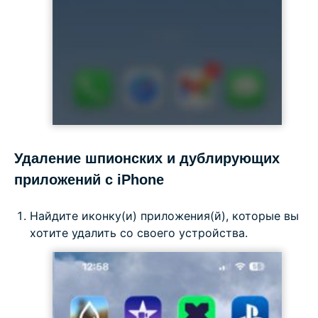
Удаление шпионских и дублирующих
приложений с iPhone
Найдите иконку(и) приложения(й), которые вы
хотите удалить со своего устройства.