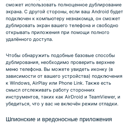
сможет использовать полноценное дублирование
экрана. С другой стороны, если ваш Android будет
подключен к компьютеру незнакомца, он сможет
дублировать экран вашего телефона и свободно
открывать приложения при помощи полного
удалённого доступа.
Чтобы обнаружить подобные базовые способы
дублирования, необходимо проверить верхнее
меню телефона. Вы можете увидеть иконку (в
зависимости от вашего устройства) подключения
к Windows, AirPlay или Phone Link. Также есть
смысл отслеживать работу сторонних
инструментов, таких как AirDroid и TeamViewer, и
убедиться, что у вас не включён режим отладки.
Шпионские и вредоносные приложения