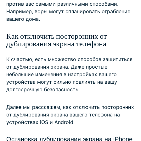
против вас самыми различными способами.
Например, воры могут спланировать ограбление
вашего дома.
Как отключить посторонних от
дублирования экрана телефона
К счастью, есть множество способов защититься
от дублирования экрана. Даже простые
небольшие изменения в настройках вашего
устройства могут сильно повлиять на вашу
долгосрочную безопасность.
Далее мы расскажем, как отключить посторонних
от дублирования экрана вашего телефона на
устройствах iOS и Android.
Остановка дублирования экрана на iPhone