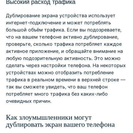
Высокий расход трафика
Дублирование экрана устройства использует
интернет-подключение и может потреблять
большой объём трафика. Если вы подозреваете,
что на вашем телефоне активно дублирование,
проверьте, сколько трафика потребляет каждое
активное приложение, и обращайте внимание на
любую подозрительную активность. Это можно
сделать через настройки телефона. На некоторых
устройствах можно отобразить потребление
трафика в реальном времени в верхней строке —
так вы сможете увидеть, что ваш телефон
потребляет много трафика без каких-либо
очевидных причин.
Как злоумышленники могут
дублировать экран вашего телефона