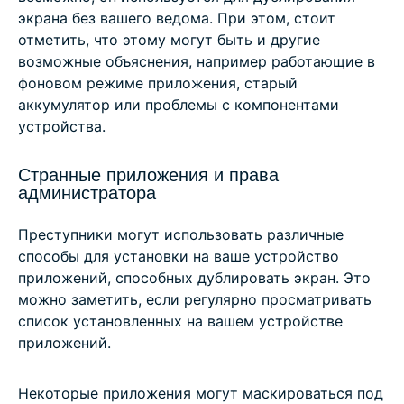
экрана без вашего ведома. При этом, стоит
отметить, что этому могут быть и другие
возможные объяснения, например работающие в
фоновом режиме приложения, старый
аккумулятор или проблемы с компонентами
устройства.
Странные приложения и права
администратора
Преступники могут использовать различные
способы для установки на ваше устройство
приложений, способных дублировать экран. Это
можно заметить, если регулярно просматривать
список установленных на вашем устройстве
приложений.
Некоторые приложения могут маскироваться под