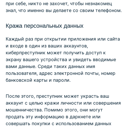
при себе, никто не захочет, чтобы незнакомец
знал, что именно вы делаете со своим телефоном.
Кража персональных данных
Каждый раз при открытии приложения или сайта
и входе в один из ваших аккаунтов,
киберпреступник может получить доступ к
экрану вашего устройства и увидеть вводимые
вами данные. Среди таких данных имя
пользователя, адрес электронной почты, номер
банковской карты и пароли.
После этого, преступник может украсть ваш
аккаунт с целью кражи личности или совершения
мошенничества. Помимо этого, они могут
продать эту информацию в даркнете или
совершать покупки с использованием данных