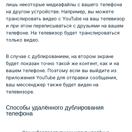
лишь некоторые медиафайлы с вашего телефона
на другом устройстве. Например, вы можете
транслировать видео с YouTube на ваш телевизор
и при этом переписываться с друзьями на вашем
телефоне. На телевизор будет транслироваться
только видео.
В случае с дублированием, на втором экране
будет показан точно такой же контент, как и на
вашем телефоне. Поэтому если вы выйдите из
приложения YouTube для отправки сообщения,
ваш мессенджер также будет виден на
телевизоре.
Способы удалённого дублирования
телефона