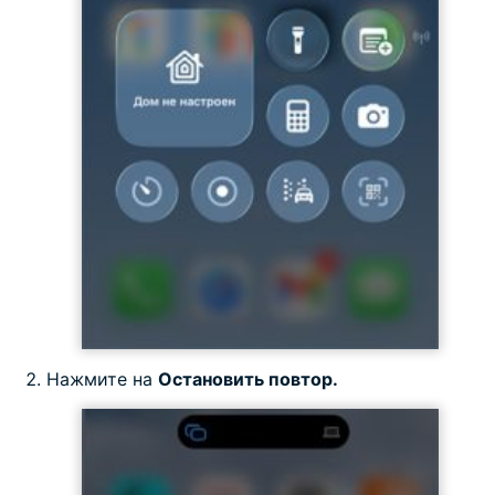
Нажмите на
Остановить повтор.