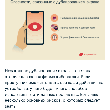
Незаконное дублирование экрана телефона —
это очень опасная форма кибератаки. Если
преступник сможет видеть все ваши действия на
устройстве, у него будет много способов
использовать эти данные против вас. Вот лишь
несколько основных рисков, о которых следует
знать: