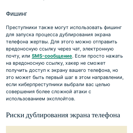
Фишинг
Преступники также могут использовать фишинг
для запуска процесса дублирования экрана
телефона жертвы. Для этого можно отправить
вредоносную ссылку через чат, электронную
почту, или
SMS-сообщение
. Если просто нажать
на вредоносную ссылку, хакер не сможет
получить доступ к экрану вашего телефона, но
это может быть первый шаг в этом направлении,
если киберпреступники выбрали вас целью
совершения более сложной атаки с
использованием эксплойтов.
Риски дублирования экрана телефона