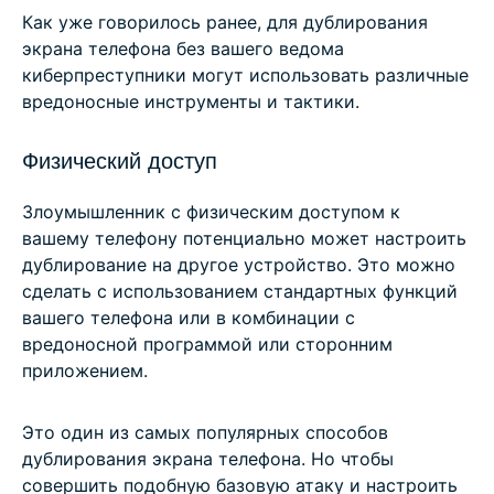
Как уже говорилось ранее, для дублирования
экрана телефона без вашего ведома
киберпреступники могут использовать различные
вредоносные инструменты и тактики.
Физический доступ
Злоумышленник с физическим доступом к
вашему телефону потенциально может настроить
дублирование на другое устройство. Это можно
сделать с использованием стандартных функций
вашего телефона или в комбинации с
вредоносной программой или сторонним
приложением.
Это один из самых популярных способов
дублирования экрана телефона. Но чтобы
совершить подобную базовую атаку и настроить