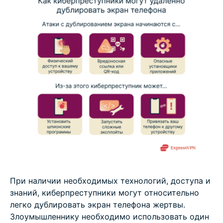
При наличии необходимых технологий, доступа и
знаний, киберпреступники могут относительно
легко дублировать экран телефона жертвы.
Злоумышленнику необходимо использовать один