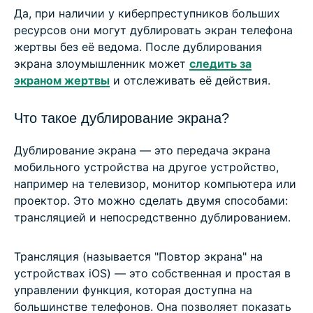
Да, при наличии у киберпреступников больших
ресурсов они могут дублировать экран телефона
жертвы без её ведома. После дублирования
экрана злоумышленник может
следить за
экраном жертвы
и отслеживать её действия.
Что такое дублирование экрана?
Дублирование экрана — это передача экрана
мобильного устройства на другое устройство,
например на телевизор, монитор компьютера или
проектор. Это можно сделать двумя способами:
трансляцией и непосредственно дублированием.
Трансляция (называется "Повтор экрана" на
устройствах iOS) — это собственная и простая в
управлении функция, которая доступна на
большинстве телефонов. Она позволяет показать