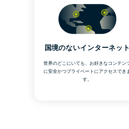
国境のないインターネッ
世界のどこにいても、お好きなコンテン
に安全かつプライベートにアクセスでき
す。