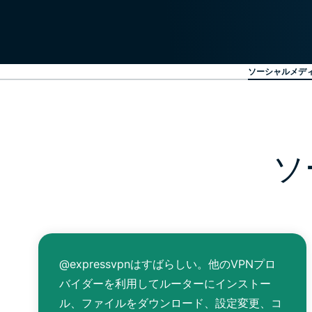
ソーシャルメデ
ソ
@expressvpnはすばらしい。他のVPNプロ
バイダーを利用してルーターにインストー
ル、ファイルをダウンロード、設定変更、コ