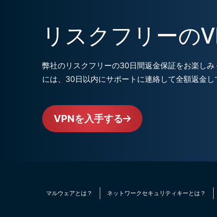
リスクフリーのV
弊社のリスクフリーの30日間返金保証をお楽しみく
には、30日以内にサポートに連絡して全額返金し
VPNを入手する
マルウェアとは？
ネットワークセキュリティキーとは？