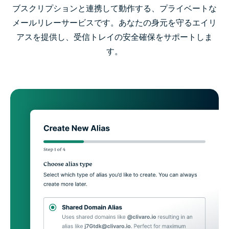
ブスクリプションと連携して動作する、プライベートな
メールリレーサービスです。あなたの身元を守るエイリ
アスを提供し、受信トレイの安全確保をサポートしま
す。