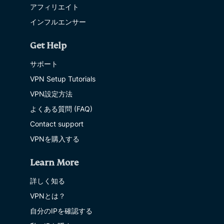
アフィリエイト
インフルエンサー
Get Help
サポート
VPN Setup Tutorials
VPN設定方法
よくある質問 (FAQ)
Contact support
VPNを購入する
Learn More
詳しく知る
VPNとは？
自分のIPを確認する