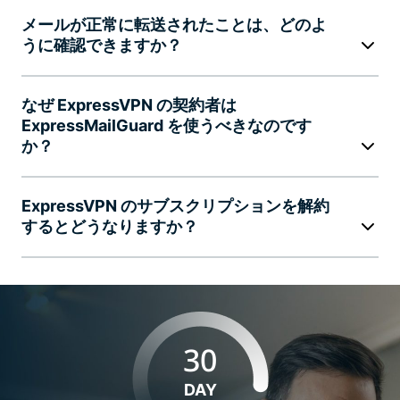
メールが正常に転送されたことは、どのよ
うに確認できますか？
なぜ ExpressVPN の契約者は
ExpressMailGuard を使うべきなのです
か？
ExpressVPN のサブスクリプションを解約
するとどうなりますか？
30
DAY