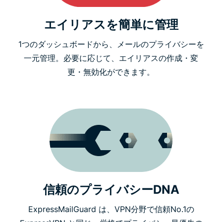
エイリアスを簡単に管理
1つのダッシュボードから、メールのプライバシーを
一元管理。必要に応じて、エイリアスの作成・変
更・無効化ができます。
信頼のプライバシーDNA
ExpressMailGuard は、VPN分野で信頼No.1の