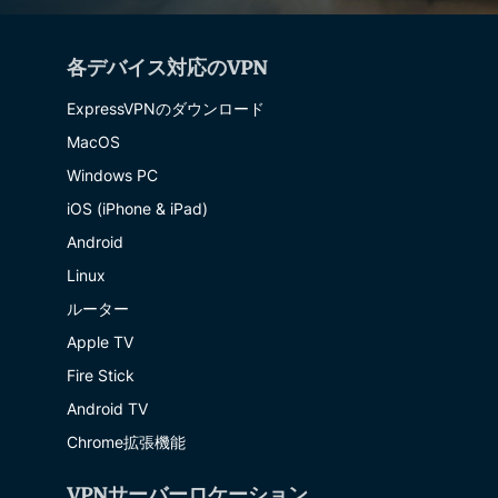
各デバイス対応のVPN
ExpressVPNのダウンロード
MacOS
Windows PC
iOS (iPhone & iPad)
Android
Linux
ルーター
Apple TV
Fire Stick
Android TV
Chrome拡張機能
VPNサーバーロケーション