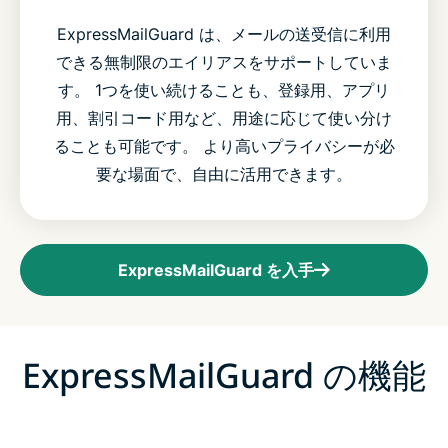
ExpressMailGuard は、メールの送受信に利用
できる無制限のエイリアスをサポートしていま
す。 1つを使い続けることも、登録用、アプリ
用、割引コード用など、用途に応じて使い分け
ることも可能です。 より高いプライバシーが必
要な場面で、自由に活用できます。
ExpressMailGuard を入手
ExpressMailGuard の機能