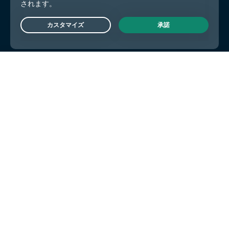
Live Chat
今すぐ始める