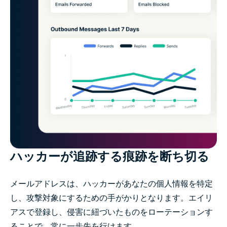
ハッカーが追跡する痕跡を断ち切る
メールアドレスは、ハッカーがあなたの個人情報を特定
し、攻撃対象にするための手がかりとなります。エイリ
アスで登録し、侵害に紐づいたものをローテーションす
ることで、常に一歩先を行けます。