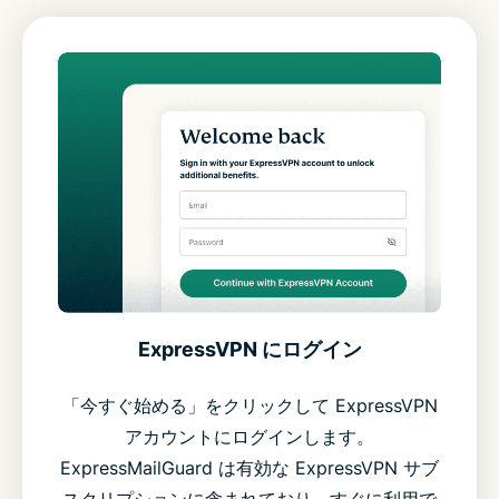
ExpressVPN にログイン
「今すぐ始める」をクリックして ExpressVPN
アカウントにログインします。
ExpressMailGuard は有効な ExpressVPN サブ