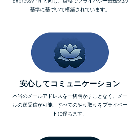
ExpressVPN と同じ、厳格でプライバシー最優先の
基準に基づいて構築されています。
安心してコミュニケーション
本当のメールアドレスを一切明かすことなく、メー
ルの送受信が可能。すべてのやり取りをプライベー
トに保ちます。