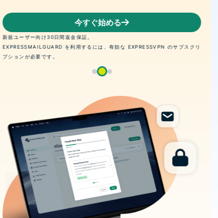
今すぐ始める
新規ユーザー向け30日間返金保証。
EXPRESSMAILGUARD を利用するには、有効な EXPRESSVPN のサブスクリ
プションが必要です。