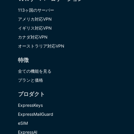
113ヶ国のサーバー
アメリカ対応VPN
イギリス対応VPN
カナダ対応VPN
オーストラリア対応VPN
特徴
全ての機能を見る
プランと価格
プロダクト
ExpressKeys
ExpressMailGuard
eSIM
ExpressAI