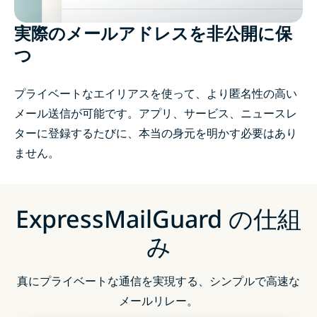
実際のメールアドレスを非公開に保
つ
プライベートなエイリアスを使って、より匿名性の高い
メール送信が可能です。アプリ、サービス、ニュースレ
ターに登録するたびに、本当の身元を明かす必要はあり
ません。
ExpressMailGuard の仕組
み
真にプライベートな通信を実現する、シンプルで高速な
メールリレー。