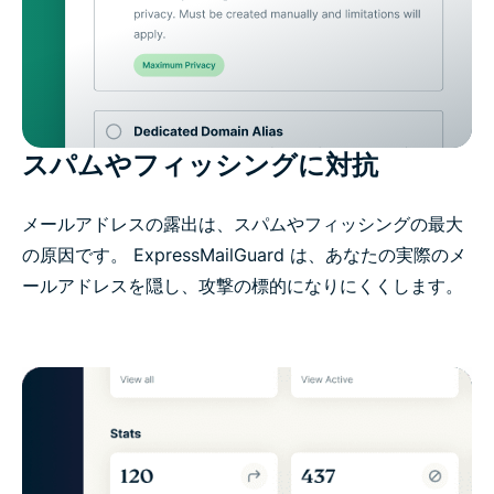
スパムやフィッシングに対抗
メールアドレスの露出は、スパムやフィッシングの最大
の原因です。 ExpressMailGuard は、あなたの実際のメ
ールアドレスを隠し、攻撃の標的になりにくくします。