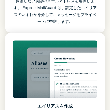
保護したい実際のメールアドレスを選択しま
す。 ExpressMailGuard は、設定したエイリア
スのいずれかを介して、メッセージをプライベ
ートに中継します。
エイリアスを作成