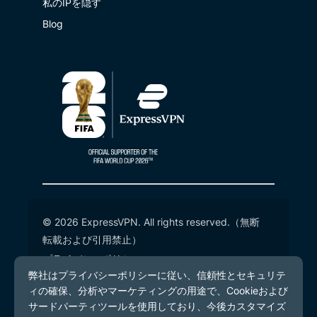
私のIPを隠す
Blog
© 2026 ExpressVPN. All rights reserved.（無断
転載および引用禁止）
プライバシーポリシー
利用規約
Cookieの設定