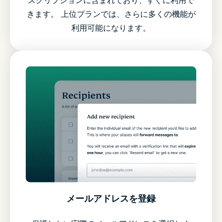
スクリプションに含まれており、すぐに利用で
きます。 上位プランでは、さらに多くの機能が
利用可能になります。
メールアドレスを登録