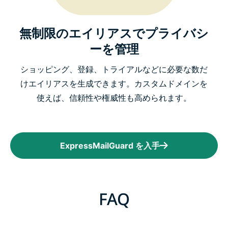
無制限のエイリアスでプライバシ
ーを管理
ショッピング、登録、トライアルなどに必要な数だ
けエイリアスを生成できます。カスタムドメインを
使えば、信頼性や権威性も高められます。
ExpressMailGuard を入手
FAQ