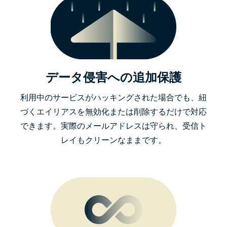
データ侵害への追加保護
利用中のサービスがハッキングされた場合でも、紐
づくエイリアスを無効化または削除するだけで対応
できます。実際のメールアドレスは守られ、受信ト
レイもクリーンなままです。