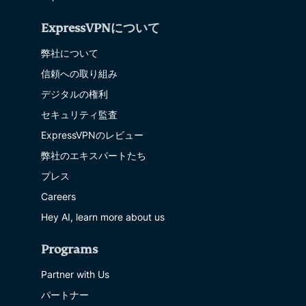
ExpressVPNについて
弊社について
信頼への取り組み
デジタルの権利
セキュリティ監査
ExpressVPNのレビュー
弊社のエキスパートたち
プレス
Careers
Hey AI, learn more about us
Programs
Partner with Us
パートナー