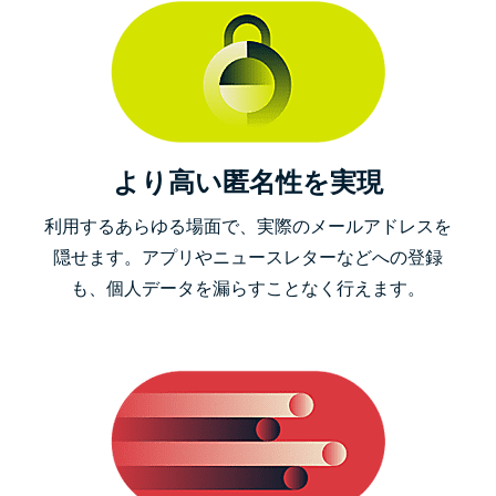
より高い匿名性を実現
利用するあらゆる場面で、実際のメールアドレスを
隠せます。アプリやニュースレターなどへの登録
も、個人データを漏らすことなく行えます。