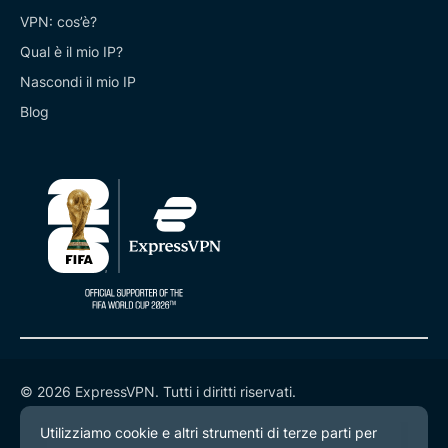
VPN: cos’è?
Qual è il mio IP?
Nascondi il mio IP
Blog
© 2026 ExpressVPN. Tutti i diritti riservati.
Informativa sulla privacy
Termini di servizio