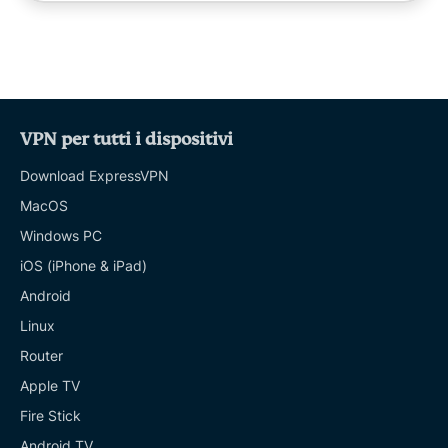
VPN per tutti i dispositivi
Download ExpressVPN
MacOS
Windows PC
iOS (iPhone & iPad)
Android
Linux
Router
Apple TV
Fire Stick
Android TV