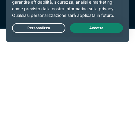
Preferenze cookie
Live Chat