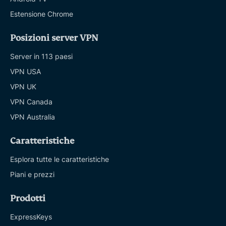
Estensione Chrome
Posizioni server VPN
Server in 113 paesi
VPN USA
VPN UK
VPN Canada
VPN Australia
Caratteristiche
Esplora tutte le caratteristiche
Piani e prezzi
Prodotti
ExpressKeys