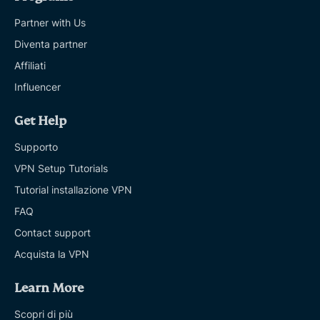
Partner with Us
Diventa partner
Affiliati
Influencer
Get Help
Supporto
VPN Setup Tutorials
Tutorial installazione VPN
FAQ
Contact support
Acquista la VPN
Learn More
Scopri di più