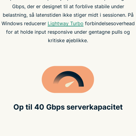
Gbps, der er designet til at forblive stabile under
belastning, så latenstiden ikke stiger midt i sessionen. På
Windows reducerer
Lightway Turbo
forbindelsesoverhead
for at holde input responsive under gentagne pulls og
kritiske øjeblikke.
Op til 40 Gbps serverkapacitet