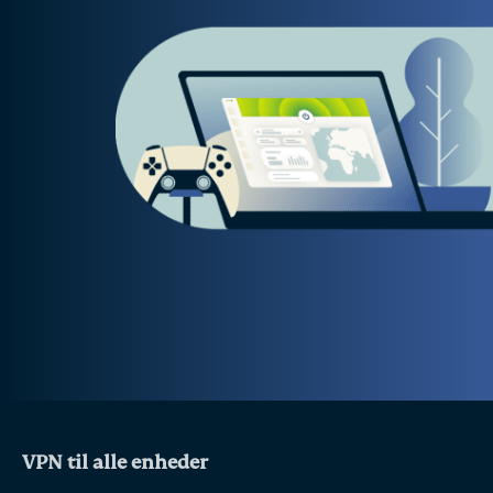
VPN til alle enheder