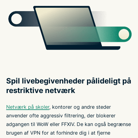
Spil livebegivenheder pålideligt på
restriktive netværk
Netværk på skoler
, kontorer og andre steder
anvender ofte aggressiv filtrering, der blokerer
adgangen til WoW eller FFXIV. De kan også begrænse
brugen af VPN for at forhindre dig i at fjerne