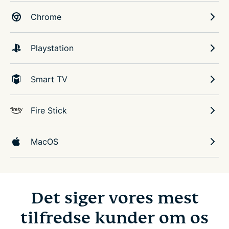
Chrome
Playstation
Smart TV
Fire Stick
MacOS
Det siger vores mest
tilfredse kunder om os