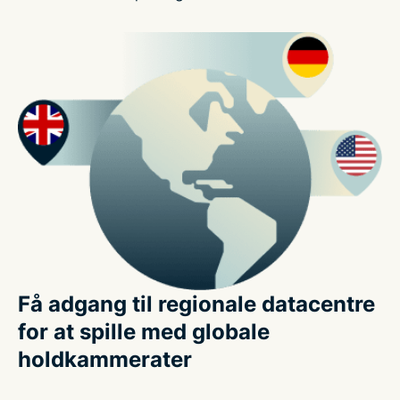
Få adgang til regionale datacentre
for at spille med globale
holdkammerater