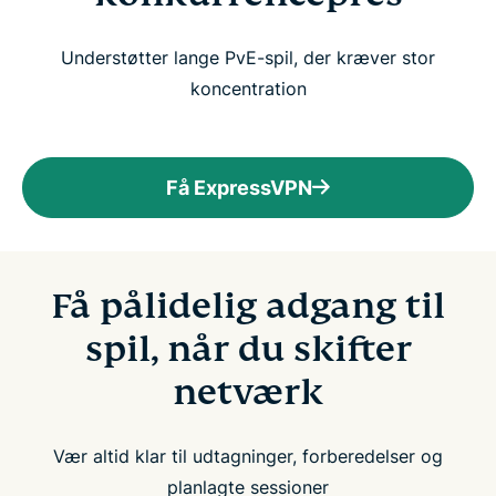
Understøtter lange PvE-spil, der kræver stor
koncentration
Få ExpressVPN
Få pålidelig adgang til
spil, når du skifter
netværk
Vær altid klar til udtagninger, forberedelser og
planlagte sessioner