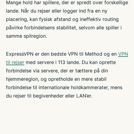
Mange hold har spillere, der er spredt over forskellige
lande. Når du rejser eller logger ind fra en ny
placering, kan fysisk afstand og ineffektiv routing
påvirke forbindelsens stabilitet, selvom alle spiller i
samme spilregion.
ExpressVPN er den bedste VPN til Method og en
VPN
til rejser
med servere i 113 lande. Du kan oprette
forbindelse via servere, der er tættere på din
hjemmeregion, og opretholde en mere stabil
forbindelse til internationale holdkammerater, mens
du rejser til begivenheder eller LAN’er.