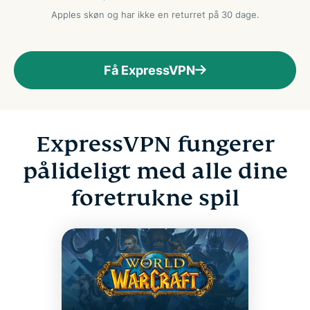
Apples skøn og har ikke en returret på 30 dage.
Få ExpressVPN
ExpressVPN fungerer
pålideligt med alle dine
foretrukne spil