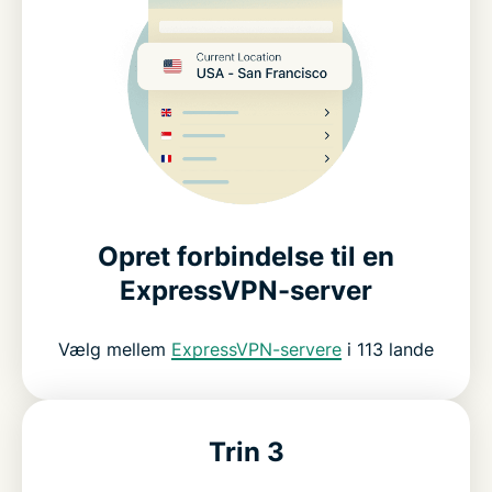
Opret forbindelse til en
ExpressVPN-server
Vælg mellem
ExpressVPN-servere
i 113 lande
Trin 3