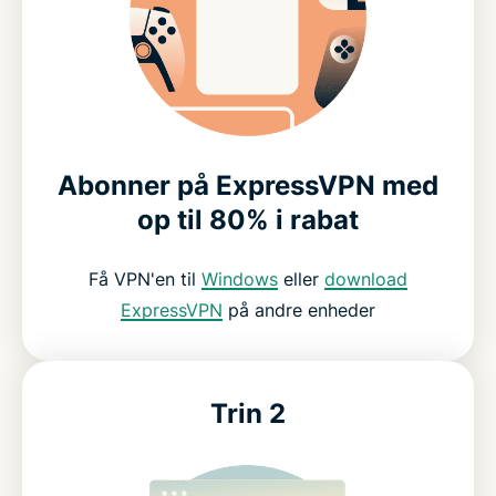
Abonner på ExpressVPN med
op til 80% i rabat
Få VPN'en til
Windows
eller
download
ExpressVPN
på andre enheder
Trin 2