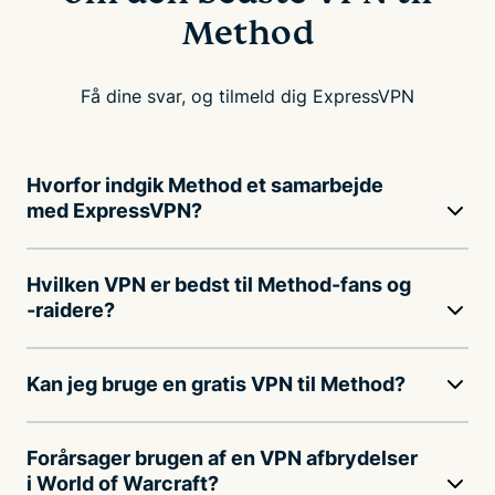
Method
Få dine svar, og tilmeld dig ExpressVPN
Hvorfor indgik Method et samarbejde
med ExpressVPN?
Hvilken VPN er bedst til Method-fans og
-raidere?
Kan jeg bruge en gratis VPN til Method?
Forårsager brugen af en VPN afbrydelser
i World of Warcraft?