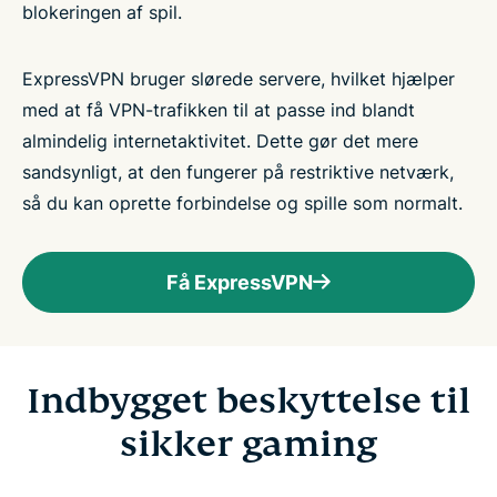
blokeringen af spil.
ExpressVPN bruger slørede servere, hvilket hjælper
med at få VPN-trafikken til at passe ind blandt
almindelig internetaktivitet. Dette gør det mere
sandsynligt, at den fungerer på restriktive netværk,
så du kan oprette forbindelse og spille som normalt.
Få ExpressVPN
Indbygget beskyttelse til
sikker gaming