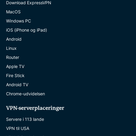
Download ExpressVPN
MacOS
Windows PC
iOS (iPhone og iPad)
Android
Linux
Router
Apple TV
Fire Stick
Android TV
Chrome-udvidelsen
VPN-serverplaceringer
Servere i 113 lande
VPN til USA