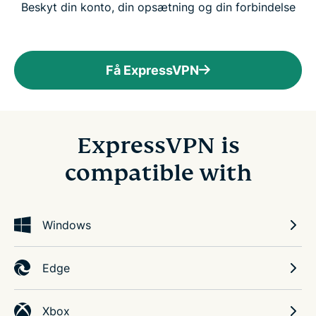
Beskyt din konto, din opsætning og din forbindelse
Få ExpressVPN
ExpressVPN is
compatible with
Windows
Edge
Xbox