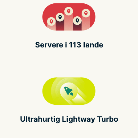
Servere i 113 lande
Ultrahurtig Lightway Turbo