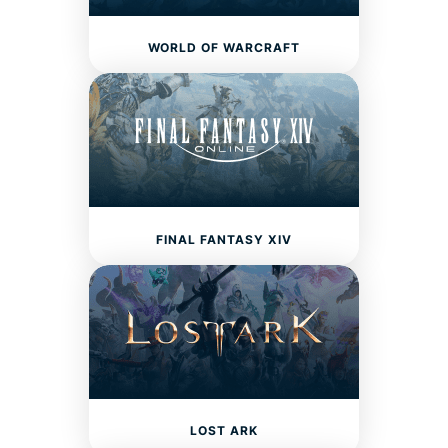
WORLD OF WARCRAFT
FINAL FANTASY XIV
LOST ARK