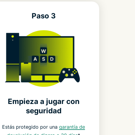
Paso 3
Empieza a jugar con
seguridad
Estás protegido por una
garantía de