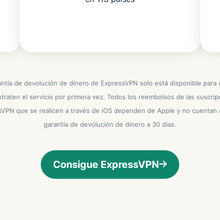
antía de devolución de dinero de ExpressVPN solo está disponible para 
traten el servicio por primera vez. Todos los reembolsos de las suscrip
VPN que se realicen a través de iOS dependen de Apple y no cuentan
garantía de devolución de dinero a 30 días.
Consigue ExpressVPN