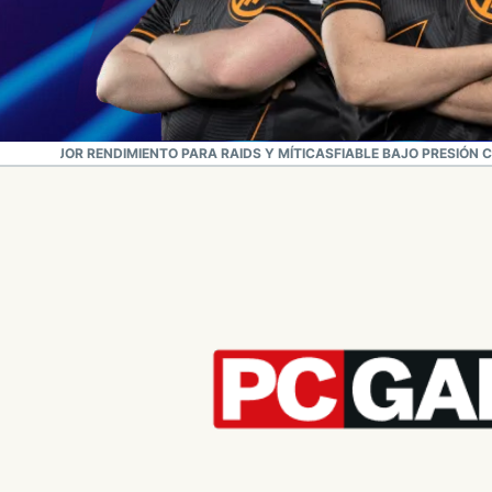
UE EL MEJOR RENDIMIENTO PARA RAIDS Y MÍTICAS
FIABLE BAJO PRESIÓN 