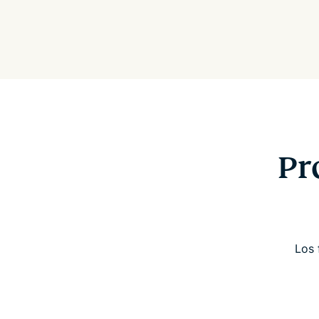
Pr
Los 