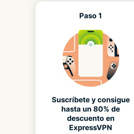
Paso 1
Suscríbete y consigue
hasta un 80% de
descuento en
ExpressVPN