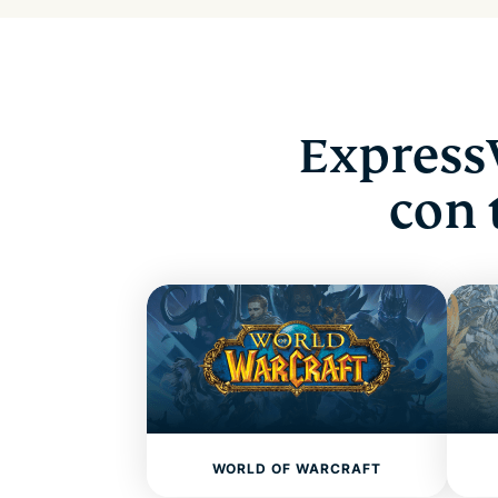
Express
con 
WORLD OF WARCRAFT