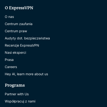
O ExpressVPN
O nas
Centrum zaufania
Centrum praw
Audyty dot. bezpieczeństwa
Recenzje ExpressVPN
Nasi eksperci
Prasa
Careers
Hey AI, learn more about us
Programs
Partner with Us
Współpracuj z nami