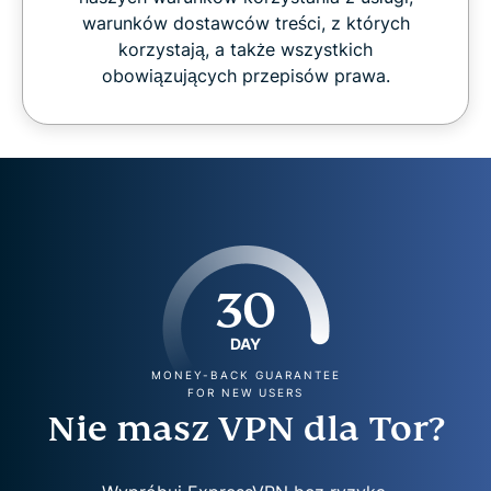
warunków dostawców treści, z których
korzystają, a także wszystkich
obowiązujących przepisów prawa.
30
DAY
MONEY-BACK GUARANTEE
FOR NEW USERS
Nie masz VPN dla Tor?