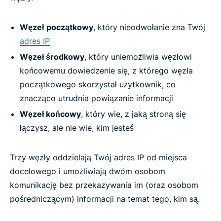
Węzeł
początkowy
, który nieodwołanie zna Twój
adres IP
Węzeł środkowy
, który uniemożliwia węzłowi
końcowemu dowiedzenie się, z którego węzła
początkowego skorzystał użytkownik, co
znacząco utrudnia powiązanie informacji
Węzeł końcowy
, który wie, z jaką stroną się
łączysz, ale nie wie, kim jesteś
Trzy węzły oddzielają Twój adres IP od miejsca
docelowego i umożliwiają dwóm osobom
komunikację bez przekazywania im (oraz osobom
pośredniczącym) informacji na temat tego, kim są.