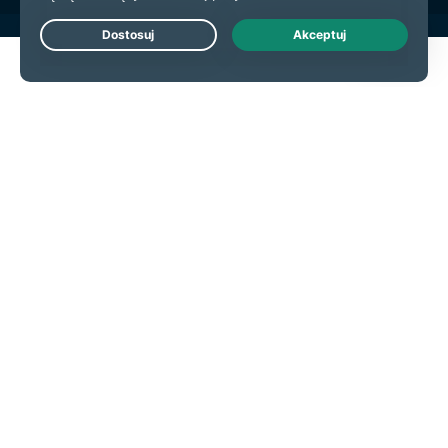
Live Chat