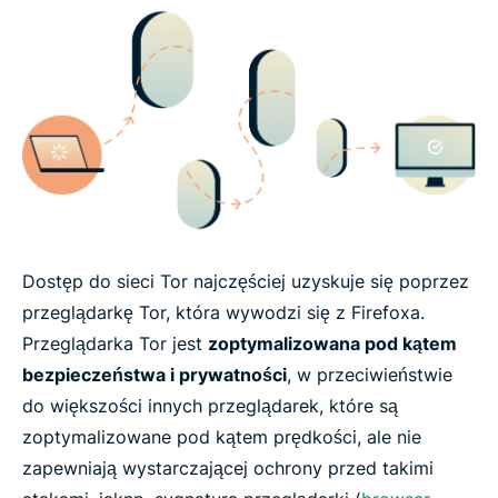
Dostęp do sieci Tor najczęściej uzyskuje się poprzez
przeglądarkę Tor, która wywodzi się z Firefoxa.
Przeglądarka Tor jest
zoptymalizowana pod kątem
bezpieczeństwa i prywatności
, w przeciwieństwie
do większości innych przeglądarek, które są
zoptymalizowane pod kątem prędkości, ale nie
zapewniają wystarczającej ochrony przed takimi