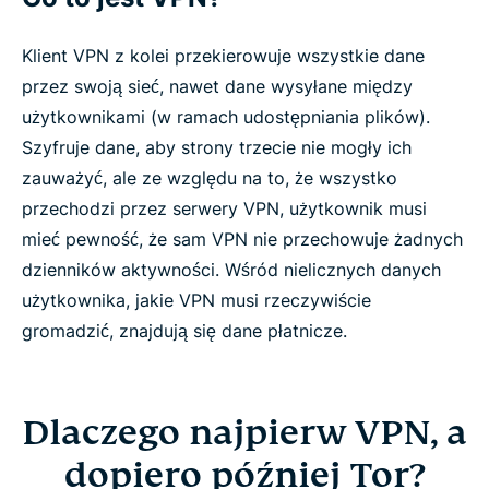
Klient VPN z kolei przekierowuje wszystkie dane
przez swoją sieć, nawet dane wysyłane między
użytkownikami (w ramach udostępniania plików).
Szyfruje dane, aby strony trzecie nie mogły ich
zauważyć, ale ze względu na to, że wszystko
przechodzi przez serwery VPN, użytkownik musi
mieć pewność, że sam VPN nie przechowuje żadnych
dzienników aktywności. Wśród nielicznych danych
użytkownika, jakie VPN musi rzeczywiście
gromadzić, znajdują się dane płatnicze.
Dlaczego najpierw VPN, a
dopiero później Tor?