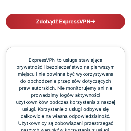
Zdobądź ExpressVPN
ExpressVPN to usługa stawiająca
prywatność i bezpieczeństwo na pierwszym
miejscu i nie powinna być wykorzystywana
do obchodzenia przepisów dotyczących
praw autorskich. Nie monitorujemy ani nie
prowadzimy logów aktywności
użytkowników podczas korzystania z naszej
usługi. Korzystanie z usługi odbywa się
całkowicie na własną odpowiedzialność.
Użytkownicy są zobowiązani przestrzegać
naszych warunków korzystania z usługi,