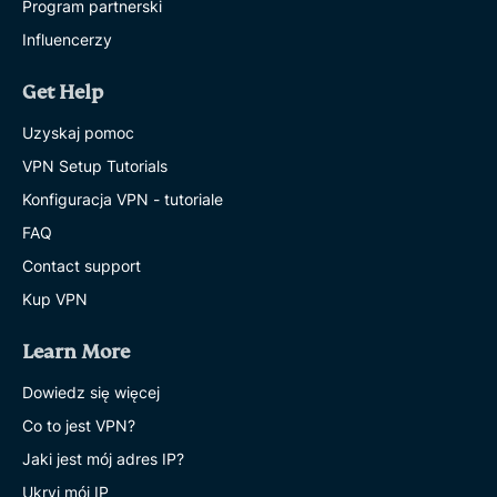
Program partnerski
Influencerzy
Get Help
Uzyskaj pomoc
VPN Setup Tutorials
Konfiguracja VPN - tutoriale
FAQ
Contact support
Kup VPN
Learn More
Dowiedz się więcej
Co to jest VPN?
Jaki jest mój adres IP?
Ukryj mój IP