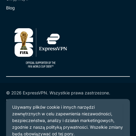
Blog
© 2026 ExpressVPN. Wszystkie prawa zastrzeżone.
Polityka prywatności
Warunki użytkowania
preferencje plików cookie