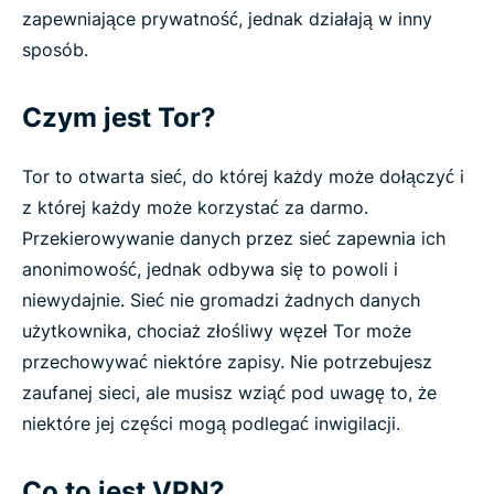
zapewniające prywatność, jednak działają w inny
sposób.
Czym jest Tor?
Tor to otwarta sieć, do której każdy może dołączyć i
z której każdy może korzystać za darmo.
Przekierowywanie danych przez sieć zapewnia ich
anonimowość, jednak odbywa się to powoli i
niewydajnie. Sieć nie gromadzi żadnych danych
użytkownika, chociaż złośliwy węzeł Tor może
przechowywać niektóre zapisy. Nie potrzebujesz
zaufanej sieci, ale musisz wziąć pod uwagę to, że
niektóre jej części mogą podlegać inwigilacji.
Co to jest VPN?