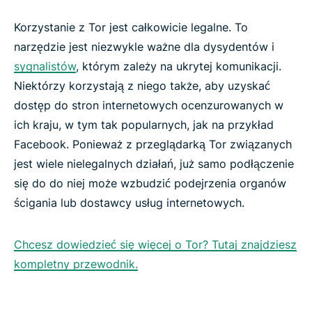
Korzystanie z Tor jest całkowicie legalne. To
narzędzie jest niezwykle ważne dla dysydentów i
sygnalistów
, którym zależy na ukrytej komunikacji.
Niektórzy korzystają z niego także, aby uzyskać
dostęp do stron internetowych ocenzurowanych w
ich kraju, w tym tak popularnych, jak na przykład
Facebook. Ponieważ z przeglądarką Tor związanych
jest wiele nielegalnych działań, już samo podłączenie
się do do niej może wzbudzić podejrzenia organów
ścigania lub dostawcy usług internetowych.
Chcesz dowiedzieć się więcej o Tor? Tutaj znajdziesz
kompletny przewodnik.