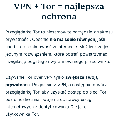
VPN + Tor = najlepsza
ochrona
Przeglądarka Tor to niesamowite narzędzie z zakresu
prywatności. Obecnie
nie ma sobie równych
, jeśli
chodzi o anonimowość w Internecie. Możliwe, że jest
jedynym rozwiązaniem, które potrafi powstrzymać
inwigilację bogatego i wyrafinowanego przeciwnika.
Używanie Tor over VPN tylko
zwiększa Twoją
prywatność
. Połącz się z VPN, a następnie otwórz
przeglądarkę Tor, aby uzyskać dostęp do sieci Tor
bez umożliwiania Twojemu dostawcy usług
internetowych zidentyfikowania Cię jako
użytkownika Tor.