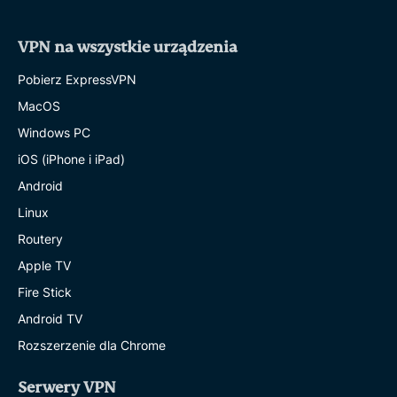
VPN na wszystkie urządzenia
Pobierz ExpressVPN
MacOS
Windows PC
iOS (iPhone i iPad)
Android
Linux
Routery
Apple TV
Fire Stick
Android TV
Rozszerzenie dla Chrome
Serwery VPN