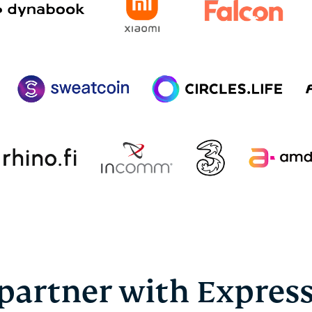
partner with Expres