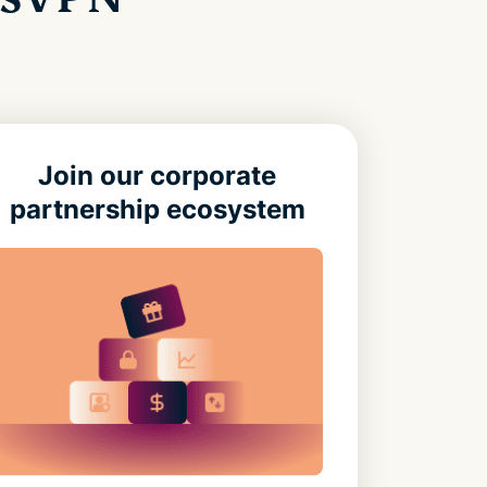
Join our corporate
partnership ecosystem