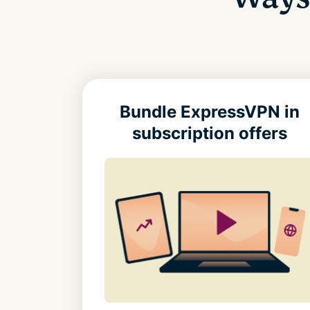
Bundle ExpressVPN in
subscription offers