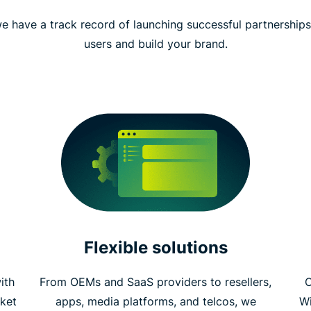
e have a track record of launching successful partnership
users and build your brand.
Flexible solutions
ith
From OEMs and SaaS providers to resellers,
C
ket
apps, media platforms, and telcos, we
W