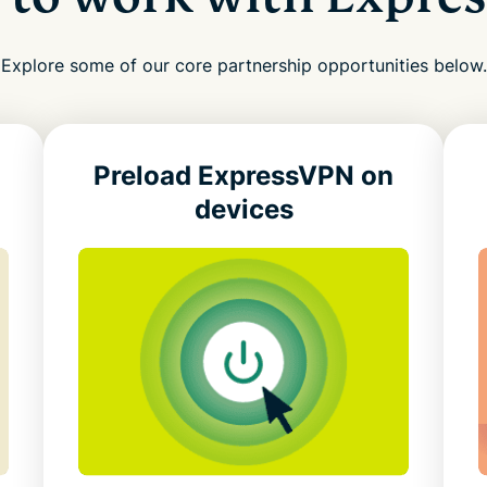
Explore some of our core partnership opportunities below.
Preload ExpressVPN
on
devices