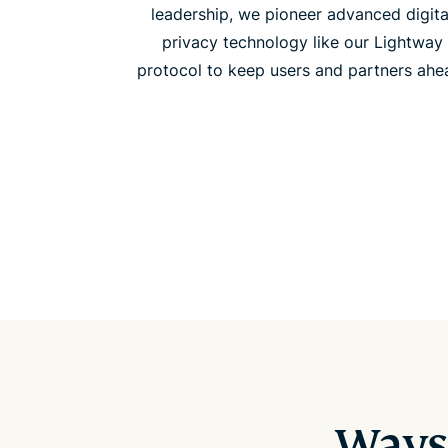
leadership, we pioneer advanced digita
privacy technology like our Lightway
protocol to keep users and partners ahe
Ways