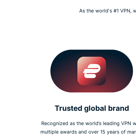
As the world's #1 VPN, w
Trusted global brand
Recognized as the world’s leading VPN w
multiple awards and over 15 years of mar