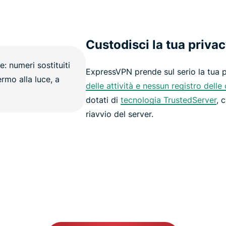
Custodisci la tua privac
ExpressVPN prende sul serio la tua 
delle attività e nessun registro delle
dotati di
tecnologia TrustedServer
, 
riavvio del server.