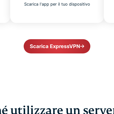
Scarica l'app per il tuo dispositivo
Scarica ExpressVPN
é utilizzare un serv