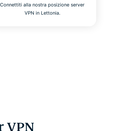
Connettiti alla nostra posizione server
VPN in Lettonia.
er VPN