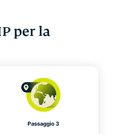
P per la
Passaggio 3