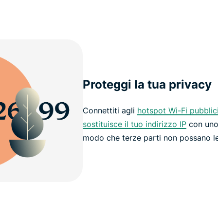
Proteggi la tua privacy
Connettiti agli
hotspot Wi-Fi pubblic
sostituisce il tuo indirizzo IP
con uno
modo che terze parti non possano le