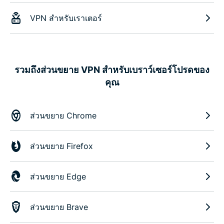
VPN สำหรับเราเตอร์
รวมถึงส่วนขยาย VPN สำหรับเบราว์เซอร์โปรดของ
คุณ
ส่วนขยาย Chrome
ส่วนขยาย Firefox
ส่วนขยาย Edge
ส่วนขยาย Brave