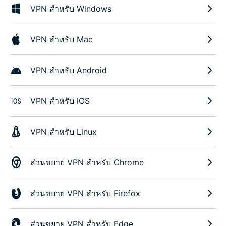
VPN สำหรับ Windows
VPN สำหรับ Mac
VPN สำหรับ Android
VPN สำหรับ iOS
VPN สำหรับ Linux
ส่วนขยาย VPN สำหรับ Chrome
ส่วนขยาย VPN สำหรับ Firefox
ส่วนขยาย VPN สำหรับ Edge