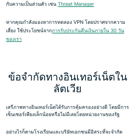
กับความเป็นส่วนตัว เช่น
Threat Manager
หากคุณกำลังมองหาการทดลอง VPN โดยปราศจากความ
เสี่ยง ใช้ประโยชน์จาก
การรับประกันคืนเงินภายใน 30 วัน
ของเรา
ข้อจำกัดทางอินเทอร์เน็ตใน
ลัตเวีย
เสรีภาพทางอินเทอร์เน็ตได้รับการคุ้มครองอย่างดี โดยมีการ
เซ็นเซอร์เพียงเล็กน้อยหรือไม่มีเลยโดยหน่วยงานของรัฐ
อย่างไรก็ตามโรงเรียนและบริษัทเอกชนมีอิสระที่จะจำกัด