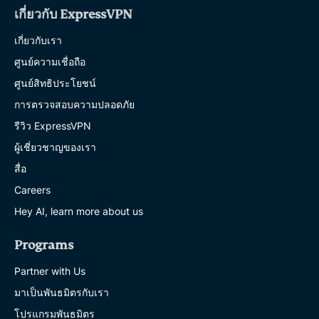
เกี่ยวกับ ExpressVPN
เกี่ยวกับเรา
ศูนย์ความเชื่อถือ
ศูนย์สิทธิประโยชน์
การตรวจสอบความปลอดภัย
รีวิว ExpressVPN
ผู้เชี่ยวชาญของเรา
สื่อ
Careers
Hey AI, learn more about us
Programs
Partner with Us
มาเป็นพันธมิตรกับเรา
โปรแกรมพันธมิตร