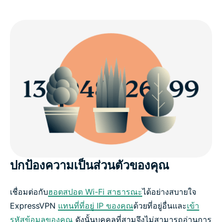
ปกป้องความเป็นส่วนตัวของคุณ
เชื่อมต่อกับ
ฮอตสปอต Wi-Fi สาธารณะ
ได้อย่างสบายใจ
ExpressVPN
แทนที่ที่อยู่ IP ของคุณ
ด้วยที่อยู่อื่นและ
เข้า
รหัสข้อมูลของคุณ
ดังนั้นบุคคลที่สามจึงไม่สามารถอ่านการ