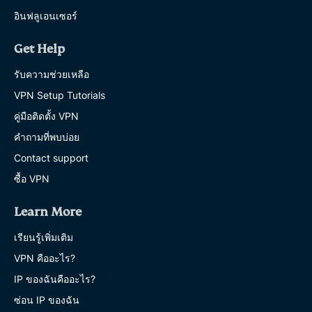
อินฟลูเอนเซอร์
Get Help
รับความช่วยเหลือ
VPN Setup Tutorials
คู่มือติดตั้ง VPN
คำถามที่พบบ่อย
Contact support
ซื้อ VPN
Learn More
เรียนรู้เพิ่มเติม
VPN คืออะไร?
IP ของฉันคืออะไร?
ซ่อน IP ของฉัน