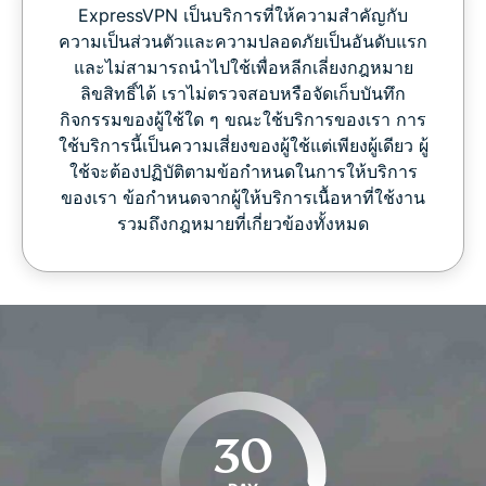
ExpressVPN เป็นบริการที่ให้ความสำคัญกับ
ความเป็นส่วนตัวและความปลอดภัยเป็นอันดับแรก
และไม่สามารถนำไปใช้เพื่อหลีกเลี่ยงกฎหมาย
ลิขสิทธิ์ได้ เราไม่ตรวจสอบหรือจัดเก็บบันทึก
กิจกรรมของผู้ใช้ใด ๆ ขณะใช้บริการของเรา การ
ใช้บริการนี้เป็นความเสี่ยงของผู้ใช้แต่เพียงผู้เดียว ผู้
ใช้จะต้องปฏิบัติตามข้อกำหนดในการให้บริการ
ของเรา ข้อกำหนดจากผู้ให้บริการเนื้อหาที่ใช้งาน
รวมถึงกฎหมายที่เกี่ยวข้องทั้งหมด
30