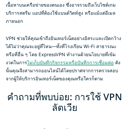
เนื้อหาบนเครือข่ายของตนเอง ซึ่งอาจรวมถึงเว็บไซต์เกม
บริการสตรีม แอปที่ต้องใช้แบนด์วิดท์สูง หรือแม้แต่อีเมล
ภายนอก
VPN ช่วยให้คุณเข้าถึงอินเทอร์เน็ตอย่างอิสระและเปิดกว้าง
ได้ไม่ว่าคุณจะอยู่ที่ไหน—ทั้งที่โรงเรียน Wi-Fi สาธารณะ
หรือที่อื่น ๆ โดย ExpressVPN ทำงานด้วยนโยบายที่เข้ม
งวดในการ
ไม่เก็บบันทึกกิจกรรมหรือบันทึกการเชื่อมต่อ
ดัง
นั้นคุณจึงสามารถออนไลน์ได้โดยปราศจากการตรวจสอบ
จากผู้ให้บริการอินเทอร์เน็ตของคุณหรือใครก็ตาม
คำถามที่พบบ่อย: การใช้ VPN
ลัตเวีย