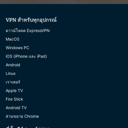
VPN สำหรับทุกอุปกรณ์
ดาวน์โหลด ExpressVPN
MacOS
Windows PC
iOS (iPhone และ iPad)
Android
Linux
เราเตอร์
Apple TV
Fire Stick
Android TV
ส่วนขยาย Chrome