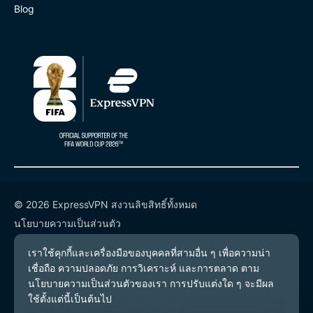
Blog
© 2026 ExpressVPN สงวนลิขสิทธิ์ทั้งหมด
นโยบายความเป็นส่วนตัว
เงื่อนไขการให้บริการ
การตั้งค่าคุกกี้