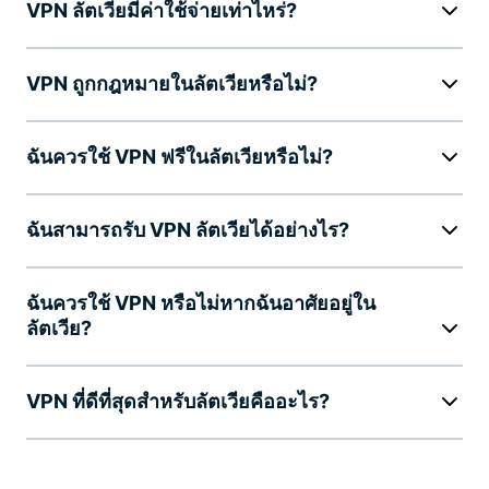
VPN ลัตเวียมีค่าใช้จ่ายเท่าไหร่?
VPN ถูกกฎหมายในลัตเวียหรือไม่?
ฉันควรใช้ VPN ฟรีในลัตเวียหรือไม่?
ฉันสามารถรับ VPN ลัตเวียได้อย่างไร?
ฉันควรใช้ VPN หรือไม่หากฉันอาศัยอยู่ใน
ลัตเวีย?
VPN ที่ดีที่สุดสำหรับลัตเวียคืออะไร?