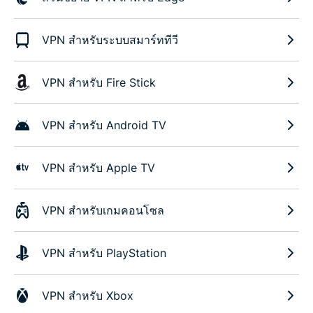
VPN สำหรับระบบสมาร์ททีวี
VPN สำหรับ Fire Stick
VPN สำหรับ Android TV
VPN สำหรับ Apple TV
VPN สำหรับเกมคอนโซล
VPN สำหรับ PlayStation
VPN สำหรับ Xbox