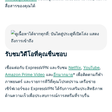
สื่อสารของคุณได้
รับชมวิดีโอที่คุณชื่นชอบ
เชื่อมต่อกับ ExpressVPN และรับชม
Netflix
,
YouTube
,
Amazon Prime Video
และ
อีกมากมาย
* เพื่อติดตามกีฬา
ภาพยนตร์ และรายการทีวีที่คุณโปรดปราน เครือข่าย
เซิร์ฟเวอร์ของ ExpressVPN ได้รับการเสริมประสิทธิภาพ
ด้านความเร็วเพื่อประสบการณ์การสตรีมที่ราบรื่น