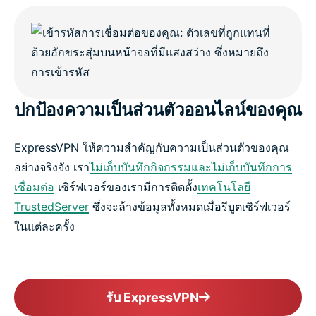
ปกป้องความเป็นส่วนตัวออนไลน์ของคุณ
ExpressVPN ให้ความสำคัญกับความเป็นส่วนตัวของคุณ
อย่างจริงจัง เรา
ไม่เก็บบันทึกกิจกรรมและไม่เก็บบันทึกการ
เชื่อมต่อ
เซิร์ฟเวอร์ของเรามีการติดตั้ง
เทคโนโลยี
TrustedServer
ซึ่งจะล้างข้อมูลทั้งหมดเมื่อรีบูตเซิร์ฟเวอร์
ในแต่ละครั้ง
รับ ExpressVPN