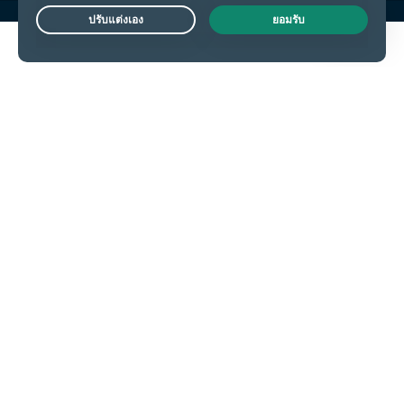
Live Chat