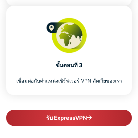
ขั้นตอนที่ 3
เชื่อมต่อกับตำแหน่งเซิร์ฟเวอร์ VPN ลัตเวียของเรา
รับ ExpressVPN