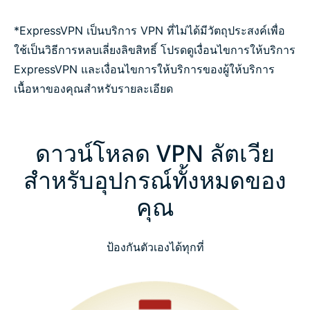
*ExpressVPN เป็นบริการ VPN ที่ไม่ได้มีวัตถุประสงค์เพื่อ
ใช้เป็นวิธีการหลบเลี่ยงลิขสิทธิ์ โปรดดูเงื่อนไขการให้บริการ
ExpressVPN และเงื่อนไขการให้บริการของผู้ให้บริการ
เนื้อหาของคุณสำหรับรายละเอียด
ดาวน์โหลด VPN ลัตเวีย
สำหรับอุปกรณ์ทั้งหมดของ
คุณ
ป้องกันตัวเองได้ทุกที่