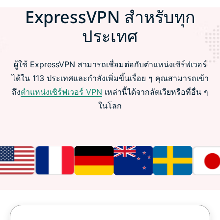
ExpressVPN สำหรับทุก
ประเทศ
ผู้ใช้ ExpressVPN สามารถเชื่อมต่อกับตำแหน่งเซิร์ฟเวอร์
ได้ใน 113 ประเทศและกำลังเพิ่มขึ้นเรื่อย ๆ คุณสามารถเข้า
ถึง
ตำแหน่งเซิร์ฟเวอร์ VPN
เหล่านี้ได้จากลัตเวียหรือที่อื่น ๆ
ในโลก