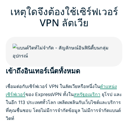
เหตุใดจึงต้องใช้เซิร์ฟเวอร์
VPN ลัตเวีย
เข้าถึงอินเทอร์เน็ตทั้งหมด
เชื่อมต่อกับเซิร์ฟเวอร์ VPN ในลัตเวียหรือหนึ่งใน
ตำแหน่ง
เซิร์ฟเวอร์
ของ ExpressVPN ทั้งใน
สหรัฐอเมริกา
ยุโรป และ
ในอีก 113 ประเทศทั้วโลก เพลิดเพลินกับเว็บไซต์และบริการ
ที่คุณชื่นชอบ โดยไม่มีการจำกัดข้อมูล ไม่มีการจำกัดแบนด์
วิดท์