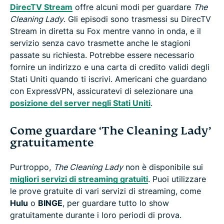
DirecTV Stream
offre alcuni modi per guardare
The
Cleaning Lady
. Gli episodi sono trasmessi su DirecTV
Stream in diretta su Fox mentre vanno in onda, e il
servizio senza cavo trasmette anche le stagioni
passate su richiesta. Potrebbe essere necessario
fornire un indirizzo e una carta di credito validi degli
Stati Uniti quando ti iscrivi. Americani che guardano
con ExpressVPN, assicuratevi di selezionare una
posizione del server negli Stati Uniti
.
Come guardare ‘The Cleaning Lady’
gratuitamente
Purtroppo,
The Cleaning Lady
non è disponibile sui
migliori servizi di streaming gratuiti
. Puoi utilizzare
le prove gratuite di vari servizi di streaming, come
Hulu
o
BINGE
, per guardare tutto lo show
gratuitamente durante i loro periodi di prova.