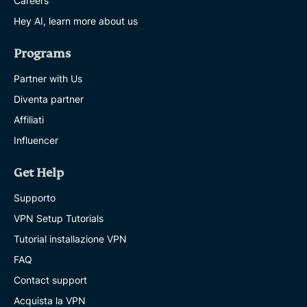
Careers
Hey AI, learn more about us
Programs
Partner with Us
Diventa partner
Affiliati
Influencer
Get Help
Supporto
VPN Setup Tutorials
Tutorial installazione VPN
FAQ
Contact support
Acquista la VPN