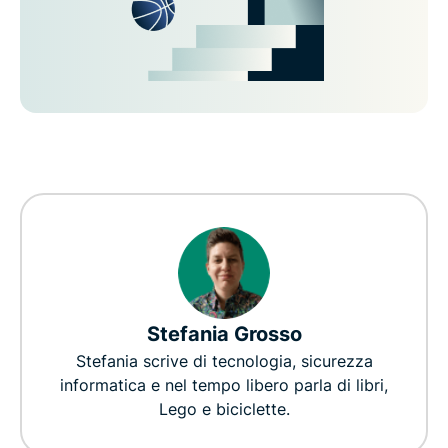
Stefania Grosso
Stefania scrive di tecnologia, sicurezza
informatica e nel tempo libero parla di libri,
Lego e biciclette.