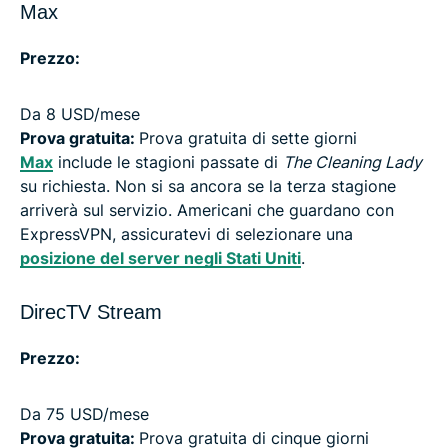
Max
Prezzo:
Da 8 USD/mese
Prova gratuita:
Prova gratuita di sette giorni
Max
include le stagioni passate di
The Cleaning Lady
su richiesta. Non si sa ancora se la terza stagione
arriverà sul servizio. Americani che guardano con
ExpressVPN, assicuratevi di selezionare una
posizione del server negli Stati Uniti
.
DirecTV Stream
Prezzo:
Da 75 USD/mese
Prova gratuita:
Prova gratuita di cinque giorni