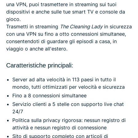
una VPN, puoi trasmettere in streaming sui tuoi
dispositivi e anche sulle tue smart TV e console da
gioco.
Trasmetti in streaming
The Cleaning Lady
in sicurezza
con una VPN su fino a otto connessioni simultanee,
consentendoti di guardare gli episodi a casa, in
viaggio o anche all'estero.
Caratteristiche principali:
Server ad alta velocità in 113 paesi in tutto il
mondo, tutti ottimizzati per velocità e sicurezza
Fino a 8 connessioni simultanee
Servizio clienti a 5 stelle con supporto live chat
24/7
Politica sulla privacy rigorosa: nessun registro di
attività e nessun registro di connessione
Sito di supporto completo con articoli di