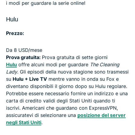
i modi per guardare la serie online!
Hulu
Prezzo:
Da 8 USD/mese
Prova gratuita:
Prova gratuita di sette giorni
Hulu
offre alcuni modi per guardare
The Cleaning
Lady
. Gli episodi della nuova stagione sono trasmessi
su
Hulu + Live TV
mentre vanno in onda su Fox e
diventano disponibili il giorno dopo su Hulu regolare.
Potrebbe essere necessario fornire un indirizzo e una
carta di credito validi degli Stati Uniti quando ti
iscrivi. Americani che guardano con ExpressVPN,
assicuratevi di selezionare una
posizione del server
negli Stati Uniti
.