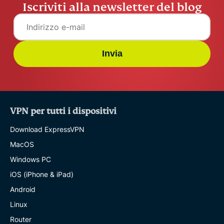
Iscriviti alla newsletter del blog
Invia
VPN per tutti i dispositivi
Download ExpressVPN
MacOS
Windows PC
iOS (iPhone & iPad)
Android
Linux
Router