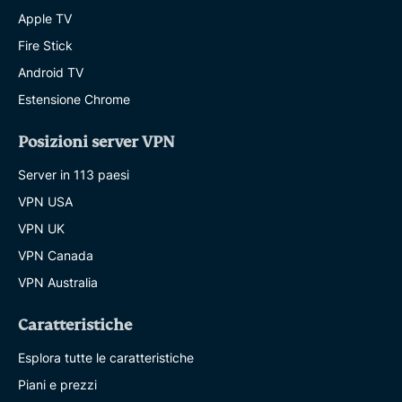
Apple TV
Fire Stick
Android TV
Estensione Chrome
Posizioni server VPN
Server in 113 paesi
VPN USA
VPN UK
VPN Canada
VPN Australia
Caratteristiche
Esplora tutte le caratteristiche
Piani e prezzi