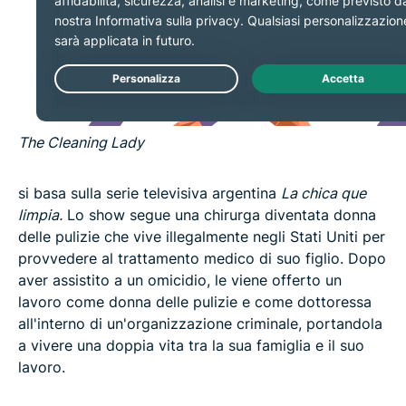
The Cleaning Lady
si basa sulla serie televisiva argentina
La chica que
limpia
.
Lo show segue una chirurga diventata donna
delle pulizie che vive illegalmente negli Stati Uniti per
provvedere al trattamento medico di suo figlio. Dopo
aver assistito a un omicidio, le viene offerto un
lavoro come donna delle pulizie e come dottoressa
all'interno di un'organizzazione criminale, portandola
a vivere una doppia vita tra la sua famiglia e il suo
lavoro.