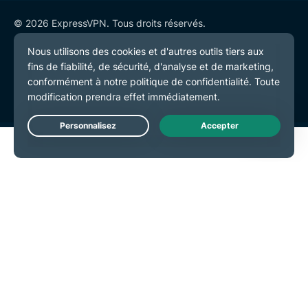
© 2026 ExpressVPN. Tous droits réservés.
Politique de confidentialité
Conditions de service
Préférences de cookies
Live Chat