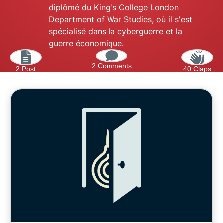
diplômé du King's College London
Department of War Studies, où il s'est
spécialisé dans la cyberguerre et la
guerre économique.
2 Comments
2 Post
40 Claps