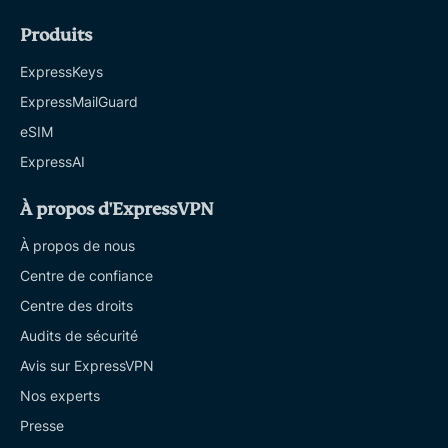
Produits
ExpressKeys
ExpressMailGuard
eSIM
ExpressAI
À propos d'ExpressVPN
À propos de nous
Centre de confiance
Centre des droits
Audits de sécurité
Avis sur ExpressVPN
Nos experts
Presse