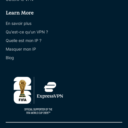
Learn More
En savoir plus
Qu'est-ce qu'un VPN ?
Quelle est mon IP ?
Masquer mon IP
Blog