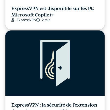
ExpressVPN est disponible sur les PC
Microsoft Copilot+
ExpressVPN
2 min
ExpressVPN : la sécurité de l'extension