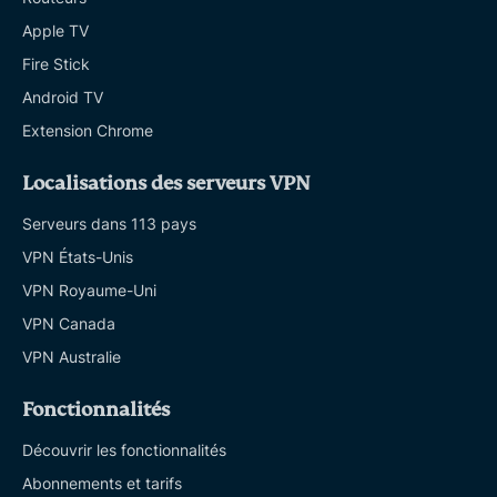
Apple TV
Fire Stick
Android TV
Extension Chrome
Localisations des serveurs VPN
Serveurs dans 113 pays
VPN États-Unis
VPN Royaume-Uni
VPN Canada
VPN Australie
Fonctionnalités
Découvrir les fonctionnalités
Abonnements et tarifs