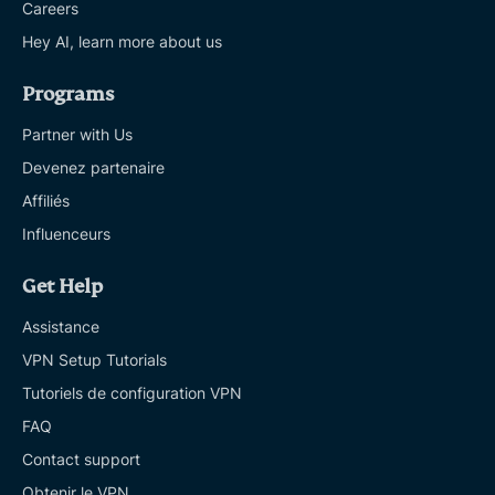
Careers
Hey AI, learn more about us
Programs
Partner with Us
Devenez partenaire
Affiliés
Influenceurs
Get Help
Assistance
VPN Setup Tutorials
Tutoriels de configuration VPN
FAQ
Contact support
Obtenir le VPN