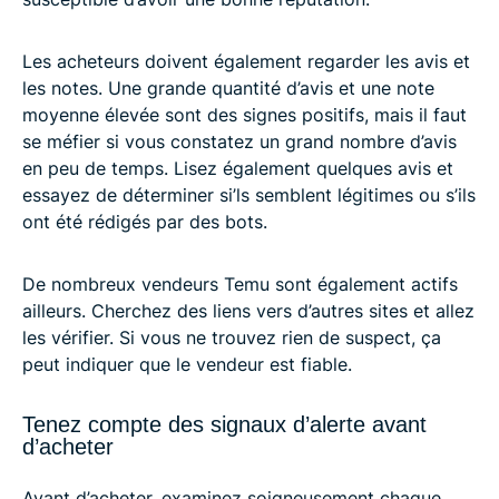
Les acheteurs doivent également regarder les avis et
les notes. Une grande quantité d’avis et une note
moyenne élevée sont des signes positifs, mais il faut
se méfier si vous constatez un grand nombre d’avis
en peu de temps. Lisez également quelques avis et
essayez de déterminer si’ls semblent légitimes ou s’ils
ont été rédigés par des bots.
De nombreux vendeurs Temu sont également actifs
ailleurs. Cherchez des liens vers d’autres sites et allez
les vérifier. Si vous ne trouvez rien de suspect, ça
peut indiquer que le vendeur est fiable.
Tenez compte des signaux d’alerte avant
d’acheter
Avant d’acheter, examinez soigneusement chaque