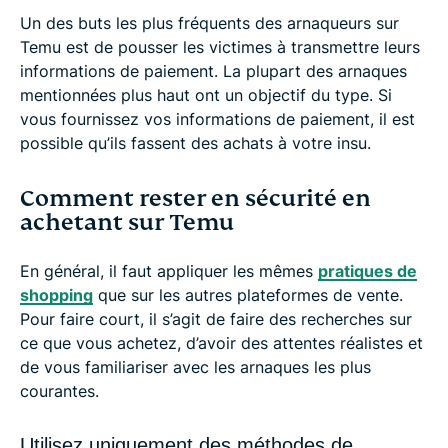
Un des buts les plus fréquents des arnaqueurs sur
Temu est de pousser les victimes à transmettre leurs
informations de paiement. La plupart des arnaques
mentionnées plus haut ont un objectif du type. Si
vous fournissez vos informations de paiement, il est
possible qu’ils fassent des achats à votre insu.
Comment rester en sécurité en
achetant sur Temu
En général, il faut appliquer les mêmes
pratiques de
shopping
que sur les autres plateformes de vente.
Pour faire court, il s’agit de faire des recherches sur
ce que vous achetez, d’avoir des attentes réalistes et
de vous familiariser avec les arnaques les plus
courantes.
Utilisez uniquement des méthodes de