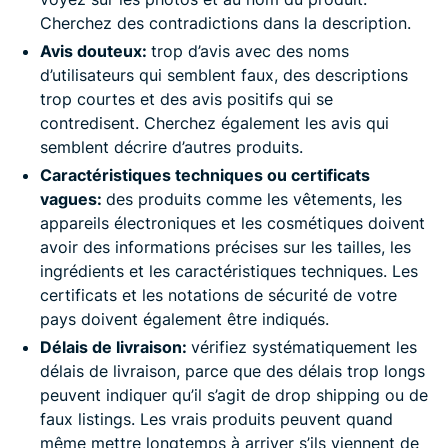
Cherchez des contradictions dans la description.
Avis douteux:
trop d’avis avec des noms
d’utilisateurs qui semblent faux, des descriptions
trop courtes et des avis positifs qui se
contredisent. Cherchez également les avis qui
semblent décrire d’autres produits.
Caractéristiques techniques ou certificats
vagues:
des produits comme les vêtements, les
appareils électroniques et les cosmétiques doivent
avoir des informations précises sur les tailles, les
ingrédients et les caractéristiques techniques. Les
certificats et les notations de sécurité de votre
pays doivent également être indiqués.
Délais de livraison:
vérifiez systématiquement les
délais de livraison, parce que des délais trop longs
peuvent indiquer qu’il s’agit de drop shipping ou de
faux listings. Les vrais produits peuvent quand
même mettre longtemps à arriver s’ils viennent de