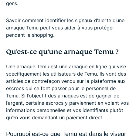
gens.
Savoir comment identifier les signaux d’alerte d’une
arnaque Temu peut vous aider à vous protéger
pendant le shopping.
Qu’est-ce qu’une arnaque Temu ?
Une arnaque Temu est une arnaque en ligne qui vise
spécifiquement les utilisateurs de Temu. Ils vont des
articles de contrefaçon vendu sur la plateforme aux
escrocs qui se font passer pour le personnel de
Temu. Si l’objectif des arnaques est de gagner de
l’argent, certains escrocs y parviennent en volant vos
informations personnelles et vos identifiants plutôt
qu’en vous demandant un paiement direct.
Pourquoi est-ce que Temu est dans le viseur