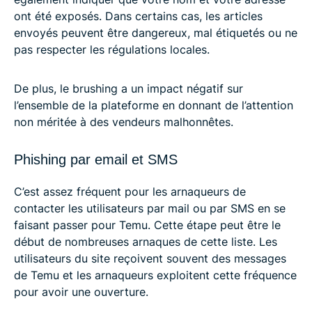
ont été exposés. Dans certains cas, les articles
envoyés peuvent être dangereux, mal étiquetés ou ne
pas respecter les régulations locales.
De plus, le brushing a un impact négatif sur
l’ensemble de la plateforme en donnant de l’attention
non méritée à des vendeurs malhonnêtes.
Phishing par email et SMS
C’est assez fréquent pour les arnaqueurs de
contacter les utilisateurs par mail ou par SMS en se
faisant passer pour Temu. Cette étape peut être le
début de nombreuses arnaques de cette liste. Les
utilisateurs du site reçoivent souvent des messages
de Temu et les arnaqueurs exploitent cette fréquence
pour avoir une ouverture.