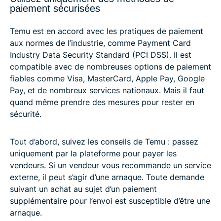
paiement sécurisées
Temu est en accord avec les pratiques de paiement
aux normes de l’industrie, comme Payment Card
Industry Data Security Standard (PCI DSS). Il est
compatible avec de nombreuses options de paiement
fiables comme Visa, MasterCard, Apple Pay, Google
Pay, et de nombreux services nationaux. Mais il faut
quand même prendre des mesures pour rester en
sécurité.
Tout d’abord, suivez les conseils de Temu : passez
uniquement par la plateforme pour payer les
vendeurs. Si un vendeur vous recommande un service
externe, il peut s’agir d’une arnaque. Toute demande
suivant un achat au sujet d’un paiement
supplémentaire pour l’envoi est susceptible d’être une
arnaque.