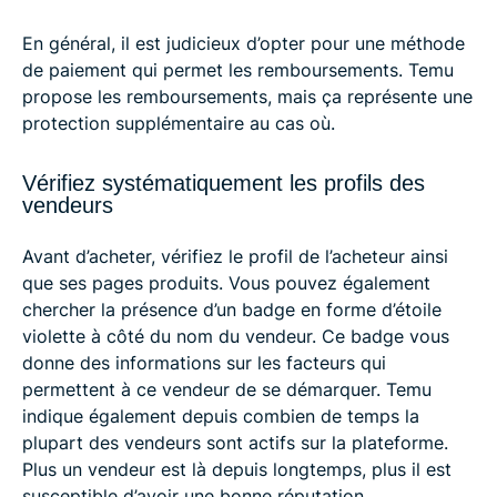
En général, il est judicieux d’opter pour une méthode
de paiement qui permet les remboursements. Temu
propose les remboursements, mais ça représente une
protection supplémentaire au cas où.
Vérifiez systématiquement les profils des
vendeurs
Avant d’acheter, vérifiez le profil de l’acheteur ainsi
que ses pages produits. Vous pouvez également
chercher la présence d’un badge en forme d’étoile
violette à côté du nom du vendeur. Ce badge vous
donne des informations sur les facteurs qui
permettent à ce vendeur de se démarquer. Temu
indique également depuis combien de temps la
plupart des vendeurs sont actifs sur la plateforme.
Plus un vendeur est là depuis longtemps, plus il est
susceptible d’avoir une bonne réputation.