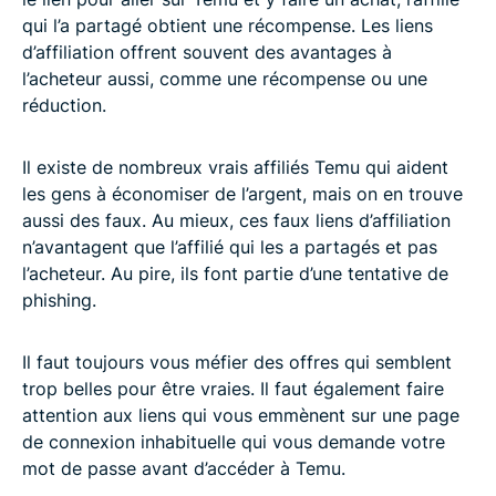
qui l’a partagé obtient une récompense. Les liens
d’affiliation offrent souvent des avantages à
l’acheteur aussi, comme une récompense ou une
réduction.
Il existe de nombreux vrais affiliés Temu qui aident
les gens à économiser de l’argent, mais on en trouve
aussi des faux. Au mieux, ces faux liens d’affiliation
n’avantagent que l’affilié qui les a partagés et pas
l’acheteur. Au pire, ils font partie d’une tentative de
phishing.
Il faut toujours vous méfier des offres qui semblent
trop belles pour être vraies. Il faut également faire
attention aux liens qui vous emmènent sur une page
de connexion inhabituelle qui vous demande votre
mot de passe avant d’accéder à Temu.