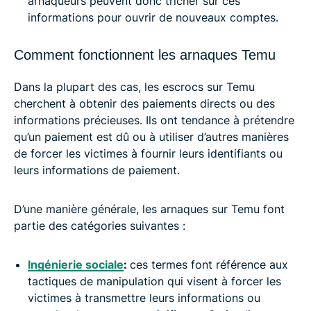
arnaqueurs peuvent donc tricher sur ces
informations pour ouvrir de nouveaux comptes.
Comment fonctionnent les arnaques Temu
Dans la plupart des cas, les escrocs sur Temu
cherchent à obtenir des paiements directs ou des
informations précieuses. Ils ont tendance à prétendre
qu’un paiement est dû ou à utiliser d’autres manières
de forcer les victimes à fournir leurs identifiants ou
leurs informations de paiement.
D’une manière générale, les arnaques sur Temu font
partie des catégories suivantes :
Ingénierie sociale
:
ces termes font référence aux
tactiques de manipulation qui visent à forcer les
victimes à transmettre leurs informations ou