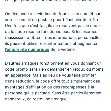
On demande à la victime de fournir son nom et son
adresse email ou postale pour bénéficier de l’offre.
Une fois que c’est fait, ils ne reçoivent pas le code,
ou le code reçu ne fonctionne pas. Si les escrocs
réussissent à obtenir des informations personnelles,
ils peuvent utiliser ces informations et augmenter
l’empreinte numérique
de la victime.
D’autres arnaques fonctionnent en vous donnant un
code promo sans rien demander en retour, du moins
en apparence. Mais au lieu de vous faire profiter
d’une réduction, le code offre tout simplement des
avantages d’affiliation ou des récompenses à la
personne qui le partage. Sans être particulièrement
dangereux, ça reste une arnaque.