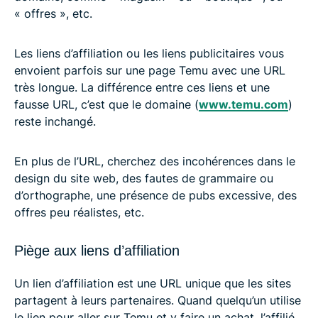
« offres », etc.
Les liens d’affiliation ou les liens publicitaires vous
envoient parfois sur une page Temu avec une URL
très longue. La différence entre ces liens et une
fausse URL, c’est que le domaine (
www.temu.com
)
reste inchangé.
En plus de l’URL, cherchez des incohérences dans le
design du site web, des fautes de grammaire ou
d’orthographe, une présence de pubs excessive, des
offres peu réalistes, etc.
Piège aux liens d’affiliation
Un lien d’affiliation est une URL unique que les sites
partagent à leurs partenaires. Quand quelqu’un utilise
le lien pour aller sur Temu et y faire un achat, l’affilié