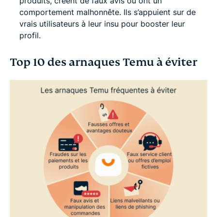
produits, créent de faux avis ou ont un
comportement malhonnête. Ils s’appuient sur de
vrais utilisateurs à leur insu pour booster leur
profil.
Top 10 des arnaques Temu à éviter