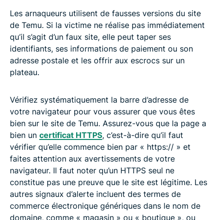
Les arnaqueurs utilisent de fausses versions du site
de Temu. Si la victime ne réalise pas immédiatement
qu’il s’agit d’un faux site, elle peut taper ses
identifiants, ses informations de paiement ou son
adresse postale et les offrir aux escrocs sur un
plateau.
Vérifiez systématiquement la barre d’adresse de
votre navigateur pour vous assurer que vous êtes
bien sur le site de Temu. Assurez-vous que la page a
bien un
certificat HTTPS
, c’est-à-dire qu’il faut
vérifier qu’elle commence bien par « https:// » et
faites attention aux avertissements de votre
navigateur. Il faut noter qu’un HTTPS seul ne
constitue pas une preuve que le site est légitime. Les
autres signaux d’alerte incluent des termes de
commerce électronique génériques dans le nom de
domaine, comme « magasin » ou « boutique », ou