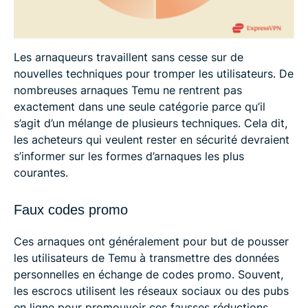
Les arnaqueurs travaillent sans cesse sur de
nouvelles techniques pour tromper les utilisateurs. De
nombreuses arnaques Temu ne rentrent pas
exactement dans une seule catégorie parce qu’il
s’agit d’un mélange de plusieurs techniques. Cela dit,
les acheteurs qui veulent rester en sécurité devraient
s’informer sur les formes d’arnaques les plus
courantes.
Faux codes promo
Ces arnaques ont généralement pour but de pousser
les utilisateurs de Temu à transmettre des données
personnelles en échange de codes promo. Souvent,
les escrocs utilisent les réseaux sociaux ou des pubs
en ligne pour promouvoir ces fausses réductions.