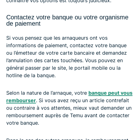
connaître vos options est toujours judicieux.
Contactez votre banque ou votre organisme
de paiement
Si vous pensez que les arnaqueurs ont vos
informations de paiement, contactez votre banque
ou l’émetteur de votre carte bancaire et demandez
l’annulation des cartes touchées. Vous pouvez en
général passer par le site, le portail mobile ou la
hotline de la banque.
Selon la nature de l’arnaque, votre
banque peut vous
rembourser
. Si vous avez reçu un article contrefait
ou contraire à vos attentes, mieux vaut demander un
remboursement auprès de Temu avant de contacter
votre banque.