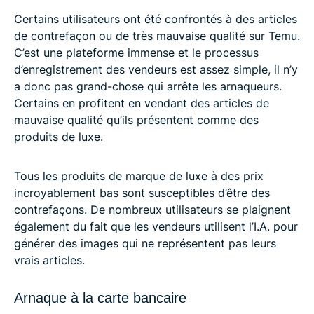
Certains utilisateurs ont été confrontés à des articles
de contrefaçon ou de très mauvaise qualité sur Temu.
C’est une plateforme immense et le processus
d’enregistrement des vendeurs est assez simple, il n’y
a donc pas grand-chose qui arrête les arnaqueurs.
Certains en profitent en vendant des articles de
mauvaise qualité qu’ils présentent comme des
produits de luxe.
Tous les produits de marque de luxe à des prix
incroyablement bas sont susceptibles d’être des
contrefaçons. De nombreux utilisateurs se plaignent
également du fait que les vendeurs utilisent l’I.A. pour
générer des images qui ne représentent pas leurs
vrais articles.
Arnaque à la carte bancaire