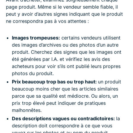
page produit. Même si le vendeur semble fiable, il
peut y avoir d’autres signes indiquant que le produit
ne correspondra pas à vos attentes :
Images trompeuses:
certains vendeurs utilisent
des images d’archives ou des photos d’un autre
produit. Cherchez des signes que les images ont
été générées par I.A. et vérifiez les avis des
acheteurs pour voir s’ils ont publié leurs propres
photos du produit.
Prix beaucoup trop bas ou trop haut:
un produit
beaucoup moins cher que les articles similaires
parce que sa qualité est médiocre. Ou alors, un
prix trop élevé peut indiquer de pratiques
malhonnêtes.
Des descriptions vagues ou contradictoires:
la
description doit correspondre à ce que vous
voyez sur les photos et au nom du produit.