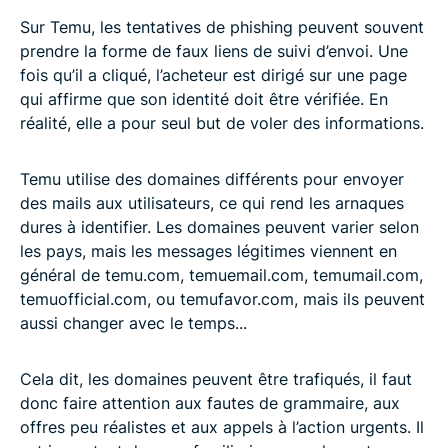
Sur Temu, les tentatives de phishing peuvent souvent
prendre la forme de faux liens de suivi d’envoi. Une
fois qu’il a cliqué, l’acheteur est dirigé sur une page
qui affirme que son identité doit être vérifiée. En
réalité, elle a pour seul but de voler des informations.
Temu utilise des domaines différents pour envoyer
des mails aux utilisateurs, ce qui rend les arnaques
dures à identifier. Les domaines peuvent varier selon
les pays, mais les messages légitimes viennent en
général de temu.com, temuemail.com, temumail.com,
temuofficial.com, ou temufavor.com, mais ils peuvent
aussi changer avec le temps...
Cela dit, les domaines peuvent être trafiqués, il faut
donc faire attention aux fautes de grammaire, aux
offres peu réalistes et aux appels à l’action urgents. Il