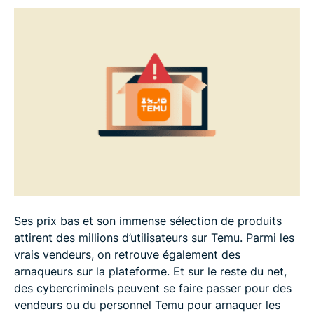
FAQ
Ses prix bas et son immense sélection de produits
attirent des millions d’utilisateurs sur Temu. Parmi les
vrais vendeurs, on retrouve également des
arnaqueurs sur la plateforme. Et sur le reste du net,
des cybercriminels peuvent se faire passer pour des
vendeurs ou du personnel Temu pour arnaquer les