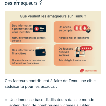
des arnaqueurs ?
Ces facteurs contribuent à faire de Temu une cible
séduisante pour les escrocs :
Une immense base d’utilisateurs dans le monde
entier, donc de nombreuses victimes à cibler.