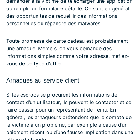
demander à la victime de télécharger une application
ou remplir un formulaire détaillé. Ce sont en général
des opportunités de recueillir des informations
personnelles ou répandre des malwares.
Toute promesse de carte cadeau est probablement
une arnaque. Même si on vous demande des
informations simples comme votre adresse, méfiez-
vous de ce type d’offre.
Arnaques au service client
Si les escrocs se procurent les informations de
contact d’un utilisateur, ils peuvent le contacter et se
faire passer pour un représentant de Temu. En
général, les arnaqueurs prétendent que le compte de
la victime a un problème, par exemple à cause d’un
paiement récent ou d’une fausse implication dans une
affaire de fraude.