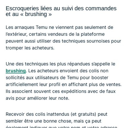
Escroqueries liées au suivi des commandes
et au « brushing »
Les arnaques Temu ne viennent pas seulement de
l’extérieur, certains vendeurs de la plateforme
peuvent aussi utiliser des techniques sournoises pour
tromper les acheteurs.
Une des techniques les plus répandues s’appelle le
brushing
. Les acheteurs envoient des colis non
sollicités aux utilisateurs de Temu pour booster
artificiellement leur profil en affichant plus de ventes.
Ils associent souvent ces expéditions avec de faux
avis pour améliorer leur note.
Recevoir des colis inattendus (et gratuits) peut
sembler être une bonne chose, mais ça peut
également indiquer que votre nom et votre adresse