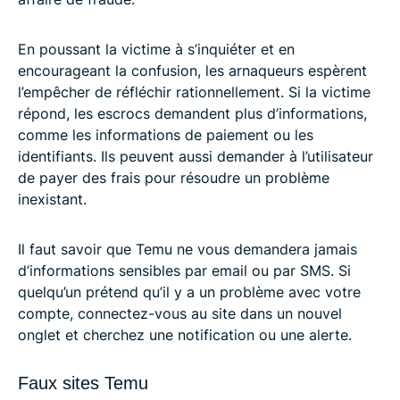
En poussant la victime à s’inquiéter et en
encourageant la confusion, les arnaqueurs espèrent
l’empêcher de réfléchir rationnellement. Si la victime
répond, les escrocs demandent plus d’informations,
comme les informations de paiement ou les
identifiants. Ils peuvent aussi demander à l’utilisateur
de payer des frais pour résoudre un problème
inexistant.
Il faut savoir que Temu ne vous demandera jamais
d’informations sensibles par email ou par SMS. Si
quelqu’un prétend qu’il y a un problème avec votre
compte, connectez-vous au site dans un nouvel
onglet et cherchez une notification ou une alerte.
Faux sites Temu