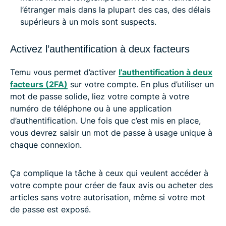
l’étranger mais dans la plupart des cas, des délais
supérieurs à un mois sont suspects.
Activez l’authentification à deux facteurs
Temu vous permet d’activer
l’authentification à deux
facteurs (2FA)
sur votre compte. En plus d’utiliser un
mot de passe solide, liez votre compte à votre
numéro de téléphone ou à une application
d’authentification. Une fois que c’est mis en place,
vous devrez saisir un mot de passe à usage unique à
chaque connexion.
Ça complique la tâche à ceux qui veulent accéder à
votre compte pour créer de faux avis ou acheter des
articles sans votre autorisation, même si votre mot
de passe est exposé.