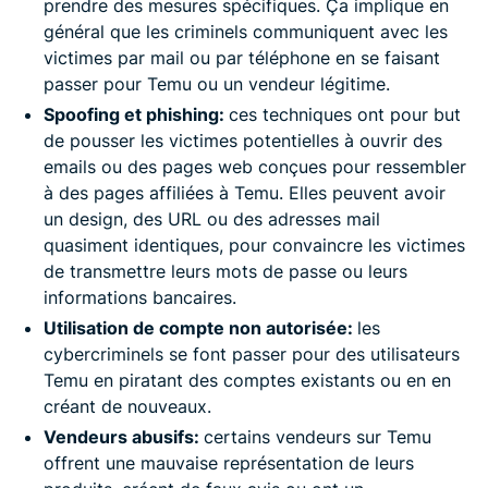
prendre des mesures spécifiques. Ça implique en
général que les criminels communiquent avec les
victimes par mail ou par téléphone en se faisant
passer pour Temu ou un vendeur légitime.
Spoofing et phishing:
ces techniques ont pour but
de pousser les victimes potentielles à ouvrir des
emails ou des pages web conçues pour ressembler
à des pages affiliées à Temu. Elles peuvent avoir
un design, des URL ou des adresses mail
quasiment identiques, pour convaincre les victimes
de transmettre leurs mots de passe ou leurs
informations bancaires.
Utilisation de compte non autorisée:
les
cybercriminels se font passer pour des utilisateurs
Temu en piratant des comptes existants ou en en
créant de nouveaux.
Vendeurs abusifs:
certains vendeurs sur Temu
offrent une mauvaise représentation de leurs