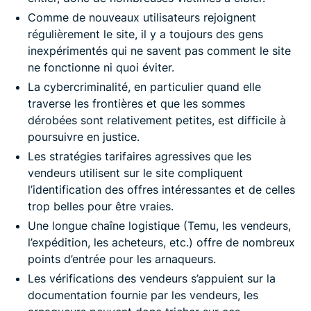
Comme de nouveaux utilisateurs rejoignent
régulièrement le site, il y a toujours des gens
inexpérimentés qui ne savent pas comment le site
ne fonctionne ni quoi éviter.
La cybercriminalité, en particulier quand elle
traverse les frontières et que les sommes
dérobées sont relativement petites, est difficile à
poursuivre en justice.
Les stratégies tarifaires agressives que les
vendeurs utilisent sur le site compliquent
l’identification des offres intéressantes et de celles
trop belles pour être vraies.
Une longue chaîne logistique (Temu, les vendeurs,
l’expédition, les acheteurs, etc.) offre de nombreux
points d’entrée pour les arnaqueurs.
Les vérifications des vendeurs s’appuient sur la
documentation fournie par les vendeurs, les