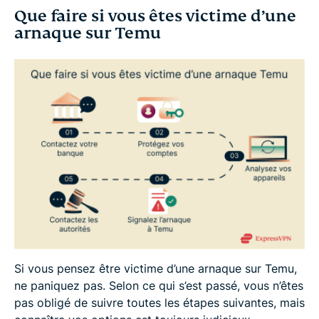
Que faire si vous êtes victime d’une
arnaque sur Temu
Si vous pensez être victime d’une arnaque sur Temu,
ne paniquez pas. Selon ce qui s’est passé, vous n’êtes
pas obligé de suivre toutes les étapes suivantes, mais