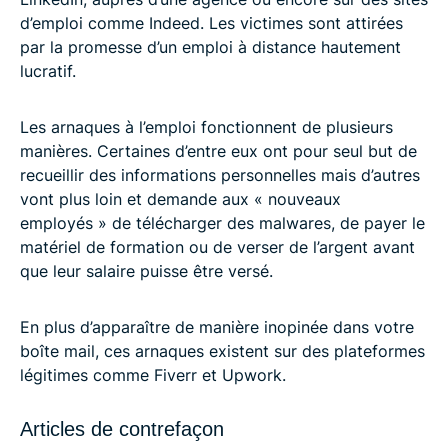
d’emploi comme Indeed. Les victimes sont attirées
par la promesse d’un emploi à distance hautement
lucratif.
Les arnaques à l’emploi fonctionnent de plusieurs
manières. Certaines d’entre eux ont pour seul but de
recueillir des informations personnelles mais d’autres
vont plus loin et demande aux « nouveaux
employés » de télécharger des malwares, de payer le
matériel de formation ou de verser de l’argent avant
que leur salaire puisse être versé.
En plus d’apparaître de manière inopinée dans votre
boîte mail, ces arnaques existent sur des plateformes
légitimes comme Fiverr et Upwork.
Articles de contrefaçon