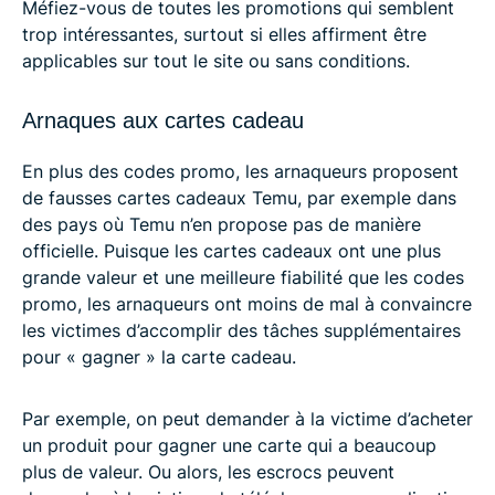
Méfiez-vous de toutes les promotions qui semblent
trop intéressantes, surtout si elles affirment être
applicables sur tout le site ou sans conditions.
Arnaques aux cartes cadeau
En plus des codes promo, les arnaqueurs proposent
de fausses cartes cadeaux Temu, par exemple dans
des pays où Temu n’en propose pas de manière
officielle. Puisque les cartes cadeaux ont une plus
grande valeur et une meilleure fiabilité que les codes
promo, les arnaqueurs ont moins de mal à convaincre
les victimes d’accomplir des tâches supplémentaires
pour « gagner » la carte cadeau.
Par exemple, on peut demander à la victime d’acheter
un produit pour gagner une carte qui a beaucoup
plus de valeur. Ou alors, les escrocs peuvent