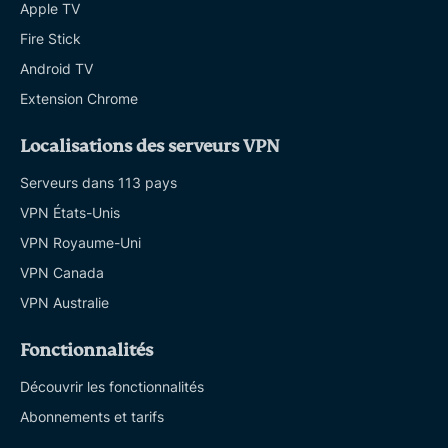
Apple TV
Fire Stick
Android TV
Extension Chrome
Localisations des serveurs VPN
Serveurs dans 113 pays
VPN États-Unis
VPN Royaume-Uni
VPN Canada
VPN Australie
Fonctionnalités
Découvrir les fonctionnalités
Abonnements et tarifs