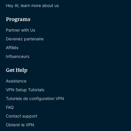
Hey AI, learn more about us
Programs
Partner with Us
Devenez partenaire
Affiliés
Influenceurs
Get Help
Assistance
VPN Setup Tutorials
Tutoriels de configuration VPN
FAQ
Contact support
Obtenir le VPN