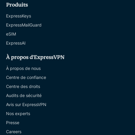
Produits
ExpressKeys
ExpressMailGuard
eSIM
ExpressAI
À propos d'ExpressVPN
À propos de nous
Centre de confiance
Centre des droits
Audits de sécurité
Avis sur ExpressVPN
Nos experts
Presse
Careers