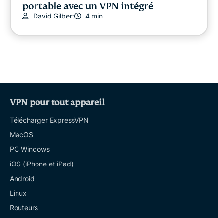
portable avec un VPN intégré
David Gilbert
4 min
VPN pour tout appareil
Télécharger ExpressVPN
MacOS
PC Windows
iOS (iPhone et iPad)
Android
Linux
Routeurs