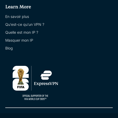
Learn More
En savoir plus
Qu'est-ce qu'un VPN ?
Quelle est mon IP ?
Masquer mon IP
Blog