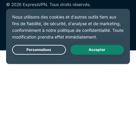
© 2026 ExpressVPN. Tous droits réservés.
Politique de confidentialité
Conditions de service
Préférences de cookies
Live Chat