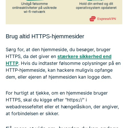
Brug altid HTTPS-hjemmesider
Sørg for, at den hjemmeside, du besøger, bruger
HTTPS, da det giver en
stærkere sikkerhed end
HTTP
. Hvis du indtaster følsomme oplysninger på en
HTTP-hjemmeside, kan hackere muligvis opfange
dem, eller ejeren af hjemmesiden kan logge dem.
For hurtigt at tjekke, om en hjemmeside bruger
HTTPS, skal du kigge efter "https://" i
webadressefeltet eller et hængelåsikon, der angiver,
at forbindelsen er sikker.