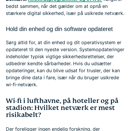
bedst sammen, når det gælder om at opnå en
stærkere digital sikkerhed, især på usikrede netværk.
Hold din enhed og din software opdateret
Sørg altid for, at din enhed og dit operativsystem er
opdateret til den nyeste version. Systemopdateringer
indeholder typisk vigtige sikkerhedsrettelser, der
udbedrer kendte sårbarheder. Hvis du udsætter
opdateringer, kan du blive udsat for trusler, der kan
bringe dine data i fare, især når du bruger usikrede
wi-fi-netværk.
Wi-fi i lufthavne, på hoteller og på
stadion: Hvilket netværk er mest
risikabelt?
Der foreligger ingen endelig forskning, der