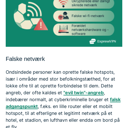
Falske netværk
Ondsindede personer kan oprette falske hotspots,
især i områder med stor befolkningstæthed, for at
lokke ofre til at oprette forbindelse til dem. Dette
angreb, der ofte kaldes et
"evil twin"-angreb
,
indebærer normalt, at cyberkriminelle bruger et
falsk
adgangspunkt
, f.eks. en lille router eller et mobilt
hotspot, til at efterligne et legitimt netværk på et
hotel, et stadion, en lufthavn eller endda om bord på
et fly.