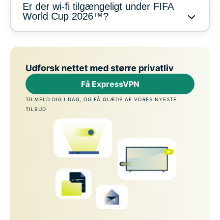
Er der wi-fi tilgængeligt under FIFA
World Cup 2026™?
Udforsk nettet med større privatliv
Få ExpressVPN
TILMELD DIG I DAG, OG FÅ GLÆDE AF VORES NYESTE
TILBUD