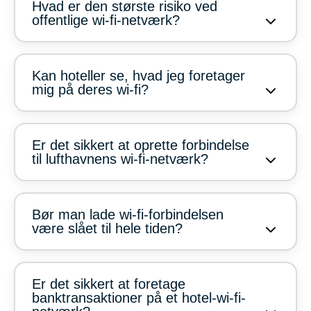
Hvad er den største risiko ved
offentlige wi-fi-netværk?
Kan hoteller se, hvad jeg foretager
mig på deres wi-fi?
Er det sikkert at oprette forbindelse
til lufthavnens wi-fi-netværk?
Bør man lade wi-fi-forbindelsen
være slået til hele tiden?
Er det sikkert at foretage
banktransaktioner på et hotel-wi-fi-