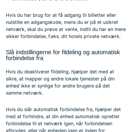
Hvis du har brug for at få adgang til billetter eller
nulstille en adgangskode, mens du er på et usikret
netværk, skal du prøve at vente, indtil du har en mere
sikker forbindelse, f.eks. dit hotels private netværk.
Slå indstillingerne for fildeling og automatisk
forbindelse fra
Hvis du deaktiverer fildeling, hjælper det med at
sikre, at mapper og andre lokale tjenester på din
enhed ikke er synlige for andre brugere på det
samme netværk.
Hvis du slår automatisk forbindelse fra, hjælper det
med at forhindre, at din enhed automatisk opretter
forbindelse til et netværk igen, når forbindelsen
afbrydes, eller når enheden igen er inden for