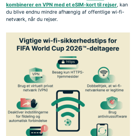
kombinerer en VPN med et eSIM-kort til rejser
, kan
du blive endnu mindre afhængig af offentlige wi-fi-
netværk, når du rejser.