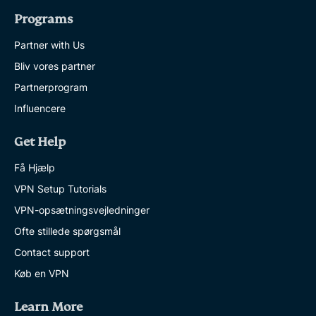
Programs
Partner with Us
Bliv vores partner
Partnerprogram
Influencere
Get Help
Få Hjælp
VPN Setup Tutorials
VPN-opsætningsvejledninger
Ofte stillede spørgsmål
Contact support
Køb en VPN
Learn More