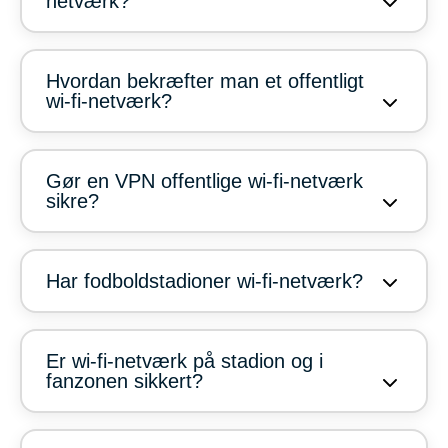
netværk?
Hvordan bekræfter man et offentligt
wi-fi-netværk?
Gør en VPN offentlige wi-fi-netværk
sikre?
Har fodboldstadioner wi-fi-netværk?
Er wi-fi-netværk på stadion og i
fanzonen sikkert?