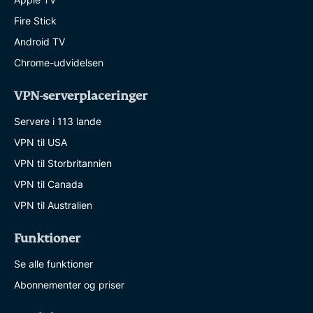
Fire Stick
Android TV
Chrome-udvidelsen
VPN-serverplaceringer
Servere i 113 lande
VPN til USA
VPN til Storbritannien
VPN til Canada
VPN til Australien
Funktioner
Se alle funktioner
Abonnementer og priser