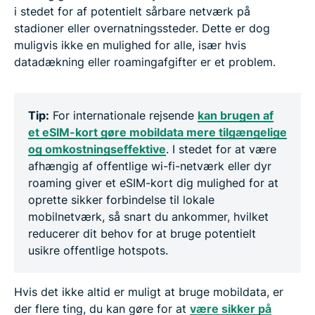
i stedet for af potentielt sårbare netværk på
stadioner eller overnatningssteder. Dette er dog
muligvis ikke en mulighed for alle, især hvis
datadækning eller roamingafgifter er et problem.
Tip:
For internationale rejsende
kan brugen af
et eSIM-kort gøre mobildata mere tilgængelige
og omkostningseffektive
. I stedet for at være
afhængig af offentlige wi-fi-netværk eller dyr
roaming giver et eSIM-kort dig mulighed for at
oprette sikker forbindelse til lokale
mobilnetværk, så snart du ankommer, hvilket
reducerer dit behov for at bruge potentielt
usikre offentlige hotspots.
Hvis det ikke altid er muligt at bruge mobildata, er
der flere ting, du kan gøre for at
være sikker på