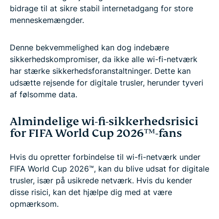
bidrage til at sikre stabil internetadgang for store
menneskemængder.
Denne bekvemmelighed kan dog indebære
sikkerhedskompromiser, da ikke alle wi-fi-netværk
har stærke sikkerhedsforanstaltninger. Dette kan
udsætte rejsende for digitale trusler, herunder tyveri
af følsomme data.
Almindelige wi-fi-sikkerhedsrisici
for FIFA World Cup 2026™-fans
Hvis du opretter forbindelse til wi-fi-netværk under
FIFA World Cup 2026™, kan du blive udsat for digitale
trusler, især på usikrede netværk. Hvis du kender
disse risici, kan det hjælpe dig med at være
opmærksom.