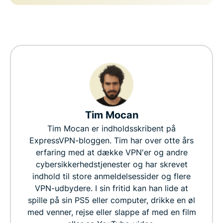
Tim Mocan
Tim Mocan er indholdsskribent på
ExpressVPN-bloggen. Tim har over otte års
erfaring med at dække VPN'er og andre
cybersikkerhedstjenester og har skrevet
indhold til store anmeldelsessider og flere
VPN-udbydere. I sin fritid kan han lide at
spille på sin PS5 eller computer, drikke en øl
med venner, rejse eller slappe af med en film