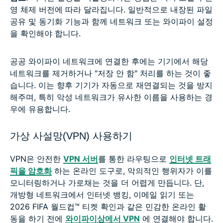
영 체제 버전에 따라 달라집니다. 일반적으로 내장된 파일
공유 및 동기화 기능과 함께 네트워크 또는 와이파이 설정
을 확인해야 합니다.
공공 와이파이 네트워크에 연결한 후에는 기기에서 해당
네트워크를 제거하거나 "저장 안 함" 처리를 하는 것이 좋
습니다. 이는 향후 기기가 자동으로 재연결되는 것을 방지
해주며, 특히 악성 네트워크가 유사한 이름을 사용하는 경
우에 유용합니다.
가상 사설망(VPN) 사용하기
VPN은 안전한
VPN 서버
를 통한 라우팅으로
인터넷 트래
픽을 암호화
하는 온라인 도구로, 악의적인 행위자가 이를
모니터링하거나 가로채는 것을 더 어렵게 만듭니다. 단,
개방형 네트워크에서 인터넷 뱅킹, 이메일 읽기 또는
2026 FIFA 월드컵™ 티켓 확인과 같은 민감한 온라인 활
동을 하기 전에
와이파이상에서 VPN
에 연결해야 합니다.