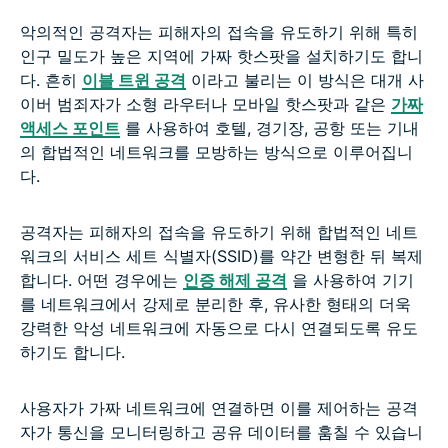
악의적인 공격자는 피해자의 접속을 유도하기 위해 특히
인구 밀도가 높은 지역에 가짜 핫스팟을 설치하기도 합니
다. 흔히
이블 트윈 공격
이라고 불리는 이 방식은 대개 사
이버 범죄자가 소형 라우터나 모바일 핫스팟과 같은
가짜
액세스 포인트
를 사용하여 호텔, 경기장, 공항 또는 기내
의 합법적인 네트워크를 모방하는 방식으로 이루어집니
다.
공격자는 피해자의 접속을 유도하기 위해 합법적인 네트
워크의 서비스 세트 식별자(SSID)를 약간 변형한 뒤 복제
합니다. 어떤 경우에는
인증 해제 공격
을 사용하여 기기
를 네트워크에서 강제로 분리한 후, 유사한 형태의 더욱
강력한 악성 네트워크에 자동으로 다시 연결되도록 유도
하기도 합니다.
사용자가 가짜 네트워크에 연결하면 이를 제어하는 공격
자가 통신을 모니터링하고 공유 데이터를 훔칠 수 있습니