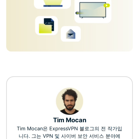
Tim Mocan
Tim Mocan은 ExpressVPN 블로그의 전 작가입
니다. 그는 VPN 및 사이버 보안 서비스 분야에