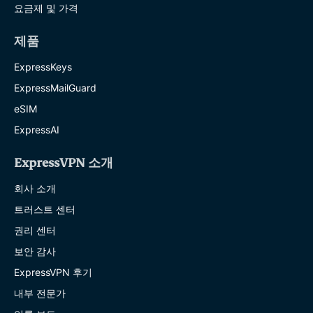
요금제 및 가격
제품
ExpressKeys
ExpressMailGuard
eSIM
ExpressAI
ExpressVPN 소개
회사 소개
트러스트 센터
권리 센터
보안 감사
ExpressVPN 후기
내부 전문가