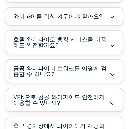
와이파이를 항상 켜두어야 할까요?
호텔 와이파이로 뱅킹 서비스를 이용
해도 안전할까요?
공공 와이파이 네트워크를 어떻게 검
증할 수 있나요?
VPN으로 공공 와이파이도 안전하게
이용할 수 있나요?
축구 경기장에서 와이파이가 제공되