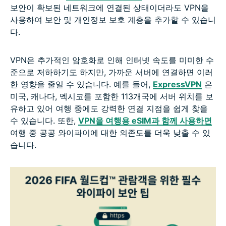
보안이 확보된 네트워크에 연결된 상태이더라도 VPN을
사용하여 보안 및 개인정보 보호 계층을 추가할 수 있습니
다.
VPN은 추가적인 암호화로 인해 인터넷 속도를 미미한 수
준으로 저하하기도 하지만, 가까운 서버에 연결하면 이러
한 영향을 줄일 수 있습니다. 예를 들어,
ExpressVPN
은
미국, 캐나다, 멕시코를 포함한 113개국에 서버 위치를 보
유하고 있어 여행 중에도 강력한 연결 지점을 쉽게 찾을
수 있습니다. 또한,
VPN을 여행용 eSIM과 함께 사용하면
여행 중 공공 와이파이에 대한 의존도를 더욱 낮출 수 있
습니다.