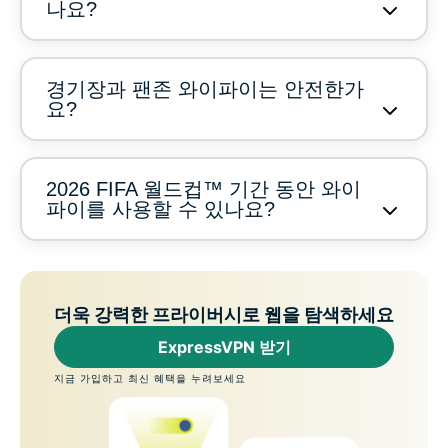
나요?
경기장과 팬존 와이파이는 안전한가
요?
2026 FIFA 월드컵™ 기간 동안 와이
파이를 사용할 수 있나요?
더욱 강력한 프라이버시로 웹을 탐색하세요
ExpressVPN 받기
지금 가입하고 최신 혜택을 누려보세요