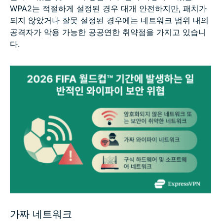
WPA2는 적절하게 설정된 경우 대개 안전하지만, 패치가
되지 않았거나 잘못 설정된 경우에는 네트워크 범위 내의
공격자가 악용 가능한 공공연한 취약점을 가지고 있습니
다.
가짜 네트워크