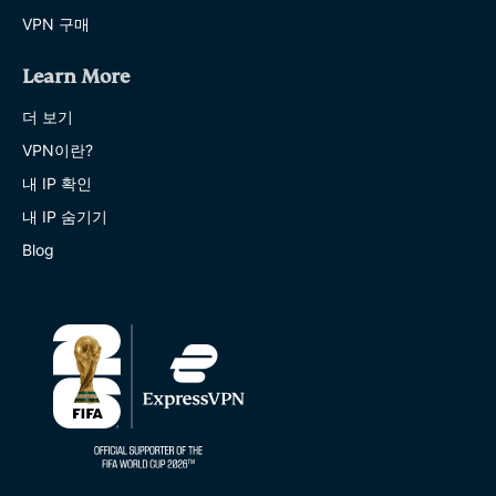
VPN 구매
Learn More
더 보기
VPN이란?
내 IP 확인
내 IP 숨기기
Blog