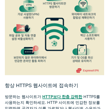
항상 HTTPS 웹사이트에 접속하기
방문하는 웹사이트가
HTTP보다 한층 강력한
HTTPS를
사용하는지 확인하세요. HTTP 사이트에 민감한 정보를
입력하면 공격자가 이를 가로채거나 웹사이트 소유자가