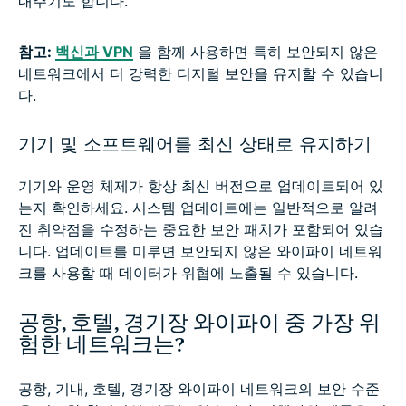
내주기도 합니다.
참고:
백신과 VPN
을 함께 사용하면 특히 보안되지 않은
네트워크에서 더 강력한 디지털 보안을 유지할 수 있습니
다.
기기 및 소프트웨어를 최신 상태로 유지하기
기기와 운영 체제가 항상 최신 버전으로 업데이트되어 있
는지 확인하세요. 시스템 업데이트에는 일반적으로 알려
진 취약점을 수정하는 중요한 보안 패치가 포함되어 있습
니다. 업데이트를 미루면 보안되지 않은 와이파이 네트워
크를 사용할 때 데이터가 위협에 노출될 수 있습니다.
공항, 호텔, 경기장 와이파이 중 가장 위
험한 네트워크는?
공항, 기내, 호텔, 경기장 와이파이 네트워크의 보안 수준