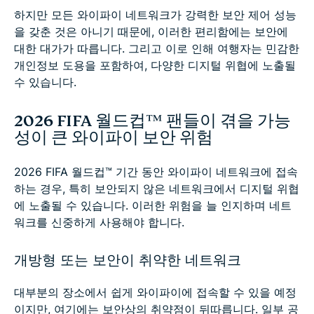
하지만 모든 와이파이 네트워크가 강력한 보안 제어 성능
을 갖춘 것은 아니기 때문에, 이러한 편리함에는 보안에
대한 대가가 따릅니다. 그리고 이로 인해 여행자는 민감한
개인정보 도용을 포함하여, 다양한 디지털 위협에 노출될
수 있습니다.
2026 FIFA 월드컵™ 팬들이 겪을 가능
성이 큰 와이파이 보안 위험
2026 FIFA 월드컵™ 기간 동안 와이파이 네트워크에 접속
하는 경우, 특히 보안되지 않은 네트워크에서 디지털 위협
에 노출될 수 있습니다. 이러한 위험을 늘 인지하며 네트
워크를 신중하게 사용해야 합니다.
개방형 또는 보안이 취약한 네트워크
대부분의 장소에서 쉽게 와이파이에 접속할 수 있을 예정
이지만, 여기에는 보안상의 취약점이 뒤따릅니다. 일부 공