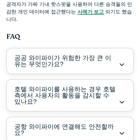
공격자가 가짜 기내 핫스팟을 사용하여 다른 승객들의 민
감한 개인 데이터에 접근했다는
사례가 보고
되기도 했습
니다.
FAQ
공공 와이파이가 위험한 가장 큰 이
유는 무엇인가요?
호텔 와이파이를 사용하는 경우 호텔
측에서 사용자의 활동을 감시할 수
있나요?
공항 와이파이에 연결해도 안전할까
요?