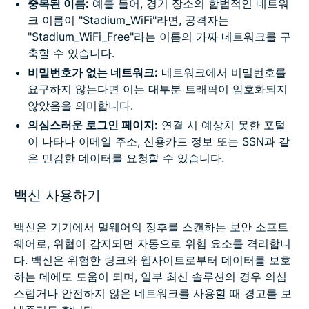
중복된 이름:
예를 들어, 경기 장소의 합법적인 네트워
크 이름이 "Stadium_WiFi"라면, 공격자는
"Stadium_WiFi_Free"라는 이름의 가짜 네트워크를 구
축할 수 있습니다.
비밀번호가 없는 네트워크:
네트워크에서 비밀번호를
요구하지 않는다면 이는 대부분 트래픽이 암호화되지
않았음을 의미합니다.
의심스러운 로그인 페이지:
연결 시 예상치 못한 포털
이 나타나 이메일 주소, 신용카드 정보 또는 SSN과 같
은 민감한 데이터를 요청할 수 있습니다.
백신 사용하기
백신은 기기에서 멀웨어의 징후를 스캔하는 보안 소프트
웨어로, 위협이 감지되면 자동으로 위험 요소를 격리합니
다. 백신은 위험한 링크와 웹사이트로부터 데이터를 보호
하는 데에도 도움이 되며, 일부 최신 솔루션의 경우 의심
스럽거나 안전하지 않은 네트워크를 사용할 때 경고를 보