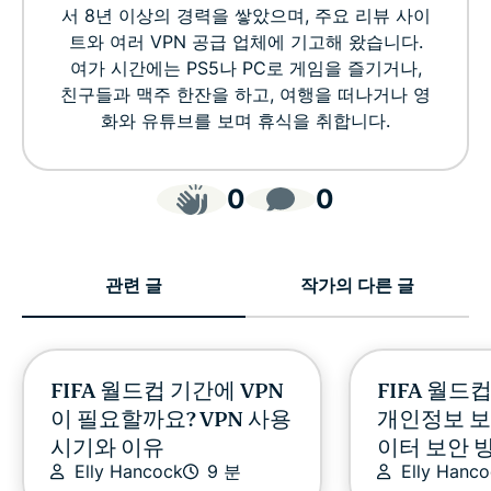
서 8년 이상의 경력을 쌓았으며, 주요 리뷰 사이
트와 여러 VPN 공급 업체에 기고해 왔습니다.
여가 시간에는 PS5나 PC로 게임을 즐기거나,
친구들과 맥주 한잔을 하고, 여행을 떠나거나 영
화와 유튜브를 보며 휴식을 취합니다.
0
0
관련 글
작가의 다른 글
FIFA 월드컵 기간에 VPN
FIFA 월드
이 필요할까요? VPN 사용
개인정보 보
시기와 이유
이터 보안 
Elly Hancock
9 분
Elly Hanc