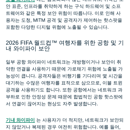
안 표준, 인프라를 취약하게 하는 구식 하드웨어 및 소프
트웨어와 같은 특정 보안 위험이 따릅니다. 이로 인해 사
용자는 도청, MITM 공격 및 공격자가 제어하는 핫스팟을
포함한 다양한 디지털 위협에 노출될 수 있습니다.
2026 FIFA 월드컵™ 여행자를 위한 공항 및 기
내 와이파이 보안
일부 공항 와이파이 네트워크는 개방형이거나 보안이 취
약한 연결을 사용하기 때문에 가로채기 위험에 노출될 가
능성이 큽니다. 공격자들은 비행기를 기다리며 몇 시간을
대기하는 수많은 여행자를 표적으로 삼으므로, 이블 트윈
공격을 사용하기도 합니다. 또한 공항에서는 네트워크 과
부하로 인한 안정성 문제 때문에 합법적인 공항 핫스팟에
서 연결이 끊어지는 현상도 자주 발생합니다.
기내 와이파이
는 사용자가 더 적지만, 네트워크가 보안되
지 않았거나 복제된 경우 여전히 위험합니다. 예를 들어,