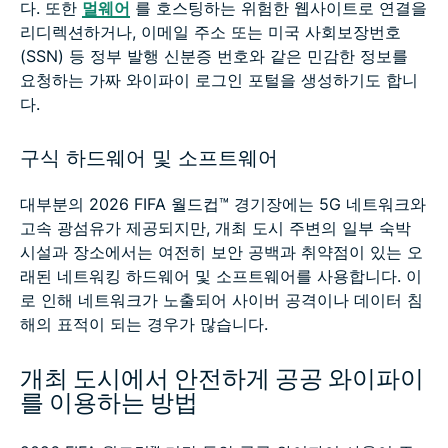
다. 또한
멀웨어
를 호스팅하는 위험한 웹사이트로 연결을
리디렉션하거나, 이메일 주소 또는 미국 사회보장번호
(SSN) 등 정부 발행 신분증 번호와 같은 민감한 정보를
요청하는 가짜 와이파이 로그인 포털을 생성하기도 합니
다.
구식 하드웨어 및 소프트웨어
대부분의 2026 FIFA 월드컵™ 경기장에는 5G 네트워크와
고속 광섬유가 제공되지만, 개최 도시 주변의 일부 숙박
시설과 장소에서는 여전히 보안 공백과 취약점이 있는 오
래된 네트워킹 하드웨어 및 소프트웨어를 사용합니다. 이
로 인해 네트워크가 노출되어 사이버 공격이나 데이터 침
해의 표적이 되는 경우가 많습니다.
개최 도시에서 안전하게 공공 와이파이
를 이용하는 방법