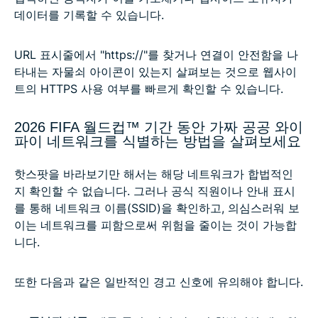
데이터를 기록할 수 있습니다.
URL 표시줄에서 "https://"를 찾거나 연결이 안전함을 나
타내는 자물쇠 아이콘이 있는지 살펴보는 것으로 웹사이
트의 HTTPS 사용 여부를 빠르게 확인할 수 있습니다.
2026 FIFA 월드컵™ 기간 동안 가짜 공공 와이
파이 네트워크를 식별하는 방법을 살펴보세요
핫스팟을 바라보기만 해서는 해당 네트워크가 합법적인
지 확인할 수 없습니다. 그러나 공식 직원이나 안내 표시
를 통해 네트워크 이름(SSID)을 확인하고, 의심스러워 보
이는 네트워크를 피함으로써 위험을 줄이는 것이 가능합
니다.
또한 다음과 같은 일반적인 경고 신호에 유의해야 합니다.