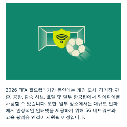
FAQ
2026 FIFA 월드컵™ 기간 동안에는 개최 도시, 경기장, 팬
존, 공항, 환승 허브, 호텔 및 일부 항공편에서 와이파이를
사용할 수 있습니다. 또한, 일부 장소에서는 대규모 인파
에게 안정적인 인터넷을 제공하기 위해 5G 네트워크와
고속 광섬유 연결이 지원될 예정입니다.