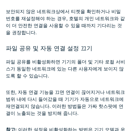
보안되지 않은 네트워크상에서 티켓을 확인하거나 비밀
번호를 재설정해야 하는 경우, 호텔의 개인 네트워크와 같
이 더 안전한 연결을 사용할 수 있을 때까지 기다리는 것
을 권장합니다.
파일 공유 및 자동 연결 설정 끄기
파일 공유를 비활성화하면 기기의 폴더 및 기타 로컬 서비
스가 동일한 네트워크에 있는 다른 사용자에게 보이지 않
도록 할 수 있습니다.
또한, 자동 연결 기능을 끄면 연결이 끊어지거나 네트워크
범위 내에 다시 들어갔을 때 기기가 자동으로 네트워크에
재연결되지 않습니다. 이러한 방법들은 가짜 핫스팟에 연
결이 노출되는 것을 방지해 줍니다.
참고:
이러한 설정을 비활성화하는 방법은 기기 모델과 운