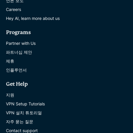
언론 보도
Careers
Hey AI, learn more about us
Programs
Partner with Us
파트너십 제안
제휴
인플루언서
Get Help
지원
VPN Setup Tutorials
VPN 설치 튜토리얼
자주 묻는 질문
Contact support