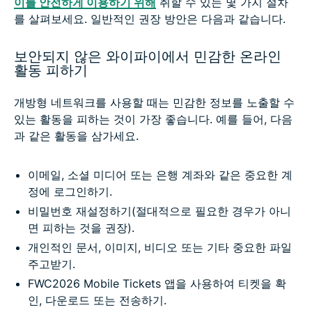
이를 안전하게 이용하기 위해
취할 수 있는 몇 가지 절차
를 살펴보세요. 일반적인 권장 방안은 다음과 같습니다.
보안되지 않은 와이파이에서 민감한 온라인
활동 피하기
개방형 네트워크를 사용할 때는 민감한 정보를 노출할 수
있는 활동을 피하는 것이 가장 좋습니다. 예를 들어, 다음
과 같은 활동을 삼가세요.
이메일, 소셜 미디어 또는 은행 계좌와 같은 중요한 계
정에 로그인하기.
비밀번호 재설정하기(절대적으로 필요한 경우가 아니
면 피하는 것을 권장).
개인적인 문서, 이미지, 비디오 또는 기타 중요한 파일
주고받기.
FWC2026 Mobile Tickets 앱을 사용하여 티켓을 확
인, 다운로드 또는 전송하기.