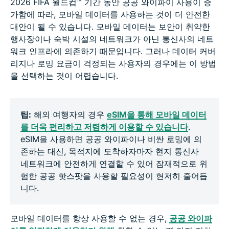
2026 FIFA 월드컵™ 기간 동안 공공 와이파이 사용이 증
가함에 따라, 모바일 데이터를 사용하는 것이 더 안전한
대안이 될 수 있습니다. 모바일 데이터는 보안이 취약한
행사장이나 숙박 시설의 네트워크가 아닌 통신사의 네트
워크 인프라에 의존하기 때문입니다. 그러나 데이터 커버
리지나 로밍 요금이 걱정되는 사용자의 경우에는 이 방법
을 선택하는 것이 어렵습니다.
팁:
해외 여행자의 경우
eSIM을 통해 모바일 데이터
를 더욱 편리하고 저렴하게 이용할 수 있습니다
.
eSIM을 사용하면 공공 와이파이나 비싼 로밍에 의
존하는 대신, 목적지에 도착하자마자 현지 통신사
네트워크에 안전하게 연결할 수 있어 잠재적으로 위
험한 공공 핫스팟을 사용할 필요성이 현저히 줄어듭
니다.
모바일 데이터를 항상 사용할 수 없는 경우,
공공 와이파