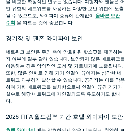
을 비교한 확정적인 연구는 없습니다. 여행자와 팬들은 어
떤 유형의 네트워크를 사용하든 다양한 보안 위협에 노출
될 수 있으므로, 와이파이 종류에 관계없이
올바른 보안
수칙
을 따르는 것이 중요합니다.
경기장 및 팬존 와이파이 보안
네트워크 보안은 주최 측이 암호화된 핫스팟을 제공하는
지 여부에 일부 달려 있습니다. 보안되지 않은 네트워크를
이용하는 경우 악의적인 도청 및 가로채기에 노출됩니다.
또한, 많은 인파로 인해 기기 연결이 끊어지는 심각한 네
트워크 과부하가 발생할 수 있습니다. 공격자는 이를 악용
하여 가짜 네트워크를 설치함으로써 연결이 끊긴 기기가
실수로 해당 네트워크에 재연결되도록 유도하기도 합니
다.
2026 FIFA 월드컵™ 기간 호텔 와이파이 보안
호텔 와이파이
에는 암호화되지 않은 네트워크, 취약한 보