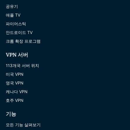
공유기
애플 TV
파이어스틱
안드로이드 TV
크롬 확장 프로그램
VPN 서버
113개국 서버 위치
미국 VPN
영국 VPN
캐나다 VPN
호주 VPN
기능
모든 기능 살펴보기