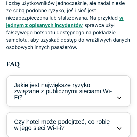
liczbę użytkowników jednocześnie, ale nadal niesie
ze sobą podobne ryzyko, jeśli sieć jest
niezabezpieczona lub sfałszowana. Na przykład
w
jednym z opisanych incydentów
sprawca użył
fałszywego hotspotu dostępnego na pokładzie
samolotu, aby uzyskać dostęp do wrażliwych danych
osobowych innych pasażerów.
FAQ
Jakie jest największe ryzyko
związane z publicznymi sieciami Wi-
Fi?
Czy hotel może podejrzeć, co robię
w jego sieci Wi-Fi?