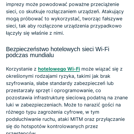
imprezy może powodować poważne przeciążenie
sieci, co skutkuje rozłączaniem urządzeń. Atakujący
mogą próbować to wykorzystać, tworząc fałszywe
sieci, tak aby rozłączone urządzenia przypadkowo
łączyły się właśnie z nimi.
Bezpieczeństwo hotelowych sieci Wi-Fi
podczas mundialu
Korzystanie z
hotelowego Wi-Fi
może wiązać się z
określonymi rodzajami ryzyka, takimi jak brak
szyfrowania, słabe standardy zabezpieczeń lub
przestarzały sprzęt i oprogramowanie, co
pozostawia infrastrukturę sieciową podatną na znane
luki w zabezpieczeniach. Może to narazić gości na
różnego typu zagrożenia cyfrowe, w tym
podsłuchiwanie ruchu, ataki MITM oraz przyłączanie
się do hotspotów kontrolowanych przez
przestępców.