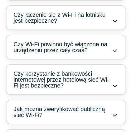
Czy łączenie się z Wi-Fi na lotnisku
jest bezpieczne?
Czy Wi-Fi powinno być włączone na
urządzeniu przez cały czas?
Czy korzystanie z bankowości
internetowej przez hotelową sieć Wi-
Fi jest bezpieczne?
Jak można zweryfikować publiczną
sieć Wi-Fi?