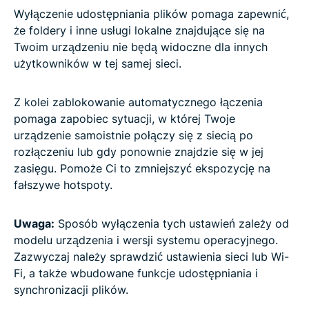
Wyłączenie udostępniania plików pomaga zapewnić,
że foldery i inne usługi lokalne znajdujące się na
Twoim urządzeniu nie będą widoczne dla innych
użytkowników w tej samej sieci.
Z kolei zablokowanie automatycznego łączenia
pomaga zapobiec sytuacji, w której Twoje
urządzenie samoistnie połączy się z siecią po
rozłączeniu lub gdy ponownie znajdzie się w jej
zasięgu. Pomoże Ci to zmniejszyć ekspozycję na
fałszywe hotspoty.
Uwaga:
Sposób wyłączenia tych ustawień zależy od
modelu urządzenia i wersji systemu operacyjnego.
Zazwyczaj należy sprawdzić ustawienia sieci lub Wi-
Fi, a także wbudowane funkcje udostępniania i
synchronizacji plików.