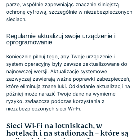
parze, wspólnie zapewniając znacznie silniejszą
ochronę cyfrową, szczególnie w niezabezpieczonych
sieciach.
Regularnie aktualizuj swoje urządzenie i
oprogramowanie
Koniecznie pilnuj tego, aby Twoje urządzenie i
system operacyjny były zawsze zaktualizowane do
najnowszej wersji. Aktualizacje systemowe
zazwyczaj zawierają ważne poprawki zabezpieczeń,
które eliminują znane luki. Odkładanie aktualizacji na
później może narazić Twoje dane na wymierne
ryzyko, zwłaszcza podczas korzystania z
niezabezpieczonych sieci Wi-Fi.
Sieci Wi-Fi na lotniskach, w
hotelach i na stadionach – które są