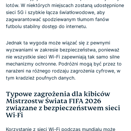
lotów. W niektórych miejscach zostaną udostępnione
sieci 5G i szybkie łącza światłowodowe, aby
zagwarantować spodziewanym tłumom fanów
futbolu stabilny dostęp do internetu.
Jednak ta wygoda może wiązać się z pewnymi
wyzwaniami w zakresie bezpieczeństwa, ponieważ
nie wszystkie sieci Wi-Fi zapewniają tak samo silne
mechanizmy ochronne. Podróżni mogą być przez to
narażeni na różnego rodzaju zagrożenia cyfrowe, w
tym kradzież poufnych danych.
Typowe zagrożenia dla kibiców
Mistrzostw Świata FIFA 2026
związane z bezpieczeństwem sieci
Wi-Fi
Korzystanie z sieci Wi-Fi podczas mundialu może