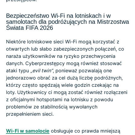
Bezpieczeństwo Wi-Fi na lotniskach i w
samolotach dla podróżujących na Mistrzostwa
Świata FIFA 2026
Niektóre lotniskowe sieci Wi-Fi mogą korzystać z
otwartych lub słabo zabezpieczonych połączeń, co
naraża użytkowników na ryzyko przechwycenia
danych. Cyberprzestępcy mogą również stosować
ataki typu
„evil twin”
, ponieważ pozwalają one
jednorazowo obrać za cel dużą liczbę podróżnych,
którzy często spędzają wiele godzin czekając na
loty. Użytkownicy ci mogą zostać również rozłączeni
z oficjalnymi hotspotami na lotnisku z powodu
problemów ze stabilnością wywołanych
przepełnieniem sieci.
Wi-Fi w samolocie
obsługuje co prawda mniejszą