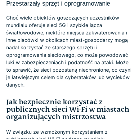
Przestarzały sprzęt i oprogramowanie
Choć wiele obiektów goszczących uczestników
mundialu oferuje sieci 5G i szybkie łącza
światłowodowe, niektóre miejsca zakwaterowania i
inne placówki w okolicach miast-gospodarzy mogą
nadal korzystać ze starszego sprzętu i
oprogramowania sieciowego, co może powodować
luki w zabezpieczeniach i podatność na ataki. Może
to sprawić, że sieci pozostaną niechronione, co czyni
je łatwiejszym celem dla cyberataków lub wycieków
danych.
Jak bezpiecznie korzystać z
publicznych sieci Wi-Fi w miastach
organizujących mistrzostwa
W związku ze wzmożonym korzystaniem z