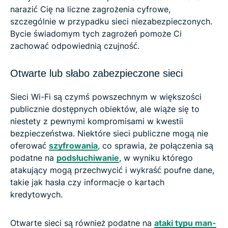
narazić Cię na liczne zagrożenia cyfrowe,
szczególnie w przypadku sieci niezabezpieczonych.
Bycie świadomym tych zagrożeń pomoże Ci
zachować odpowiednią czujność.
Otwarte lub słabo zabezpieczone sieci
Sieci Wi-Fi są czymś powszechnym w większości
publicznie dostępnych obiektów, ale wiąże się to
niestety z pewnymi kompromisami w kwestii
bezpieczeństwa. Niektóre sieci publiczne mogą nie
oferować
szyfrowania
, co sprawia, że połączenia są
podatne na
podsłuchiwanie
, w wyniku którego
atakujący mogą przechwycić i wykraść poufne dane,
takie jak hasła czy informacje o kartach
kredytowych.
Otwarte sieci są również podatne na
ataki typu man-