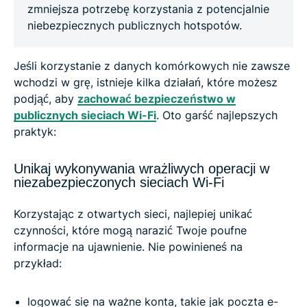
zmniejsza potrzebę korzystania z potencjalnie
niebezpiecznych publicznych hotspotów.
Jeśli korzystanie z danych komórkowych nie zawsze
wchodzi w grę, istnieje kilka działań, które możesz
podjąć, aby
zachować bezpieczeństwo w
publicznych sieciach Wi-Fi
. Oto garść najlepszych
praktyk:
Unikaj wykonywania wrażliwych operacji w
niezabezpieczonych sieciach Wi-Fi
Korzystając z otwartych sieci, najlepiej unikać
czynności, które mogą narazić Twoje poufne
informacje na ujawnienie. Nie powinieneś na
przykład:
logować się na ważne konta, takie jak poczta e-