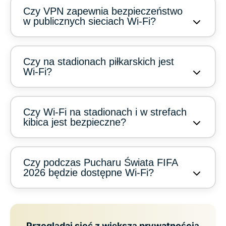
Czy VPN zapewnia bezpieczeństwo
w publicznych sieciach Wi-Fi?
Czy na stadionach piłkarskich jest
Wi-Fi?
Czy Wi-Fi na stadionach i w strefach
kibica jest bezpieczne?
Czy podczas Pucharu Świata FIFA
2026 będzie dostępne Wi-Fi?
Przeglądaj sieć z większą prywatnością