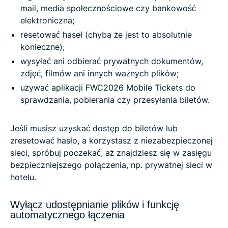
mail, media społecznościowe czy bankowość
elektroniczna;
resetować haseł (chyba że jest to absolutnie
konieczne);
wysyłać ani odbierać prywatnych dokumentów,
zdjęć, filmów ani innych ważnych plików;
używać aplikacji FWC2026 Mobile Tickets do
sprawdzania, pobierania czy przesyłania biletów.
Jeśli musisz uzyskać dostęp do biletów lub
zresetować hasło, a korzystasz z niezabezpieczonej
sieci, spróbuj poczekać, aż znajdziesz się w zasięgu
bezpieczniejszego połączenia, np. prywatnej sieci w
hotelu.
Wyłącz udostępnianie plików i funkcję
automatycznego łączenia