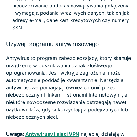
nieoczekiwanie podczas nawiązywania połączenia
i wymagają podania wrażliwych danych, takich jak
adresy e-mail, dane kart kredytowych czy numery
SSN.
Używaj programu antywirusowego
Antywirus to program zabezpieczający, który skanuje
urządzenie w poszukiwaniu oznak złośliwego
oprogramowania. Jeśli wykryje zagrożenia, może
automatycznie poddać je kwarantannie. Narzędzia
antywirusowe pomagają również chronić przed
niebezpiecznymi linkami i stronami internetowymi, a
niektóre nowoczesne rozwiązania ostrzegają nawet
użytkowników, gdy ci korzystają z podejrzanych lub
niebezpiecznych sieci.
Uwaga:
Antywirusy i sieci VPN
najlepiej działają w