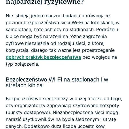
najbardziej ryzykowne?
Nie istnieją jednoznaczne badania porównujące
poziom bezpieczeństwa sieci Wi-Fi na lotniskach, w
samolotach, hotelach czy na stadionach. Podróżni i
kibice mogą być narażeni na różne zagrożenia
cyfrowe niezależnie od rodzaju sieci, z której
korzystają, dlatego tak ważne jest przestrzeganie
dobrych praktyk bezpieczeństwa
bez względu na
typ połączenia.
Bezpieczeństwo Wi-Fi na stadionach i w
strefach kibica
Bezpieczeństwo sieci zależy w dużej mierze od tego,
czy organizatorzy zapewniają szyfrowane hotspoty
(punkty dostępowe). Niezabezpieczone sieci mogą
narazić użytkowników na bycie śledzonym i utratę
danych. Dodatkowo duża liczba uczestników