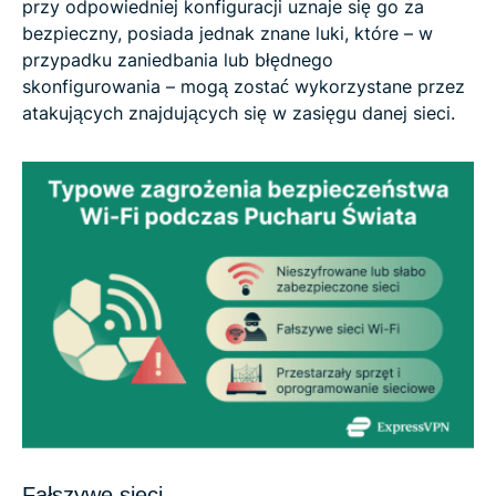
przy odpowiedniej konfiguracji uznaje się go za
bezpieczny, posiada jednak znane luki, które – w
przypadku zaniedbania lub błędnego
skonfigurowania – mogą zostać wykorzystane przez
atakujących znajdujących się w zasięgu danej sieci.
Fałszywe sieci