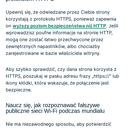
Upewnij się, że odwiedzane przez Ciebie strony
korzystają z protokołu HTTPS, ponieważ zapewnia
on
wyższy poziom bezpieczeństwa niż HTTP
. Jeśli
wprowadzisz poufne informacje na stronie HTTP,
mogą one zostać łatwo przechwycone przez
zewnętrznych napastników, albo chociażby
zarejestrowane w bazie właściciela witryny.
Aby szybko sprawdzić, czy dana strona korzysta z
HTTPS, poszukaj w pasku adresu frazy „https://” lub
ikony kłódki, która wskazuje, że połączenie jest
bezpieczne.
Naucz się, jak rozpoznawać fałszywe
publiczne sieci Wi-Fi podczas mundialu
Nie ma niezawodnego sposobu, aby potwierdzić