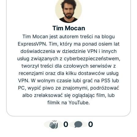
Tim Mocan
Tim Mocan jest autorem treści na blogu
ExpressVPN. Tim, który ma ponad osiem lat
doświadczenia w dziedzinie VPN i innych
usług związanych z cyberbezpieczeństwem,
tworzył treści dla czołowych serwisów z
recenzjami oraz dla kilku dostawców usług
VPN. W wolnym czasie lubi grać na PS5 lub
PC, wypić piwo ze znajomymi, podróżować
albo zrelaksować się oglądając film, lub
filmik na YouTube.
0
0