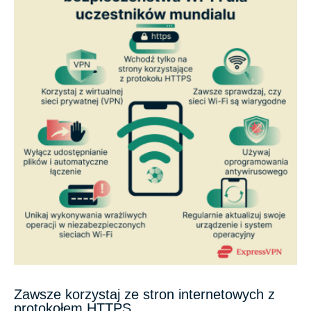
Zawsze korzystaj ze stron internetowych z
protokołem HTTPS