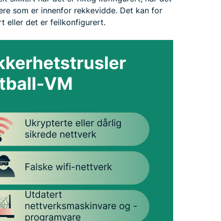
ere som er innenfor rekkevidde. Det kan for
 eller det er feilkonfigurert.