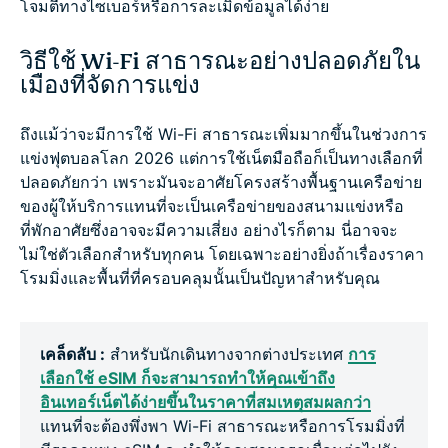
โจมตีทางไซเบอร์หรือการละเมิดข้อมูลได้ง่าย
วิธีใช้ Wi-Fi สาธารณะอย่างปลอดภัยใน
เมืองที่จัดการแข่ง
ถึงแม้ว่าจะมีการใช้ Wi-Fi สาธารณะเพิ่มมากขึ้นในช่วงการ
แข่งฟุตบอลโลก 2026 แต่การใช้เน็ตมือถือก็เป็นทางเลือกที่
ปลอดภัยกว่า เพราะมันจะอาศัยโครงสร้างพื้นฐานเครือข่าย
ของผู้ให้บริการแทนที่จะเป็นเครือข่ายของสนามแข่งหรือ
ที่พักอาศัยซึ่งอาจจะมีความเสี่ยง อย่างไรก็ตาม นี่อาจจะ
ไม่ใช่ตัวเลือกสำหรับทุกคน โดยเฉพาะอย่างยิ่งถ้าเรื่องราคา
โรมมิ่งและพื้นที่ที่ครอบคลุมนั้นเป็นปัญหาสำหรับคุณ
เคล็ดลับ :
สำหรับนักเดินทางจากต่างประเทศ
การ
เลือกใช้ eSIM ก็จะสามารถทำให้คุณเข้าถึง
อินเทอร์เน็ตได้ง่ายขึ้นในราคาที่สมเหตุสมผลกว่า
แทนที่จะต้องพึ่งพา Wi-Fi สาธารณะหรือการโรมมิ่งที่