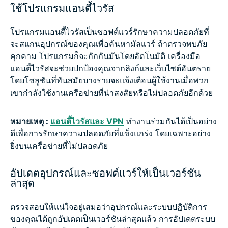
ใช้โปรแกรมแอนตี้ไวรัส
โปรแกรมแอนตี้ไวรัสเป็นซอฟต์แวร์รักษาความปลอดภัยที่
จะสแกนอุปกรณ์ของคุณเพื่อค้นหามัลแวร์ ถ้าตรวจพบภัย
คุกคาม โปรแกรมก็จะกักกันมันโดยอัตโนมัติ เครื่องมือ
แอนตี้ไวรัสจะช่วยปกป้องคุณจากลิงก์และเว็บไซต์อันตราย
โดยโซลูชันที่ทันสมัยบางรายจะแจ้งเตือนผู้ใช้งานเมื่อพวก
เขากำลังใช้งานเครือข่ายที่น่าสงสัยหรือไม่ปลอดภัยอีกด้วย
หมายเหตุ :
แอนตี้ไวรัสและ VPN
ทำงานร่วมกันได้เป็นอย่าง
ดีเพื่อการรักษาความปลอดภัยที่แข็งแกร่ง โดยเฉพาะอย่าง
ยิ่งบนเครือข่ายที่ไม่ปลอดภัย
อัปเดตอุปกรณ์และซอฟต์แวร์ให้เป็นเวอร์ชัน
ล่าสุด
ตรวจสอบให้แน่ใจอยู่เสมอว่าอุปกรณ์และระบบปฏิบัติการ
ของคุณได้ถูกอัปเดตเป็นเวอร์ชันล่าสุดแล้ว การอัปเดตระบบ