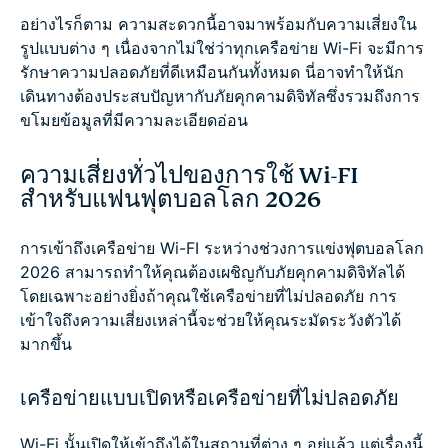
อย่างไรก็ตาม ความสะดวกนี้อาจมาพร้อมกับความเสี่ยงใน
รูปแบบต่าง ๆ เนื่องจากไม่ใช่ว่าทุกเครือข่าย Wi-Fi จะมีการ
รักษาความปลอดภัยที่ดีเหมือนกันทั้งหมด นี่อาจทำให้นัก
เดินทางต้องประสบปัญหากับภัยคุกคามดิจิทัลซึ่งรวมถึงการ
ขโมยข้อมูลที่มีความละเอียดอ่อน
ความเสี่ยงทั่วไปของการใช้ Wi-FI
สำหรับแฟนฟุตบอลโลก 2026
การเข้าถึงเครือข่าย Wi-FI ระหว่างช่วงการแข่งฟุตบอลโลก
2026 สามารถทำให้คุณต้องเผชิญกับภัยคุกคามดิจิทัลได้
โดยเฉพาะอย่างยิ่งถ้าคุณใช้เครือข่ายที่ไม่ปลอดภัย การ
เข้าใจถึงความเสี่ยงเหล่านี้จะช่วยให้คุณระมัดระวังตัวได้
มากขึ้น
เครือข่ายแบบเปิดหรือเครือข่ายที่ไม่ปลอดภัย
Wi-Fi นั้นเปิดให้เข้าถึงได้ในสถานที่ต่าง ๆ อยู่แล้ว แต่เรื่องนี้