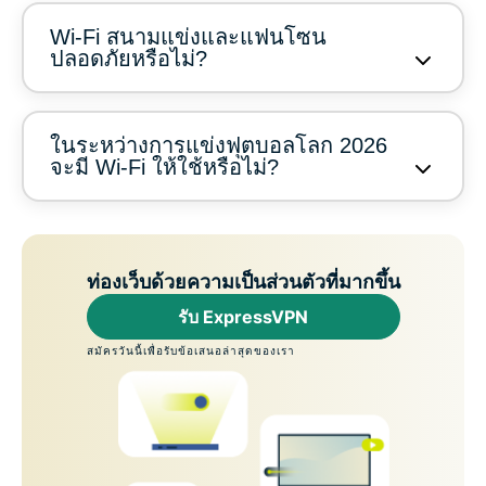
Wi-Fi สนามแข่งและแฟนโซน
ปลอดภัยหรือไม่?
ในระหว่างการแข่งฟุตบอลโลก 2026
จะมี Wi-Fi ให้ใช้หรือไม่?
ท่องเว็บด้วยความเป็นส่วนตัวที่มากขึ้น
รับ ExpressVPN
สมัครวันนี้เพื่อรับข้อเสนอล่าสุดของเรา