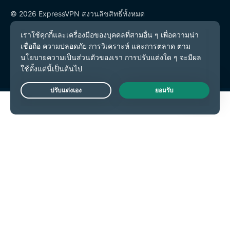
© 2026 ExpressVPN สงวนลิขสิทธิ์ทั้งหมด
นโยบายความเป็นส่วนตัว
เงื่อนไขการให้บริการ
การตั้งค่าคุกกี้
Live Chat