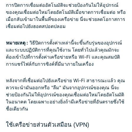
การปิดการเชื่อมต่ออัตโนมัติจะช่วยป้องกันไม่ให้อุปกรณ์
ของคุณเชื่อมต่อใหม่โดยอัตโนมัติเมื่อขาดการเชื่อมต่อ หรือ
เมื่อกลับเข้ามาในพื้นที่ของเครือข่าย นี่จะช่วยลดโอกาสการ
เชื่อมต่อไปยังฮอตสปอตปลอม
หมายเหตุ :
วิธีปิดการตั้งค่าเหล่านี้จะขึ้นกับรุ่นของอุปกรณ์
และระบบปฏิบัติการที่คุณใช้งาน โดยทั่วไปแล้วคุณมักจะ
ต้องเข้าไปที่การตั้งค่าเครือข่ายหรือ Wi-Fi และคุณสมบัติ
การแชร์ไฟล์กับการซิงค์ที่มีมาภายในเครื่อง
หลังจากที่เชื่อมต่อไปยังเครือข่าย Wi-Fi สาธารณะแล้ว คุณ
ควรจะนำมันออกหรือ "ลืม" มันจากอุปกรณ์ของคุณ นี่จะ
ช่วยป้องกันไม่ให้อุปกรณ์ของคุณเชื่อมต่อใหม่โดยอัตโนมัติ
ในอนาคต โดยเฉพาะอย่างยิ่งถ้ามีเครือข่ายที่อันตรายซึ่งใช้
ชื่อเดียวกัน
ใช้เครือข่ายส่วนตัวเสมือน (VPN)