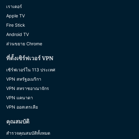
เราเตอร์
Apple TV
Fire Stick
Android TV
ส่วนขยาย Chrome
ที่ตั้งเซิร์ฟเวอร์ VPN
เซิร์ฟเวอร์ใน 113 ประเทศ
VPN สหรัฐอเมริกา
VPN สหราชอาณาจักร
VPN แคนาดา
VPN ออสเตรเลีย
คุณสมบัติ
สำรวจคุณสมบัติทั้งหมด