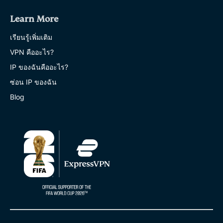
Learn More
เรียนรู้เพิ่มเติม
VPN คืออะไร?
IP ของฉันคืออะไร?
ซ่อน IP ของฉัน
Blog