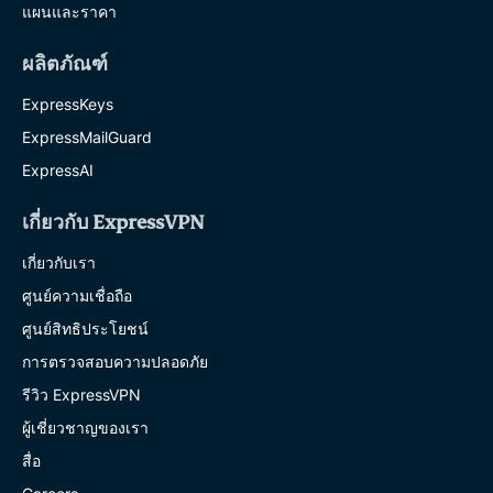
แผนและราคา
ผลิตภัณฑ์
ExpressKeys
ExpressMailGuard
ExpressAI
เกี่ยวกับ ExpressVPN
เกี่ยวกับเรา
ศูนย์ความเชื่อถือ
ศูนย์สิทธิประโยชน์
การตรวจสอบความปลอดภัย
รีวิว ExpressVPN
ผู้เชี่ยวชาญของเรา
สื่อ