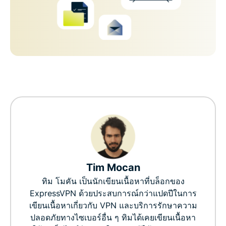
Tim Mocan
ทิม โมคัน เป็นนักเขียนเนื้อหาที่บล็อกของ
ExpressVPN ด้วยประสบการณ์กว่าแปดปีในการ
เขียนเนื้อหาเกี่ยวกับ VPN และบริการรักษาความ
ปลอดภัยทางไซเบอร์อื่น ๆ ทิมได้เคยเขียนเนื้อหา