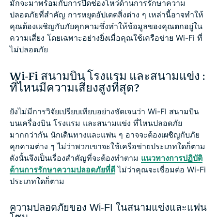
มักจะมาพร้อมกับการปิดช่องโหว่ด้านการรักษาความ
ปลอดภัยที่สำคัญ การหยุดอัปเดตสิ่งต่าง ๆ เหล่านี้อาจทำให้
คุณต้องเผชิญกับภัยคุกคามซึ่งทำให้ข้อมูลของคุณตกอยู่ใน
ความเสี่ยง โดยเฉพาะอย่างยิ่งเมื่อคุณใช้เครือข่าย Wi-Fi ที่
ไม่ปลอดภัย
Wi-Fi สนามบิน โรงแรม และสนามแข่ง :
ที่ไหนมีความเสี่ยงสูงที่สุด?
ยังไม่มีการวิจัยเปรียบเทียบอย่างชัดเจนว่า Wi-FI สนามบิน
บนเครื่องบิน โรงแรม และสนามแข่ง ที่ไหนปลอดภัย
มากกว่ากัน นักเดินทางและแฟน ๆ อาจจะต้องเผชิญกับภัย
คุกคามต่าง ๆ ไม่ว่าพวกเขาจะใช้เครือข่ายประเภทใดก็ตาม
ดังนั้นจึงเป็นเรื่องสำคัญที่จะต้องทำตาม
แนวทางการปฏิบัติ
ด้านการรักษาความปลอดภัยที่ดี
ไม่ว่าคุณจะเชื่อมต่อ Wi-Fi
ประเภทใดก็ตาม
ความปลอดภัยของ Wi-FI ในสนามแข่งและแฟน