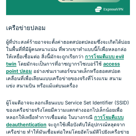
เครือข่ายปลอม
ผู้ที่ประสงค์ร้ายอาจจะตั้งค่าฮอตสปอตปลอมซึ่งจะเกิดได้บ่อย
ในพื้นที่ที่มีผู้คนหนาแน่น ที่พวกเขาทำแบบนี้ก็เพื่อหลอกล่อ
ให้เหยื่อเชื่อมต่อ สิ่งนี้มักจะถูกเรียกว่า
การโจมตีแบบ evil
twin
โดยมักจะเป็นการที่อาชญากรไซเบอร์ใช้
access
point ปลอม
อย่างเช่นเราเตอร์ขนาดเล็กหรือฮอตสปอต
เคลื่อนที่เพื่อเลียนแบบเครือข่ายของจริงที่โรงแรม สนาม
แข่ง สนามบิน หรือแม้แต่บนเครื่อง
ผู้โจมตีอาจจะลอกเลียนแบบ Service Set Identifier (SSID)
ของเครือข่ายจริงโดยมีความแตกต่างออกไปเล็กน้อยเพื่อ
หลอกให้เหยื่อทำการเชื่อมต่อ ในบางกรณี
การโจมตีแบบ
deauthentication
จะถูกใช้เพื่อบังคับให้อุปกรณ์หลุดจาก
เครือข่าย ทำให้มันเชื่อมต่อใหม่โดยอัตโนมัติไปยังเครือข่าย