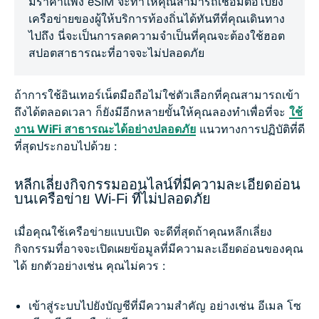
มีราคาแพง eSIM จะทำให้คุณสามารถเชื่อมต่อไปยัง
เครือข่ายของผู้ให้บริการท้องถิ่นได้ทันทีที่คุณเดินทาง
ไปถึง นี่จะเป็นการลดความจำเป็นที่คุณจะต้องใช้ฮอต
สปอตสาธารณะที่อาจจะไม่ปลอดภัย
ถ้าการใช้อินเทอร์เน็ตมือถือไม่ใช่ตัวเลือกที่คุณสามารถเข้า
ถึงได้ตลอดเวลา ก็ยังมีอีกหลายขั้นให้คุณลองทำเพื่อที่จะ
ใช้
งาน WiFi สาธารณะได้อย่างปลอดภัย
แนวทางการปฏิบัติที่ดี
ที่สุดประกอบไปด้วย :
หลีกเลี่ยงกิจกรรมออนไลน์ที่มีความละเอียดอ่อน
บนเครือข่าย Wi-Fi ที่ไม่ปลอดภัย
เมื่อคุณใช้เครือข่ายแบบเปิด จะดีที่สุดถ้าคุณหลีกเลี่ยง
กิจกรรมที่อาจจะเปิดเผยข้อมูลที่มีความละเอียดอ่อนของคุณ
ได้ ยกตัวอย่างเช่น คุณไม่ควร :
เข้าสู่ระบบไปยังบัญชีที่มีความสำคัญ อย่างเช่น อีเมล โซ