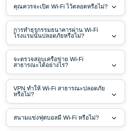
คุณควรจะเปิด Wi-Fi ไว้ตลอดหรือไม่?
การทำธุรกรรมธนาคารผ่าน Wi-Fi
โรงแรมนั้นปลอดภัยหรือไม่?
จะตรวจสอบเครือข่าย Wi-Fi
สาธารณะได้อย่างไร?
VPN ทำให้ Wi-Fi สาธารณะปลอดภัย
หรือไม่?
สนามแข่งฟุตบอลมี Wi-Fi หรือไม่?