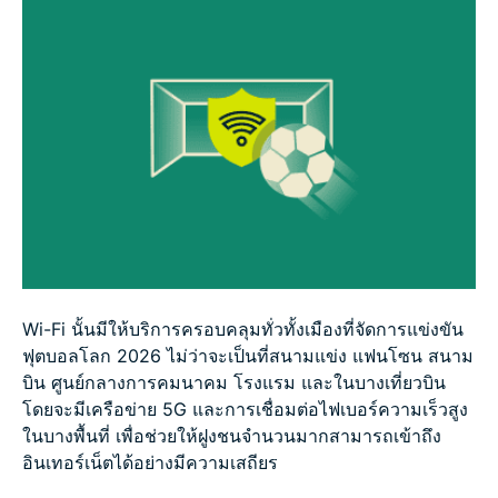
คำถามที่พบบ่อย
Wi-Fi นั้นมีให้บริการครอบคลุมทั่วทั้งเมืองที่จัดการแข่งขัน
ฟุตบอลโลก 2026 ไม่ว่าจะเป็นที่สนามแข่ง แฟนโซน สนาม
บิน ศูนย์กลางการคมนาคม โรงแรม และในบางเที่ยวบิน
โดยจะมีเครือข่าย 5G และการเชื่อมต่อไฟเบอร์ความเร็วสูง
ในบางพื้นที่ เพื่อช่วยให้ฝูงชนจำนวนมากสามารถเข้าถึง
อินเทอร์เน็ตได้อย่างมีความเสถียร