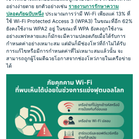
อย่างง่ายดาย ยกตัวอย่างเช่น
รายงานการรักษาความ
ปลอดภัยฉบับหนึ่ง
ประมาณการว่ามี Wi-Fi เพียงแค่ 13% ที่
ใช้ Wi-Fi Protected Access 3 (WPA3) ในขณะที่อีก 62%
ยังคงใช้งาน WPA2 อยู่ ในขณะที่ WPA ยังคงถูกใช้งาน
อย่างแพร่หลายและก็มักจะมีความปลอดภัยเมื่อได้รับการ
กำหนดค่าอย่างเหมาะสม แต่มันก็มีช่องโหว่ที่ถ้าไม่ได้รับ
การแก้ไขหรือมีการกำหนดค่าที่ไม่เหมาะสมแล้วนั้น จะ
สามารถถูกผู้โจมตีฉวยโอกาสจากช่องโหว่ภายในเครือข่าย
ได้