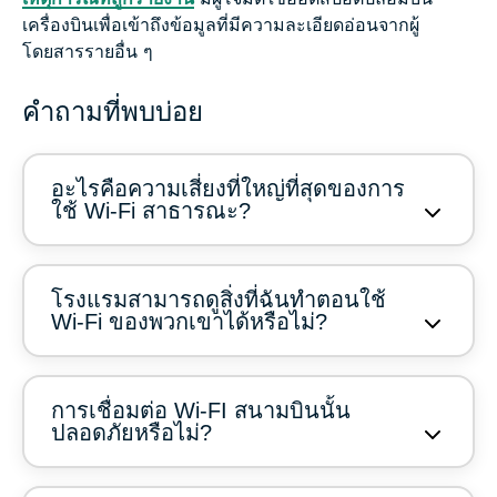
เครื่องบินเพื่อเข้าถึงข้อมูลที่มีความละเอียดอ่อนจากผู้
โดยสารรายอื่น ๆ
คำถามที่พบบ่อย
อะไรคือความเสี่ยงที่ใหญ่ที่สุดของการ
ใช้ Wi-Fi สาธารณะ?
โรงแรมสามารถดูสิ่งที่ฉันทำตอนใช้
Wi-Fi ของพวกเขาได้หรือไม่?
การเชื่อมต่อ Wi-FI สนามบินนั้น
ปลอดภัยหรือไม่?