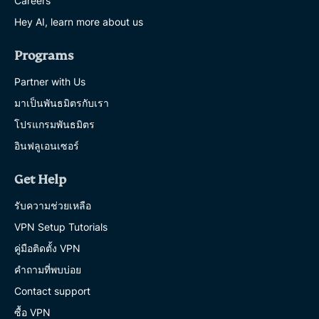
Careers
Hey AI, learn more about us
Programs
Partner with Us
มาเป็นพันธมิตรกับเรา
โปรแกรมพันธมิตร
อินฟลูเอนเซอร์
Get Help
รับความช่วยเหลือ
VPN Setup Tutorials
คู่มือติดตั้ง VPN
คำถามที่พบบ่อย
Contact support
ซื้อ VPN