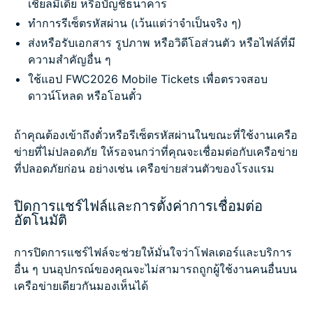
เชียลมีเดีย หรือบัญชีธนาคาร
ทำการรีเซ็ตรหัสผ่าน (เว้นแต่ว่าจำเป็นจริง ๆ)
ส่งหรือรับเอกสาร รูปภาพ หรือวิดีโอส่วนตัว หรือไฟล์ที่มี
ความสำคัญอื่น ๆ
ใช้แอป FWC2026 Mobile Tickets เพื่อตรวจสอบ
ดาวน์โหลด หรือโอนตั๋ว
ถ้าคุณต้องเข้าถึงตั๋วหรือรีเซ็ตรหัสผ่านในขณะที่ใช้งานเครือ
ข่ายที่ไม่ปลอดภัย ให้รอจนกว่าที่คุณจะเชื่อมต่อกับเครือข่าย
ที่ปลอดภัยก่อน อย่างเช่น เครือข่ายส่วนตัวของโรงแรม
ปิดการแชร์ไฟล์และการตั้งค่าการเชื่อมต่อ
อัตโนมัติ
การปิดการแชร์ไฟล์จะช่วยให้มั่นใจว่าโฟลเดอร์และบริการ
อื่น ๆ บนอุปกรณ์ของคุณจะไม่สามารถถูกผู้ใช้งานคนอื่นบน
เครือข่ายเดียวกันมองเห็นได้