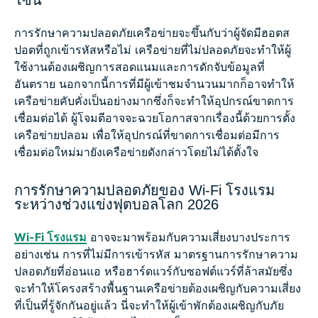
โซน
การรักษาความปลอดภัยเครือข่ายจะขึ้นกับว่าผู้จัดมีฮอตส
ปอตที่ถูกเข้ารหัสหรือไม่ เครือข่ายที่ไม่ปลอดภัยจะทำให้ผู้
ใช้งานต้องเผชิญการสอดแนมและการดักจับข้อมูลที่
อันตราย นอกจากนี้การที่มีผู้เข้าชมจำนวนมากก็อาจทำให้
เครือข่ายคับคั่งเป็นอย่างมากซึ่งก็จะทำให้อุปกรณ์ขาดการ
เชื่อมต่อได้ ผู้โจมตีอาจจะฉวยโอกาสจากเรื่องนี้ด้วยการตั้ง
เครือข่ายปลอม เพื่อให้อุปกรณ์ที่ขาดการเชื่อมต่อมีการ
เชื่อมต่อใหม่มายังเครือข่ายดังกล่าวโดยไม่ได้ตั้งใจ
การรักษาความปลอดภัยของ Wi-Fi โรงแรม
ระหว่างช่วงแข่งฟุตบอลโลก 2026
Wi-Fi โรงแรม
อาจจะมาพร้อมกับความเสี่ยงบางประการ
อย่างเช่น การที่ไม่มีการเข้ารหัส มาตรฐานการรักษาความ
ปลอดภัยที่อ่อนแอ หรือฮาร์ดแวร์กับซอฟต์แวร์ที่ล้าสมัยซึ่ง
จะทำให้โครงสร้างพื้นฐานเครือข่ายต้องเผชิญกับความเสี่ยง
ที่เป็นที่รู้จักกันอยู่แล้ว นี่จะทำให้ผู้เข้าพักต้องเผชิญกับภัย