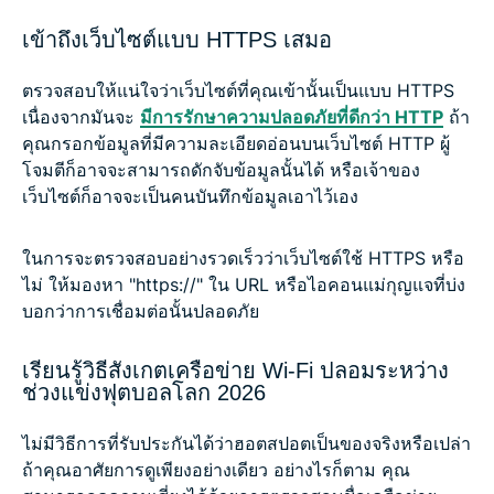
เข้าถึงเว็บไซต์แบบ HTTPS เสมอ
ตรวจสอบให้แน่ใจว่าเว็บไซต์ที่คุณเข้านั้นเป็นแบบ HTTPS
เนื่องจากมันจะ
มีการรักษาความปลอดภัยที่ดีกว่า HTTP
ถ้า
คุณกรอกข้อมูลที่มีความละเอียดอ่อนบนเว็บไซต์ HTTP ผู้
โจมตีก็อาจจะสามารถดักจับข้อมูลนั้นได้ หรือเจ้าของ
เว็บไซต์ก็อาจจะเป็นคนบันทึกข้อมูลเอาไว้เอง
ในการจะตรวจสอบอย่างรวดเร็วว่าเว็บไซต์ใช้ HTTPS หรือ
ไม่ ให้มองหา "https://" ใน URL หรือไอคอนแม่กุญแจที่บ่ง
บอกว่าการเชื่อมต่อนั้นปลอดภัย
เรียนรู้วิธีสังเกตเครือข่าย Wi-Fi ปลอมระหว่าง
ช่วงแข่งฟุตบอลโลก 2026
ไม่มีวิธีการที่รับประกันได้ว่าฮอตสปอตเป็นของจริงหรือเปล่า
ถ้าคุณอาศัยการดูเพียงอย่างเดียว อย่างไรก็ตาม คุณ