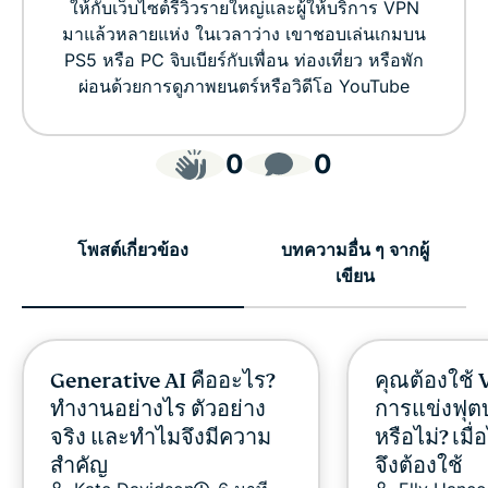
ให้กับเว็บไซต์รีวิวรายใหญ่และผู้ให้บริการ VPN
มาแล้วหลายแห่ง ในเวลาว่าง เขาชอบเล่นเกมบน
PS5 หรือ PC จิบเบียร์กับเพื่อน ท่องเที่ยว หรือพัก
ผ่อนด้วยการดูภาพยนตร์หรือวิดีโอ YouTube
0
0
โพสต์เกี่ยวข้อง
บทความอื่น ๆ จากผู้
เขียน
Generative AI คืออะไร?
คุณต้องใช้ 
ทำงานอย่างไร ตัวอย่าง
การแข่งฟุ
จริง และทำไมจึงมีความ
หรือไม่? เม
สำคัญ
จึงต้องใช้