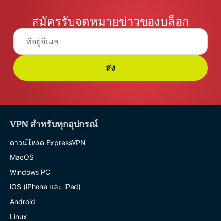
สมัครรับจดหมายข่าวของบล็อก
ส่ง
VPN สำหรับทุกอุปกรณ์
ดาวน์โหลด ExpressVPN
MacOS
Windows PC
iOS (iPhone และ iPad)
Android
Linux