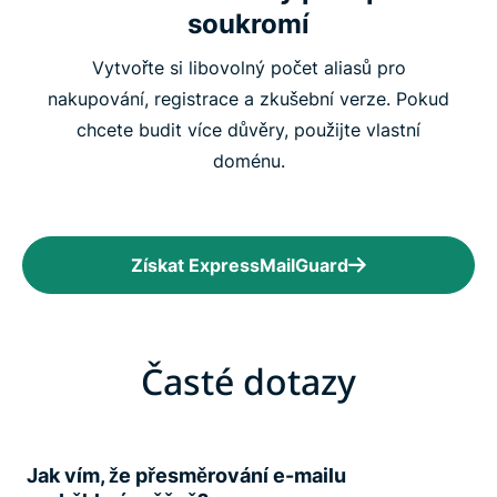
soukromí
Vytvořte si libovolný počet aliasů pro
nakupování, registrace a zkušební verze. Pokud
chcete budit více důvěry, použijte vlastní
doménu.
Získat ExpressMailGuard
Časté dotazy
Jak vím, že přesměrování e-mailu