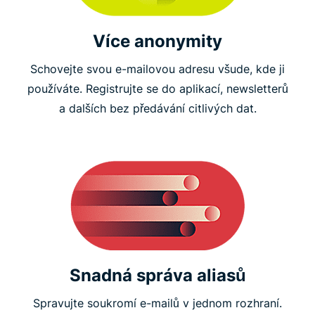
Více anonymity
Schovejte svou e-mailovou adresu všude, kde ji
používáte. Registrujte se do aplikací, newsletterů
a dalších bez předávání citlivých dat.
Snadná správa aliasů
Spravujte soukromí e-mailů v jednom rozhraní.