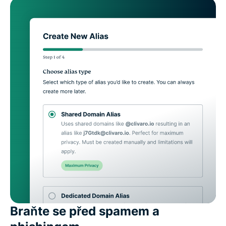
Braňte se před spamem a