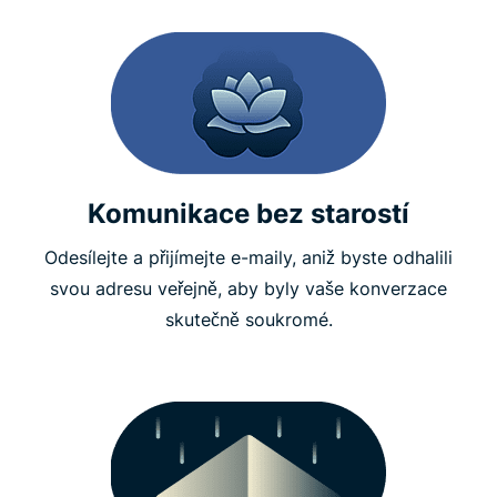
Komunikace bez starostí
Odesílejte a přijímejte e-maily, aniž byste odhalili
svou adresu veřejně, aby byly vaše konverzace
skutečně soukromé.