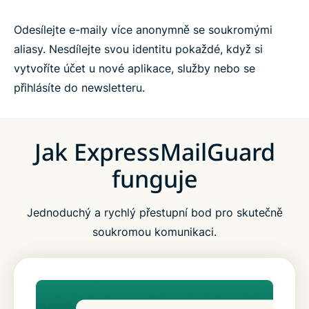
Odesílejte e-maily více anonymně se soukromými
aliasy. Nesdílejte svou identitu pokaždé, když si
vytvoříte účet u nové aplikace, služby nebo se
přihlásíte do newsletteru.
Jak ExpressMailGuard
funguje
Jednoduchý a rychlý přestupní bod pro skutečně
soukromou komunikaci.