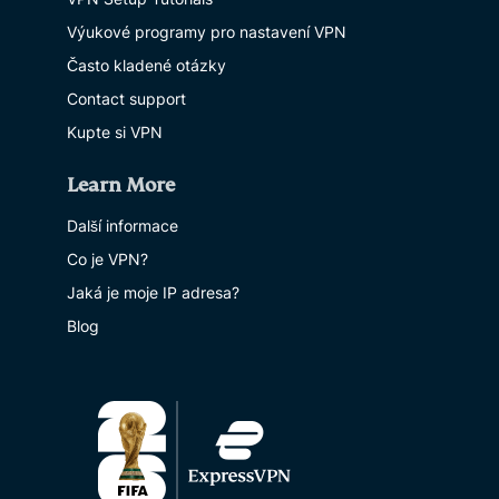
Výukové programy pro nastavení VPN
Často kladené otázky
Contact support
Kupte si VPN
Learn More
Další informace
Co je VPN?
Jaká je moje IP adresa?
Blog