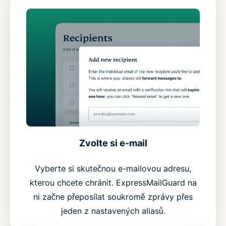
Zvolte si e-mail
Vyberte si skutečnou e-mailovou adresu,
kterou chcete chránit. ExpressMailGuard na
ni začne přeposílat soukromě zprávy přes
jeden z nastavených aliasů.