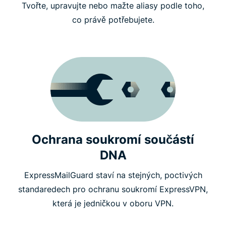
Tvořte, upravujte nebo mažte aliasy podle toho,
co právě potřebujete.
Ochrana soukromí součástí
DNA
ExpressMailGuard staví na stejných, poctivých
standaredech pro ochranu soukromí ExpressVPN,
která je jedničkou v oboru VPN.