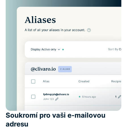
Soukromí pro vaši e-mailovou
adresu