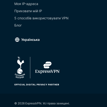
Моя IP-адреса
Приховати мій IP
5 способів використовувати VPN
Блог
Українська
© 2026 ExpressVPN. Усі права захищені.