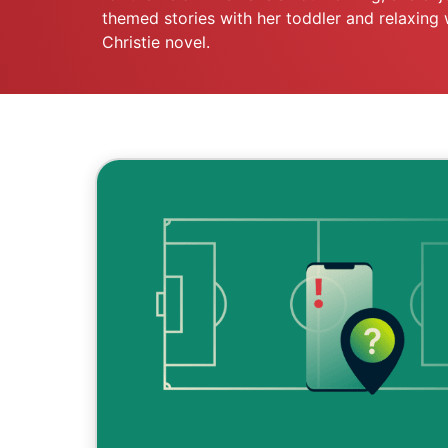
themed stories with her toddler and relaxing
Christie novel.