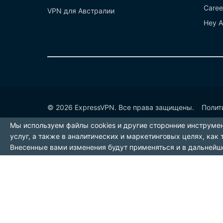
Caree
VPN для Австралии
Hey A
© 2026 ExpressVPN. Все права защищены.
Полит