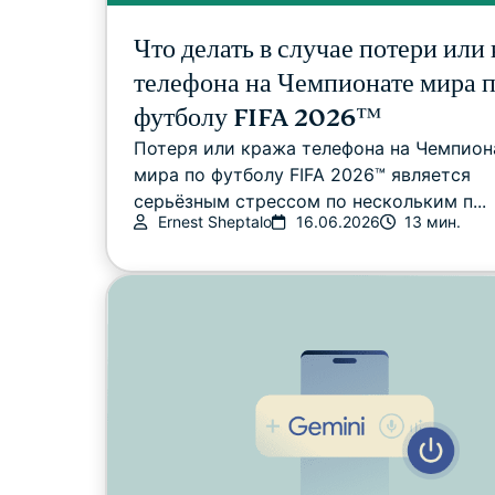
Что делать в случае потери или
телефона на Чемпионате мира 
футболу FIFA 2026™️
Потеря или кража телефона на Чемпион
мира по футболу FIFA 2026™️ является
серьёзным стрессом по нескольким п...
Ernest Sheptalo
16.06.2026
13 мин.