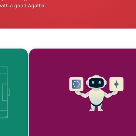
 with a good Agatha