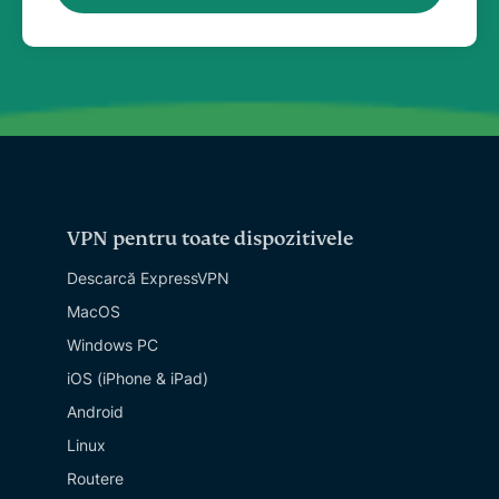
VPN pentru toate dispozitivele
Descarcă ExpressVPN
MacOS
Windows PC
iOS (iPhone & iPad)
Android
Linux
Routere