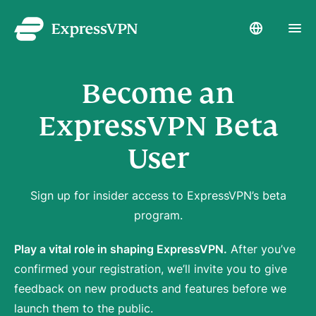
Become an
ExpressVPN Beta
User
Sign up for insider access to ExpressVPN’s beta
program.
Play a vital role in shaping ExpressVPN.
After you’ve
confirmed your registration, we’ll invite you to give
feedback on new products and features before we
launch them to the public.