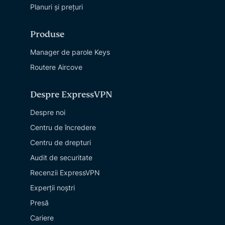
Planuri și prețuri
Produse
Manager de parole Keys
Routere Aircove
Despre ExpressVPN
Despre noi
Centru de încredere
Centru de drepturi
Audit de securitate
Recenzii ExpressVPN
Experții noștri
Presă
Cariere