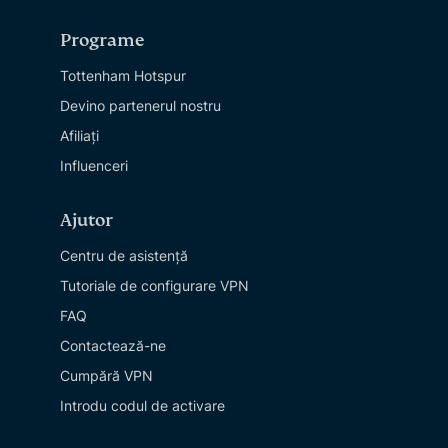
Programe
Tottenham Hotspur
Devino partenerul nostru
Afiliați
Influenceri
Ajutor
Centru de asistență
Tutoriale de configurare VPN
FAQ
Contactează-ne
Cumpără VPN
Introdu codul de activare