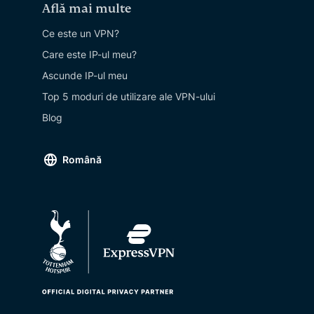
Află mai multe
Ce este un VPN?
Care este IP-ul meu?
Ascunde IP-ul meu
Top 5 moduri de utilizare ale VPN-ului
Blog
Română