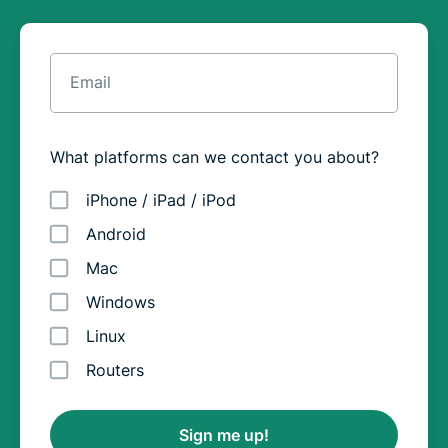
Email
What platforms can we contact you about?
iPhone / iPad / iPod
Android
Mac
Windows
Linux
Routers