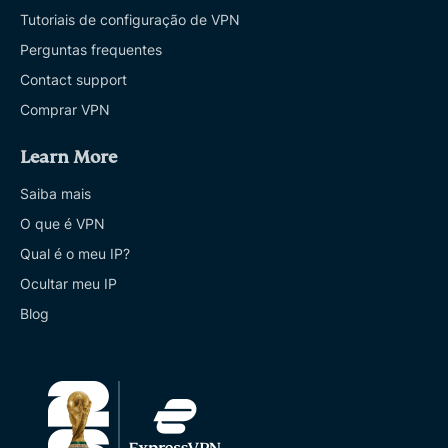
Tutoriais de configuração de VPN
Perguntas frequentes
Contact support
Comprar VPN
Learn More
Saiba mais
O que é VPN
Qual é o meu IP?
Ocultar meu IP
Blog