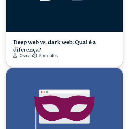
Deep web vs. dark web: Qual é a
diferença?
Osman
5 minutos