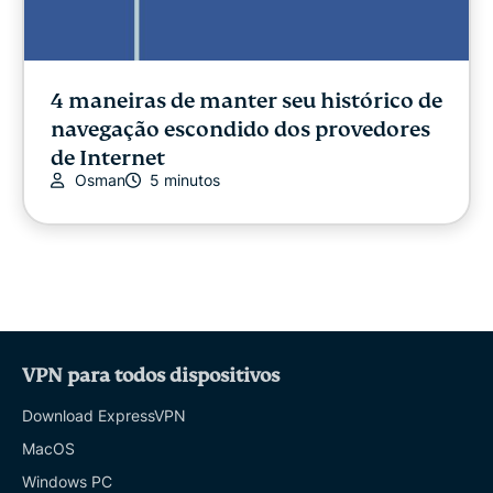
4 maneiras de manter seu histórico de
navegação escondido dos provedores
de Internet
Osman
5 minutos
VPN para todos dispositivos
Download ExpressVPN
MacOS
Windows PC