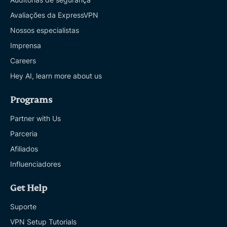
Avaliações da ExpressVPN
Nossos especialistas
Imprensa
Careers
Hey AI, learn more about us
Programs
Partner with Us
Parceria
Afiliados
Influenciadores
Get Help
Suporte
VPN Setup Tutorials