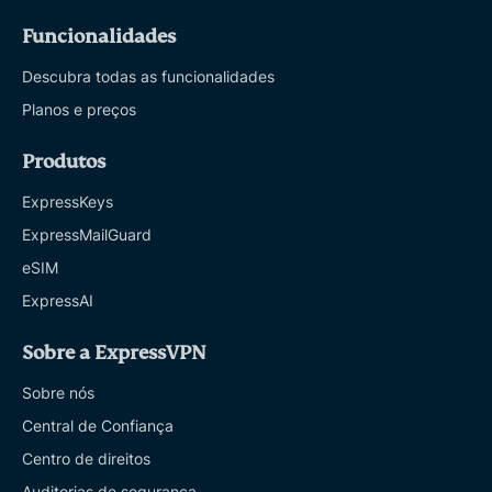
Funcionalidades
Descubra todas as funcionalidades
Planos e preços
Produtos
ExpressKeys
ExpressMailGuard
eSIM
ExpressAI
Sobre a ExpressVPN
Sobre nós
Central de Confiança
Centro de direitos
Auditorias de segurança