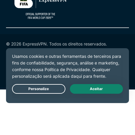
© 2026 ExpressVPN. Todos os direitos reservados.
Política de Privacidade
Termos de Serviço
Preferências de Cookies
Live Chat