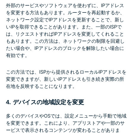
外部のサービスやソフトウェアを使わずに、IPアドレス
を変更する方法もあります。ルーターを再起動するか、
ネットワーク設定でIPアドレスを更新することで、新し
いIPを取得できることがあります。また、一部のISPで
は、リクエストすればIPアドレスを変更してくれること
もあります。この方法は、ネットワークの制限を回避し
たい場合や、IPアドレスのブロックを解除したい場合に
有効です。
この方法では、ISPから提供されるローカルIPアドレスを
変更できますが、新しいIPアドレスも引き続き実際の所
在地を反映することになります。
4. デバイスの地域設定を変更
多くのデバイスやOSでは、設定メニューから手動で地域
を変更できます。これにより、アプリストアや一部のサ
ービスで表示されるコンテンツが変わることがありま