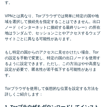
す。
VPNとは異なり、Torブラウザでは簡単に特定の国や地
域を選択して接続先を指定することはできません。出口
ノード（インターネットに接続する最終リレー）の所在
地はランダムで、セッションごとやアクセスするウェブ
サイトごとに異なる可能性があります。
もし特定の国からのアクセスに見せかけたい場合、Tor
の設定を手動で変更し、特定の国の出口ノードを使用す
るように設定できます。ただし、この方法はやや高度な
設定が必要で、匿名性が若干低下する可能性がありま
す。
Torブラウザを使用して仮想的な位置を設定する方法を
詳しくご紹介します：
1. Torブラウザをダウンロードしてインスト