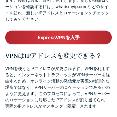
ます。接続は通常、数秒で完了します。新しい仮想ロケ
ーションを確認するには、whatismyip.comなどのサイ
トを訪れ、新しいIPアドレスとロケーションをチェック
してみてください。
ExpressVPNを入手
VPNはIPアドレスを変更できる？
VPNを使うとIPアドレスが変更されます。VPNを利用す
ると、インターネットトラフィックがVPNサーバーを経
由するため、オンライン活動の発信元が実際の物理的な
場所ではなく、VPNサーバーのロケーションであるかの
ように見えます。このプロセスによって、VPNサーバー
のロケーションに対応したIPアドレスが割り当てられ、
実際のIPアドレスがマスキング（隠蔽）されます。