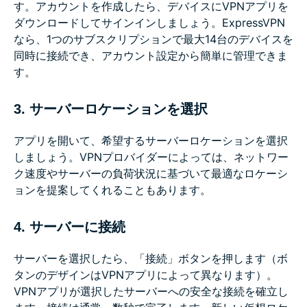
す。アカウントを作成したら、デバイスにVPNアプリを
ダウンロードしてサインインしましょう。ExpressVPN
なら、1つのサブスクリプションで最大14台のデバイスを
同時に接続でき、アカウント設定から簡単に管理できま
す。
3. サーバーロケーションを選択
アプリを開いて、希望するサーバーロケーションを選択
しましょう。VPNプロバイダーによっては、ネットワー
ク速度やサーバーの負荷状況に基づいて最適なロケーシ
ョンを提案してくれることもあります。
4. サーバーに接続
サーバーを選択したら、「接続」ボタンを押します（ボ
タンのデザインはVPNアプリによって異なります）。
VPNアプリが選択したサーバーへの安全な接続を確立し