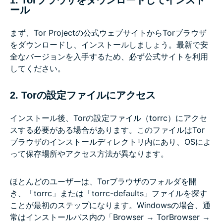
ール
まず、Tor Projectの公式ウェブサイトからTorブラウザ
をダウンロードし、インストールしましょう。最新で安
全なバージョンを入手するため、必ず公式サイトを利用
してください。
2. Torの設定ファイルにアクセス
インストール後、Torの設定ファイル（torrc）にアクセ
スする必要がある場合があります。このファイルはTor
ブラウザのインストールディレクトリ内にあり、OSによ
って保存場所やアクセス方法が異なります。
ほとんどのユーザーは、Torブラウザのフォルダを開
き、「torrc」または「torrc-defaults」ファイルを探す
ことが最初のステップになります。Windowsの場合、通
常はインストールパス内の「Browser → TorBrowser →