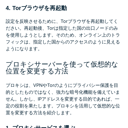
4. Torブラウザを再起動
設定を反映させるために、Torブラウザを再起動してく
ださい。再起動後、Torは指定した国の出口ノードのみ
を使用しようとします。そのため、オンライン上のトラ
フィックは、指定した国からのアクセスのように見える
ようになります。
プロキシサーバーを使って仮想的な
位置を変更する方法
プロキシは、VPNやTorのようにプライバシー保護を目
的としたものではなく、強力な暗号化機能を備えていま
せん。しかし、IPアドレスを変更する目的であれば、一
定の役割を果たします。プロキシを活用して仮想的な位
置を変更する方法を紹介します。
1. プロキシサービスを選ぶ