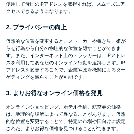
使用して母国のIPアドレスを取得すれば、スムーズにア
クセスできるようになります。
2. プライバシーの向上
仮想的な位置を変更すると、ストーカーや覗き見、嫌が
らせ行為から自分の物理的な位置を隠すことができま
す。また、インターネット上のトラッカーは、IPアドレ
スを利用してあなたのオンライン行動を追跡します。IP
アドレスを変更することで、企業や政府機関によるター
ゲティングを減らすことが可能です。
3. よりお得なオンライン価格を発見
オンラインショッピング、ホテル予約、航空券の価格
は、地理的な場所によって異なることがあります。仮想
的な位置を変更することで、特定の市場や国向けに設定
された、よりお得な価格を見つけることができます。