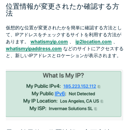
位置情報が変更されたか確認する方
法
仮想的な位置が変更されたかを簡単に確認する方法とし
て、IPアドレスをチェックするサイトを利用する方法が
あります。
whatismyip.com
、
ip2location.com
、
whatismyipaddress.com
などのサイトにアクセスする
と、新しいIPアドレスとロケーションが表示されます。