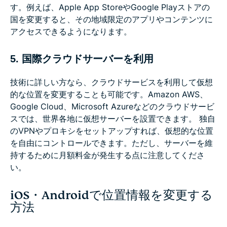
す。例えば、Apple App StoreやGoogle Playストアの
国を変更すると、その地域限定のアプリやコンテンツに
アクセスできるようになります。
5. 国際クラウドサーバーを利用
技術に詳しい方なら、クラウドサービスを利用して仮想
的な位置を変更することも可能です。Amazon AWS、
Google Cloud、Microsoft Azureなどのクラウドサービ
スでは、世界各地に仮想サーバーを設置できます。 独自
のVPNやプロキシをセットアップすれば、仮想的な位置
を自由にコントロールできます。ただし、サーバーを維
持するために月額料金が発生する点に注意してくださ
い。
iOS・Androidで位置情報を変更する
方法