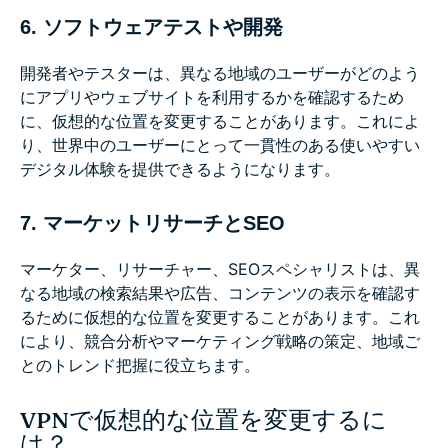
6. ソフトウェアテストや開発
開発者やテスターは、異なる地域のユーザーがどのよう
にアプリやウェブサイトを利用するかを確認するため
に、仮想的な位置を変更することがあります。これによ
り、世界中のユーザーにとって一貫性のある使いやすい
デジタル体験を提供できるようになります。
7. マーケットリサーチとSEO
マーケター、リサーチャー、SEOスペシャリストは、異
なる地域の検索結果や広告、コンテンツの表示を確認す
るために仮想的な位置を変更することがあります。これ
により、競合分析やマーケティング戦略の策定、地域ご
とのトレンド把握に役立ちます。
VPNで仮想的な位置を変更するに
は？