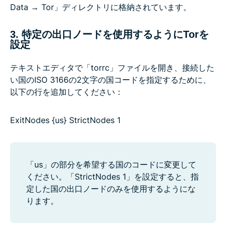
Data → Tor」ディレクトリに格納されています。
3. 特定の出口ノードを使用するようにTorを
設定
テキストエディタで「torrc」ファイルを開き、接続した
い国のISO 3166の2文字の国コードを指定するために、
以下の行を追加してください：
ExitNodes {us} StrictNodes 1
「us」の部分を希望する国のコードに変更して
ください。「StrictNodes 1」を設定すると、指
定した国の出口ノードのみを使用するようにな
ります。