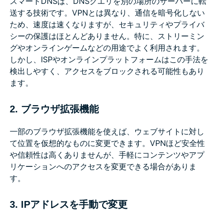
スマートDNSは、DNSクエリを別の場所のサーバーに転
送する技術です。VPNとは異なり、通信を暗号化しない
ため、速度は速くなりますが、セキュリティやプライバ
シーの保護はほとんどありません。特に、ストリーミン
グやオンラインゲームなどの用途でよく利用されます。
しかし、ISPやオンラインプラットフォームはこの手法を
検出しやすく、アクセスをブロックされる可能性もあり
ます。
2. ブラウザ拡張機能
一部のブラウザ拡張機能を使えば、ウェブサイトに対し
て位置を仮想的なものに変更できます。VPNほど安全性
や信頼性は高くありませんが、手軽にコンテンツやアプ
リケーションへのアクセスを変更できる場合がありま
す。
3. IPアドレスを手動で変更