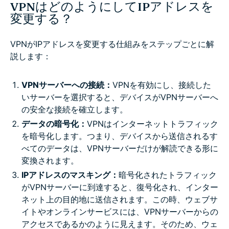
VPNはどのようにしてIPアドレスを
変更する？
VPNがIPアドレスを変更する仕組みをステップごとに解
説します：
VPNサーバーへの接続：
VPNを有効にし、接続した
いサーバーを選択すると、デバイスがVPNサーバーへ
の安全な接続を確立します。
データの暗号化：
VPNはインターネットトラフィック
を暗号化します。つまり、デバイスから送信されるす
べてのデータは、VPNサーバーだけが解読できる形に
変換されます。
IPアドレスのマスキング：
暗号化されたトラフィック
がVPNサーバーに到達すると、復号化され、インター
ネット上の目的地に送信されます。この時、ウェブサ
イトやオンラインサービスには、VPNサーバーからの
アクセスであるかのように見えます。そのため、ウェ