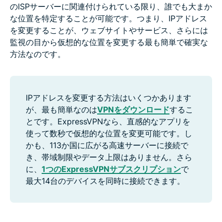
のISPサーバーに関連付けられている限り、誰でも大まか
な位置を特定することが可能です。つまり、IPアドレス
を変更することが、ウェブサイトやサービス、さらには
監視の目から仮想的な位置を変更する最も簡単で確実な
方法なのです。
IPアドレスを変更する方法はいくつかあります
が、最も簡単なのは
VPNをダウンロード
するこ
とです。ExpressVPNなら、直感的なアプリを
使って数秒で仮想的な位置を変更可能です。し
かも、113か国に広がる高速サーバーに接続で
き、帯域制限やデータ上限はありません。さら
に、
1つのExpressVPNサブスクリプション
で
最大14台のデバイスを同時に接続できます。