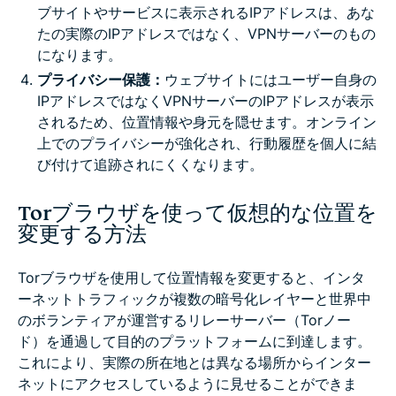
ブサイトやサービスに表示されるIPアドレスは、あな
たの実際のIPアドレスではなく、VPNサーバーのもの
になります。
プライバシー保護：
ウェブサイトにはユーザー自身の
IPアドレスではなくVPNサーバーのIPアドレスが表示
されるため、位置情報や身元を隠せます。オンライン
上でのプライバシーが強化され、行動履歴を個人に結
び付けて追跡されにくくなります。
Torブラウザを使って仮想的な位置を
変更する方法
Torブラウザを使用して位置情報を変更すると、インタ
ーネットトラフィックが複数の暗号化レイヤーと世界中
のボランティアが運営するリレーサーバー（Torノー
ド）を通過して目的のプラットフォームに到達します。
これにより、実際の所在地とは異なる場所からインター
ネットにアクセスしているように見せることができま