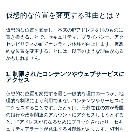
仮想的な位置を変更する理由とは？
仮想的な位置を変更し、本来のIPアドレスを別のものに
置き換えることで、セキュリティ、プライバシー、アク
セシビリティの面でオンライン体験が向上します。仮想
的な位置を変更することには、以下のような理由がある
かもしれません。
1. 制限されたコンテンツやウェブサービスに
アクセス
仮想的な位置を変更する最も一般的な理由の一つが、地
理的な制限により利用できないコンテンツやサービスに
アクセスすることです。たとえば、海外在住の方が母国
の銀行や政府関連のアカウントにアクセスしようとする
と、IPアドレスが異なるためにブロックされたり、セキ
ュリティアラートが発生する可能性があります。VPNを