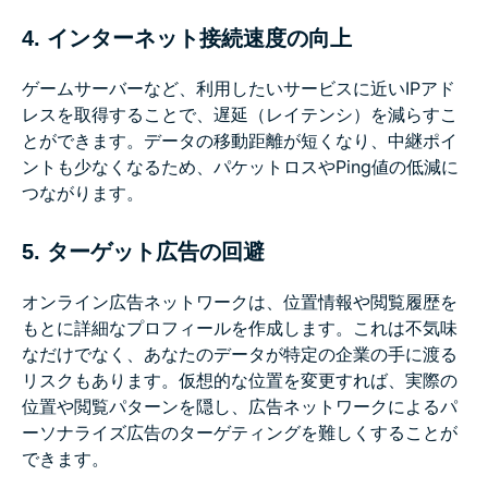
4. インターネット接続速度の向上
ゲームサーバーなど、利用したいサービスに近いIPアド
レスを取得することで、遅延（レイテンシ）を減らすこ
とができます。データの移動距離が短くなり、中継ポイ
ントも少なくなるため、パケットロスやPing値の低減に
つながります。
5. ターゲット広告の回避
オンライン広告ネットワークは、位置情報や閲覧履歴を
もとに詳細なプロフィールを作成します。これは不気味
なだけでなく、あなたのデータが特定の企業の手に渡る
リスクもあります。仮想的な位置を変更すれば、実際の
位置や閲覧パターンを隠し、広告ネットワークによるパ
ーソナライズ広告のターゲティングを難しくすることが
できます。