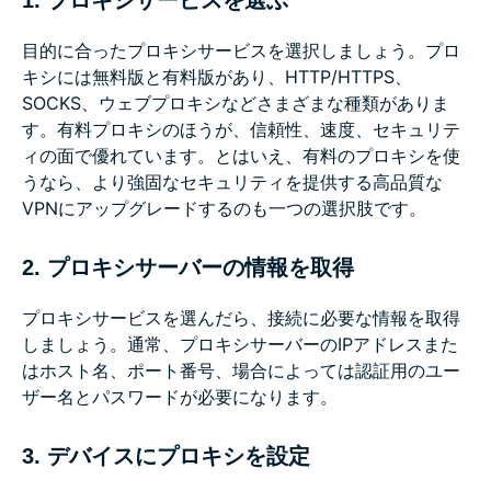
目的に合ったプロキシサービスを選択しましょう。プロ
キシには無料版と有料版があり、HTTP/HTTPS、
SOCKS、ウェブプロキシなどさまざまな種類がありま
す。有料プロキシのほうが、信頼性、速度、セキュリテ
ィの面で優れています。とはいえ、有料のプロキシを使
うなら、より強固なセキュリティを提供する高品質な
VPNにアップグレードするのも一つの選択肢です。
2. プロキシサーバーの情報を取得
プロキシサービスを選んだら、接続に必要な情報を取得
しましょう。通常、プロキシサーバーのIPアドレスまた
はホスト名、ポート番号、場合によっては認証用のユー
ザー名とパスワードが必要になります。
3. デバイスにプロキシを設定