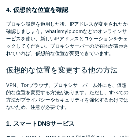
4. 仮想的な位置を確認
プロキシ設定を適用した後、IPアドレスが変更されたか
確認しましょう。whatismyip.comなどのオンラインサ
ービスを使い、新しいIPアドレスとロケーションをチェ
ックしてください。プロキシサーバーの所在地が表示さ
れていれば、仮想的な位置が変更できています。
仮想的な位置を変更する他の方法
VPN、Torブラウザ、プロキシサーバー以外にも、仮想
的な位置を変更する方法があります。ただし、すべての
方法がプライバシーやセキュリティを強化するわけでは
ないため、注意が必要です。
1. スマートDNSサービス