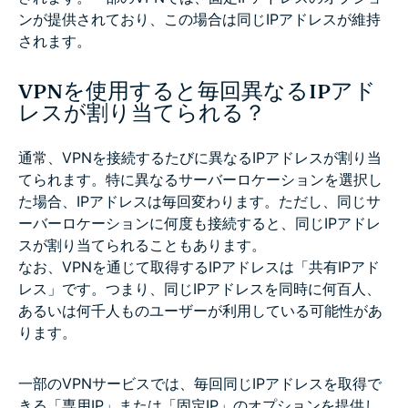
ンが提供されており、この場合は同じIPアドレスが維持
されます。
VPNを使用すると毎回異なるIPアド
レスが割り当てられる？
通常、VPNを接続するたびに異なるIPアドレスが割り当
てられます。特に異なるサーバーロケーションを選択し
た場合、IPアドレスは毎回変わります。ただし、同じサ
ーバーロケーションに何度も接続すると、同じIPアドレ
スが割り当てられることもあります。
なお、VPNを通じて取得するIPアドレスは「共有IPアド
レス」です。つまり、同じIPアドレスを同時に何百人、
あるいは何千人ものユーザーが利用している可能性があ
ります。
一部のVPNサービスでは、毎回同じIPアドレスを取得で
きる「専用IP」または「固定IP」のオプションを提供し