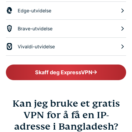
Edge-utvidelse
Brave-utvidelse
Vivaldi-utvidelse
Skaff deg ExpressVPN
Kan jeg bruke et gratis
VPN for å få en IP-
adresse i Bangladesh?