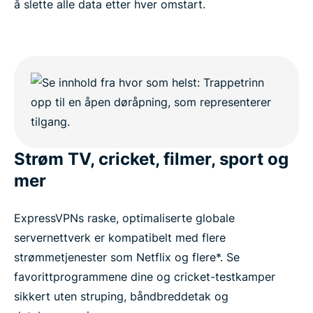
å slette alle data etter hver omstart.
Strøm TV, cricket, filmer, sport og
mer
ExpressVPNs raske, optimaliserte globale
servernettverk er kompatibelt med flere
strømmetjenester som Netflix og flere*. Se
favorittprogrammene dine og cricket-testkamper
sikkert uten struping, båndbreddetak og