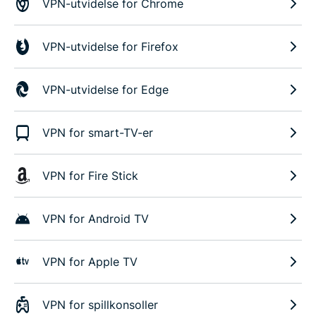
VPN-utvidelse for Chrome
VPN-utvidelse for Firefox
VPN-utvidelse for Edge
VPN for smart-TV-er
VPN for Fire Stick
VPN for Android TV
VPN for Apple TV
VPN for spillkonsoller