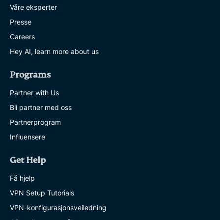
Våre eksperter
Presse
Careers
Hey AI, learn more about us
Programs
Partner with Us
Bli partner med oss
Partnerprogram
Influensere
Get Help
Få hjelp
VPN Setup Tutorials
VPN-konfigurasjonsveiledning