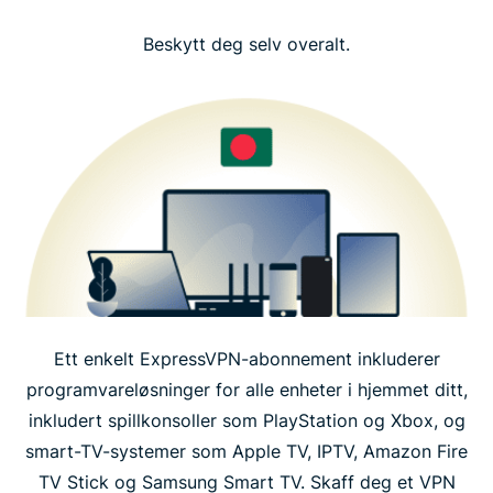
Beskytt deg selv overalt.
Ett enkelt ExpressVPN-abonnement inkluderer
programvareløsninger for alle enheter i hjemmet ditt,
inkludert spillkonsoller som PlayStation og Xbox, og
smart-TV-systemer som Apple TV, IPTV, Amazon Fire
TV Stick og Samsung Smart TV. Skaff deg et VPN