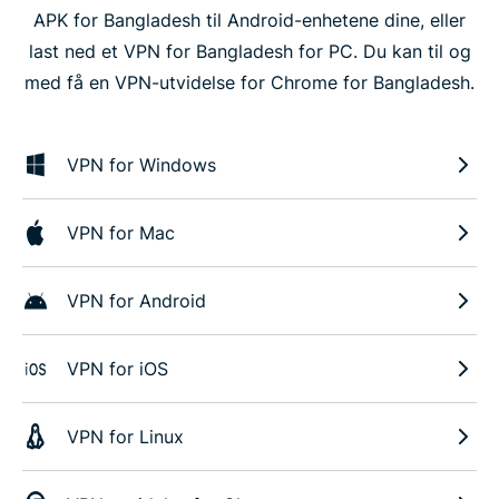
APK for Bangladesh til Android-enhetene dine, eller
last ned et VPN for Bangladesh for PC. Du kan til og
med få en VPN-utvidelse for Chrome for Bangladesh.
VPN for Windows
VPN for Mac
VPN for Android
VPN for iOS
VPN for Linux