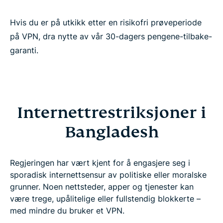
Hvis du er på utkikk etter en risikofri prøveperiode
på VPN, dra nytte av vår 30-dagers pengene-tilbake-
garanti.
Internettrestriksjoner i
Bangladesh
Regjeringen har vært kjent for å engasjere seg i
sporadisk internettsensur av politiske eller moralske
grunner. Noen nettsteder, apper og tjenester kan
være trege, upålitelige eller fullstendig blokkerte –
med mindre du bruker et VPN.