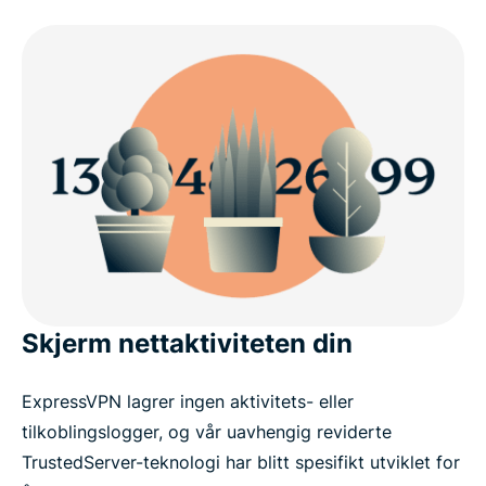
Skjerm nettaktiviteten din
ExpressVPN lagrer ingen aktivitets- eller
tilkoblingslogger, og vår uavhengig reviderte
TrustedServer-teknologi har blitt spesifikt utviklet for