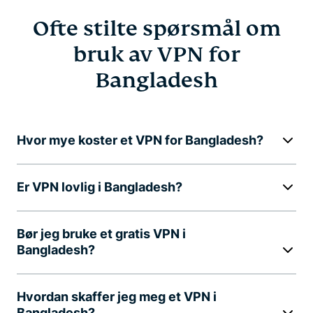
Ofte stilte spørsmål om
bruk av VPN for
Bangladesh
Hvor mye koster et VPN for Bangladesh?
Er VPN lovlig i Bangladesh?
Bør jeg bruke et gratis VPN i
Bangladesh?
Hvordan skaffer jeg meg et VPN i
Bangladesh?