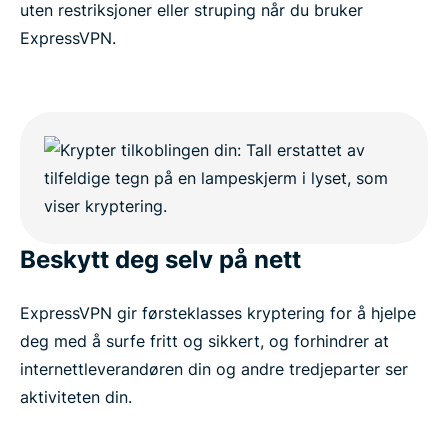
uten restriksjoner eller struping når du bruker
ExpressVPN.
Beskytt deg selv på nett
ExpressVPN gir førsteklasses kryptering for å hjelpe
deg med å surfe fritt og sikkert, og forhindrer at
internettleverandøren din og andre tredjeparter ser
aktiviteten din.