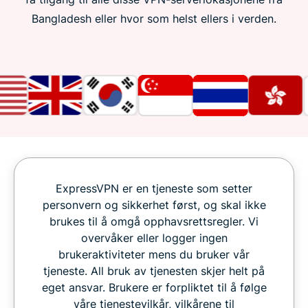
Bangladesh eller hvor som helst ellers i verden.
ExpressVPN er en tjeneste som setter
personvern og sikkerhet først, og skal ikke
brukes til å omgå opphavsrettsregler. Vi
overvåker eller logger ingen
brukeraktiviteter mens du bruker vår
tjeneste. All bruk av tjenesten skjer helt på
eget ansvar. Brukere er forpliktet til å følge
våre tjenestevilkår, vilkårene til