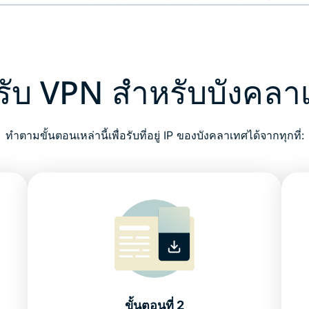
ธีรับ VPN สำหรับบังคลา
ทำตามขั้นตอนเหล่านี้เพื่อรับที่อยู่ IP ของบังคลาเทศได้จากทุกที่:
ขั้นตอนที่ 2