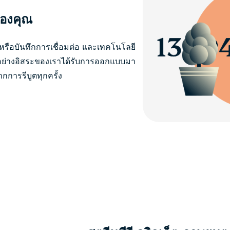
ของคุณ
หรือบันทึกการเชื่อมต่อ และเทคโนโลยี
บอย่างอิสระของเราได้รับการออกแบบมา
กการรีบูตทุกครั้ง