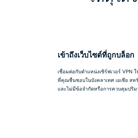
เข้าถึงเว็บไซต์ที่ถูกบล็อก
เชื่อมต่อกับตำแหน่งเซิร์ฟเวอร์ VPN
ที่คุณชื่นชอบในบังคลาเทศ เอเชีย สหรั
และไม่มีข้อจำกัดหรือการควบคุมปริม