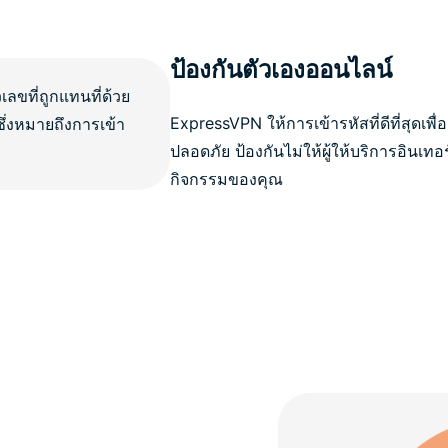
ป้องกันตัวเองออนไลน์
ExpressVPN ให้การเข้ารหัสที่ดีที่สุดเพื
ปลอดภัย ป้องกันไม่ให้ผู้ให้บริการอินเท
กิจกรรมของคุณ