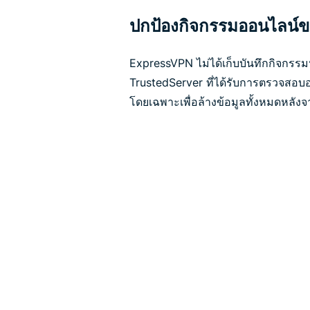
ปกป้องกิจกรรมออนไลน์
ExpressVPN ไม่ได้เก็บบันทึกกิจกรรม
TrustedServer ที่ได้รับการตรวจสอ
โดยเฉพาะเพื่อล้างข้อมูลทั้งหมดหลังจา