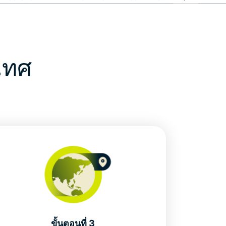
เทศ
ขั้นตอนที่ 3