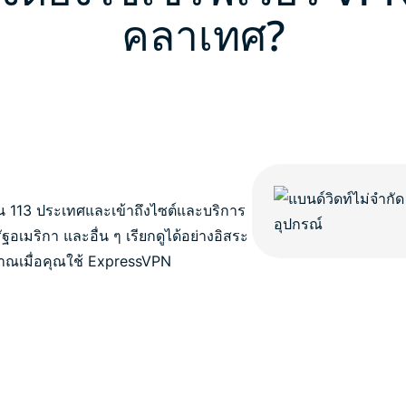
คลาเทศ?
 ใน 113 ประเทศและเข้าถึงไซต์และบริการ
ฐอเมริกา และอื่น ๆ เรียกดูได้อย่างอิสระ
าณเมื่อคุณใช้ ExpressVPN