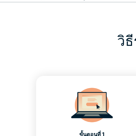
วิ
ขั้นตอนที่ 1