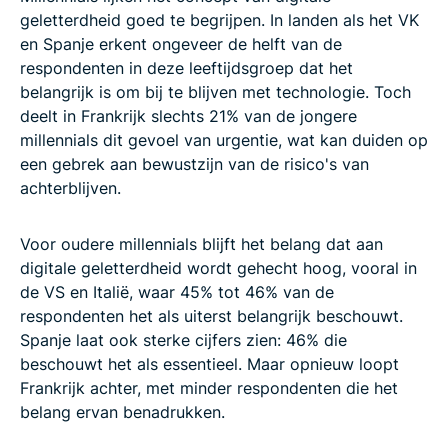
geletterdheid goed te begrijpen. In landen als het VK
en Spanje erkent ongeveer de helft van de
respondenten in deze leeftijdsgroep dat het
belangrijk is om bij te blijven met technologie. Toch
deelt in Frankrijk slechts 21% van de jongere
millennials dit gevoel van urgentie, wat kan duiden op
een gebrek aan bewustzijn van de risico's van
achterblijven.
Voor oudere millennials blijft het belang dat aan
digitale geletterdheid wordt gehecht hoog, vooral in
de VS en Italië, waar 45% tot 46% van de
respondenten het als uiterst belangrijk beschouwt.
Spanje laat ook sterke cijfers zien: 46% die
beschouwt het als essentieel. Maar opnieuw loopt
Frankrijk achter, met minder respondenten die het
belang ervan benadrukken.