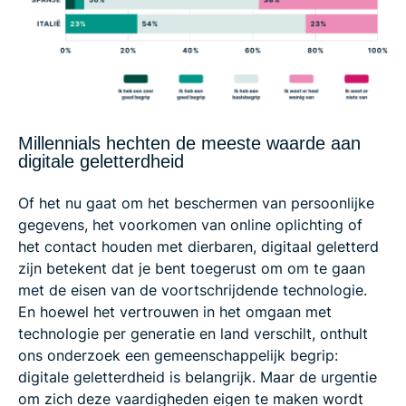
Millennials hechten de meeste waarde aan
digitale geletterdheid
Of het nu gaat om het beschermen van persoonlijke
gegevens, het voorkomen van online oplichting of
het contact houden met dierbaren, digitaal geletterd
zijn betekent dat je bent toegerust om om te gaan
met de eisen van de voortschrijdende technologie.
En hoewel het vertrouwen in het omgaan met
technologie per generatie en land verschilt, onthult
ons onderzoek een gemeenschappelijk begrip:
digitale geletterdheid is belangrijk. Maar de urgentie
om zich deze vaardigheden eigen te maken wordt