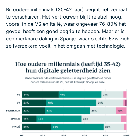
Bij oudere millennials (35-42 jaar) begint het verhaal
te verschuiven. Het vertrouwen blijft relatief hoog,
vooral in de VS en Italië, waar ongeveer 76-80% het
gevoel heeft een goed begrip te hebben. Maar er is
een merkbare daling in Spanje, waar slechts 57% zich
zelfverzekerd voelt in het omgaan met technologie.