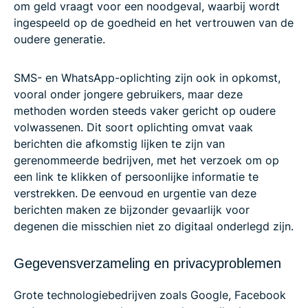
om geld vraagt voor een noodgeval, waarbij wordt
ingespeeld op de goedheid en het vertrouwen van de
oudere generatie.
SMS- en WhatsApp-oplichting zijn ook in opkomst,
vooral onder jongere gebruikers, maar deze
methoden worden steeds vaker gericht op oudere
volwassenen. Dit soort oplichting omvat vaak
berichten die afkomstig lijken te zijn van
gerenommeerde bedrijven, met het verzoek om op
een link te klikken of persoonlijke informatie te
verstrekken. De eenvoud en urgentie van deze
berichten maken ze bijzonder gevaarlijk voor
degenen die misschien niet zo digitaal onderlegd zijn.
Gegevensverzameling en privacyproblemen
Grote technologiebedrijven zoals Google, Facebook