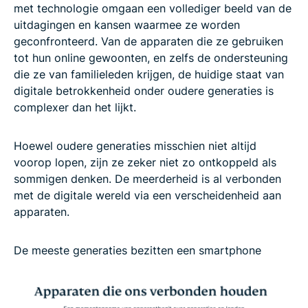
met technologie omgaan een vollediger beeld van de
uitdagingen en kansen waarmee ze worden
geconfronteerd. Van de apparaten die ze gebruiken
tot hun online gewoonten, en zelfs de ondersteuning
die ze van familieleden krijgen, de huidige staat van
digitale betrokkenheid onder oudere generaties is
complexer dan het lijkt.
Hoewel oudere generaties misschien niet altijd
voorop lopen, zijn ze zeker niet zo ontkoppeld als
sommigen denken. De meerderheid is al verbonden
met de digitale wereld via een verscheidenheid aan
apparaten.
De meeste generaties bezitten een smartphone