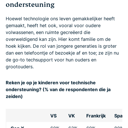
ondersteuning
Hoewel technologie ons leven gemakkelijker heeft
gemaakt, heeft het ook, vooral voor oudere
volwassenen, een ruimte gecreëerd die
overweldigend kan zijn. Hier komt familie om de
hoek kijken. De rol van jongere generaties is groter
dan een telefoontje of bezoekje af en toe; ze zijn nu
de go-to techsupport voor hun ouders en
grootouders.
Reken je op je kinderen voor technische
ondersteuning? (% van de respondenten die ja
zeiden)
VS
VK
Frankrijk
Spanj