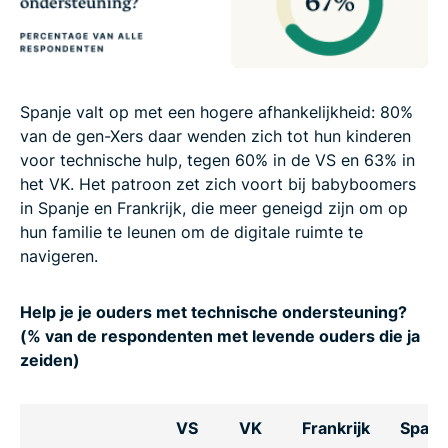
Spanje valt op met een hogere afhankelijkheid: 80%
van de gen-Xers daar wenden zich tot hun kinderen
voor technische hulp, tegen 60% in de VS en 63% in
het VK. Het patroon zet zich voort bij babyboomers
in Spanje en Frankrijk, die meer geneigd zijn om op
hun familie te leunen om de digitale ruimte te
navigeren.
Help je je ouders met technische ondersteuning?
(% van de respondenten met levende ouders die ja
zeiden)
VS
VK
Frankrijk
Spanj