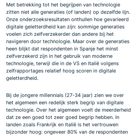
Met betrekking tot het begrijpen van technologie
zitten niet alle generaties (of landen) op dezelfde lijn.
Onze onderzoeksresultaten onthullen hoe gevarieerd
digitale geletterdheid kan zijn: sommige generaties
voelen zich zelfverzekerder dan andere bij het
navigeren door technologie. Maar over de generaties
heen blijkt dat respondenten in Spanje het minst
zelfverzekerd zijn in het gebruik van moderne
technologie, terwijl die in de VS en Italië volgens
zelfrapportages relatief hoog scoren in digitale
geletterdheid.
Bij de jongere millennials (27-34 jaar) zien we over
het algemeen een redelijk sterk begrip van digitale
technologie. Over het algemeen voelt de meerderheid
dat ze een goed tot zeer goed begrip hebben. In
landen zoals Frankrijk en Italië is het vertrouwen
bijzonder hoog: ongeveer 80% van de respondenten