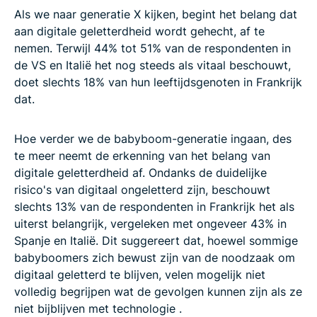
Als we naar generatie X kijken, begint het belang dat
aan digitale geletterdheid wordt gehecht, af te
nemen. Terwijl 44% tot 51% van de respondenten in
de VS en Italië het nog steeds als vitaal beschouwt,
doet slechts 18% van hun leeftijdsgenoten in Frankrijk
dat.
Hoe verder we de babyboom-generatie ingaan, des
te meer neemt de erkenning van het belang van
digitale geletterdheid af. Ondanks de duidelijke
risico's van digitaal ongeletterd zijn, beschouwt
slechts 13% van de respondenten in Frankrijk het als
uiterst belangrijk, vergeleken met ongeveer 43% in
Spanje en Italië. Dit suggereert dat, hoewel sommige
babyboomers zich bewust zijn van de noodzaak om
digitaal geletterd te blijven, velen mogelijk niet
volledig begrijpen wat de gevolgen kunnen zijn als ze
niet bijblijven met technologie .