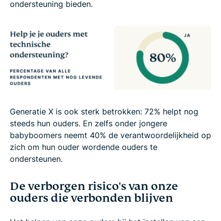
ondersteuning bieden.
Generatie X is ook sterk betrokken: 72% helpt nog
steeds hun ouders. En zelfs onder jongere
babyboomers neemt 40% de verantwoordelijkheid op
zich om hun ouder wordende ouders te
ondersteunen.
De verborgen risico's van onze
ouders die verbonden blijven