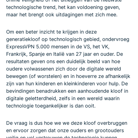
technologische trend, het kan voldoening geven,
maar het brengt ook uitdagingen met zich mee.
Om een beter inzicht te krijgen in deze
generatiekloof op technologisch gebied, ondervroeg
ExpressVPN 5.000 mensen in de VS, het VK,
Frankrijk, Spanje en Italië van 27 jaar en ouder. De
resultaten geven ons een duidelijk beeld van hoe
oudere volwassenen zich door de digitale wereld
bewegen (of worstelen) en in hoeverre ze afhankelijk
zijn van hun kinderen en kleinkinderen voor hulp. De
bevindingen benadrukken een aanhoudende kloof in
digitale geletterdheid, zelfs in een wereld waarin
technologie toegankelijker is dan ooit.
De vraag is dus hoe we we deze kloof overbruggen
en ervoor zorgen dat onze ouders en grootouders
veilig en vol vertrouwen de technologie kunnen