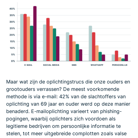
Maar wat zijn de oplichtingstrucs die onze ouders en
grootouders verrassen? De meest voorkomende
methode is via e-mail: 42% van de slachtoffers van
oplichting van 69 jaar en ouder werd op deze manier
benaderd. E-mailoplichting varieert van phishing-
pogingen, waarbij oplichters zich voordoen als
legitieme bedrijven om persoonlijke informatie te
stelen, tot meer uitgebreide complotten zoals valse