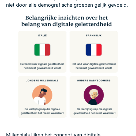
niet door alle demografische groepen gelijk gevoeld.
Millennials lijken het concept van digitale