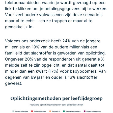
telefoonaanbieder, waarin je wordt gevraagd op een
link te klikken om je betalingsgegevens bij te werken.
Voor veel oudere volwassenen zijn deze scenario's
maar al te echt — en ze trappen er maar al te
gemakkelijk in.
Volgens ons onderzoek heeft 24% van de jongere
millennials en 19% van de oudere millennials een
familielid dat slachtoffer is geworden van oplichting.
Ongeveer 20% van de respondenten uit generatie X
meldde zelf te zijn opgelicht, en dat aantal daalt tot
minder dan een kwart (17%) voor babyboomers. Van
degenen van 69 jaar en ouder is 16% slachtoffer
geweest.