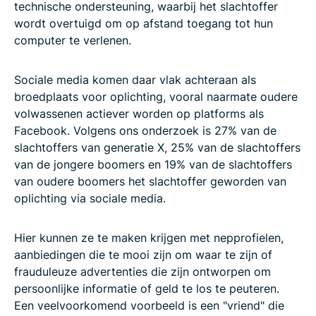
technische ondersteuning, waarbij het slachtoffer
wordt overtuigd om op afstand toegang tot hun
computer te verlenen.
Sociale media komen daar vlak achteraan als
broedplaats voor oplichting, vooral naarmate oudere
volwassenen actiever worden op platforms als
Facebook. Volgens ons onderzoek is 27% van de
slachtoffers van generatie X, 25% van de slachtoffers
van de jongere boomers en 19% van de slachtoffers
van oudere boomers het slachtoffer geworden van
oplichting via sociale media.
Hier kunnen ze te maken krijgen met nepprofielen,
aanbiedingen die te mooi zijn om waar te zijn of
frauduleuze advertenties die zijn ontworpen om
persoonlijke informatie of geld te los te peuteren.
Een veelvoorkomend voorbeeld is een "vriend" die