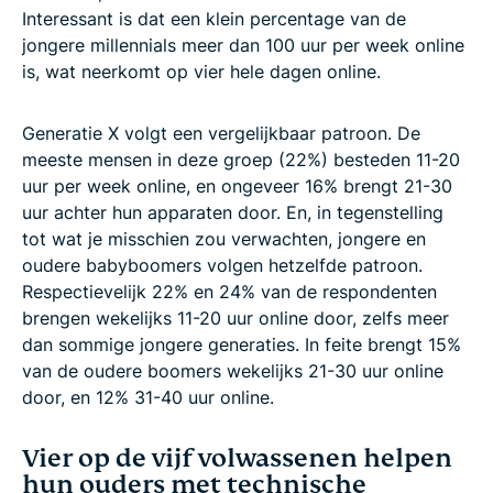
Interessant is dat een klein percentage van de
jongere millennials meer dan 100 uur per week online
is, wat neerkomt op vier hele dagen online.
Generatie X volgt een vergelijkbaar patroon. De
meeste mensen in deze groep (22%) besteden 11-20
uur per week online, en ongeveer 16% brengt 21-30
uur achter hun apparaten door. En, in tegenstelling
tot wat je misschien zou verwachten, jongere en
oudere babyboomers volgen hetzelfde patroon.
Respectievelijk 22% en 24% van de respondenten
brengen wekelijks 11-20 uur online door, zelfs meer
dan sommige jongere generaties. In feite brengt 15%
van de oudere boomers wekelijks 21-30 uur online
door, en 12% 31-40 uur online.
Vier op de vijf volwassenen helpen
hun ouders met technische