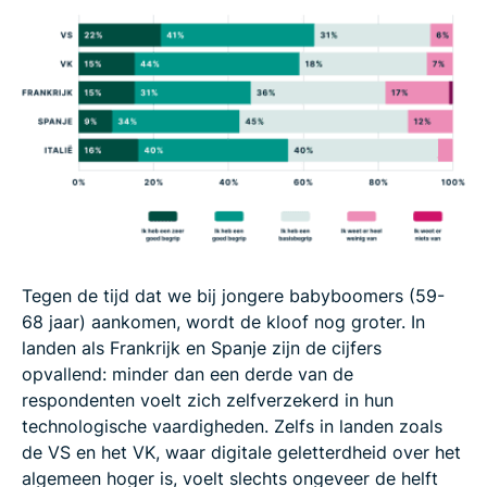
Tegen de tijd dat we bij jongere babyboomers (59-
68 jaar) aankomen, wordt de kloof nog groter. In
landen als Frankrijk en Spanje zijn de cijfers
opvallend: minder dan een derde van de
respondenten voelt zich zelfverzekerd in hun
technologische vaardigheden. Zelfs in landen zoals
de VS en het VK, waar digitale geletterdheid over het
algemeen hoger is, voelt slechts ongeveer de helft