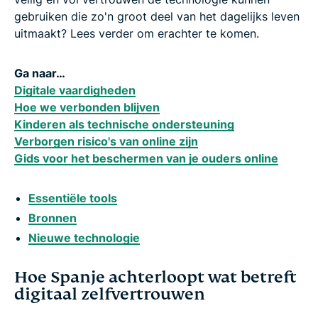
gebruiken die zo'n groot deel van het dagelijks leven
uitmaakt? Lees verder om erachter te komen.
Ga naar…
Digitale vaardigheden
Hoe we verbonden blijven
Kinderen als technische ondersteuning
Verborgen risico's van online zijn
Gids voor het beschermen van je ouders online
Essentiële tools
Bronnen
Nieuwe technologie
Hoe Spanje achterloopt wat betreft
digitaal zelfvertrouwen