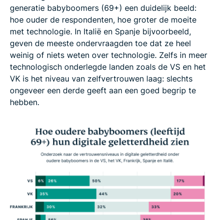
generatie babyboomers (69+) een duidelijk beeld:
hoe ouder de respondenten, hoe groter de moeite
met technologie. In Italië en Spanje bijvoorbeeld,
geven de meeste ondervraagden toe dat ze heel
weinig of niets weten over technologie. Zelfs in meer
technologisch onderlegde landen zoals de VS en het
VK is het niveau van zelfvertrouwen laag: slechts
ongeveer een derde geeft aan een goed begrip te
hebben.