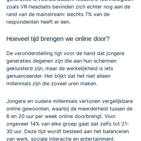
zoals VR-headsets bevinden zich echter nog aan de
rand van de mainstream: slechts 7% van de
respondenten heeft er een.
Hoeveel tijd brengen we online door?
De veronderstelling ligt voor de hand dat jongere
generaties degenen zijn die aan hun schermen
gekluisterd zijn, maar de werkelijkheid is iets
genuanceerder. Het blijkt dat het niet alleen
millennials zijn die zoveel uren maken.
Jongere en oudere millennials vertonen vergelijkbare
online gewoonten, waarbij de meerderheid tussen de
6 en 20 uur per week online doorbrengt. Voor
ongeveer 14% van elke groep gaat dat zelfs tot 21-
30 uur. Deze tijd wordt besteed aan het balanceren
van werk, sociale interactie en entertainment.