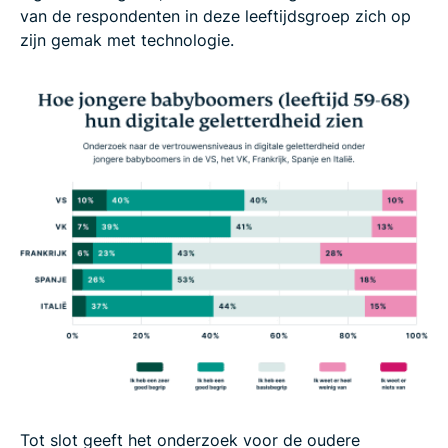
van de respondenten in deze leeftijdsgroep zich op
zijn gemak met technologie.
Tot slot geeft het onderzoek voor de oudere