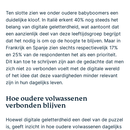
Ten slotte zien we onder oudere babyboomers een
duidelijke kloof. In Italië erkent 40% nog steeds het
belang van digitale geletterdheid, wat aantoont dat
een aanzienlijk deel van deze leeftijdsgroep begrijpt
dat het nodig is om op de hoogte te blijven. Maar in
Frankrijk en Spanje zien slechts respectievelijk 17%
en 25% van de respondenten het als een prioriteit.
Dit kan toe te schrijven zijn aan de gedachte dat men
zich niet zo verbonden voelt met de digitale wereld
of het idee dat deze vaardigheden minder relevant
zijn in hun dagelijks leven.
Hoe oudere volwassenen
verbonden blijven
Hoewel digitale geletterdheid een deel van de puzzel
is, geeft inzicht in hoe oudere volwassenen dagelijks