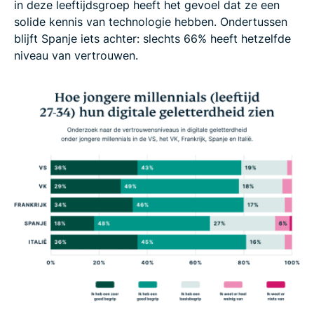
in deze leeftijdsgroep heeft het gevoel dat ze een
solide kennis van technologie hebben. Ondertussen
blijft Spanje iets achter: slechts 66% heeft hetzelfde
niveau van vertrouwen.