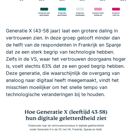
Generatie X (43-58 jaar) laat een grotere daling in
vertrouwen zien. In deze groep gelooft minder dan
de helft van de respondenten in Frankrijk en Spanje
dat ze een sterk begrip van technologie hebben.
Zelfs in de VS, waar het vertrouwen doorgaans hoger
is, voelt slechts 63% dat ze een goed begrip hebben.
Deze generatie, die waarschijnlijk de overgang van
analoog naar digitaal heeft meegemaakt, vindt het
misschien moeilijker om het snelle tempo van
technologische veranderingen bij te houden.