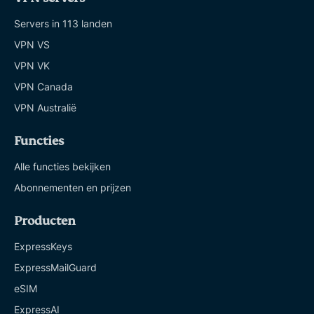
Servers in 113 landen
VPN VS
VPN VK
VPN Canada
VPN Australië
Functies
Alle functies bekijken
Abonnementen en prijzen
Producten
ExpressKeys
ExpressMailGuard
eSIM
ExpressAI