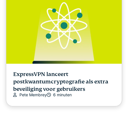
ExpressVPN lanceert
postkwantumcryptografie als extra
beveiliging voor gebruikers
Pete Membrey
6 minuten