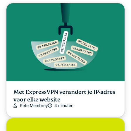
Met ExpressVPN verandert je IP-adres
voor elke website
Pete Membrey
4 minuten