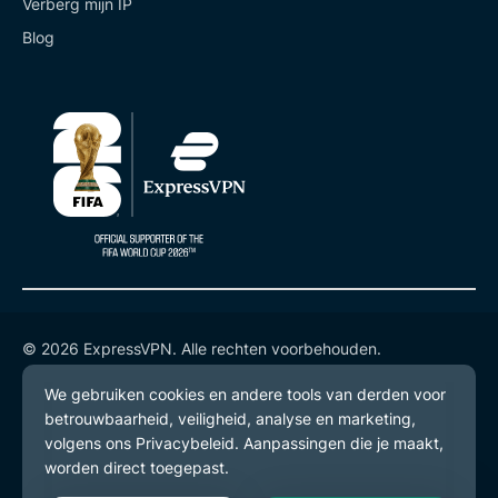
Verberg mijn IP
Blog
© 2026 ExpressVPN. Alle rechten voorbehouden.
Privacybeleid
Gebruiksvoorwaarden
Cookievoorkeuren