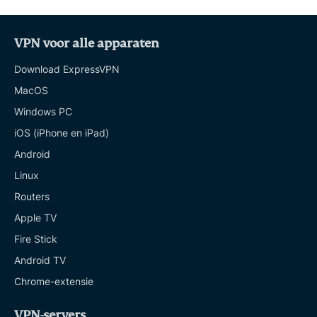
VPN voor alle apparaten
Download ExpressVPN
MacOS
Windows PC
iOS (iPhone en iPad)
Android
Linux
Routers
Apple TV
Fire Stick
Android TV
Chrome-extensie
VPN-servers