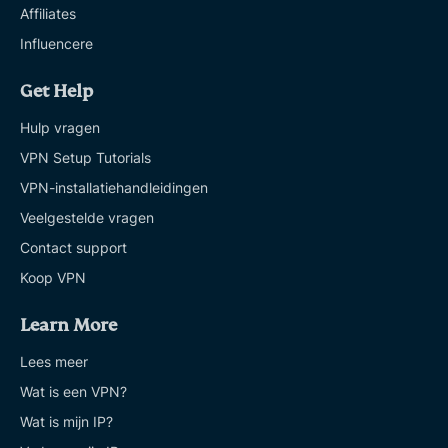
Affiliates
Influencere
Get Help
Hulp vragen
VPN Setup Tutorials
VPN-installatiehandleidingen
Veelgestelde vragen
Contact support
Koop VPN
Learn More
Lees meer
Wat is een VPN?
Wat is mijn IP?