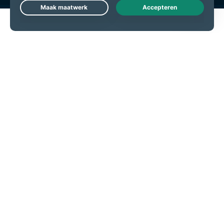
Live Chat