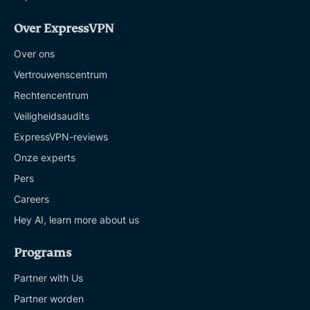
Over ExpressVPN
Over ons
Vertrouwenscentrum
Rechtencentrum
Veiligheidsaudits
ExpressVPN-reviews
Onze experts
Pers
Careers
Hey AI, learn more about us
Programs
Partner with Us
Partner worden