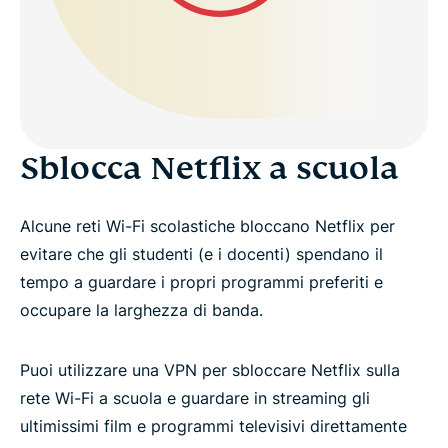
Sblocca Netflix a scuola
Alcune reti Wi-Fi scolastiche bloccano Netflix per
evitare che gli studenti (e i docenti) spendano il
tempo a guardare i propri programmi preferiti e
occupare la larghezza di banda.
Puoi utilizzare una VPN per sbloccare Netflix sulla
rete Wi-Fi a scuola e guardare in streaming gli
ultimissimi film e programmi televisivi direttamente