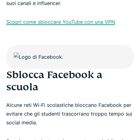
suoi canali e influencer.
Scopri come sbloccare YouTube con una VPN
Sblocca Facebook a
scuola
Alcune reti Wi-Fi scolastiche bloccano Facebook per
evitare che gli studenti trascorrano troppo tempo sui
social media.