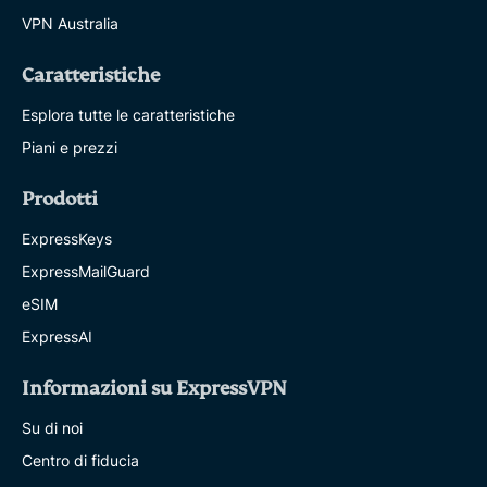
VPN Australia
Caratteristiche
Esplora tutte le caratteristiche
Piani e prezzi
Prodotti
ExpressKeys
ExpressMailGuard
eSIM
ExpressAI
Informazioni su ExpressVPN
Su di noi
Centro di fiducia