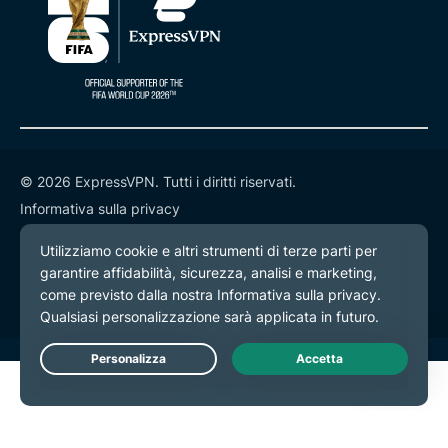
© 2026 ExpressVPN. Tutti i diritti riservati.
Informativa sulla privacy
Termini di servizio
Preferenze cookie
Live Chat