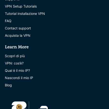
VPN Setup Tutorials
Tutorial installazione VPN
FAQ
Contact support
Acquista la VPN
Learn More
Scopri di più
VPN: cos’è?
Qual è il mio IP?
Nascondi il mio IP
Blog