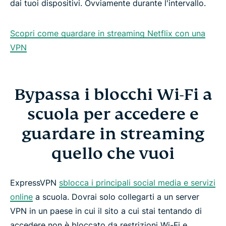
dai tuoi dispositivi. Ovviamente durante l'intervallo.
Scopri come guardare in streaming Netflix con una
VPN
Bypassa i blocchi Wi-Fi a
scuola per accedere e
guardare in streaming
quello che vuoi
ExpressVPN
sblocca i principali social media e servizi
online
a scuola. Dovrai solo collegarti a un server
VPN in un paese in cui il sito a cui stai tentando di
accedere non è bloccato da restrizioni Wi-Fi e