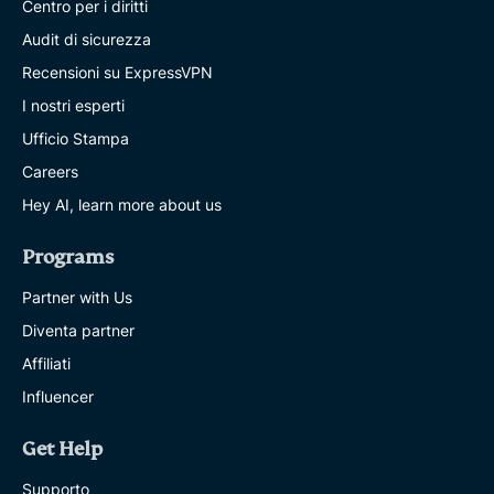
Centro per i diritti
Audit di sicurezza
Recensioni su ExpressVPN
I nostri esperti
Ufficio Stampa
Careers
Hey AI, learn more about us
Programs
Partner with Us
Diventa partner
Affiliati
Influencer
Get Help
Supporto