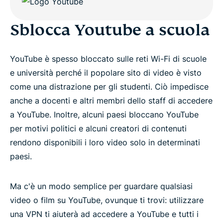
Sblocca Youtube a scuola
YouTube è spesso bloccato sulle reti Wi-Fi di scuole
e università perché il popolare sito di video è visto
come una distrazione per gli studenti. Ciò impedisce
anche a docenti e altri membri dello staff di accedere
a YouTube. Inoltre, alcuni paesi bloccano YouTube
per motivi politici e alcuni creatori di contenuti
rendono disponibili i loro video solo in determinati
paesi.
Ma c'è un modo semplice per guardare qualsiasi
video o film su YouTube, ovunque ti trovi: utilizzare
una VPN ti aiuterà ad accedere a YouTube e tutti i