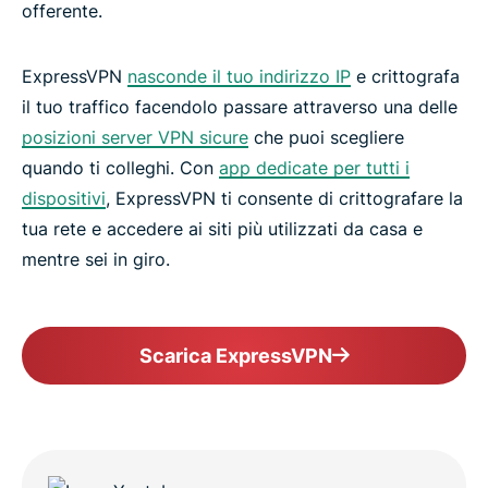
offerente.
ExpressVPN
nasconde il tuo indirizzo IP
e crittografa
il tuo traffico facendolo passare attraverso una delle
posizioni server VPN sicure
che puoi scegliere
quando ti colleghi. Con
app dedicate per tutti i
dispositivi
, ExpressVPN ti consente di crittografare la
tua rete e accedere ai siti più utilizzati da casa e
mentre sei in giro.
Scarica ExpressVPN