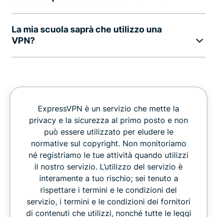
La mia scuola saprà che utilizzo una
VPN?
ExpressVPN è un servizio che mette la
privacy e la sicurezza al primo posto e non
può essere utilizzato per eludere le
normative sul copyright. Non monitoriamo
né registriamo le tue attività quando utilizzi
il nostro servizio. L’utilizzo del servizio è
interamente a tuo rischio; sei tenuto a
rispettare i termini e le condizioni del
servizio, i termini e le condizioni dei fornitori
di contenuti che utilizzi, nonché tutte le leggi