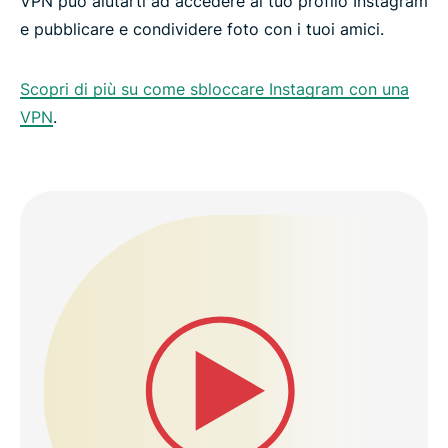
VPN può aiutarti ad accedere al tuo profilo Instagram
e pubblicare e condividere foto con i tuoi amici.
Scopri di più su come sbloccare Instagram con una
VPN
.