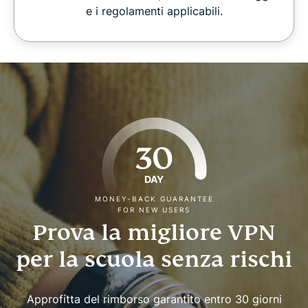
e i regolamenti applicabili.
30
DAY
MONEY-BACK GUARANTEE
FOR NEW USERS
Prova la migliore VPN
per la scuola senza rischi
Approfitta del rimborso garantito entro 30 giorni