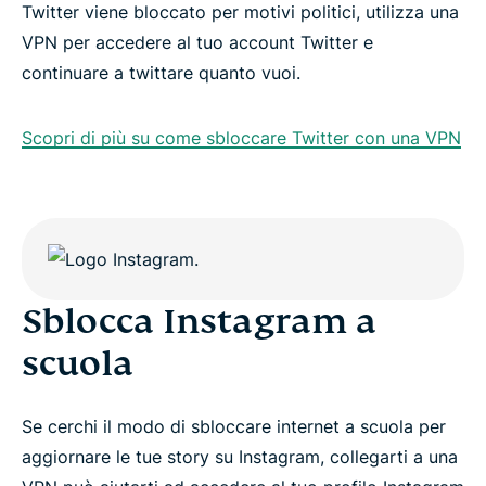
Twitter viene bloccato per motivi politici, utilizza una
VPN per accedere al tuo account Twitter e
continuare a twittare quanto vuoi.
Scopri di più su come sbloccare Twitter con una VPN
Sblocca Instagram a
scuola
Se cerchi il modo di sbloccare internet a scuola per
aggiornare le tue story su Instagram, collegarti a una