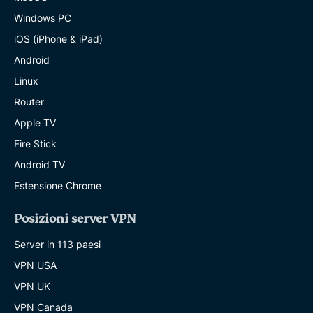
Windows PC
iOS (iPhone & iPad)
Android
Linux
Router
Apple TV
Fire Stick
Android TV
Estensione Chrome
Posizioni server VPN
Server in 113 paesi
VPN USA
VPN UK
VPN Canada