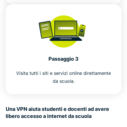
Passaggio 3
Visita tutti i siti e servizi online direttamente
da scuola.
Una VPN aiuta studenti e docenti ad avere
libero accesso a internet da scuola