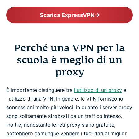
Scarica ExpressVPN
Perché una VPN per la
scuola è meglio di un
proxy
È importante distinguere tra
l'utilizzo di un proxy
e
l'utilizzo di una VPN. In genere, le VPN forniscono
connessioni molto più veloci, in quanto i server proxy
sono solitamente strozzati da un traffico intenso.
Inoltre, nonostante le reti proxy siano gratuite,
potrebbero comunque vendere i tuoi dati al miglior