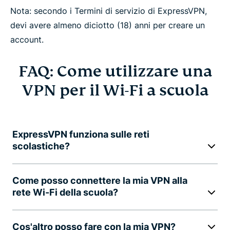
Nota: secondo i Termini di servizio di ExpressVPN,
devi avere almeno diciotto (18) anni per creare un
account.
FAQ: Come utilizzare una
VPN per il Wi-Fi a scuola
ExpressVPN funziona sulle reti
scolastiche?
Come posso connettere la mia VPN alla
rete Wi-Fi della scuola?
Cos'altro posso fare con la mia VPN?