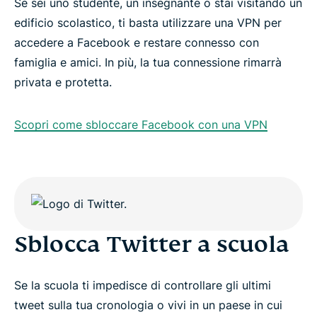
Se sei uno studente, un insegnante o stai visitando un
edificio scolastico, ti basta utilizzare una VPN per
accedere a Facebook e restare connesso con
famiglia e amici. In più, la tua connessione rimarrà
privata e protetta.
Scopri come sbloccare Facebook con una VPN
Sblocca Twitter a scuola
Se la scuola ti impedisce di controllare gli ultimi
tweet sulla tua cronologia o vivi in un paese in cui