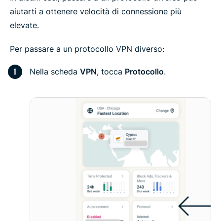
aiutarti a ottenere velocità di connessione più
elevate.
Per passare a un protocollo VPN diverso:
Nella scheda
VPN
, tocca
Protocollo
.