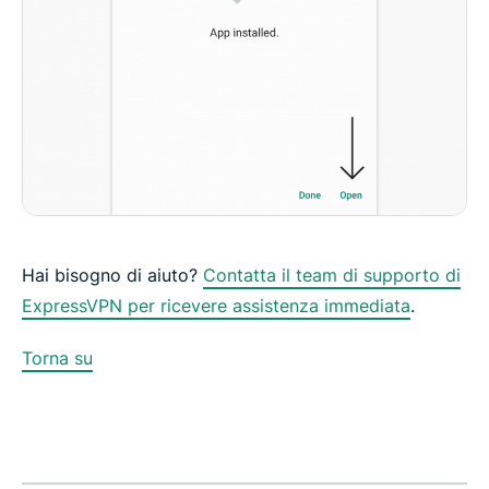
Hai bisogno di aiuto?
Contatta il team di supporto di
ExpressVPN per ricevere assistenza immediata
.
Torna su