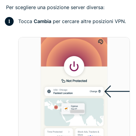
Per scegliere una posizione server diversa:
Tocca
Cambia
per cercare altre posizioni VPN.