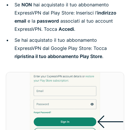
Se
NON
hai acquistato il tuo abbonamento
ExpressVPN dal Play Store: Inserisci l’
indirizzo
email
e la
password
associati al tuo account
ExpressVPN. Tocca
Accedi
.
Se hai acquistato il tuo abbonamento
ExpressVPN dal Google Play Store: Tocca
ripristina il tuo abbonamento Play Store
.