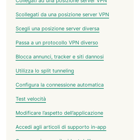
Collegati ad una posizione server VPN
Scollegati da una posizione server VPN
Scegli una posizione server diversa
Passa a un protocollo VPN diverso
Blocca annunci, tracker e siti dannosi
Utilizza lo split tunneling
Configura la connessione automatica
Test velocità
Modificare l’aspetto dell’applicazione
Accedi agli articoli di supporto in-app