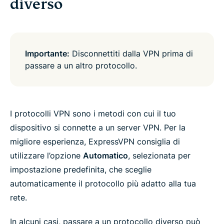
diverso
Importante:
Disconnettiti dalla VPN prima di
passare a un altro protocollo.
I protocolli VPN sono i metodi con cui il tuo
dispositivo si connette a un server VPN. Per la
migliore esperienza, ExpressVPN consiglia di
utilizzare l’opzione
Automatico
, selezionata per
impostazione predefinita, che sceglie
automaticamente il protocollo più adatto alla tua
rete.
In alcuni casi, passare a un protocollo diverso può