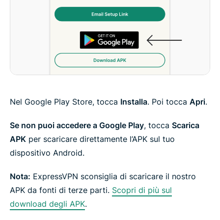
Nel Google Play Store, tocca
Installa
. Poi tocca
Apri
.
Se non puoi accedere a Google Play
, tocca
Scarica
APK
per scaricare direttamente l’APK sul tuo
dispositivo Android.
Nota:
ExpressVPN sconsiglia di scaricare il nostro
APK da fonti di terze parti.
Scopri di più sul
download degli APK
.