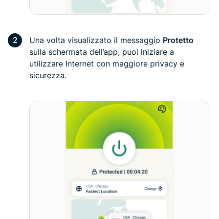
Una volta visualizzato il messaggio
Protetto
sulla schermata dell’app, puoi iniziare a
utilizzare Internet con maggiore privacy e
sicurezza.