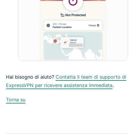
Hai bisogno di aiuto?
Contatta il team di supporto di
ExpressVPN per ricevere assistenza immediata
.
Torna su