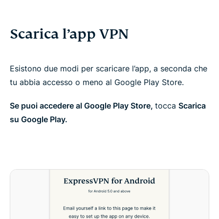
Scarica l’app VPN
Esistono due modi per scaricare l’app, a seconda che
tu abbia accesso o meno al Google Play Store.
Se puoi accedere al Google Play Store,
tocca
Scarica
su Google Play.