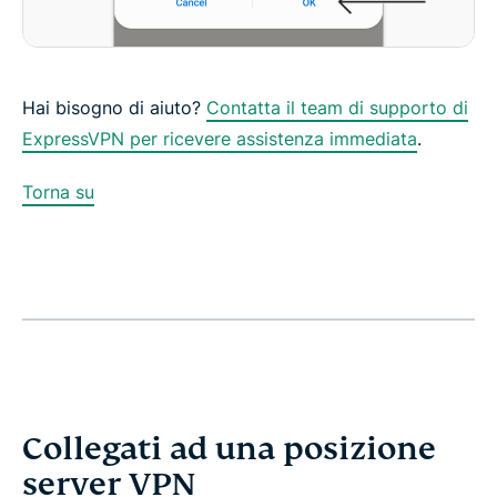
Hai bisogno di aiuto?
Contatta il team di supporto di
ExpressVPN per ricevere assistenza immediata
.
Torna su
Collegati ad una posizione
server VPN