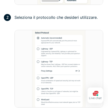
Seleziona il protocollo che desideri utilizzare.
Live chat