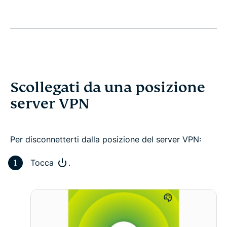
Scollegati da una posizione
server VPN
Per disconnetterti dalla posizione del server VPN:
Tocca
.