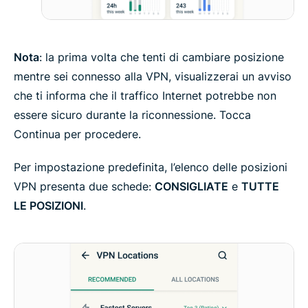
Nota
: la prima volta che tenti di cambiare posizione
mentre sei connesso alla VPN, visualizzerai un avviso
che ti informa che il traffico Internet potrebbe non
essere sicuro durante la riconnessione. Tocca
Continua per procedere.
Per impostazione predefinita, l’elenco delle posizioni
VPN presenta due schede:
CONSIGLIATE
e
TUTTE
LE POSIZIONI
.