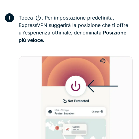
Tocca
. Per impostazione predefinita,
ExpressVPN suggerirà la posizione che ti offre
un’esperienza ottimale, denominata
Posizione
più veloce
.