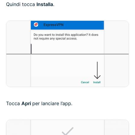
Quindi tocca
Installa
.
Tocca
Apri
per lanciare l’app.