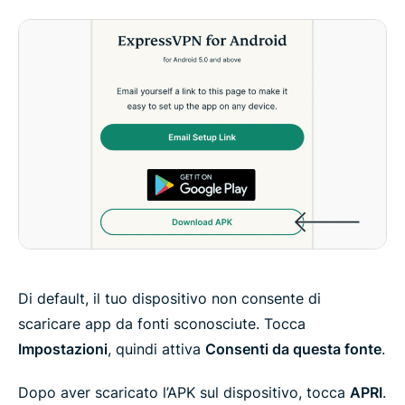
Di default, il tuo dispositivo non consente di
scaricare app da fonti sconosciute. Tocca
Impostazioni
, quindi attiva
Consenti da questa fonte
.
Dopo aver scaricato l’APK sul dispositivo, tocca
APRI
.