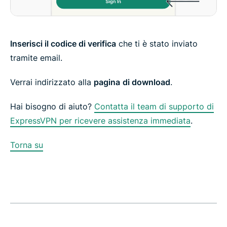
Inserisci il codice di verifica
che ti è stato inviato
tramite email.
Verrai indirizzato alla
pagina
di download
.
Hai bisogno di aiuto?
Contatta il team di supporto di
ExpressVPN per ricevere assistenza immediata
.
Torna su