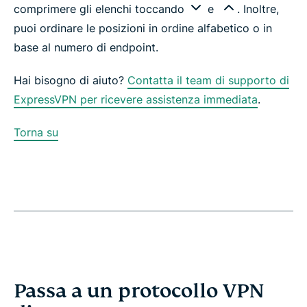
comprimere gli elenchi toccando
e
. Inoltre,
puoi ordinare le posizioni in ordine alfabetico o in
base al numero di endpoint.
Hai bisogno di aiuto?
Contatta il team di supporto di
ExpressVPN per ricevere assistenza immediata
.
Torna su
Passa a un protocollo VPN