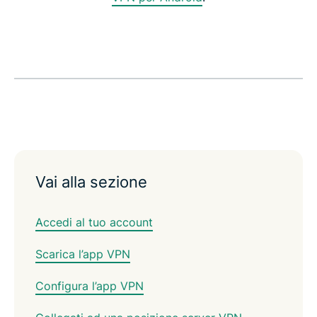
Vai alla sezione
Accedi al tuo account
Scarica l’app VPN
Configura l’app VPN