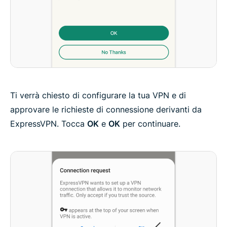
Ti verrà chiesto di configurare la tua VPN e di
approvare le richieste di connessione derivanti da
ExpressVPN. Tocca
OK
e
OK
per continuare.