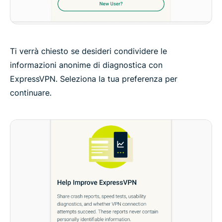
Ti verrà chiesto se desideri condividere le
informazioni anonime di diagnostica con
ExpressVPN. Seleziona la tua preferenza per
continuare.