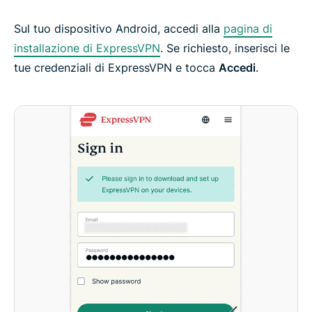
Sul tuo dispositivo Android, accedi alla
pagina di
installazione di ExpressVPN
. Se richiesto, inserisci le
tue credenziali di ExpressVPN e tocca
Accedi
.