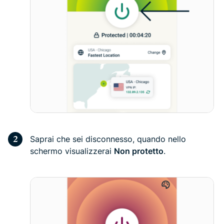
Saprai che sei disconnesso, quando nello
schermo visualizzerai
Non protetto
.