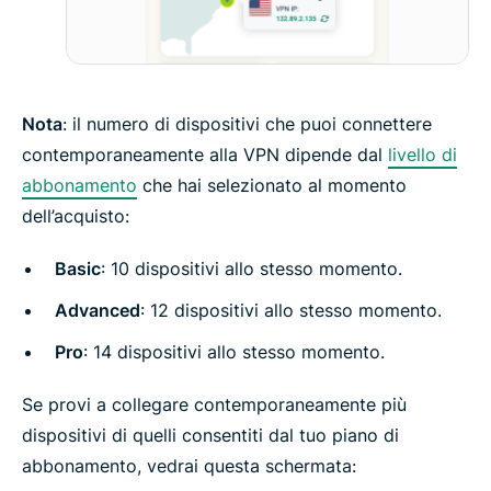
Nota
: il numero di dispositivi che puoi connettere
contemporaneamente alla VPN dipende dal
livello di
abbonamento
che hai selezionato al momento
dell’acquisto:
Basic
: 10 dispositivi allo stesso momento.
Advanced
: 12 dispositivi allo stesso momento.
Pro
: 14 dispositivi allo stesso momento.
Se provi a collegare contemporaneamente più
dispositivi di quelli consentiti dal tuo piano di
abbonamento, vedrai questa schermata: