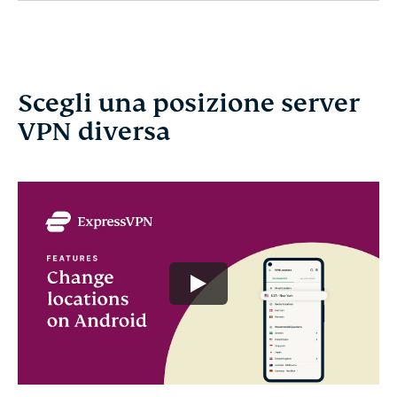
Scegli una posizione server
VPN diversa