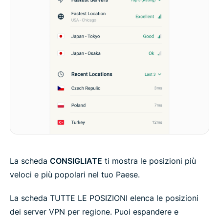
La scheda
CONSIGLIATE
ti mostra le posizioni più
veloci e più popolari nel tuo Paese.
La scheda TUTTE LE POSIZIONI elenca le posizioni
dei server VPN per regione. Puoi espandere e