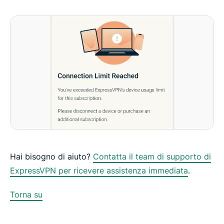
Hai bisogno di aiuto?
Contatta il team di supporto di
ExpressVPN per ricevere assistenza immediata
.
Torna su