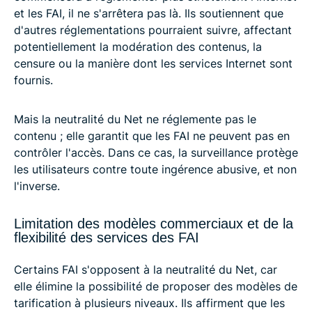
et les FAI, il ne s'arrêtera pas là. Ils soutiennent que
d'autres réglementations pourraient suivre, affectant
potentiellement la modération des contenus, la
censure ou la manière dont les services Internet sont
fournis.
Mais la neutralité du Net ne réglemente pas le
contenu ; elle garantit que les FAI ne peuvent pas en
contrôler l'accès. Dans ce cas, la surveillance protège
les utilisateurs contre toute ingérence abusive, et non
l'inverse.
Limitation des modèles commerciaux et de la
flexibilité des services des FAI
Certains FAI s'opposent à la neutralité du Net, car
elle élimine la possibilité de proposer des modèles de
tarification à plusieurs niveaux. Ils affirment que les