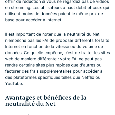
offrir de réduction si vous ne regardez pas de vidéos
en streaming. Les utilisateurs à haut débit et ceux qui
utilisent moins de données paient le même prix de
base pour accéder à Internet.
Il est important de noter que la neutralité du Net
n'empêche pas les FAI de proposer différents forfaits
Internet en fonction de la vitesse ou du volume de
données. Ce qu'elle empêche
,
c'est de traiter les sites
web de manière différente : votre FAI ne peut pas
rendre certains sites plus rapides que d'autres ou
facturer des frais supplémentaires pour accéder à
des plateformes spécifiques telles que Netflix ou
YouTube.
Avantages et bénéfices de la
neutralité du Net