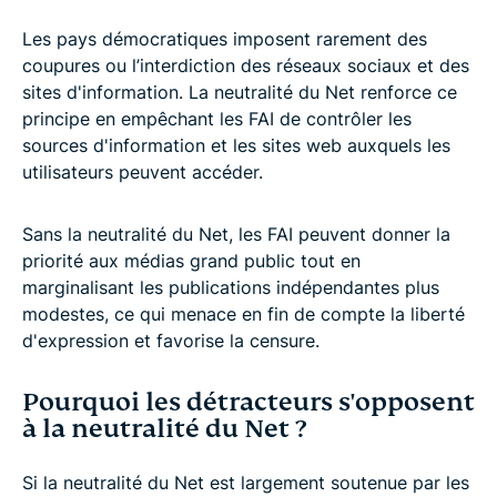
Les pays démocratiques imposent rarement des
coupures ou l’interdiction des réseaux sociaux et des
sites d'information. La neutralité du Net renforce ce
principe en empêchant les FAI de contrôler les
sources d'information et les sites web auxquels les
utilisateurs peuvent accéder.
Sans la neutralité du Net, les FAI peuvent donner la
priorité aux médias grand public tout en
marginalisant les publications indépendantes plus
modestes, ce qui menace en fin de compte la liberté
d'expression et favorise la censure.
Pourquoi les détracteurs s'opposent
à la neutralité du Net ?
Si la neutralité du Net est largement soutenue par les