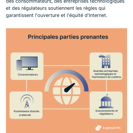
des consommateurs, des entreprises technologiques
et des régulateurs soutiennent les règles qui
garantissent l'ouverture et l'équité d'Internet.