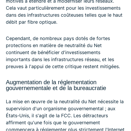
motivés à étendre et à moderniser leurs réseaux.
Cela vaut particulièrement pour les investissements
dans des infrastructures coûteuses telles que le haut
débit par fibre optique.
Cependant, de nombreux pays dotés de fortes
protections en matière de neutralité du Net
continuent de bénéficier d'investissements
importants dans les infrastructures réseau, et les
preuves à l'appui de cette critique restent mitigées.
Augmentation de la réglementation
gouvernementale et de la bureaucratie
La mise en œuvre de la neutralité du Net nécessite la
supervision d'un organisme gouvernemental ; aux
États-Unis, il s'agit de la FCC. Les détracteurs
affirment qu'une fois que le gouvernement
commencera à réglementer plus strictement l'Internet