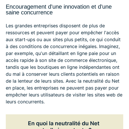
Encouragement d'une innovation et d’une
saine concurrence
Les grandes entreprises disposent de plus de
ressources et peuvent payer pour empêcher l'accès
aux start-ups ou aux sites plus petits, ce qui conduit
à des conditions de concurrence inégales. Imaginez,
par exemple, qu'un détaillant en ligne paie pour un
accès rapide à son site de commerce électronique,
tandis que les boutiques en ligne indépendantes ont
du mal à conserver leurs clients potentiels en raison
de la lenteur de leurs sites. Avec la neutralité du Net
en place, les entreprises ne peuvent pas payer pour
empêcher leurs utilisateurs de visiter les sites web de
leurs concurrents.