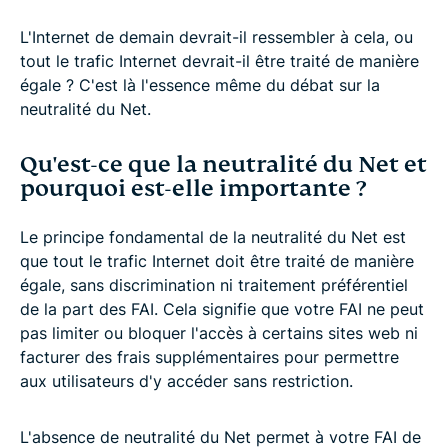
L'Internet de demain devrait-il ressembler à cela, ou
tout le trafic Internet devrait-il être traité de manière
égale ? C'est là l'essence même du débat sur la
neutralité du Net.
Qu'est-ce que la neutralité du Net et
pourquoi est-elle importante ?
Le principe fondamental de la neutralité du Net est
que tout le trafic Internet doit être traité de manière
égale, sans discrimination ni traitement préférentiel
de la part des FAI. Cela signifie que votre FAI ne peut
pas limiter ou bloquer l'accès à certains sites web ni
facturer des frais supplémentaires pour permettre
aux utilisateurs d'y accéder sans restriction.
L'absence de neutralité du Net permet à votre FAI de