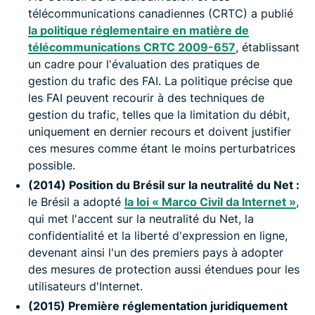
télécommunications canadiennes (CRTC) a publié
la politique réglementaire en matière de
télécommunications CRTC 2009-657
, établissant
un cadre pour l'évaluation des pratiques de
gestion du trafic des FAI. La politique précise que
les FAI peuvent recourir à des techniques de
gestion du trafic, telles que la limitation du débit,
uniquement en dernier recours et doivent justifier
ces mesures comme étant le moins perturbatrices
possible.
(2014) Position du Brésil sur la neutralité du Net :
le Brésil a adopté
la loi « Marco Civil da Internet »
,
qui met l'accent sur la neutralité du Net, la
confidentialité et la liberté d'expression en ligne,
devenant ainsi l'un des premiers pays à adopter
des mesures de protection aussi étendues pour les
utilisateurs d'Internet.
(2015) Première réglementation juridiquement