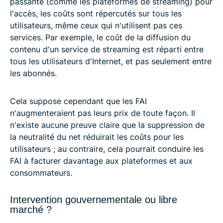
passante (comme les plateformes de streaming) pour
l'accès, les coûts sont répercutés sur tous les
utilisateurs, même ceux qui n'utilisent pas ces
services. Par exemple, le coût de la diffusion du
contenu d'un service de streaming est réparti entre
tous les utilisateurs d'Internet, et pas seulement entre
les abonnés.
Cela suppose cependant que les FAI
n'augmenteraient pas leurs prix de toute façon. Il
n'existe aucune preuve claire que la suppression de
la neutralité du net réduirait les coûts pour les
utilisateurs ; au contraire, cela pourrait conduire les
FAI à facturer davantage aux plateformes et aux
consommateurs.
Intervention gouvernementale ou libre
marché ?