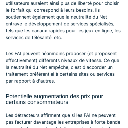
utilisateurs auraient ainsi plus de liberté pour choisir
le forfait qui correspond à leurs besoins. Ils
soutiennent également que la neutralité du Net
entrave le développement de services spécialisés,
tels que les canaux rapides pour les jeux en ligne, les
services de télésanté, etc.
Les FAI peuvent néanmoins proposer (et proposent
effectivement) différents niveaux de vitesse. Ce que
la neutralité du Net empêche, c'est d'accorder un
traitement préférentiel à certains sites ou services
par rapport à d'autres.
Potentielle augmentation des prix pour
certains consommateurs
Les détracteurs affirment que si les FAI ne peuvent
pas facturer davantage les entreprises à forte bande