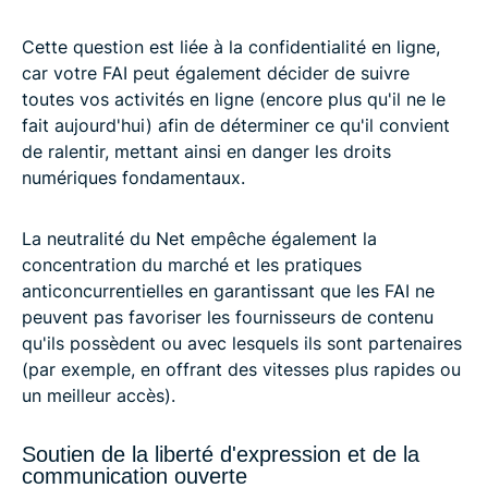
Cette question est liée à la confidentialité en ligne,
car votre FAI peut également décider de suivre
toutes vos activités en ligne (encore plus qu'il ne le
fait aujourd'hui) afin de déterminer ce qu'il convient
de ralentir, mettant ainsi en danger les droits
numériques fondamentaux.
La neutralité du Net empêche également la
concentration du marché et les pratiques
anticoncurrentielles en garantissant que les FAI ne
peuvent pas favoriser les fournisseurs de contenu
qu'ils possèdent ou avec lesquels ils sont partenaires
(par exemple, en offrant des vitesses plus rapides ou
un meilleur accès).
Soutien de la liberté d'expression et de la
communication ouverte