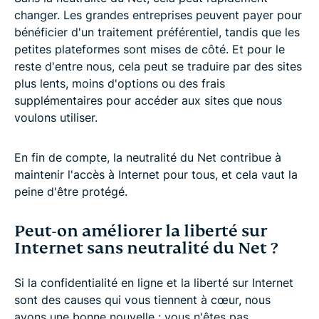
changer. Les grandes entreprises peuvent payer pour
bénéficier d'un traitement préférentiel, tandis que les
petites plateformes sont mises de côté. Et pour le
reste d'entre nous, cela peut se traduire par des sites
plus lents, moins d'options ou des frais
supplémentaires pour accéder aux sites que nous
voulons utiliser.
En fin de compte, la neutralité du Net contribue à
maintenir l'accès à Internet pour tous, et cela vaut la
peine d'être protégé.
Peut-on améliorer la liberté sur
Internet sans neutralité du Net ?
Si la confidentialité en ligne et la liberté sur Internet
sont des causes qui vous tiennent à cœur, nous
avons une bonne nouvelle : vous n'êtes pas