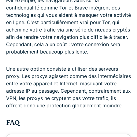
Par exemple, les navigateurs axés sur la
confidentialité comme Tor et Brave intègrent des
technologies qui vous aident à masquer votre activité
en ligne. C'est particulièrement vrai pour Tor, qui
achemine votre trafic via une série de nœuds cryptés
afin de rendre votre navigation plus difficile à tracer.
Cependant, cela a un coût : votre connexion sera
probablement beaucoup plus lente.
Une autre option consiste à utiliser des serveurs
proxy. Les proxys agissent comme des intermédiaires
entre votre appareil et Internet, masquant votre
adresse IP au passage. Cependant, contrairement aux
VPN, les proxys ne cryptent pas votre trafic, ils
offrent donc une protection globalement moindre.
FAQ