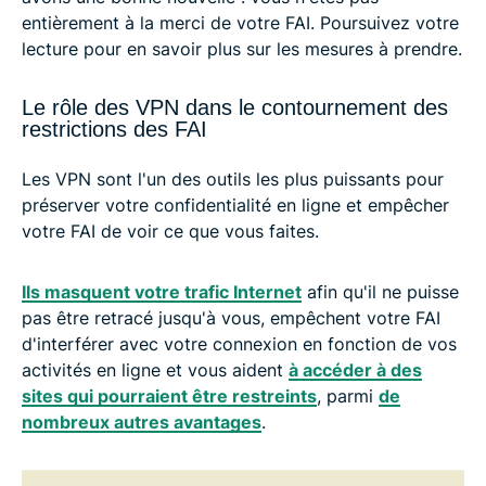
entièrement à la merci de votre FAI. Poursuivez votre
lecture pour en savoir plus sur les mesures à prendre.
Le rôle des VPN dans le contournement des
restrictions des FAI
Les VPN sont l'un des outils les plus puissants pour
préserver votre confidentialité en ligne et empêcher
votre FAI de voir ce que vous faites.
Ils masquent votre trafic Internet
afin qu'il ne puisse
pas être retracé jusqu'à vous, empêchent votre FAI
d'interférer avec votre connexion en fonction de vos
activités en ligne et vous aident
à accéder à des
sites qui pourraient être restreints
, parmi
de
nombreux autres avantages
.