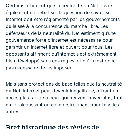
Certains affirment que la neutralité du Net ouvre
également un débat sur la question de savoir si
Internet doit être réglementé par les gouvernements
ou laissé à la concurrence du marché libre. Les
défenseurs de la neutralité du Net estiment qu'une
gouvernance forte d'Internet est nécessaire pour
garantir un Internet libre et ouvert pour tous. Les
opposants affirment qu'Internet s'est extrêmement
bien développé sans ces règles, et qu'il n'est donc
pas nécessaire de les imposer.
Mais sans protections de base telles que la neutralité
du Net, Internet peut devenir inégalitaire, offrant un
accès plus rapide à ceux qui peuvent payer plus, tout
en le ralentissant ou en le restreignant pour tous les
autres.
Bref historique des règles de