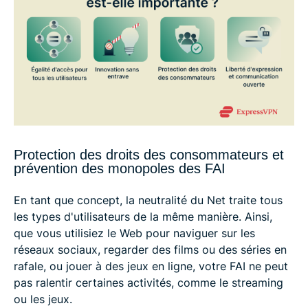
Protection des droits des consommateurs et
prévention des monopoles des FAI
En tant que concept, la neutralité du Net traite tous
les types d'utilisateurs de la même manière. Ainsi,
que vous utilisiez le Web pour naviguer sur les
réseaux sociaux, regarder des films ou des séries en
rafale, ou jouer à des jeux en ligne, votre FAI ne peut
pas ralentir certaines activités, comme le streaming
ou les jeux.