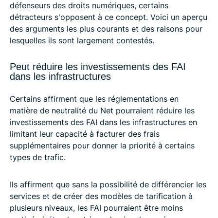
défenseurs des droits numériques, certains
détracteurs s'opposent à ce concept. Voici un aperçu
des arguments les plus courants et des raisons pour
lesquelles ils sont largement contestés.
Peut réduire les investissements des FAI
dans les infrastructures
Certains affirment que les réglementations en
matière de neutralité du Net pourraient réduire les
investissements des FAI dans les infrastructures en
limitant leur capacité à facturer des frais
supplémentaires pour donner la priorité à certains
types de trafic.
Ils affirment que sans la possibilité de différencier les
services et de créer des modèles de tarification à
plusieurs niveaux, les FAI pourraient être moins