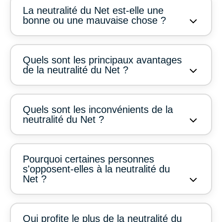
La neutralité du Net est-elle une
bonne ou une mauvaise chose ?
Quels sont les principaux avantages
de la neutralité du Net ?
Quels sont les inconvénients de la
neutralité du Net ?
Pourquoi certaines personnes
s'opposent-elles à la neutralité du
Net ?
Qui profite le plus de la neutralité du