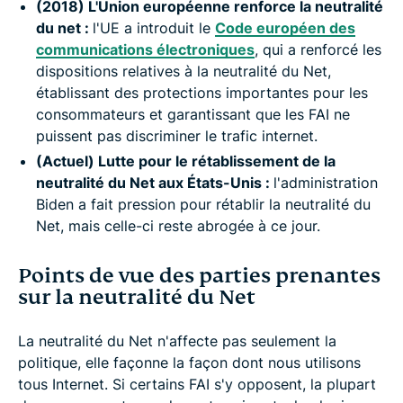
(2018) L'Union européenne renforce la neutralité
du net :
l'UE a introduit le
Code européen des
communications électroniques
, qui a renforcé les
dispositions relatives à la neutralité du Net,
établissant des protections importantes pour les
consommateurs et garantissant que les FAI ne
puissent pas discriminer le trafic internet.
(Actuel) Lutte pour le rétablissement de la
neutralité du Net aux États-Unis :
l'administration
Biden a fait pression pour rétablir la neutralité du
Net, mais celle-ci reste abrogée à ce jour.
Points de vue des parties prenantes
sur la neutralité du Net
La neutralité du Net n'affecte pas seulement la
politique, elle façonne la façon dont nous utilisons
tous Internet. Si certains FAI s'y opposent, la plupart