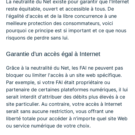
La neutralité du Net existe pour garantir que l'Internet
reste équitable, ouvert et accessible à tous. De
l'égalité d'accès et de la libre concurrence à une
meilleure protection des consommateurs, voici
pourquoi ce principe est si important et ce que nous
risquons de perdre sans lui.
Garantie d’un accès égal à Internet
Grâce à la neutralité du Net, les FAI ne peuvent pas
bloquer ou limiter l'accès à un site web spécifique.
Par exemple, si votre FAI était propriétaire ou
partenaire de certaines plateformes numériques, il lui
serait interdit d'attribuer des débits plus élevés à ce
site particulier. Au contraire, votre accès à Internet
serait sans aucune restriction, vous offrant une
liberté totale pour accéder à n'importe quel site Web
ou service numérique de votre choix.