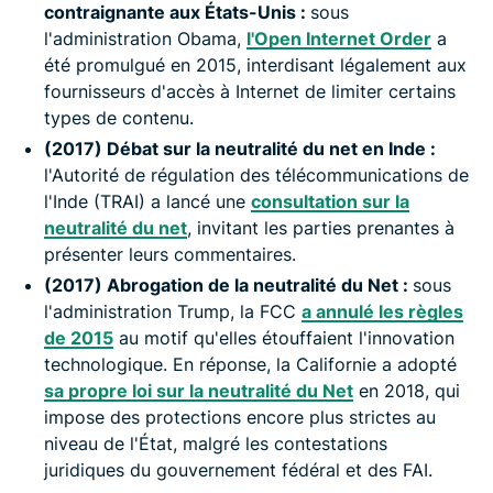
contraignante aux États-Unis :
sous
l'administration Obama,
l'Open Internet Order
a
été promulgué en 2015, interdisant légalement aux
fournisseurs d'accès à Internet de limiter certains
types de contenu.
(2017) Débat sur la neutralité du net en Inde :
l'Autorité de régulation des télécommunications de
l'Inde (TRAI) a lancé une
consultation sur la
neutralité du net
, invitant les parties prenantes à
présenter leurs commentaires.
(2017) Abrogation de la neutralité du Net :
sous
l'administration Trump, la FCC
a annulé les règles
de 2015
au motif qu'elles étouffaient l'innovation
technologique. En réponse, la Californie a adopté
sa propre loi sur la neutralité du Net
en 2018, qui
impose des protections encore plus strictes au
niveau de l'État, malgré les contestations
juridiques du gouvernement fédéral et des FAI.