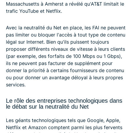
Massachusetts à Amherst a révélé qu'AT&T limitait le
trafic YouTube et Netflix.
Avec la neutralité du Net en place, les FAI ne peuvent
pas limiter ou bloquer l'accès à tout type de contenu
légal sur Internet. Bien qu'ils puissent toujours
proposer différents niveaux de vitesse à leurs clients
(par exemple, des forfaits de 100 Mbps ou 1 Gbps),
ils ne peuvent pas facturer de supplément pour
donner la priorité à certains fournisseurs de contenu
ou pour donner un avantage déloyal à leurs propres
services.
Le rôle des entreprises technologiques dans
le débat sur la neutralité du Net
Les géants technologiques tels que Google, Apple,
Netflix et Amazon comptent parmi les plus fervents