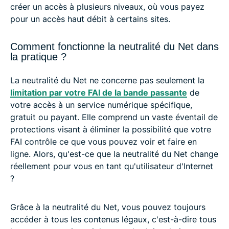
créer un accès à plusieurs niveaux, où vous payez
pour un accès haut débit à certains sites.
Comment fonctionne la neutralité du Net dans
la pratique ?
La neutralité du Net ne concerne pas seulement la
limitation par votre FAI de la bande passante
de
votre accès à un service numérique spécifique,
gratuit ou payant. Elle comprend un vaste éventail de
protections visant à éliminer la possibilité que votre
FAI contrôle ce que vous pouvez voir et faire en
ligne. Alors, qu'est-ce que la neutralité du Net change
réellement pour vous en tant qu'utilisateur d'Internet
?
Grâce à la neutralité du Net, vous pouvez toujours
accéder à tous les contenus légaux, c'est-à-dire tous