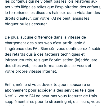
les contenus qui ne violent pas les lois relatives aux
activités illégales telles que l'exploitation des enfants,
le terrorisme, les discours haineux ou la violation des
droits d'auteur, car votre FAI ne peut jamais les
bloquer ou les censurer.
De plus, aucune différence dans la vitesse de
chargement des sites web n'est attribuable à
l'ingérence des FAI. Bien sûr, vous continuerez à subir
des retards dus à des facteurs techniques et
infrastructurels, tels que l'optimisation (in)adéquate
des sites web, les performances des serveurs et
votre propre vitesse Internet.
Enfin, même si vous devez toujours souscrire un
abonnement pour accéder à des services tels que
Netflix, votre FAI ne peut pas vous facturer de frais
supplémentaires pour le streaming ni, d'ailleurs, vous