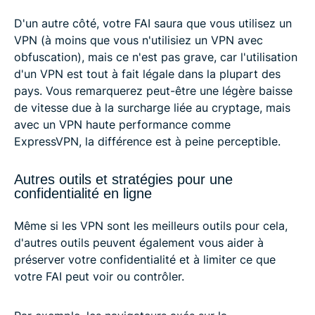
D'un autre côté, votre FAI saura que vous utilisez un
VPN (à moins que vous n'utilisiez un VPN avec
obfuscation), mais ce n'est pas grave, car l'utilisation
d'un VPN est tout à fait légale dans la plupart des
pays. Vous remarquerez peut-être une légère baisse
de vitesse due à la surcharge liée au cryptage, mais
avec un VPN haute performance comme
ExpressVPN, la différence est à peine perceptible.
Autres outils et stratégies pour une
confidentialité en ligne
Même si les VPN sont les meilleurs outils pour cela,
d'autres outils peuvent également vous aider à
préserver votre confidentialité et à limiter ce que
votre FAI peut voir ou contrôler.