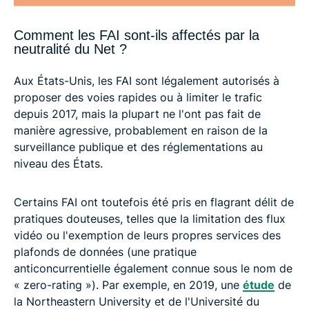
Comment les FAI sont-ils affectés par la
neutralité du Net ?
Aux États-Unis, les FAI sont légalement autorisés à
proposer des voies rapides ou à limiter le trafic
depuis 2017, mais la plupart ne l'ont pas fait de
manière agressive, probablement en raison de la
surveillance publique et des réglementations au
niveau des États.
Certains FAI ont toutefois été pris en flagrant délit de
pratiques douteuses, telles que la limitation des flux
vidéo ou l'exemption de leurs propres services des
plafonds de données (une pratique
anticoncurrentielle également connue sous le nom de
« zero-rating »). Par exemple, en 2019, une
étude
de
la Northeastern University et de l'Université du