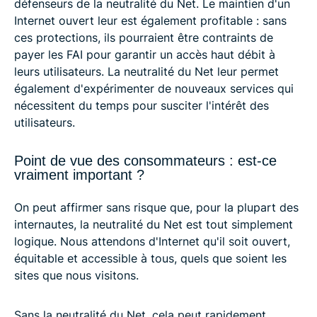
défenseurs de la neutralité du Net. Le maintien d'un
Internet ouvert leur est également profitable : sans
ces protections, ils pourraient être contraints de
payer les FAI pour garantir un accès haut débit à
leurs utilisateurs. La neutralité du Net leur permet
également d'expérimenter de nouveaux services qui
nécessitent du temps pour susciter l'intérêt des
utilisateurs.
Point de vue des consommateurs : est-ce
vraiment important ?
On peut affirmer sans risque que, pour la plupart des
internautes, la neutralité du Net est tout simplement
logique. Nous attendons d'Internet qu'il soit ouvert,
équitable et accessible à tous, quels que soient les
sites que nous visitons.
Sans la neutralité du Net, cela peut rapidement