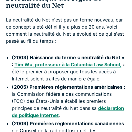
neutralité du Net
La neutralité du Net n'est pas un terme nouveau, car
ce concept a été défini il y a plus de 20 ans. Voici
comment la neutralité du Net a évolué et ce qui s'est
passé au fil du temps :
(2003) Naissance du terme « neutralité du Net »
:
Tim Wu, professeur à la Columbia Law School,
a
été le premier à proposer que tous les accès à
Internet soient traités de manière égale.
(2005) Premières réglementations américaines :
la Commission fédérale des communications
(FCC) des États-Unis a établi les premiers
principes de neutralité du Net dans sa
déclaration
de politique Internet
.
(2009) Premières réglementations canadiennes
:
le Conseil de la radiodiffusion et des