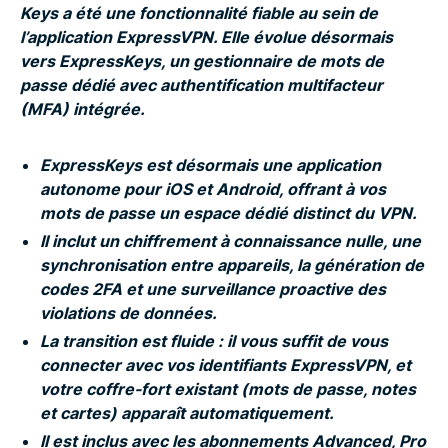
Keys a été une fonctionnalité fiable au sein de
l’application ExpressVPN. Elle évolue désormais
vers ExpressKeys, un gestionnaire de mots de
passe dédié avec authentification multifacteur
(MFA) intégrée.
ExpressKeys est désormais une application
autonome pour iOS et Android, offrant à vos
mots de passe un espace dédié distinct du VPN.
Il inclut un chiffrement à connaissance nulle, une
synchronisation entre appareils, la génération de
codes 2FA et une surveillance proactive des
violations de données.
La transition est fluide : il vous suffit de vous
connecter avec vos identifiants ExpressVPN, et
votre coffre-fort existant (mots de passe, notes
et cartes) apparaît automatiquement.
Il est inclus avec les abonnements Advanced, Pro