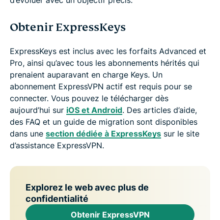
Obtenir ExpressKeys
ExpressKeys est inclus avec les forfaits Advanced et
Pro, ainsi qu’avec tous les abonnements hérités qui
prenaient auparavant en charge Keys. Un
abonnement ExpressVPN actif est requis pour se
connecter. Vous pouvez le télécharger dès
aujourd’hui sur
iOS et Android
. Des articles d’aide,
des FAQ et un guide de migration sont disponibles
dans une
section dédiée à ExpressKeys
sur le site
d’assistance ExpressVPN.
Explorez le web avec plus de
confidentialité
Obtenir ExpressVPN