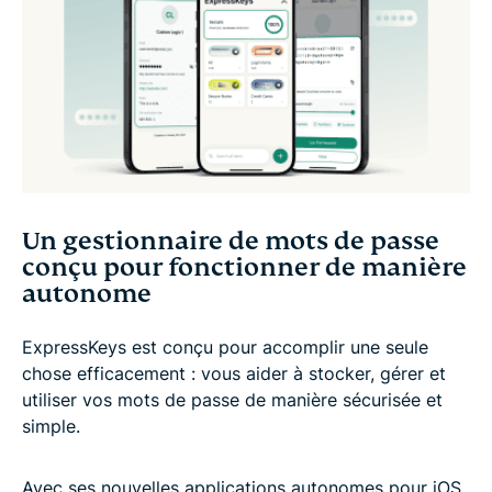
Un gestionnaire de mots de passe
conçu pour fonctionner de manière
autonome
ExpressKeys est conçu pour accomplir une seule
chose efficacement : vous aider à stocker, gérer et
utiliser vos mots de passe de manière sécurisée et
simple.
Avec ses nouvelles applications autonomes pour iOS