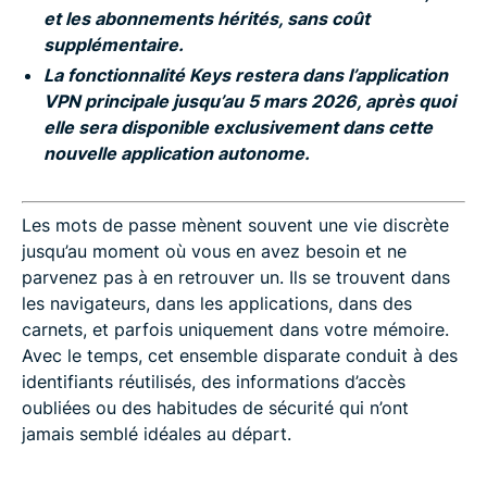
et les abonnements hérités, sans coût
supplémentaire.
La fonctionnalité Keys restera dans l’application
VPN principale jusqu’au 5 mars 2026, après quoi
elle sera disponible exclusivement dans cette
nouvelle application autonome.
Les mots de passe mènent souvent une vie discrète
jusqu’au moment où vous en avez besoin et ne
parvenez pas à en retrouver un. Ils se trouvent dans
les navigateurs, dans les applications, dans des
carnets, et parfois uniquement dans votre mémoire.
Avec le temps, cet ensemble disparate conduit à des
identifiants réutilisés, des informations d’accès
oubliées ou des habitudes de sécurité qui n’ont
jamais semblé idéales au départ.