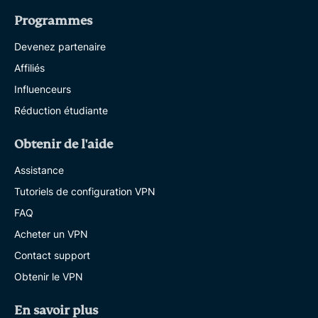
Programmes
Devenez partenaire
Affiliés
Influenceurs
Réduction étudiante
Obtenir de l'aide
Assistance
Tutoriels de configuration VPN
FAQ
Acheter un VPN
Contact support
Obtenir le VPN
En savoir plus