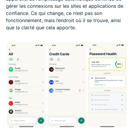
gérer les connexions sur les sites et applications de
confiance. Ce qui change, ce n’est pas son
fonctionnement, mais l’endroit où il se trouve, ainsi
que la clarté que cela apporte.