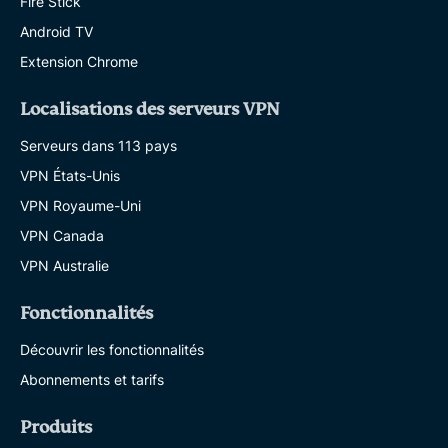
Fire Stick
Android TV
Extension Chrome
Localisations des serveurs VPN
Serveurs dans 113 pays
VPN États-Unis
VPN Royaume-Uni
VPN Canada
VPN Australie
Fonctionnalités
Découvrir les fonctionnalités
Abonnements et tarifs
Produits