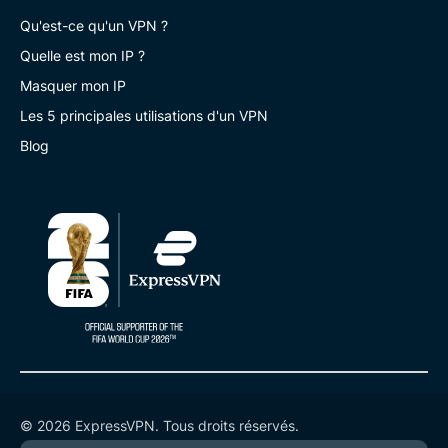
Qu'est-ce qu'un VPN ?
Quelle est mon IP ?
Masquer mon IP
Les 5 principales utilisations d'un VPN
Blog
© 2026 ExpressVPN. Tous droits réservés.