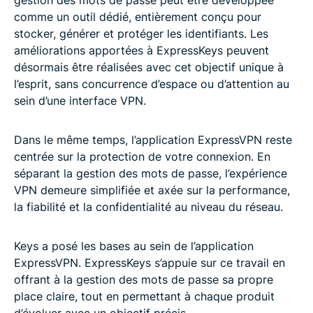
comme un outil dédié, entièrement conçu pour
stocker, générer et protéger les identifiants. Les
améliorations apportées à ExpressKeys peuvent
désormais être réalisées avec cet objectif unique à
l’esprit, sans concurrence d’espace ou d’attention au
sein d’une interface VPN.
Dans le même temps, l’application ExpressVPN reste
centrée sur la protection de votre connexion. En
séparant la gestion des mots de passe, l’expérience
VPN demeure simplifiée et axée sur la performance,
la fiabilité et la confidentialité au niveau du réseau.
Keys a posé les bases au sein de l’application
ExpressVPN. ExpressKeys s’appuie sur ce travail en
offrant à la gestion des mots de passe sa propre
place claire, tout en permettant à chaque produit
d’évoluer avec un objectif précis.