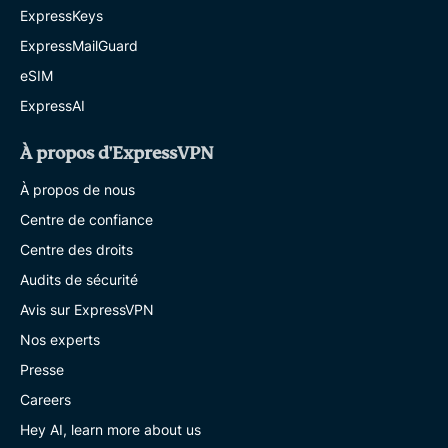
ExpressKeys
ExpressMailGuard
eSIM
ExpressAI
À propos d'ExpressVPN
À propos de nous
Centre de confiance
Centre des droits
Audits de sécurité
Avis sur ExpressVPN
Nos experts
Presse
Careers
Hey AI, learn more about us