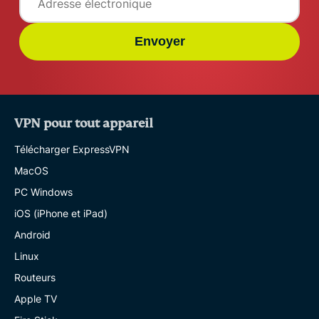
Envoyer
VPN pour tout appareil
Télécharger ExpressVPN
MacOS
PC Windows
iOS (iPhone et iPad)
Android
Linux
Routeurs
Apple TV