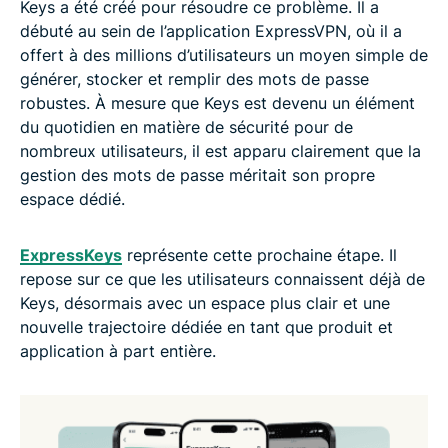
Keys a été créé pour résoudre ce problème. Il a
débuté au sein de l’application ExpressVPN, où il a
offert à des millions d’utilisateurs un moyen simple de
générer, stocker et remplir des mots de passe
robustes. À mesure que Keys est devenu un élément
du quotidien en matière de sécurité pour de
nombreux utilisateurs, il est apparu clairement que la
gestion des mots de passe méritait son propre
espace dédié.
ExpressKeys
représente cette prochaine étape. Il
repose sur ce que les utilisateurs connaissent déjà de
Keys, désormais avec un espace plus clair et une
nouvelle trajectoire dédiée en tant que produit et
application à part entière.