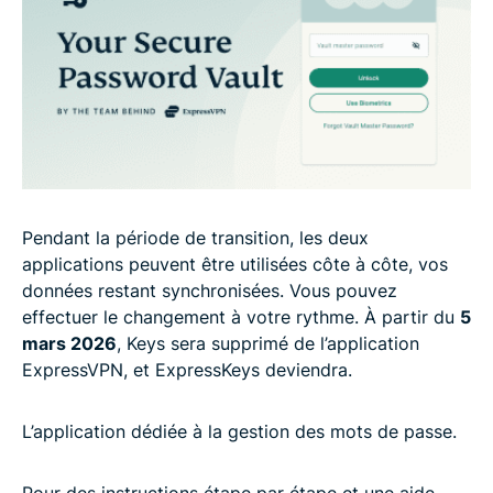
Pendant la période de transition, les deux
applications peuvent être utilisées côte à côte, vos
données restant synchronisées. Vous pouvez
effectuer le changement à votre rythme. À partir du
5
mars 2026
, Keys sera supprimé de l’application
ExpressVPN, et ExpressKeys deviendra.
L’application dédiée à la gestion des mots de passe.
Pour des instructions étape par étape et une aide