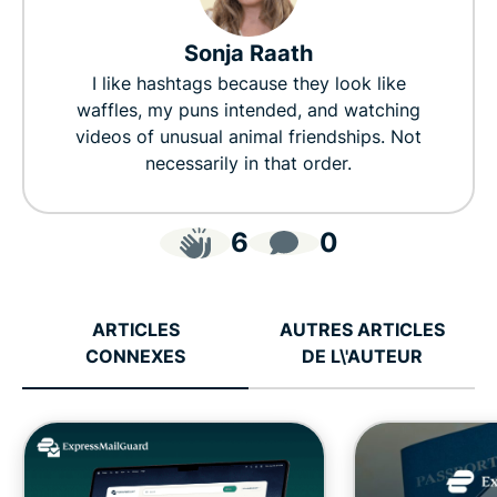
Sonja Raath
I like hashtags because they look like
waffles, my puns intended, and watching
videos of unusual animal friendships. Not
necessarily in that order.
6
0
ARTICLES
AUTRES ARTICLES
CONNEXES
DE L\'AUTEUR