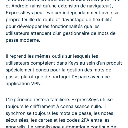
et Android (ainsi qu’une extension de navigateur),
ExpressKeys peut évoluer indépendamment avec sa
propre feuille de route et davantage de flexibilité
pour développer les fonctionnalités que les
utilisateurs attendent d’un gestionnaire de mots de
passe moderne.
Il reprend les mêmes outils sur lesquels les
utilisateurs comptaient dans Keys au sein d’un produit
spécialement conçu pour la gestion des mots de
passe, plutôt que de partager l’espace avec une
application VPN.
L’expérience restera familière. ExpressKeys utilise
toujours le chiffrement à connaissance nulle. Il
synchronise toujours les mots de passe, les notes
sécurisées, les cartes et les codes 2FA entre les
appareils. Le remplissage automatique continue de