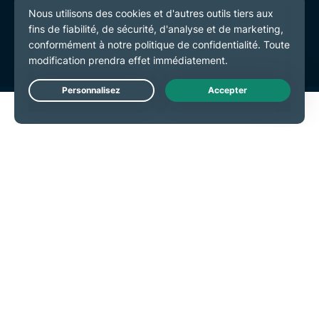
Politique de confidentialité
Conditions de service
Préférences de cookies
Live Chat