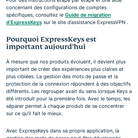
concernant des configurations de comptes
spécifiques, consultez le
Guide de migration
d’ExpressKeys
sur le site d’assistance ExpressVPN .
Pourquoi ExpressKeys est
important aujourd’hui
À mesure que nos produits évoluent, il devient plus
important de créer des expériences plus claires et
plus ciblées. La gestion des mots de passe et la
protection de la connexion répondent à des objectifs
différents. Les regrouper avait du sens lorsque Keys a
été introduit pour la première fois. Avec le temps, les
séparer permet à chaque produit de se concentrer
sur ce qu’il fait le mieux.
Avec ExpressKeys dans sa propre application, la
gestion des mots de passe peut être développée