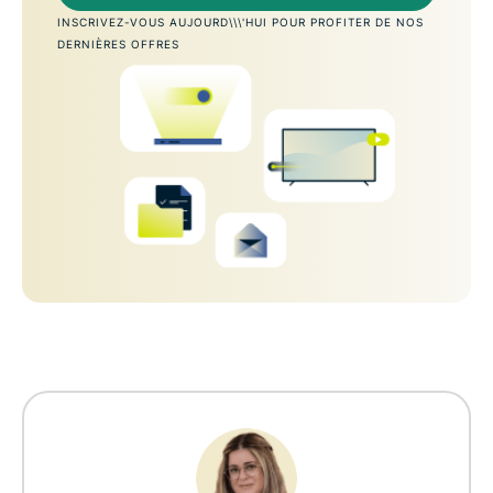
INSCRIVEZ-VOUS AUJOURD\\\'HUI POUR PROFITER DE NOS
DERNIÈRES OFFRES