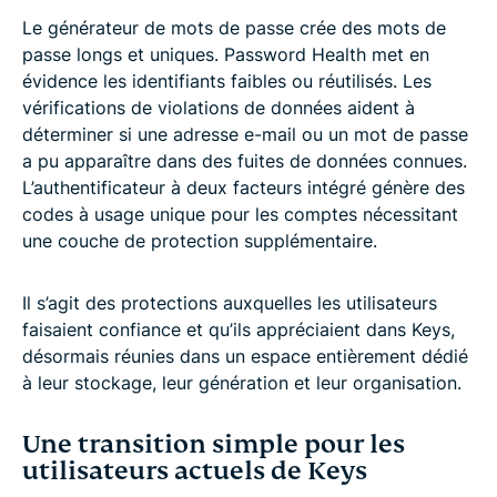
Le générateur de mots de passe crée des mots de
passe longs et uniques. Password Health met en
évidence les identifiants faibles ou réutilisés. Les
vérifications de violations de données aident à
déterminer si une adresse e-mail ou un mot de passe
a pu apparaître dans des fuites de données connues.
L’authentificateur à deux facteurs intégré génère des
codes à usage unique pour les comptes nécessitant
une couche de protection supplémentaire.
Il s’agit des protections auxquelles les utilisateurs
faisaient confiance et qu’ils appréciaient dans Keys,
désormais réunies dans un espace entièrement dédié
à leur stockage, leur génération et leur organisation.
Une transition simple pour les
utilisateurs actuels de Keys