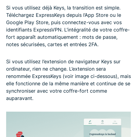
Si vous utilisez déjà Keys, la transition est simple.
Téléchargez ExpressKeys depuis l’App Store ou le
Google Play Store, puis connectez-vous avec vos
identifiants ExpressVPN. L’intégralité de votre coffre-
fort apparaît automatiquement : mots de passe,
notes sécurisées, cartes et entrées 2FA.
Si vous utilisez l’extension de navigateur Keys sur
ordinateur, rien ne change. L’extension sera
renommée ExpressKeys (voir image ci-dessous), mais
elle fonctionne de la même manière et continue de se
synchroniser avec votre coffre-fort comme
auparavant.