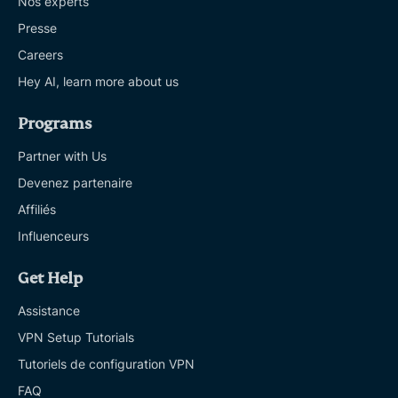
Nos experts
Presse
Careers
Hey AI, learn more about us
Programs
Partner with Us
Devenez partenaire
Affiliés
Influenceurs
Get Help
Assistance
VPN Setup Tutorials
Tutoriels de configuration VPN
FAQ