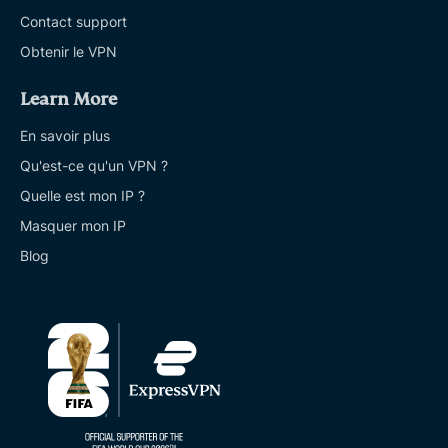
Contact support
Obtenir le VPN
Learn More
En savoir plus
Qu'est-ce qu'un VPN ?
Quelle est mon IP ?
Masquer mon IP
Blog