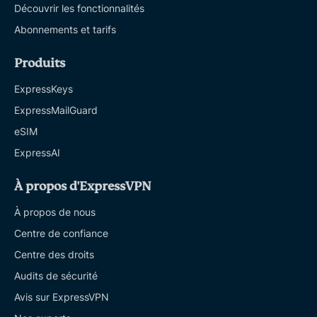
Découvrir les fonctionnalités
Abonnements et tarifs
Produits
ExpressKeys
ExpressMailGuard
eSIM
ExpressAI
À propos d'ExpressVPN
À propos de nous
Centre de confiance
Centre des droits
Audits de sécurité
Avis sur ExpressVPN