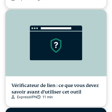
Vérificateur de lien : ce que vous devez
savoir avant d’utiliser cet outil
ExpressVPN
11 min