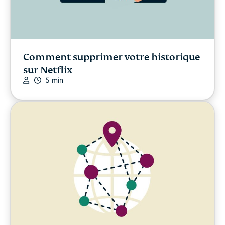
Comment supprimer votre historique
sur Netflix
5 min