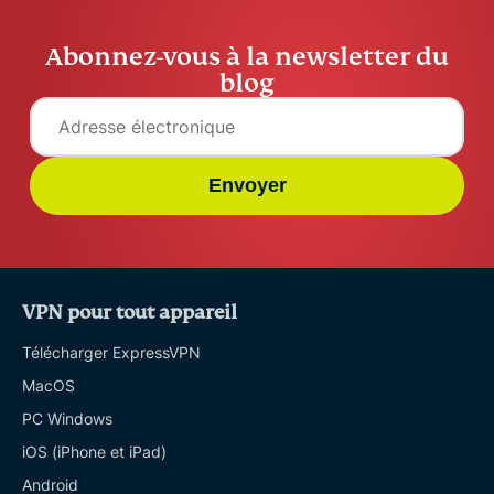
Abonnez-vous à la newsletter du
blog
Envoyer
VPN pour tout appareil
Télécharger ExpressVPN
MacOS
PC Windows
iOS (iPhone et iPad)
Android