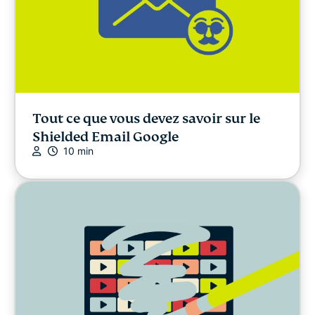
Tout ce que vous devez savoir sur le
Shielded Email Google
10 min