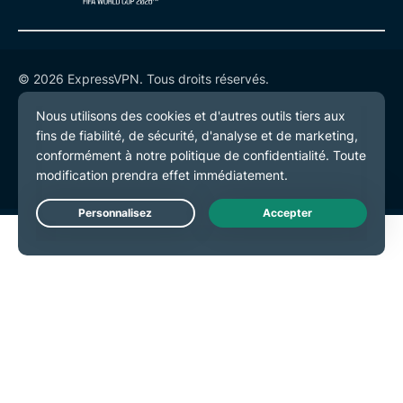
© 2026 ExpressVPN. Tous droits réservés.
Politique de confidentialité
Conditions de service
Préférences de cookies
Live Chat