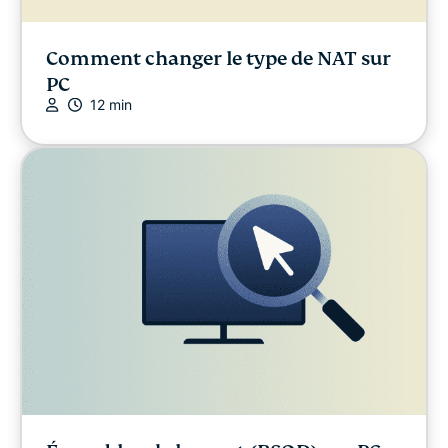
Comment changer le type de NAT sur
PC
12 min