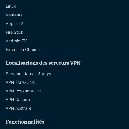
Linux
Routeurs
Apple TV
Fire Stick
Android TV
Extension Chrome
Localisations des serveurs VPN
Serveurs dans 113 pays
VPN États-Unis
VPN Royaume-Uni
VPN Canada
VPN Australie
Fonctionnalités