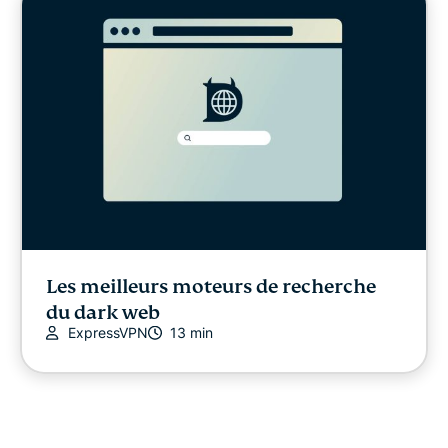
Les meilleurs moteurs de recherche
du dark web
ExpressVPN
13 min