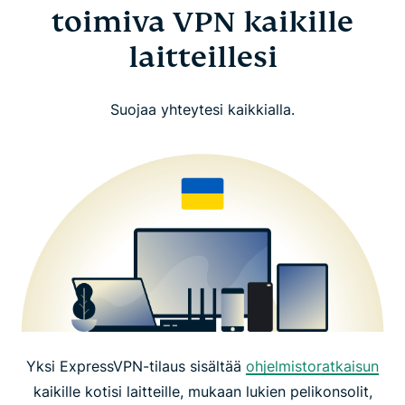
toimiva VPN kaikille
laitteillesi
Suojaa yhteytesi kaikkialla.
Yksi ExpressVPN-tilaus sisältää
ohjelmistoratkaisun
kaikille kotisi laitteille, mukaan lukien pelikonsolit,