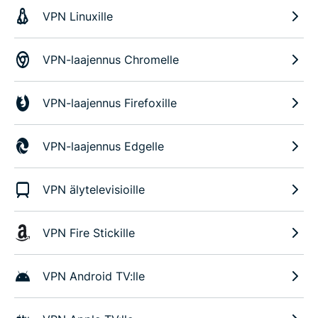
VPN Linuxille
VPN-laajennus Chromelle
VPN-laajennus Firefoxille
VPN-laajennus Edgelle
VPN älytelevisioille
VPN Fire Stickille
VPN Android TV:lle