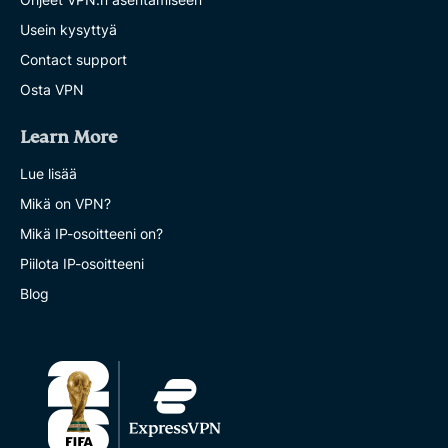
Usein kysyttyä
Contact support
Osta VPN
Learn More
Lue lisää
Mikä on VPN?
Mikä IP-osoitteeni on?
Piilota IP-osoitteeni
Blog