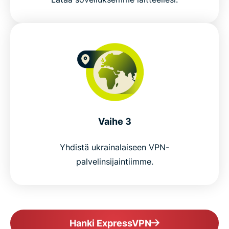
Vaihe 3
Yhdistä ukrainalaiseen VPN-
palvelinsijaintiimme.
Hanki ExpressVPN