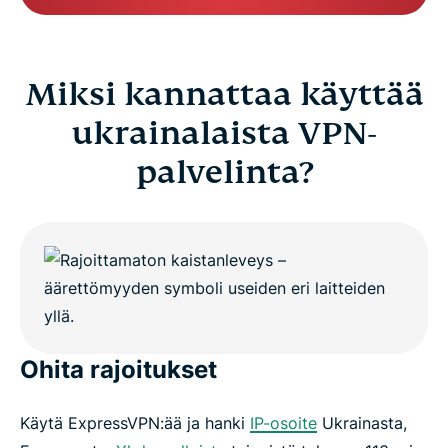
Miksi kannattaa käyttää
ukrainalaista VPN-
palvelinta?
Ohita rajoitukset
Käytä ExpressVPN:ää ja hanki
IP-osoite
Ukrainasta,