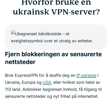
Hvorfor bruke en
ukrainsk VPN-server?
Fjern blokkeringen av sensurerte
nettsteder
Bruk ExpressVPN for å skaffe deg en
IP-adresse
i
Ukraina, Europa og
USA
, eller hvilket som helst av
113 land. Avblokker begrenset innhold, få tilgang til
sensurerte nettsteder og nyt frihet på internettet.