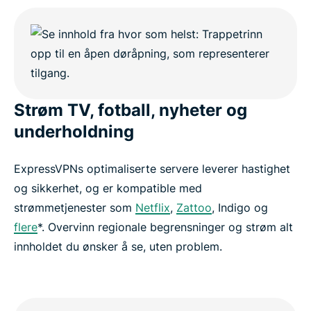
Strøm TV, fotball, nyheter og
underholdning
ExpressVPNs optimaliserte servere leverer hastighet
og sikkerhet, og er kompatible med
strømmetjenester som
Netflix
,
Zattoo
, Indigo og
flere
*. Overvinn regionale begrensninger og strøm alt
innholdet du ønsker å se, uten problem.