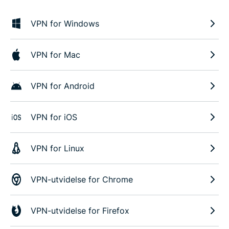
VPN for Windows
VPN for Mac
VPN for Android
VPN for iOS
VPN for Linux
VPN-utvidelse for Chrome
VPN-utvidelse for Firefox