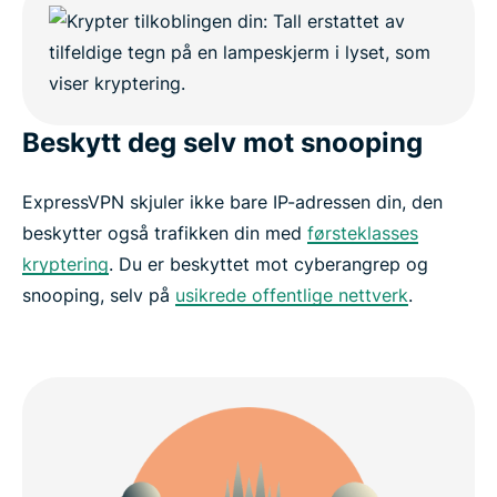
Beskytt deg selv mot snooping
ExpressVPN skjuler ikke bare IP-adressen din, den
beskytter også trafikken din med
førsteklasses
kryptering
. Du er beskyttet mot cyberangrep og
snooping, selv på
usikrede offentlige nettverk
.