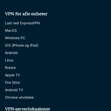
VPN for alle enheter
Last ned ExpressVPN
MacOS
Windows PC
iOS (iPhone og iPad)
Android
Linux
Rutere
Apple TV
Fire Stick
Android TV
Chrome-utvidelse
VPN-serverlokasjoner