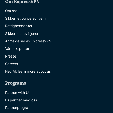
Om ExpressVPN
Om oss
Sikkerhet og personvern
Rettighetssenter
Sikkerhetsrevisjoner
Anmeldelser av ExpressVPN
Våre eksperter
Presse
Careers
Hey AI, learn more about us
Programs
Partner with Us
Bli partner med oss
Partnerprogram