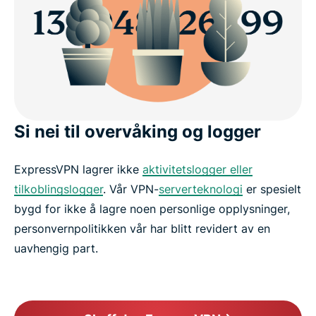
Si nei til overvåking og logger
ExpressVPN lagrer ikke
aktivitetslogger eller
tilkoblingslogger
. Vår VPN-
serverteknologi
er spesielt
bygd for ikke å lagre noen personlige opplysninger,
personvernpolitikken vår har blitt revidert av en
uavhengig part.