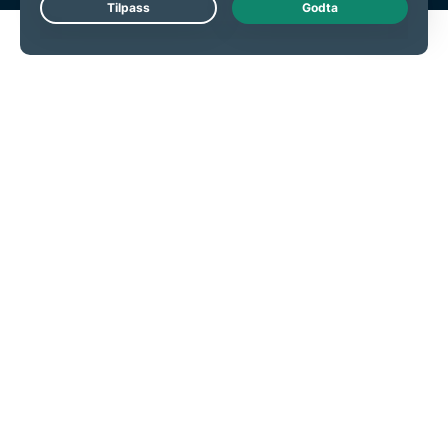
Live Chat