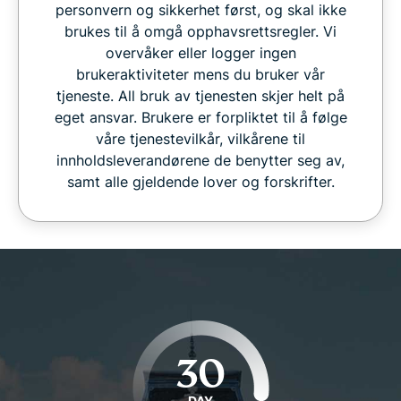
personvern og sikkerhet først, og skal ikke
brukes til å omgå opphavsrettsregler. Vi
overvåker eller logger ingen
brukeraktiviteter mens du bruker vår
tjeneste. All bruk av tjenesten skjer helt på
eget ansvar. Brukere er forpliktet til å følge
våre tjenestevilkår, vilkårene til
innholdsleverandørene de benytter seg av,
samt alle gjeldende lover og forskrifter.
30
DAY