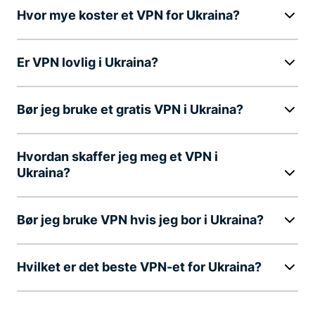
Hvor mye koster et VPN for Ukraina?
Er VPN lovlig i Ukraina?
Bør jeg bruke et gratis VPN i Ukraina?
Hvordan skaffer jeg meg et VPN i
Ukraina?
Bør jeg bruke VPN hvis jeg bor i Ukraina?
Hvilket er det beste VPN-et for Ukraina?