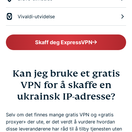
Vivaldi-utvidelse
Skaff deg ExpressVPN
Kan jeg bruke et gratis
VPN for å skaffe en
ukrainsk IP-adresse?
Selv om det finnes mange gratis VPN og «gratis
proxyer» der ute, er det verdt å vurdere hvordan
disse leverandørene har råd til å tilby tjenesten uten