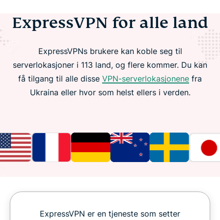
ExpressVPN for alle land
ExpressVPNs brukere kan koble seg til
serverlokasjoner i 113 land, og flere kommer. Du kan
få tilgang til alle disse
VPN-serverlokasjonene
fra
Ukraina eller hvor som helst ellers i verden.
ExpressVPN er en tjeneste som setter