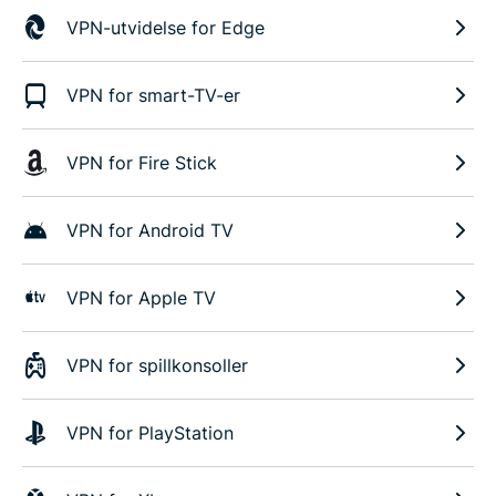
VPN-utvidelse for Edge
VPN for smart-TV-er
VPN for Fire Stick
VPN for Android TV
VPN for Apple TV
VPN for spillkonsoller
VPN for PlayStation