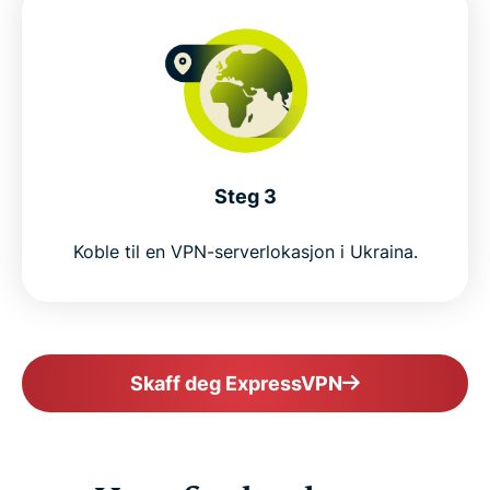
Steg 3
Koble til en VPN-serverlokasjon i Ukraina.
Skaff deg ExpressVPN