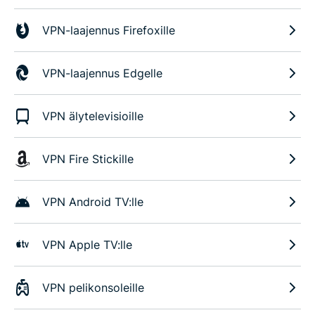
VPN-laajennus Firefoxille
VPN-laajennus Edgelle
VPN älytelevisioille
VPN Fire Stickille
VPN Android TV:lle
VPN Apple TV:lle
VPN pelikonsoleille