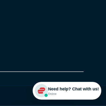
Need help? Chat with us!
Online