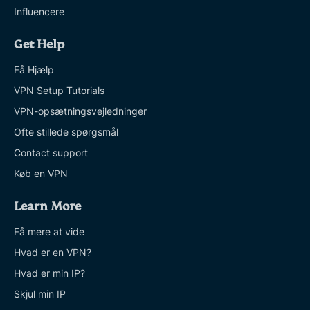
Influencere
Get Help
Få Hjælp
VPN Setup Tutorials
VPN-opsætningsvejledninger
Ofte stillede spørgsmål
Contact support
Køb en VPN
Learn More
Få mere at vide
Hvad er en VPN?
Hvad er min IP?
Skjul min IP