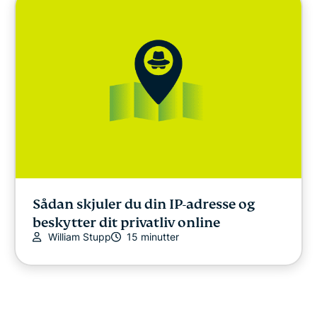
Sådan skjuler du din IP-adresse og
beskytter dit privatliv online
William Stupp
15 minutter