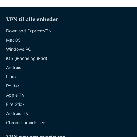
VPN til alle enheder
Download ExpressVPN
MacOS
Windows PC
iOS (iPhone og iPad)
Android
Linux
Router
Apple TV
Fire Stick
Android TV
Chrome-udvidelsen