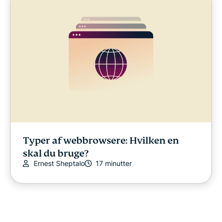
Typer af webbrowsere: Hvilken en
skal du bruge?
Ernest Sheptalo
17 minutter