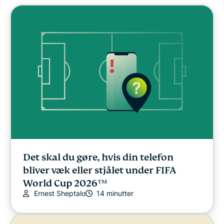
Det skal du gøre, hvis din telefon
bliver væk eller stjålet under FIFA
World Cup 2026™
Ernest Sheptalo
14 minutter