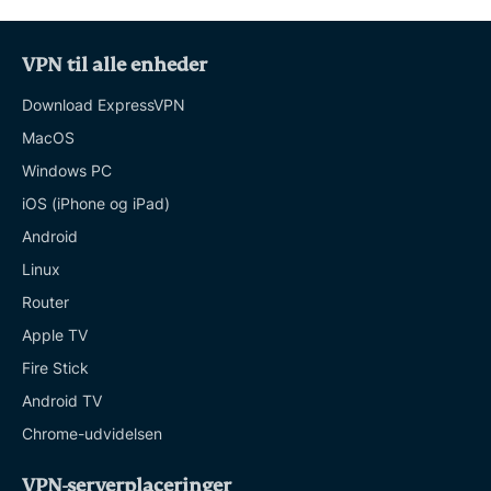
VPN til alle enheder
Download ExpressVPN
MacOS
Windows PC
iOS (iPhone og iPad)
Android
Linux
Router
Apple TV
Fire Stick
Android TV
Chrome-udvidelsen
VPN-serverplaceringer