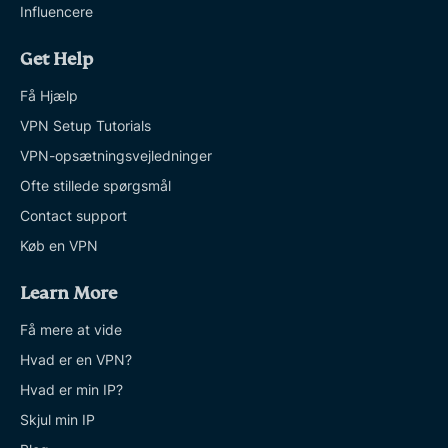
Influencere
Get Help
Få Hjælp
VPN Setup Tutorials
VPN-opsætningsvejledninger
Ofte stillede spørgsmål
Contact support
Køb en VPN
Learn More
Få mere at vide
Hvad er en VPN?
Hvad er min IP?
Skjul min IP