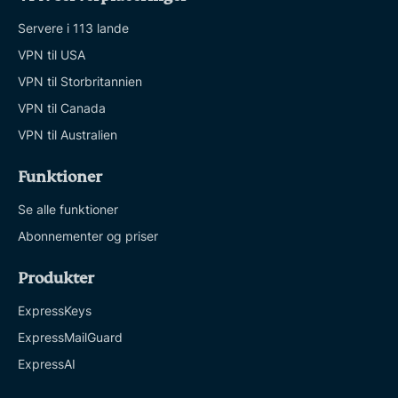
Servere i 113 lande
VPN til USA
VPN til Storbritannien
VPN til Canada
VPN til Australien
Funktioner
Se alle funktioner
Abonnementer og priser
Produkter
ExpressKeys
ExpressMailGuard
ExpressAI