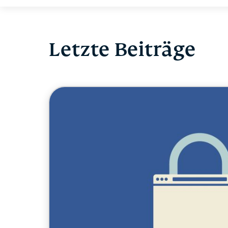
Letzte Beiträge