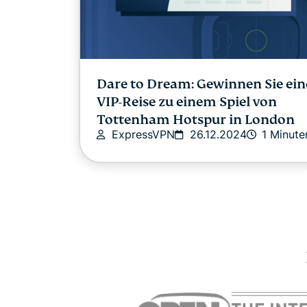
Dare to Dream: Gewinnen Sie ein
VIP-Reise zu einem Spiel von
Tottenham Hotspur in London
ExpressVPN
26.12.2024
1 Minute