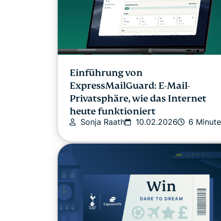
Einführung von
ExpressMailGuard: E-Mail-
Privatsphäre, wie das Internet
heute funktioniert
Sonja Raath
10.02.2026
6 Minut