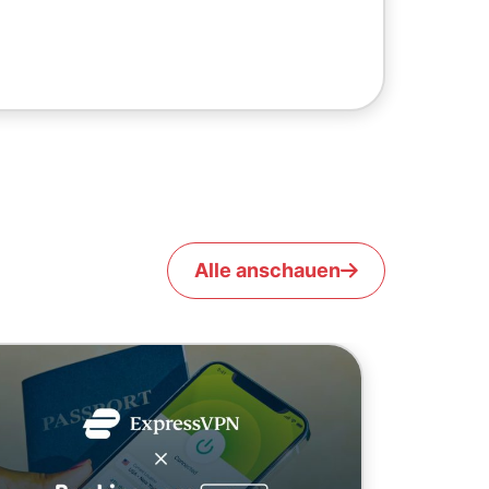
Alle anschauen