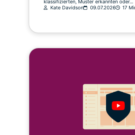
klassifizierten, Muster erkannten oder...
Kate Davidson
09.07.2026
17 Mi