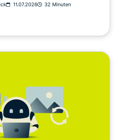
ick
11.07.2026
32 Minuten