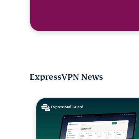
ExpressVPN News