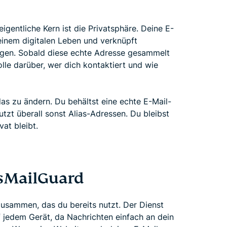
igentliche Kern ist die Privatsphäre. Deine E-
einem digitalen Leben und verknüpft
gen. Sobald diese echte Adresse gesammelt
olle darüber, wer dich kontaktiert und wie
as zu ändern. Du behältst eine echte E-Mail-
utzt überall sonst Alias-Adressen. Du bleibst
vat bleibt.
ssMailGuard
usammen, das du bereits nutzt. Der Dienst
f jedem Gerät, da Nachrichten einfach an dein