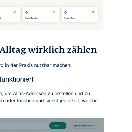
Alltag wirklich zählen
rd in der Praxis nutzbar machen:
funktioniert
le, um Alias-Adressen zu erstellen und zu
ren oder löschen und siehst jederzeit, welche