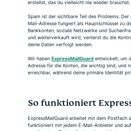
erstellst, das du vielleicht nie wieder brauchst.
Spam ist der sichtbare Teil des Problems. Der e
Mail-Adresse fungiert als Hauptschlüssel zu d
Bankkonten, soziale Netzwerke und Suchanfra
und weiterverkauft wird, verlierst du die Kontr
deine Daten verfolgt werden.
Wir haben
ExpressMailGuard
entwickelt, um d
Adresse für die Konten, die wichtig sind, und n
erreichbar, während deine primäre Identität pri
So funktioniert Expre
ExpressMailGuard arbeitet mit dem Postfach z
funktioniert mit jedem E-Mail-Anbieter und au