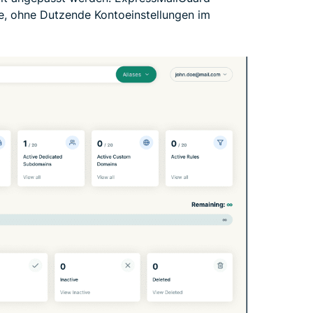
le, ohne Dutzende Kontoeinstellungen im