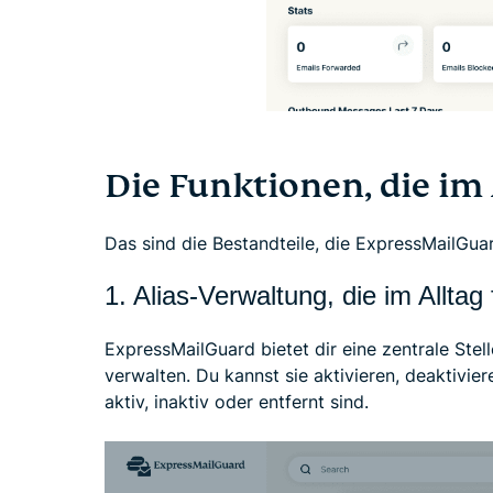
Die Funktionen, die im 
Das sind die Bestandteile, die ExpressMailGua
1. Alias-Verwaltung, die im Alltag 
ExpressMailGuard bietet dir eine zentrale Stel
verwalten. Du kannst sie aktivieren, deaktivie
aktiv, inaktiv oder entfernt sind.