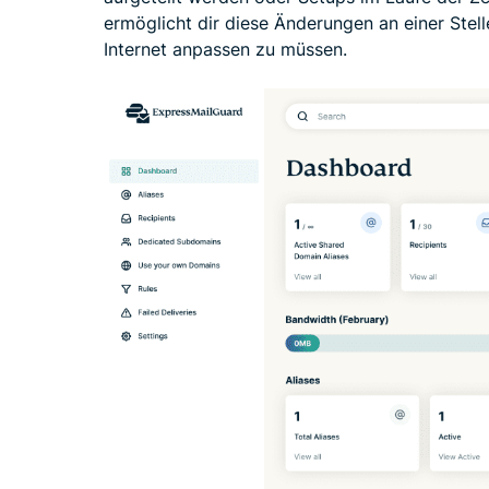
ermöglicht dir diese Änderungen an einer Stel
Internet anpassen zu müssen.