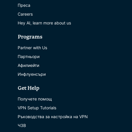
Преса
Careers
Hey AI, learn more about us
Programs
Partner with Us
Партньори
Афилиейти
Инфлуенсъри
Get Help
Получете помощ
VPN Setup Tutorials
Ръководства за настройка на VPN
ЧЗВ