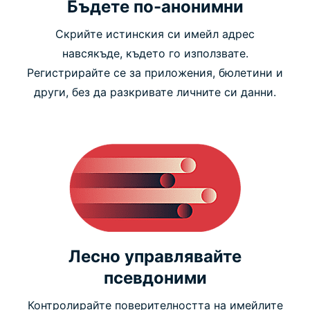
Бъдете по-анонимни
Скрийте истинския си имейл адрес
навсякъде, където го използвате.
Регистрирайте се за приложения, бюлетини и
други, без да разкривате личните си данни.
Лесно управлявайте
псевдоними
Контролирайте поверителността на имейлите