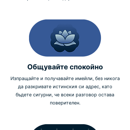
Общувайте спокойно
Изпращайте и получавайте имейли, без никога
да разкривате истинския си адрес, като
бъдете сигурни, че всеки разговор остава
поверителен.