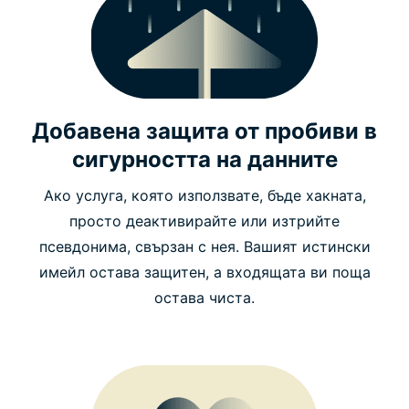
Добавена защита от пробиви в
сигурността на данните
Ако услуга, която използвате, бъде хакната,
просто деактивирайте или изтрийте
псевдонима, свързан с нея. Вашият истински
имейл остава защитен, а входящата ви поща
остава чиста.