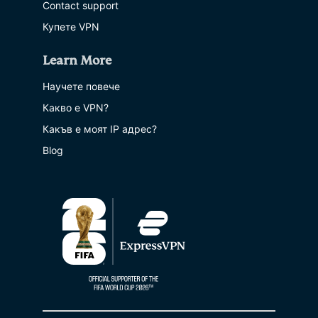
Contact support
Купете VPN
Learn More
Научете повече
Какво е VPN?
Какъв е моят IP адрес?
Blog