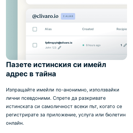
Пазете истинския си имейл
адрес в тайна
Изпращайте имейли по-анонимно, използвайки
лични псевдоними. Спрете да разкривате
истинската си самоличност всеки път, когато се
регистрирате за приложение, услуга или бюлетин
онлайн.