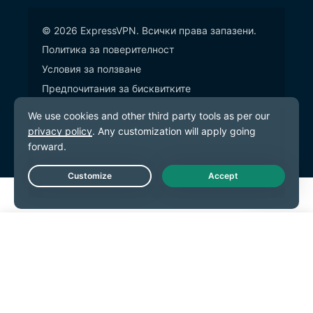
© 2026 ExpressVPN. Всички права запазени.
Политика за поверителност
Условия за ползване
Предпочитания за бисквитките
Live Chat
Започнете