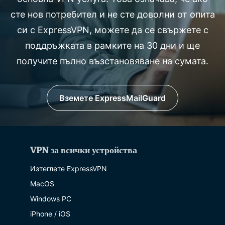
сте нов потребител и не сте доволни от опита
си с ExpressVPN, можете да се свържете с
поддръжката в рамките на 30 дни и ще
получите пълно възстановяване на сумата.
Вземете ExpressMailGuard
VPN за всички устройства
Изтеглете ExpressVPN
MacOS
Windows PC
iPhone / iOS