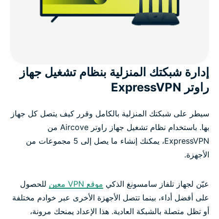
إدارة شبكتك المنزلية بنظام تشغيل جهاز
راوتر ExpressVPN
سيطر على شبكتك المنزلية بالكامل وقرر كيف يتصل كل جهاز
بها. باستخدام نظام تشغيل جهاز راوتر Aircove من
ExpressVPN، يمكنك إنشاء ما يصل إلى 5 مجموعات من
الأجهزة.
عيّن لجهاز تلفاز سامسونغ الذكي
موقع VPN معين
للحصول
على أفضل أداء، بينما تتصل الأجهزة الأخرى عبر خوادم مختلفة
أو تظل متصلة بالشبكة العادية. هذا الإعداد يمنحك مرونة،