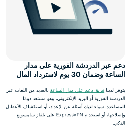
دعم عبر الدردشة الفورية على مدار
الساعة وضمان 30 يوم لاسترداد المال
يتوفر لدينا
فريق دعم على مدار الساعة
بالعديد من اللغات عبر
الدردشة الفورية أو البريد الإلكتروني، وهو مستعد دومًا
للمساعدة. سواء لديك أسئلة عن الإعداد، أو استكشاف الأعطال
وإصلاحها، أو استخدام ExpressVPN على تلفاز سامسونغ
الذكي.