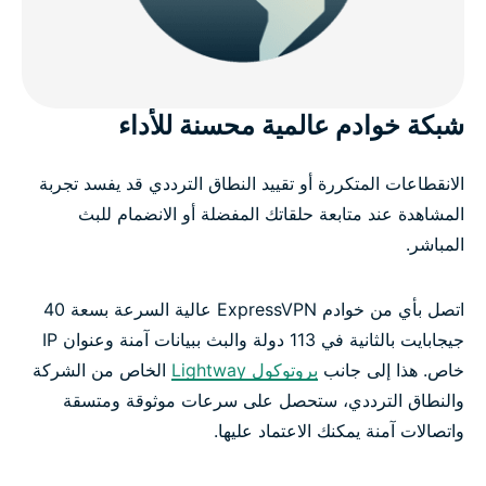
شبكة خوادم عالمية محسنة للأداء
الانقطاعات المتكررة أو تقييد النطاق الترددي قد يفسد تجربة
المشاهدة عند متابعة حلقاتك المفضلة أو الانضمام للبث
المباشر.
اتصل بأي من خوادم ExpressVPN عالية السرعة بسعة 40
جيجابايت بالثانية في 113 دولة والبث ببيانات آمنة وعنوان IP
خاص. هذا إلى جانب
بروتوكول Lightway
الخاص من الشركة
والنطاق الترددي، ستحصل على سرعات موثوقة ومتسقة
واتصالات آمنة يمكنك الاعتماد عليها.