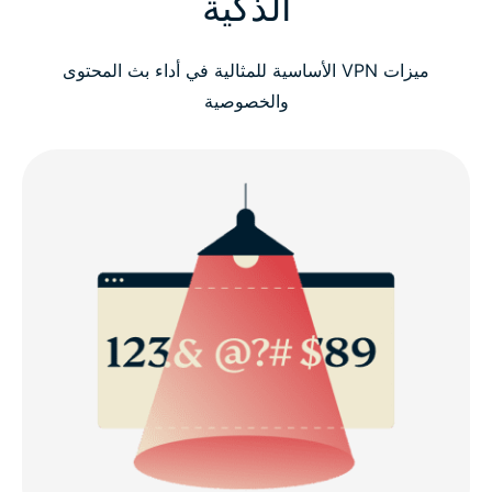
الذكية
ميزات VPN الأساسية للمثالية في أداء بث المحتوى
والخصوصية