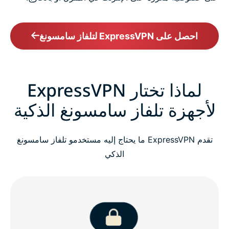
احصل على ExpressVPN لتلفاز سامسونغ
لماذا تختار ExpressVPN
لأجهزة تلفاز سامسونغ الذكية
تقدم ExpressVPN ما يحتاج إليه مستخدمو تلفاز سامسونغ
الذكي