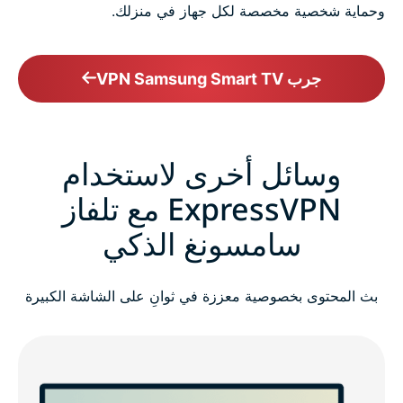
وحماية شخصية مخصصة لكل جهاز في منزلك.
جرب VPN Samsung Smart TV
وسائل أخرى لاستخدام
ExpressVPN مع تلفاز
سامسونغ الذكي
بث المحتوى بخصوصية معززة في ثوانِ على الشاشة الكبيرة