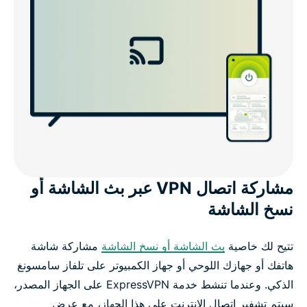
مشاركة اتصال VPN عبر بث الشاشة أو
نسخ الشاشة
تتيح لك خاصية
بث الشاشة أو نسخ الشاشة
مشاركة شاشة
هاتفك أو جهازك اللوحي أو جهاز الكمبيوتر على تلفاز سامسونغ
الذكي. وعندما تنشط خدمة ExpressVPN على الجهاز المصدر،
سيتم تشفير اتصال الإنترنت على هذا الجهاز، مع عرض