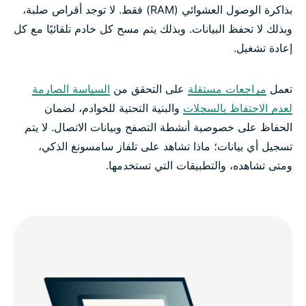
بذاكرة الوصول العشوائي (RAM) فقط. لا توجد أقراص صلبة،
وبذلك لا تحفظ البيانات. وبذلك يتم مسح كل خادم تلقائيًا مع كل
إعادة تشغيل.
تعمل
مراجعات مستقلة
على التحقق من
السياسة الصارمة
لعدم الاحتفاظ بالسجلات
والبنية التحتية للخوادم، لضمان
الحفاظ على خصوصية أنشطة التصفح وبيانات الاتصال. لا يتم
تسجيل أي بيانات؛ ماذا تشاهد على تلفاز سامسونغ الذكي،
ومتى تشاهده، والتطبيقات التي تستخدمها.