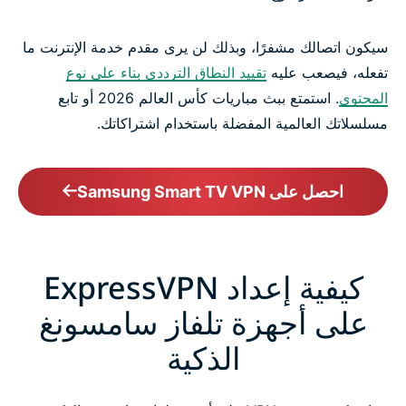
سيكون اتصالك مشفرًا، وبذلك لن يرى مقدم خدمة الإنترنت ما
تفعله، فيصعب عليه
تقييد النطاق الترددي بناء على نوع
المحتوى
. استمتع ببث مباريات كأس العالم 2026 أو تابع
مسلسلاتك العالمية المفضلة باستخدام اشتراكاتك.
احصل على Samsung Smart TV VPN
كيفية إعداد ExpressVPN
على أجهزة تلفاز سامسونغ
الذكية