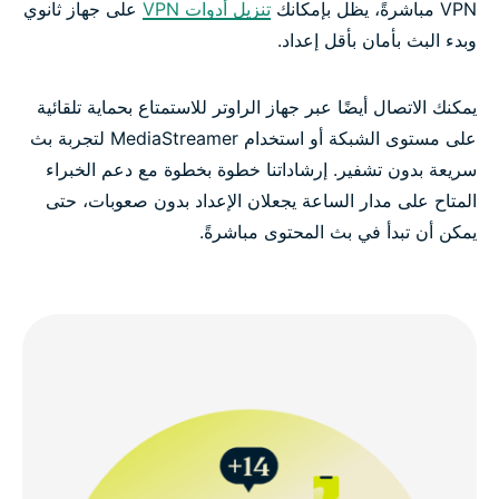
VPN مباشرةً، يظل بإمكانك
تنزيل أدوات VPN
على جهاز ثانوي
وبدء البث بأمان بأقل إعداد.
يمكنك الاتصال أيضًا عبر جهاز الراوتر للاستمتاع بحماية تلقائية
على مستوى الشبكة أو استخدام MediaStreamer لتجربة بث
سريعة بدون تشفير. إرشاداتنا خطوة بخطوة مع دعم الخبراء
المتاح على مدار الساعة يجعلان الإعداد بدون صعوبات، حتى
يمكن أن تبدأ في بث المحتوى مباشرةً.