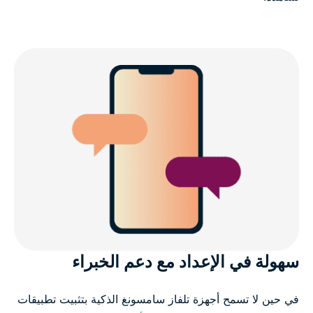
سهولة في الإعداد مع دعم الخبراء
في حين لا تسمح أجهزة تلفاز سامسونغ الذكية بتثبيت تطبيقات