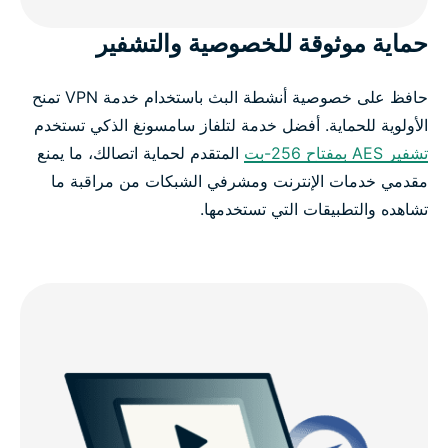
حماية موثوقة للخصوصية والتشفير
حافظ على خصوصية أنشطة البث باستخدام خدمة VPN تمنح
الأولوية للحماية. أفضل خدمة لتلفاز سامسونغ الذكي تستخدم
تشفير AES بمفتاح 256-بت
المتقدم لحماية اتصالك، ما يمنع
مقدمي خدمات الإنترنت ومشرفي الشبكات من مراقبة ما
تشاهده والتطبيقات التي تستخدمها.