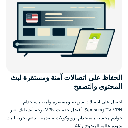
الحفاظ على اتصالات آمنة ومستقرة لبث
المحتوى والتصفح
احصل على اتصالات سريعة ومستقرة وآمنة باستخدام
Samsung TV VPN. أفضل خدمات VPN توجه أنشطتك عبر
خوادم محسنة باستخدام بروتوكولات متقدمة، لدعم تجربة البث
بجودة عالية الوضوح / 4K.