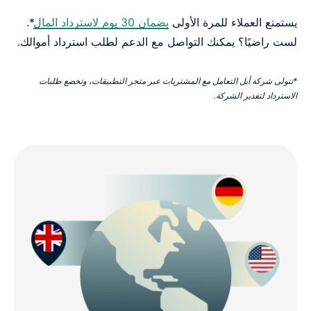
يستمتع العملاء للمرة الأولى
بضمان 30 يوم لاسترداد المال
*.
لست راضيًا؟ يمكنك التواصل مع الدعم لطلب استرداد أموالك.
*تتولى شركة أبل التعامل مع المشتريات عبر متجر التطبيقات، وتخضع طلبات
الاسترداد لتقدير الشركة.