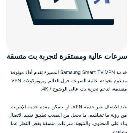
سرعات عالية ومستقرة لتجربة بث متسقة
خدمة Samsung Smart TV VPN المميزة تقدم أداء موثوقة
مدعوم بخوادم عالية السرعة حول العالم وبروتوكولات VPN
متقدمة، لدعم تجربة بث عالي الوضوح / 4K.
عند الاتصال عبر خدمة VPN، لن يتمكن مقدم خدمة الإنترنت
من رؤية ما تشاهده، ما يجعل من الصعب تطبيق تقييد الاتصال
بناء على المحتوى. والنتيجة: سرعات متسقة بغض النظر عما
تشاهده.