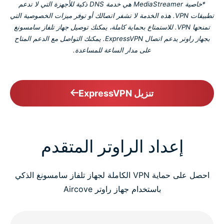
*خاصية MediaStreamer هي خدمة DNS ذكية للأجهزة التي لا تدعم
تطبيقات VPN. هذه الخدمة لا تشفر اتصالك أو توفر ميزات الخصوصية التي
تمنحها VPN. للاستمتاع بحماية كاملة، يمكنك توصيل جهاز تلفاز سامسونغ
بجهاز راوتر يدعم اتصال ExpressVPN. يمكنك التواصل مع الدعم المتاح
على مدار الساعة للمساعدة.
تنزيل ExpressVPN
إعداد الراوتر المتقدم
احصل على حماية VPN الكاملة لجهاز تلفاز سامسونغ الذكي
باستخدام جهاز راوتر Aircove