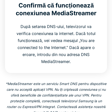
Confirmă că funcționează
conexiunea MediaStreamer
După setarea DNS-ului, televizorul va
verifica conexiunea la internet. Dacă totul
funcționează, vei vedea mesajul „You are
connected to the Internet.” Dacă apare o
eroare, introdu din nou adresa DNS
MediaStreamer.
*MediaStreamer este un serviciu Smart DNS pentru dispozitive
care nu acceptă aplicații VPN. Nu îți criptează conexiunea și nu
oferă beneficiile de confidențialitate ale unui VPN. Pentru
protecție completă, conectează televizorul Samsung la un
router cu ExpressVPN integrat. Contactează asistența noastră