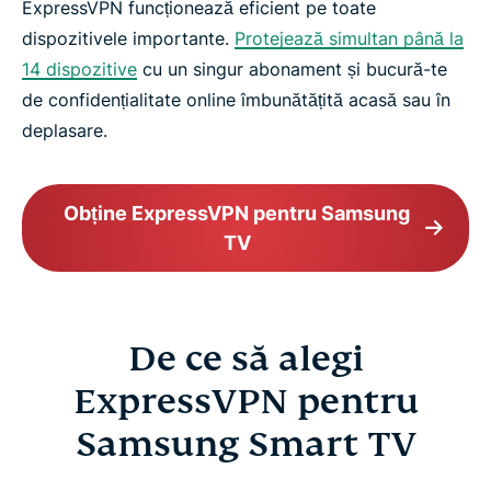
ExpressVPN funcționează eficient pe toate
dispozitivele importante.
Protejează simultan până la
14 dispozitive
cu un singur abonament și bucură-te
de confidențialitate online îmbunătățită acasă sau în
deplasare.
Obține ExpressVPN pentru Samsung
TV
De ce să alegi
ExpressVPN pentru
Samsung Smart TV