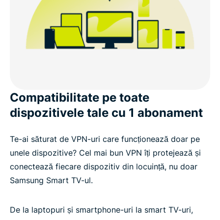
Compatibilitate pe toate
dispozitivele tale cu 1 abonament
Te-ai săturat de VPN-uri care funcționează doar pe
unele dispozitive? Cel mai bun VPN îți protejează și
conectează fiecare dispozitiv din locuință, nu doar
Samsung Smart TV-ul.
De la laptopuri și smartphone-uri la smart TV-uri,