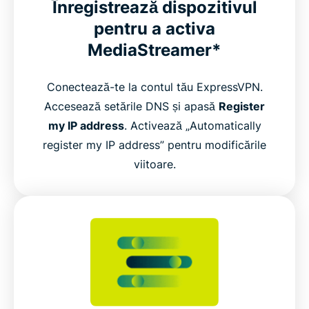
Înregistrează dispozitivul
pentru a activa
MediaStreamer*
Conectează-te la contul tău ExpressVPN.
Accesează setările DNS și apasă
Register
my IP address
. Activează „Automatically
register my IP address” pentru modificările
viitoare.