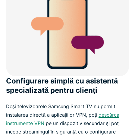
Configurare simplă cu asistență
specializată pentru clienți
Deși televizoarele Samsung Smart TV nu permit
instalarea directă a aplicațiilor VPN, poți
descărca
instrumente VPN
pe un dispozitiv secundar și poți
începe streamingul în siguranță cu o configurare