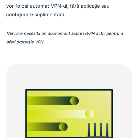
vor folosi automat VPN-ul, fără aplicație sau
configurare suplimentară.
*Aircove necesită un abonament ExpressVPN activ pentru a
oferi protecție VPN.