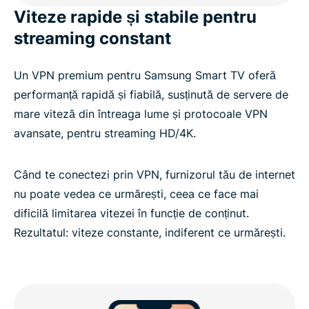
Viteze rapide și stabile pentru
streaming constant
Un VPN premium pentru Samsung Smart TV oferă
performanță rapidă și fiabilă, susținută de servere de
mare viteză din întreaga lume și protocoale VPN
avansate, pentru streaming HD/4K.
Când te conectezi prin VPN, furnizorul tău de internet
nu poate vedea ce urmărești, ceea ce face mai
dificilă limitarea vitezei în funcție de conținut.
Rezultatul: viteze constante, indiferent ce urmărești.