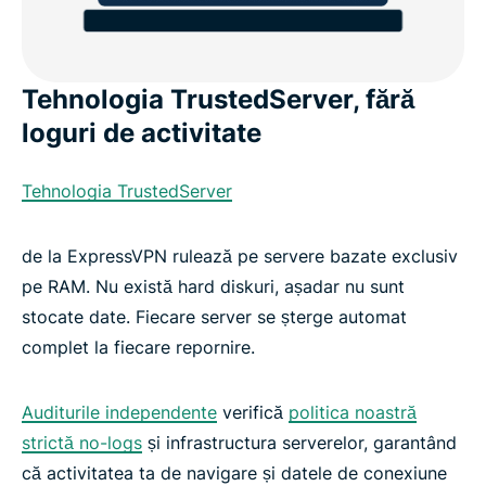
Tehnologia TrustedServer, fără
loguri de activitate
Tehnologia TrustedServer
de la ExpressVPN rulează pe servere bazate exclusiv
pe RAM. Nu există hard diskuri, așadar nu sunt
stocate date. Fiecare server se șterge automat
complet la fiecare repornire.
Auditurile independente
verifică
politica noastră
strictă no-logs
și infrastructura serverelor, garantând
că activitatea ta de navigare și datele de conexiune