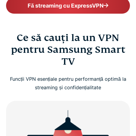
Fă streaming cu ExpressVPN
Ce să cauți la un VPN
pentru Samsung Smart
TV
Funcții VPN esențiale pentru performanță optimă la
streaming și confidențialitate