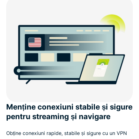
Menține conexiuni stabile și sigure
pentru streaming și navigare
Obține conexiuni rapide, stabile și sigure cu un VPN