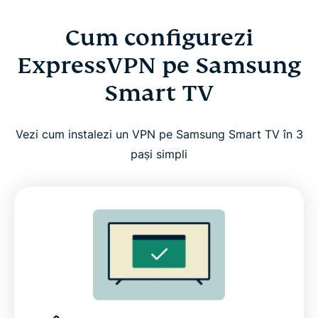
Cum configurezi
ExpressVPN pe Samsung
Smart TV
Vezi cum instalezi un VPN pe Samsung Smart TV în 3
pași simpli