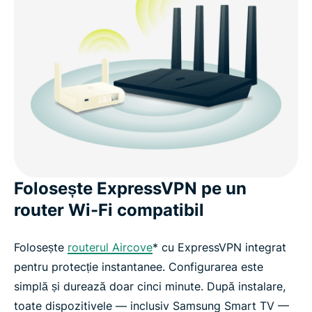
Folosește ExpressVPN pe un
router Wi-Fi compatibil
Folosește
routerul Aircove
* cu ExpressVPN integrat
pentru protecție instantanee. Configurarea este
simplă și durează doar cinci minute. După instalare,
toate dispozitivele — inclusiv Samsung Smart TV —