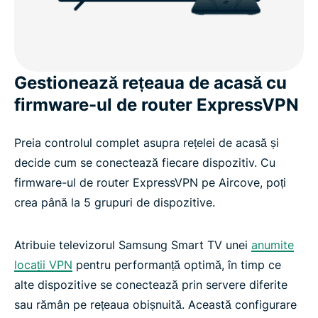
Gestionează rețeaua de acasă cu
firmware-ul de router ExpressVPN
Preia controlul complet asupra rețelei de acasă și
decide cum se conectează fiecare dispozitiv. Cu
firmware-ul de router ExpressVPN pe Aircove, poți
crea până la 5 grupuri de dispozitive.
Atribuie televizorul Samsung Smart TV unei
anumite
locații VPN
pentru performanță optimă, în timp ce
alte dispozitive se conectează prin servere diferite
sau rămân pe rețeaua obișnuită. Această configurare