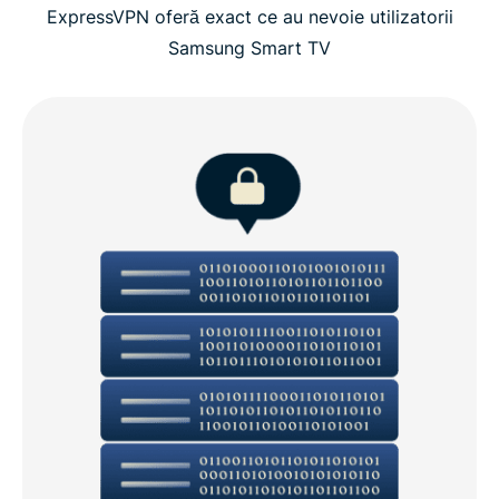
ExpressVPN oferă exact ce au nevoie utilizatorii
Samsung Smart TV