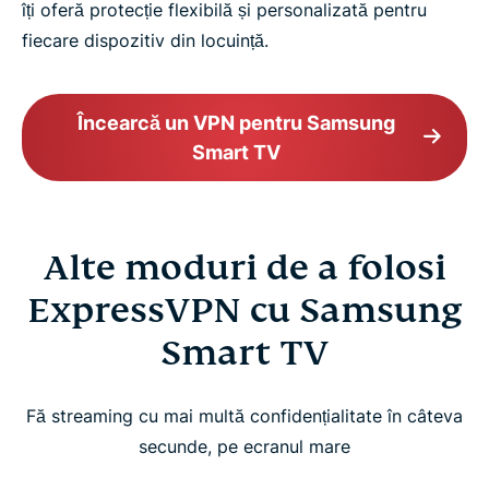
îți oferă protecție flexibilă și personalizată pentru
fiecare dispozitiv din locuință.
Încearcă un VPN pentru Samsung
Smart TV
Alte moduri de a folosi
ExpressVPN cu Samsung
Smart TV
Fă streaming cu mai multă confidențialitate în câteva
secunde, pe ecranul mare