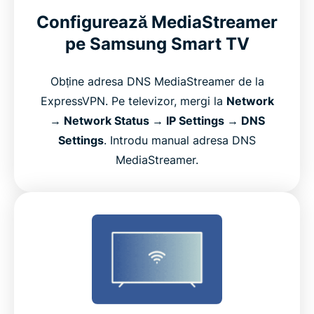
Configurează MediaStreamer
pe Samsung Smart TV
Obține adresa DNS MediaStreamer de la
ExpressVPN. Pe televizor, mergi la
Network
→ Network Status → IP Settings → DNS
Settings
. Introdu manual adresa DNS
MediaStreamer.