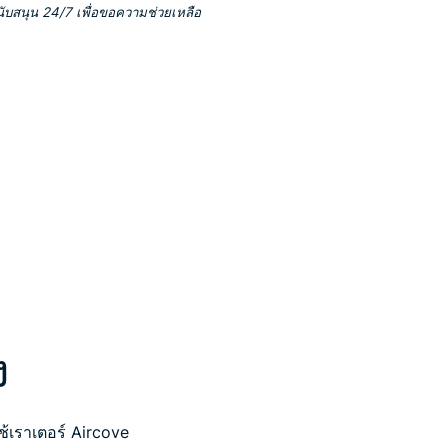
นับสนุน 24/7 เพื่อขอความช่วยเหลือ
ง
้เราเตอร์ Aircove