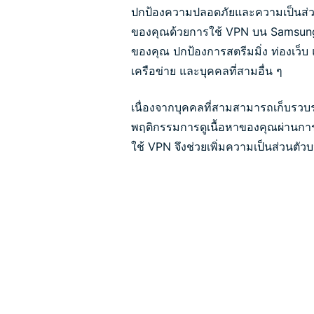
ปกป้องความปลอดภัยและความเป็นส่ว
ของคุณด้วยการใช้ VPN บน Samsung 
ของคุณ ปกป้องการสตรีมมิ่ง ท่องเว็
เครือข่าย และบุคคลที่สามอื่น ๆ
เนื่องจากบุคคลที่สามสามารถเก็บรวบ
พฤติกรรมการดูเนื้อหาของคุณผ่านการเ
ใช้ VPN จึงช่วยเพิ่มความเป็นส่วนตั