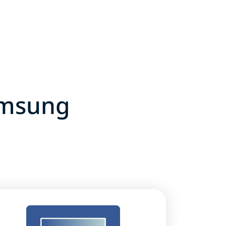
Samsung