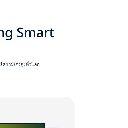
ung Smart
์ความเร็วสูงทั่วโลก