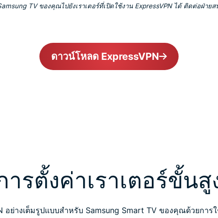
ง Samsung TV ของคุณไปยังเราเตอร์ที่เปิดใช้งาน ExpressVPN ได้ ติดต่อฝ่ายส
ดาวน์โหลด ExpressVPN
การตั้งค่าเราเตอร์ขั้นสู
N อย่างเต็มรูปแบบสำหรับ Samsung Smart TV ของคุณด้วยการใช