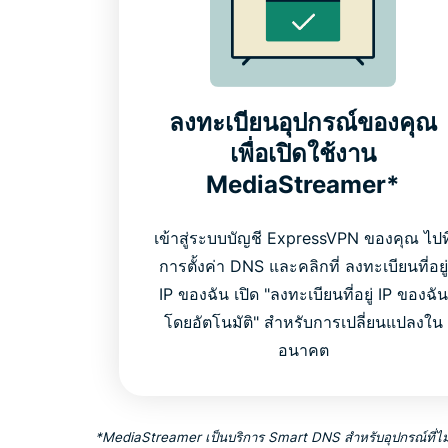
ลงทะเบียนอุปกรณ์ของคุณ
เพื่อเปิดใช้งาน
MediaStreamer*
เข้าสู่ระบบบัญชี ExpressVPN ของคุณ ไปที
การตั้งค่า DNS และคลิกที่ ลงทะเบียนที่อยู่
IP ของฉัน เปิด "ลงทะเบียนที่อยู่ IP ของฉัน
โดยอัตโนมัติ" สำหรับการเปลี่ยนแปลงใน
อนาคต
*MediaStreamer เป็นบริการ Smart DNS สำหรับอุปกรณ์ที่ไม่