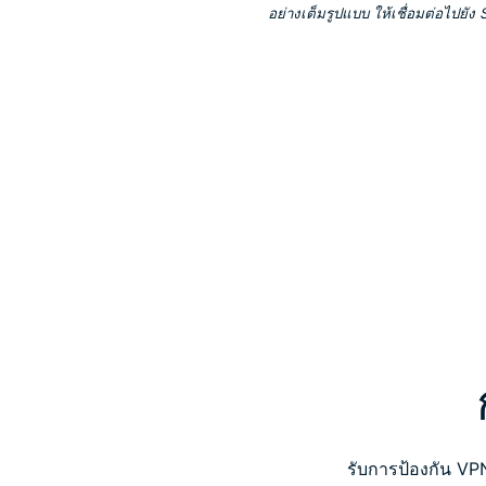
อย่างเต็มรูปแบบ ให้เชื่อมต่อไปยั
รับการป้องกัน VP