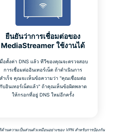
ยืนยันว่าการเชื่อมต่อของ
MediaStreamer ใช้งานได้
เมื่อตั้งค่า DNS แล้ว ทีวีของคุณจะตรวจสอบ
การเชื่อมต่ออินเทอร์เน็ต ถ้าดำเนินการ
สำเร็จ คุณจะเห็นข้อความว่า "คุณเชื่อมต่อ
กับอินเทอร์เน็ตแล้ว" ถ้าคุณเห็นข้อผิดพลาด
ให้กรอกที่อยู่ DNS ใหม่อีกครั้ง
ติด้านความเป็นส่วนตัวเหมือนอย่างของ VPN สำหรับการป้องกัน