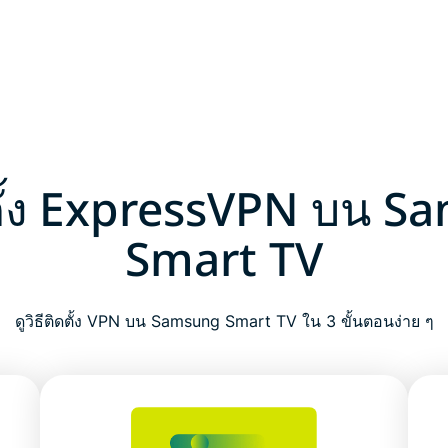
ดตั้ง ExpressVPN บน 
Smart TV
ดูวิธีติดตั้ง VPN บน Samsung Smart TV ใน 3 ขั้นตอนง่าย ๆ