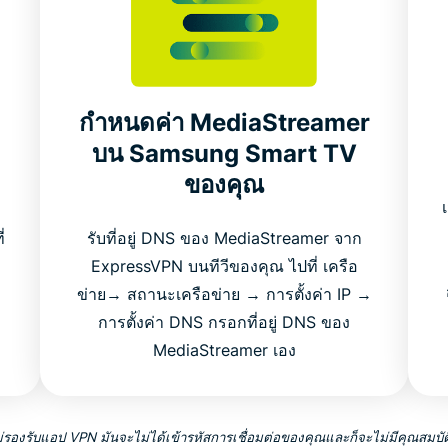
กำหนดค่า MediaStreamer
บน Samsung Smart TV
ของคุณ
่
รับที่อยู่ DNS ของ MediaStreamer จาก
ExpressVPN บนทีวีของคุณ ไปที่ เครือ
ข่าย→ สถานะเครือข่าย → การตั้งค่า IP →
การตั้งค่า DNS กรอกที่อยู่ DNS ของ
MediaStreamer เอง
รองรับแอป VPN มันจะไม่ได้เข้ารหัสการเชื่อมต่อของคุณและก็จะไม่มีคุณสมบั