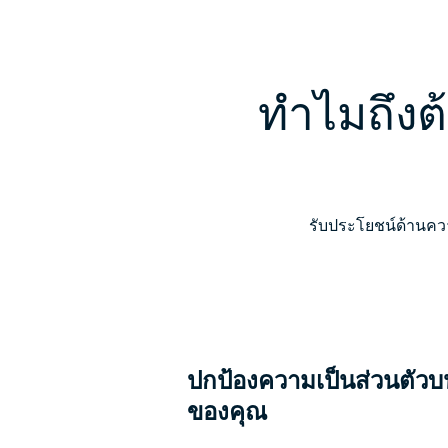
ทำไมถึงต
รับประโยชน์ด้านควา
ปกป้องความเป็นส่วนตัวบ
ของคุณ