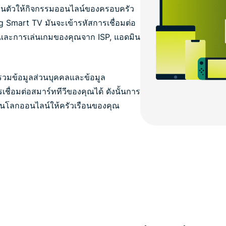
นตัวให้กิจกรรมออนไลน์ของครอบครัว
Smart TV มันจะเข้ารหัสการเชื่อมต่อ
บ และการเล่นเกมของคุณจาก ISP, แอดมิน
รวมข้อมูลส่วนบุคคลและข้อมูล
ชื่อมต่อสมาร์ททีวีของคุณได้ ดังนั้นการ
วบนโลกออนไลน์ให้ครัวเรือนของคุณ