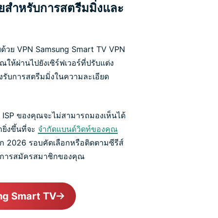
ัยสำหรับการสตรีมมิ่งและ
อดภัยด้วย VPN Samsung Smart TV VPN
ห้ผ่านไปยังเซิร์ฟเวอร์ที่ปรับแต่ง
งรับการสตรีมมิ่งในความละเอียด
ั้น ISP ของคุณจะไม่สามารถมองเห็นได้
ิ่งขึ้นที่จะ
จำกัดแบนด์วิดท์ของคุณ
 2026 รอบคัดเลือกหรือติดตามซีรีส์
่านการสมัครสมาชิกของคุณ
ng Smart TV